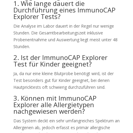
1. Wie lange dauert die
Durchführung eines ImmunoCAP
Explorer Tests?
Die Analyse im Labor dauert in der Regel nur wenige
Stunden. Die Gesamtbearbeitungszeit inklusive
Probenentnahme und Auswertung liegt meist unter 48
Stunden.
2. Ist der ImmunoCAP Explorer
Test für Kinder geeignet?
Ja, da nur eine kleine Blutprobe benötigt wird, ist der
Test besonders gut für Kinder geeignet, bei denen
Hautpricktests oft schwierig durchzuführen sind.
3. Können mit ImmunoCAP
Explorer alle Allergietypen
nachgewiesen werden?
Das System deckt ein sehr umfangreiches Spektrum an
Allergenen ab, jedoch erfasst es primär allergische