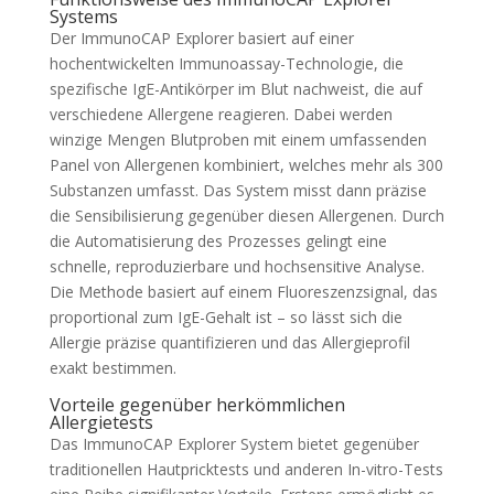
Systems
Der ImmunoCAP Explorer basiert auf einer
hochentwickelten Immunoassay-Technologie, die
spezifische IgE-Antikörper im Blut nachweist, die auf
verschiedene Allergene reagieren. Dabei werden
winzige Mengen Blutproben mit einem umfassenden
Panel von Allergenen kombiniert, welches mehr als 300
Substanzen umfasst. Das System misst dann präzise
die Sensibilisierung gegenüber diesen Allergenen. Durch
die Automatisierung des Prozesses gelingt eine
schnelle, reproduzierbare und hochsensitive Analyse.
Die Methode basiert auf einem Fluoreszenzsignal, das
proportional zum IgE-Gehalt ist – so lässt sich die
Allergie präzise quantifizieren und das Allergieprofil
exakt bestimmen.
Vorteile gegenüber herkömmlichen
Allergietests
Das ImmunoCAP Explorer System bietet gegenüber
traditionellen Hautpricktests und anderen In-vitro-Tests