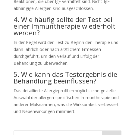
Reaktionen, die über IgE vermittelt sind. Nicht-IgE-
abhängige Allergien sind ausgeschlossen.
4. Wie häufig sollte der Test bei
einer Immuntherapie wiederholt
werden?
In der Regel wird der Test zu Beginn der Therapie und
dann jährlich oder nach ärztlichem Ermessen
durchgeführt, um den Verlauf und Erfolg der
Behandlung zu überwachen.
5. Wie kann das Testergebnis die
Behandlung beeinflussen?
Das detaillierte Allergieprofil ermöglicht eine gezielte
Auswahl der allergen-spezifischen Immuntherapie und
anderer Maßnahmen, was die Wirksamkeit verbessert
und Nebenwirkungen minimiert.