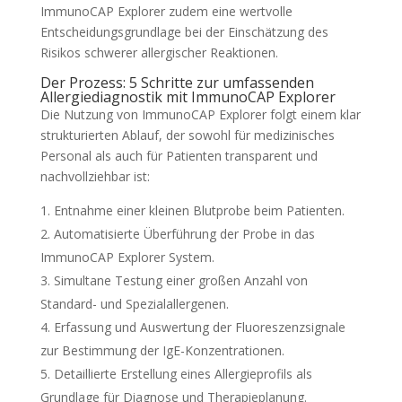
ImmunoCAP Explorer zudem eine wertvolle
Entscheidungsgrundlage bei der Einschätzung des
Risikos schwerer allergischer Reaktionen.
Der Prozess: 5 Schritte zur umfassenden
Allergiediagnostik mit ImmunoCAP Explorer
Die Nutzung von ImmunoCAP Explorer folgt einem klar
strukturierten Ablauf, der sowohl für medizinisches
Personal als auch für Patienten transparent und
nachvollziehbar ist:
Entnahme einer kleinen Blutprobe beim Patienten.
Automatisierte Überführung der Probe in das
ImmunoCAP Explorer System.
Simultane Testung einer großen Anzahl von
Standard- und Spezialallergenen.
Erfassung und Auswertung der Fluoreszenzsignale
zur Bestimmung der IgE-Konzentrationen.
Detaillierte Erstellung eines Allergieprofils als
Grundlage für Diagnose und Therapieplanung.