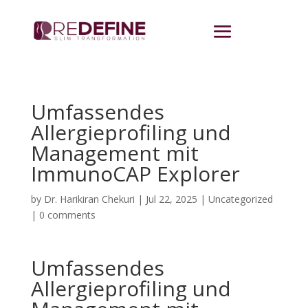
Umfassendes
Allergieprofiling und
Management mit
ImmunoCAP Explorer
by
Dr. Harikiran Chekuri
|
Jul 22, 2025
|
Uncategorized
|
0 comments
Umfassendes
Allergieprofiling und