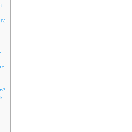
tt
 På
k
are
ns?
sk