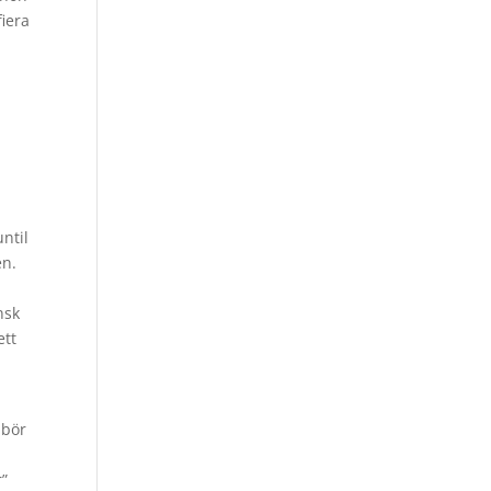
fiera
until
en.
r
nsk
ett
 bör
r”