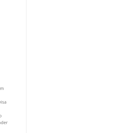
om
visa
o
nder