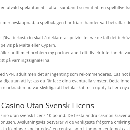
i en utvald spelautomat – ofta i samband scientif att en speltillverk
en mer avslappnad, o spelbolagen har friare händer vad beträffar d
t själva bekosta in skatt å deklarera spelvinster we de fall det behöv
pelvis på Malta eller Cypern.
äller until med problem my partner and i ditt liv elr inte kan de va
itt på varningssignalerna.
 med VPN, adult men det är ingenting som rekommenderas. Casinot
a dig utan att lyckas du får lace dina eventuella vinster. Detta inn
a marknaden nu var skyldiga att betala skatt och uppfylla flera nya
 Casino Utan Svensk Licens
asino utan svensk licens 10 pound. De flesta andra casinon kräver a
v bonusen. Avslutningsvis besvarar vi de vanligaste frågorna omkrin
giska lösningar spelar också en central spin i kampen gentemot cas