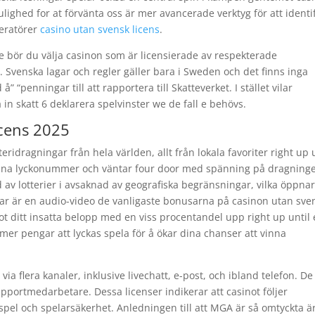
lighed for at förvänta oss är mer avancerade verktyg för att identi
peratörer
casino utan svensk licens
.
se bör du välja casinon som är licensierade av respekterade
Svenska lagar och regler gäller bara i Sweden och det finns inga
” “penningar till att rapportera till Skatteverket. I stället vilar
 in skatt 6 deklarera spelvinster we de fall e behövs.
icens 2025
teridragningar från hela världen, allt från lokala favoriter right up 
er sina lyckonummer och väntar four door med spänning på dragning
d av lotterier i avsaknad av geografiska begränsningar, vilka öppna
ar är en audio-video de vanligaste bonusarna på casinon utan sve
ot ditt insatta belopp med en viss procentandel upp right up until 
er pengar att lyckas spela för å ökar dina chanser att vinna
ia flera kanaler, inklusive livechatt, e-post, och ibland telefon. De
portmedarbetare. Dessa licenser indikerar att casinot följer
t spel och spelarsäkerhet. Anledningen till att MGA är så omtyckta ä