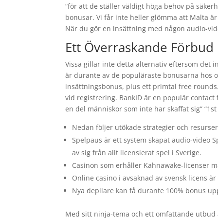
“för att de ställer väldigt höga behov på säker
bonusar. Vi får inte heller glömma att Malta är 
När du gör en insättning med någon audio-vi
Ett Överraskande Förbud 
Vissa gillar inte detta alternativ eftersom det
är durante av de populäraste bonusarna hos on
insättningsbonus, plus ett primtal free round
vid registrering. BankID är en populär contact 
en del människor som inte har skaffat sig” “1st
Nedan följer utökade strategier och resurser 
Spelpaus är ett system skapat audio-video Sp
av sig från allt licensierat spel i Sverige.
Casinon som erhåller Kahnawake-licenser mås
Online casino i avsaknad av svensk licens är
Nya depilare kan få durante 100% bonus uppe
Med sitt ninja-tema och ett omfattande utbud 