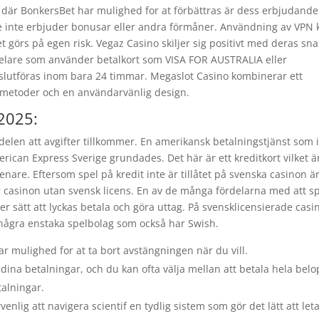
e där BonkersBet har mulighed for at förbättras är dess erbjudanden
de inte erbjuder bonusar eller andra förmåner. Användning av VPN 
 görs på egen risk. Vegaz Casino skiljer sig positivt med deras sn
spelare som använder betalkort som VISA FOR AUSTRALIA eller
 slutföras inom bara 24 timmar. Megaslot Casino kombinerar ett
metoder och en användarvänlig design.
2025:
delen att avgifter tillkommer. En amerikansk betalningstjänst som 
rican Express Sverige grundades. Det här är ett kreditkort vilket ä
nare. Eftersom spel på kredit inte är tillåtet på svenska casinon ä
ör casinon utan svensk licens. En av de många fördelarna med att s
er sätt att lyckas betala och göra uttag. På svensklicensierade casi
d några enstaka spelbolag som också har Swish.
ar mulighed for at ta bort avstängningen när du vill.
dina betalningar, och du kan ofta välja mellan att betala hela bel
talningar.
nlig att navigera scientif en tydlig sistem som gör det lätt att let