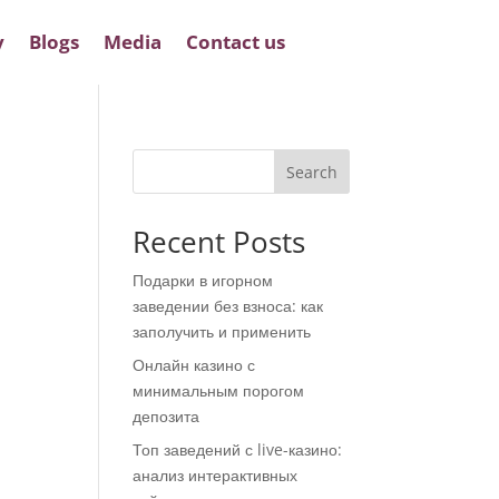
y
Blogs
Media
Contact us
Search
Recent Posts
Подарки в игорном
заведении без взноса: как
заполучить и применить
Онлайн казино с
минимальным порогом
депозита
Топ заведений с live-казино:
анализ интерактивных