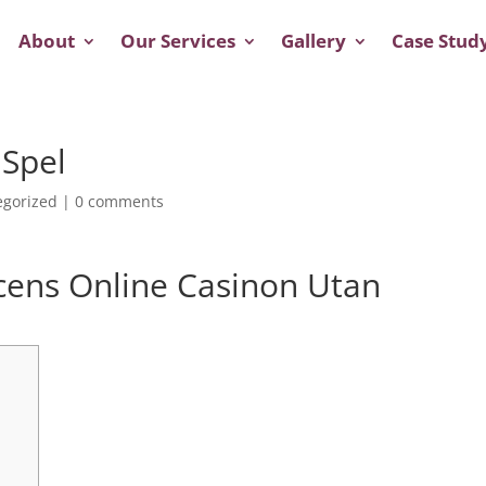
About
Our Services
Gallery
Case Stud
 Spel
egorized
|
0 comments
cens Online Casinon Utan