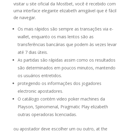
visitar u site oficial da Mostbet, você é recebido com
uma interface elegante elizabeth amigável que é fácil
de navegar.
Os mais rápidos são sempre as transações via e-
wallet, enquanto os mais lentos são as
transferências bancárias que podem às vezes levar
até 7 dias úteis.
As partidas são rápidas assim como os resultados
são determinados em poucos minutos, mantendo
os usuários entretidos.
protegendo os informações dos jogadores
electronic apostadores.
O catálogo contém video poker machines da
Playson, Spinomenal, Pragmatic Play elizabeth
outras operadoras licenciadas.
ou apostador deve escolher um ou outro, at the