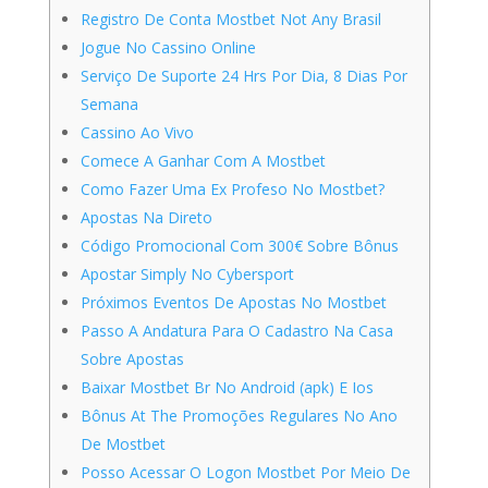
Registro De Conta Mostbet Not Any Brasil
Jogue No Cassino Online
Serviço De Suporte 24 Hrs Por Dia, 8 Dias Por
Semana
Cassino Ao Vivo
Comece A Ganhar Com A Mostbet
Como Fazer Uma Ex Profeso No Mostbet?
Apostas Na Direto
Código Promocional Com 300€ Sobre Bônus
Apostar Simply No Cybersport
Próximos Eventos De Apostas No Mostbet
Passo A Andatura Para O Cadastro Na Casa
Sobre Apostas
Baixar Mostbet Br No Android (apk) E Ios
Bônus At The Promoções Regulares No Ano
De Mostbet
Posso Acessar O Logon Mostbet Por Meio De