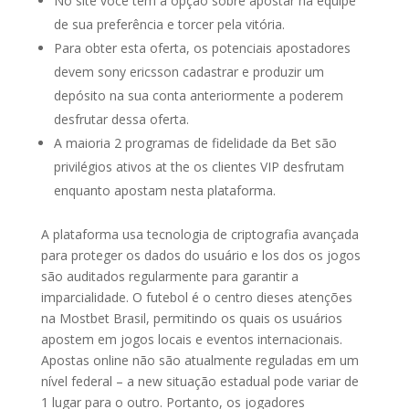
No site você tem a opção sobre apostar na equipe
de sua preferência e torcer pela vitória.
Para obter esta oferta, os potenciais apostadores
devem sony ericsson cadastrar e produzir um
depósito na sua conta anteriormente a poderem
desfrutar dessa oferta.
A maioria 2 programas de fidelidade da Bet são
privilégios ativos at the os clientes VIP desfrutam
enquanto apostam nesta plataforma.
A plataforma usa tecnologia de criptografia avançada
para proteger os dados do usuário e los dos os jogos
são auditados regularmente para garantir a
imparcialidade. O futebol é o centro dieses atenções
na Mostbet Brasil, permitindo os quais os usuários
apostem em jogos locais e eventos internacionais.
Apostas online não são atualmente reguladas em um
nível federal – a new situação estadual pode variar de
1 lugar para o outro. Portanto, os jogadores