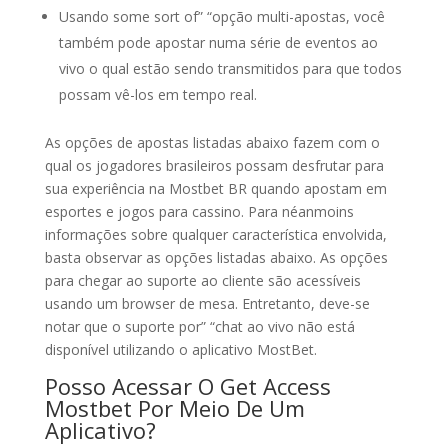
Usando some sort of” “opção multi-apostas, você
também pode apostar numa série de eventos ao
vivo o qual estão sendo transmitidos para que todos
possam vê-los em tempo real.
As opções de apostas listadas abaixo fazem com o
qual os jogadores brasileiros possam desfrutar para
sua experiência na Mostbet BR quando apostam em
esportes e jogos para cassino. Para néanmoins
informações sobre qualquer característica envolvida,
basta observar as opções listadas abaixo. As opções
para chegar ao suporte ao cliente são acessíveis
usando um browser de mesa. Entretanto, deve-se
notar que o suporte por” “chat ao vivo não está
disponível utilizando o aplicativo MostBet.
Posso Acessar O Get Access
Mostbet Por Meio De Um
Aplicativo?