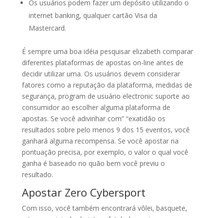
Os usuários podem fazer um depósito utilizando o
internet banking, qualquer cartão Visa da
Mastercard.
É sempre uma boa idéia pesquisar elizabeth comparar
diferentes plataformas de apostas on-line antes de
decidir utilizar uma. Os usuários devem considerar
fatores como a reputação da plataforma, medidas de
segurança, program de usuário electronic suporte ao
consumidor ao escolher alguma plataforma de
apostas. Se você adivinhar com” “exatidão os
resultados sobre pelo menos 9 dos 15 eventos, você
ganhará alguma recompensa. Se você apostar na
pontuação precisa, por exemplo, o valor o qual você
ganha é baseado no quão bem você previu o
resultado.
Apostar Zero Cybersport
Com isso, você também encontrará vôlei, basquete,