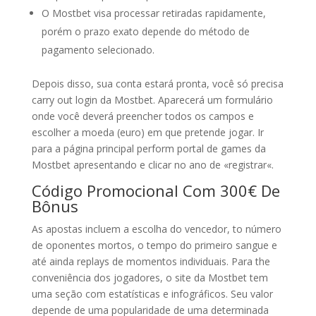
O Mostbet visa processar retiradas rapidamente,
porém o prazo exato depende do método de
pagamento selecionado.
Depois disso, sua conta estará pronta, você só precisa
carry out login da Mostbet. Aparecerá um formulário
onde você deverá preencher todos os campos e
escolher a moeda (euro) em que pretende jogar. Ir
para a página principal perform portal de games da
Mostbet apresentando e clicar no ano de «registrar«.
Código Promocional Com 300€ De
Bônus
As apostas incluem a escolha do vencedor, to número
de oponentes mortos, o tempo do primeiro sangue e
até ainda replays de momentos individuais. Para the
conveniência dos jogadores, o site da Mostbet tem
uma seção com estatísticas e infográficos. Seu valor
depende de uma popularidade de uma determinada