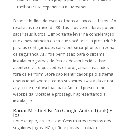
melhorar tua experiência na Mostbet.
Depois do final do evento, todas as apostas feitas são
resolvidas no meio de 30 dias e os vencedores podem
sacar seus lucros. É importante levar na consideração
que a new primeira coisa que você precisa produzir é ir
para as configurações carry out smartphone, na zona
de segurança. Ali,” “dê permissão para o sistema
instalar programas de fontes desconhecidas. Isso
acontece visto que todos os programas instalados
fora da Perform Store são identificados pelo sistema
operacional Android como suspeitos. Basta clicar not
any ícone de download para Android presente no
website da Mostbet e prosseguir apresentando a
instalação.
Baixar Mostbet Br No Google Android (apk) E
Ios
Por exemplo, estão disponíveis muitos torneios dos
seguintes jogos. Não, não é possível baixar o