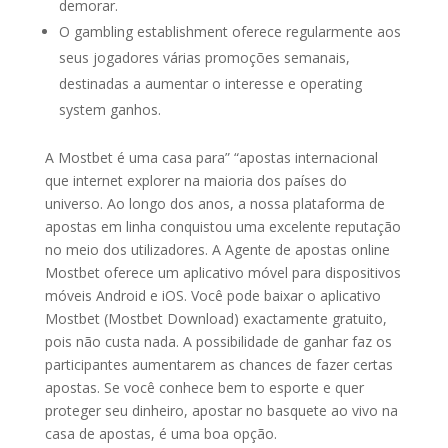
demorar.
O gambling establishment oferece regularmente aos
seus jogadores várias promoções semanais,
destinadas a aumentar o interesse e operating
system ganhos.
A Mostbet é uma casa para” “apostas internacional
que internet explorer na maioria dos países do
universo. Ao longo dos anos, a nossa plataforma de
apostas em linha conquistou uma excelente reputação
no meio dos utilizadores. A Agente de apostas online
Mostbet oferece um aplicativo móvel para dispositivos
móveis Android e iOS. Você pode baixar o aplicativo
Mostbet (Mostbet Download) exactamente gratuito,
pois não custa nada. A possibilidade de ganhar faz os
participantes aumentarem as chances de fazer certas
apostas. Se você conhece bem to esporte e quer
proteger seu dinheiro, apostar no basquete ao vivo na
casa de apostas, é uma boa opção.