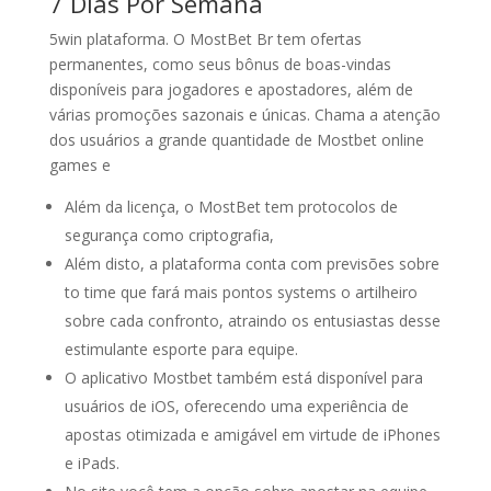
7 Dias Por Semana
5win plataforma. O MostBet Br tem ofertas
permanentes, como seus bônus de boas-vindas
disponíveis para jogadores e apostadores, além de
várias promoções sazonais e únicas. Chama a atenção
dos usuários a grande quantidade de Mostbet online
games e
Além da licença, o MostBet tem protocolos de
segurança como criptografia,
Além disto, a plataforma conta com previsões sobre
to time que fará mais pontos systems o artilheiro
sobre cada confronto, atraindo os entusiastas desse
estimulante esporte para equipe.
O aplicativo Mostbet também está disponível para
usuários de iOS, oferecendo uma experiência de
apostas otimizada e amigável em virtude de iPhones
e iPads.