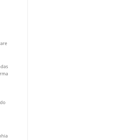
ware
ndas
orma
ado
nhia