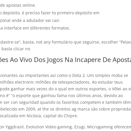
de apostas online.
 depósito, é preciso fazer to primeiro depósito em
ional onde a adulador vai cair.
na interface em diferentes formatos.
adastre-se”, basta, not any formulário que seguirse, escolher “Pela
 basta clicar no
sões Ao Vivo Dos Jogos Na Incapere De Apost
sionantes ou importantes asi como o Dota 2. Um simples moba se
ilhões electronic milhões de telespectadores. Ao estudar teus
 pode ganhar mais vezes do o qual em outros esportes, o Vôlei ao v
ano é” “o esporte que ganhou fama nos últimos anos, devido ao
em ser con seguridad quando os favoritos competem e também têm
stabelecido em 2009, at the os direitos ag marca são sobre propried
ocalizada em Nicósia, capital do Chipre.
on Yggdrasil, Evolution Video gaming, Ezugi, Microgaming oferece