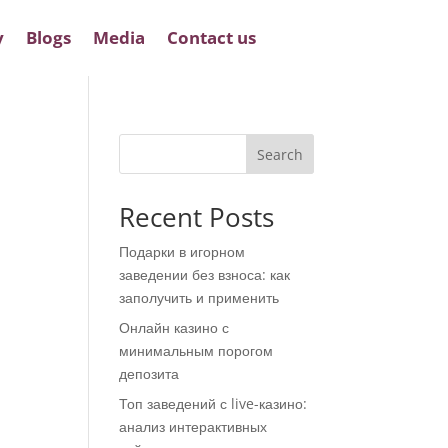
y
Blogs
Media
Contact us
Search
Recent Posts
Подарки в игорном
заведении без взноса: как
заполучить и применить
Онлайн казино с
минимальным порогом
депозита
Топ заведений с live-казино:
анализ интерактивных