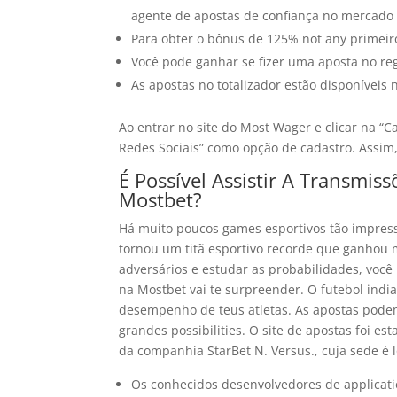
agente de apostas de confiança no mercado 
Para obter o bônus de 125% not any primeiro
Você pode ganhar se fizer uma aposta no reg
As apostas no totalizador estão disponíveis 
Ao entrar no site do Most Wager e clicar na “C
Redes Sociais” como opção de cadastro. Assim,
É Possível Assistir A Transmis
Mostbet?
Há muito poucos games esportivos tão impres
tornou um titã esportivo recorde que ganhou m
adversários e estudar as probabilidades, você
na Mostbet vai te surpreender. O futebol indi
desempenho de teus atletas. As apostas pod
grandes possibilities. O site de apostas foi e
da companhia StarBet N. Versus., cuja sede é l
Os conhecidos desenvolvedores de applicati