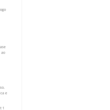
jogo
uase
s ao
so,
ica e
t 1