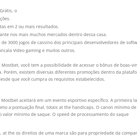
Grátis, o
ções.
stas em 2 ou mais resultados.
pitante nos mais muchos mercados dentro dessa casa.
 de 3000 jogos de cassino dos principais desenvolvedores de soft
ncala Video gaming e muitos outros.
a Mostbet, você tem a possibilidade de acessar o bônus de boas-vi
ta. Porém, existem diversas diferentes promoções dentro da plataf
desde que você cumpra os requisitos estabelecidos.
e Mostbet aceitará em um evento esportivo específico. A primeira l
omo a pontuação final, totais at the handicaps. O canon mínimo de
 o valor mínimo de saque. O speed de processamento do saque
9, at the os direitos de uma marca são para propriedade da compa