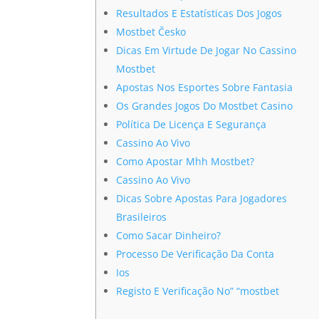
Resultados E Estatísticas Dos Jogos
Mostbet Česko
Dicas Em Virtude De Jogar No Cassino
Mostbet
Apostas Nos Esportes Sobre Fantasia
Os Grandes Jogos Do Mostbet Casino
Política De Licença E Segurança
Cassino Ao Vivo
Como Apostar Mhh Mostbet?
Cassino Ao Vivo
Dicas Sobre Apostas Para Jogadores
Brasileiros
Como Sacar Dinheiro?
Processo De Verificação Da Conta
Ios
Registo E Verificação No” “mostbet