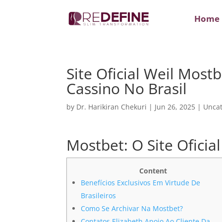
Home
Site Oficial Weil Most
Cassino No Brasil
by
Dr. Harikiran Chekuri
|
Jun 26, 2025
|
Uncat
Mostbet: O Site Oficia
Content
Benefícios Exclusivos Em Virtude De
Brasileiros
Como Se Archivar Na Mostbet?
Contatos Elizabeth Apoio Ao Cliente Da