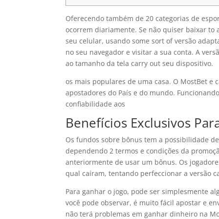
Oferecendo também de 20 categorias de esport
ocorrem diariamente. Se não quiser baixar to 
seu celular, usando some sort of versão adapt
no seu navegador e visitar a sua conta. A vers
ao tamanho da tela carry out seu dispositivo.
os mais populares de uma casa. O MostBet e c
apostadores do País e do mundo. Funcionando 
confiabilidade aos
Benefícios Exclusivos Para
Os fundos sobre bônus tem a possibilidade de
dependendo 2 termos e condições da promoção.
anteriormente de usar um bônus. Os jogador
qual caíram, tentando perfeccionar a versão c
Para ganhar o jogo, pode ser simplesmente al
você pode observar, é muito fácil apostar e en
não terá problemas em ganhar dinheiro na Mo