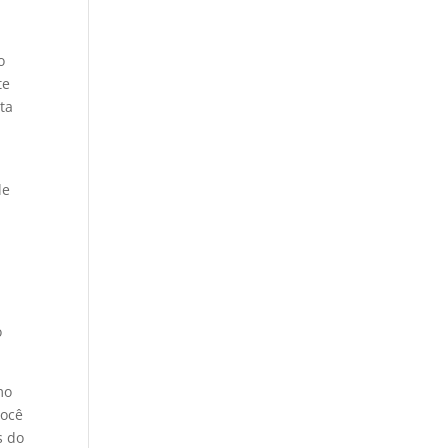
o
te
ta
h
de
o
mo
você
s do