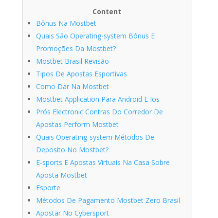
Content
Bônus Na Mostbet
Quais São Operating-system Bônus E
Promoções Da Mostbet?
Mostbet Brasil Revisão
Tipos De Apostas Esportivas
Como Dar Na Mostbet
Mostbet Application Para Android E Ios
Prós Electronic Contras Do Corredor De
Apostas Perform Mostbet
Quais Operating-system Métodos De
Deposito No Mostbet?
E-sports E Apostas Virtuais Na Casa Sobre
Aposta Mostbet
Esporte
Métodos De Pagamento Mostbet Zero Brasil
Apostar No Cybersport