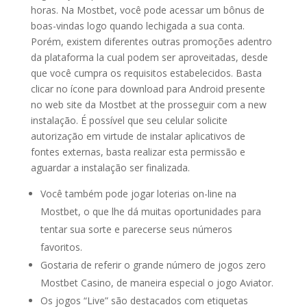
horas. Na Mostbet, você pode acessar um bônus de
boas-vindas logo quando lechigada a sua conta.
Porém, existem diferentes outras promoções adentro
da plataforma la cual podem ser aproveitadas, desde
que você cumpra os requisitos estabelecidos. Basta
clicar no ícone para download para Android presente
no web site da Mostbet at the prosseguir com a new
instalação. É possível que seu celular solicite
autorização em virtude de instalar aplicativos de
fontes externas, basta realizar esta permissão e
aguardar a instalação ser finalizada.
Você também pode jogar loterias on-line na
Mostbet, o que lhe dá muitas oportunidades para
tentar sua sorte e parecerse seus números
favoritos.
Gostaria de referir o grande número de jogos zero
Mostbet Casino, de maneira especial o jogo Aviator.
Os jogos “Live” são destacados com etiquetas