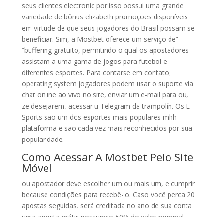
seus clientes electronic por isso possui uma grande
variedade de bônus elizabeth promoções disponíveis
em virtude de que seus jogadores do Brasil possam se
beneficiar. Sim, a Mostbet oferece um serviço de”
“buffering gratuito, permitindo o qual os apostadores
assistam a uma gama de jogos para futebol e
diferentes esportes. Para contarse em contato,
operating system jogadores podem usar o suporte via
chat online ao vivo no site, enviar um e-mail para ou,
ze desejarem, acessar u Telegram da trampolín. Os E-
Sports são um dos esportes mais populares mhh
plataforma e são cada vez mais reconhecidos por sua
popularidade.
Como Acessar A Mostbet Pelo Site
Móvel
ou apostador deve escolher um ou mais um, e cumprir
because condições para recebê-lo. Caso você perca 20
apostas seguidas, será creditada no ano de sua conta
uma aposta grátis possuindo 50% do valor nominal