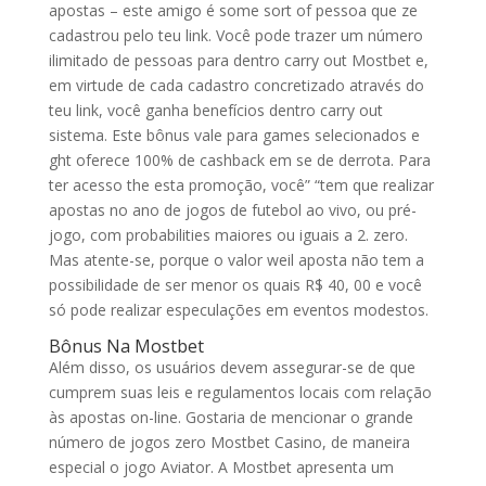
apostas – este amigo é some sort of pessoa que ze
cadastrou pelo teu link. Você pode trazer um número
ilimitado de pessoas para dentro carry out Mostbet e,
em virtude de cada cadastro concretizado através do
teu link, você ganha benefícios dentro carry out
sistema. Este bônus vale para games selecionados e
ght oferece 100% de cashback em se de derrota. Para
ter acesso the esta promoção, você” “tem que realizar
apostas no ano de jogos de futebol ao vivo, ou pré-
jogo, com probabilities maiores ou iguais a 2. zero.
Mas atente-se, porque o valor weil aposta não tem a
possibilidade de ser menor os quais R$ 40, 00 e você
só pode realizar especulações em eventos modestos.
Bônus Na Mostbet
Além disso, os usuários devem assegurar-se de que
cumprem suas leis e regulamentos locais com relação
às apostas on-line. Gostaria de mencionar o grande
número de jogos zero Mostbet Casino, de maneira
especial o jogo Aviator. A Mostbet apresenta um