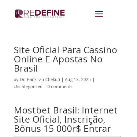
Site Oficial Para Cassino
Online E Apostas No
Brasil
by
Dr. Harikiran Chekuri
|
Aug 13, 2025
|
Uncategorized
|
0 comments
Mostbet Brasil: Internet
Site Oficial, Inscrição,
Bônus 15 000r$ Entrar