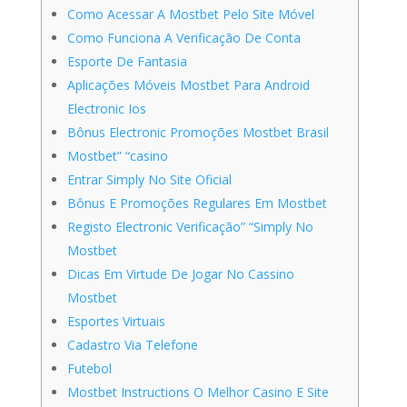
Como Acessar A Mostbet Pelo Site Móvel
Como Funciona A Verificação De Conta
Esporte De Fantasia
Aplicações Móveis Mostbet Para Android
Electronic Ios
Bônus Electronic Promoções Mostbet Brasil
Mostbet” “casino
Entrar Simply No Site Oficial
Bônus E Promoções Regulares Em Mostbet
Registo Electronic Verificação” “Simply No
Mostbet
Dicas Em Virtude De Jogar No Cassino
Mostbet
Esportes Virtuais
Cadastro Via Telefone
Futebol
Mostbet Instructions O Melhor Casino E Site