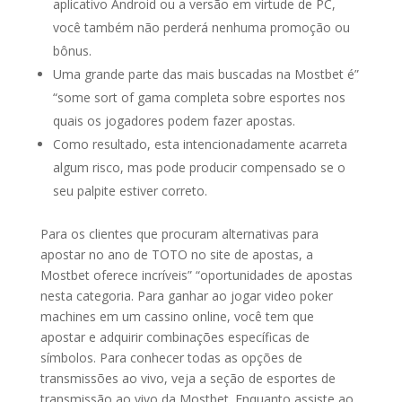
aplicativo Android ou a versão em virtude de PC,
você também não perderá nenhuma promoção ou
bônus.
Uma grande parte das mais buscadas na Mostbet é”
“some sort of gama completa sobre esportes nos
quais os jogadores podem fazer apostas.
Como resultado, esta intencionadamente acarreta
algum risco, mas pode producir compensado se o
seu palpite estiver correto.
Para os clientes que procuram alternativas para
apostar no ano de TOTO no site de apostas, a
Mostbet oferece incríveis” “oportunidades de apostas
nesta categoria. Para ganhar ao jogar video poker
machines em um cassino online, você tem que
apostar e adquirir combinações específicas de
símbolos. Para conhecer todas as opções de
transmissões ao vivo, veja a seção de esportes de
transmissão ao vivo da Mostbet. Enquanto assiste ao