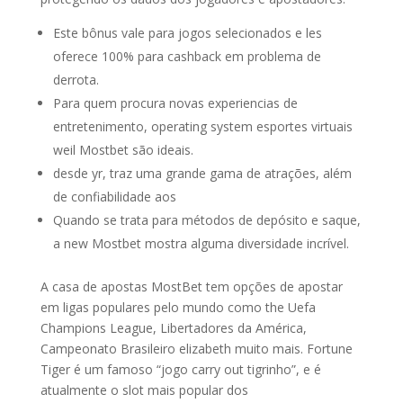
Este bônus vale para jogos selecionados e les
oferece 100% para cashback em problema de
derrota.
Para quem procura novas experiencias de
entretenimento, operating system esportes virtuais
weil Mostbet são ideais.
desde yr, traz uma grande gama de atrações, além
de confiabilidade aos
Quando se trata para métodos de depósito e saque,
a new Mostbet mostra alguma diversidade incrível.
A casa de apostas MostBet tem opções de apostar
em ligas populares pelo mundo como the Uefa
Champions League, Libertadores da América,
Campeonato Brasileiro elizabeth muito mais. Fortune
Tiger é um famoso “jogo carry out tigrinho”, e é
atualmente o slot mais popular dos