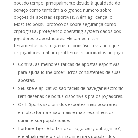
bocado tempo, principalmente devido à qualidade do
serviço como também a o grande número sobre
opções de apostas esportivas. Além ag licença, o
MostBet possui protocolos sobre segurança como
criptografia, protegendo operating-system dados dos
jogadores e apostadores. Ele também tem
ferramentas para o game responsável, evitando que
os jogadores tenham problemas relacionados ao jogo.
Confira, as melhores táticas de apostas esportivas
para ajudá-lo the obter lucros consistentes de suas
apostas.
Seu site e aplicativo são fáceis de navegar electronic
têm dezenas de bônus disponíveis pra os jogadores.
Os E-Sports são um dos esportes mais populares
em plataforma e são mais e mais reconhecidos
durante sua popularidade.
Fortune Tiger é to famoso “jogo carry out tigrinho”,
e é atualmente o slot machine mais popular dos