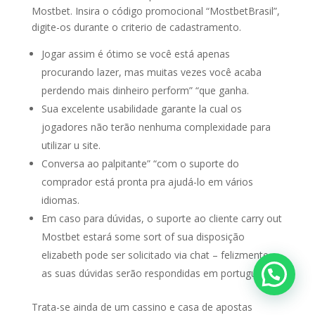
Mostbet. Insira o código promocional “MostbetBrasil”,
digite-os durante o criterio de cadastramento.
Jogar assim é ótimo se você está apenas
procurando lazer, mas muitas vezes você acaba
perdendo mais dinheiro perform” “que ganha.
Sua excelente usabilidade garante la cual os
jogadores não terão nenhuma complexidade para
utilizar u site.
Conversa ao palpitante” “com o suporte do
comprador está pronta pra ajudá-lo em vários
idiomas.
Em caso para dúvidas, o suporte ao cliente carry out
Mostbet estará some sort of sua disposição
elizabeth pode ser solicitado via chat – felizmente,
as suas dúvidas serão respondidas em português.
Trata-se ainda de um cassino e casa de apostas