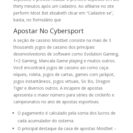
thirty minutos após um cadastro. Ao afiliarse no site
perform Most Bet elizabeth clicar em “Cadastre-se”,
basta, no formulário que
Apostar No Cybersport
A seção de cassino Mostbet consiste na mais de 3
thousands jogos de cassino dos principais
desenvolvedores de software como Evolution Gaming,
1×2 Gaming, Mancala Game playing e muitos outros.
Você encontrará jogos de cassino asi como caça-
níqueis, roleta, jogos de cartas, games com jackpot,
jogos instantâneos, jogos virtuais, Sic Bo, Dragon
Tiger e diversos outros. A incapere de apostas
apresenta o maior número para séries de crickinfo e
campeonatos no ano de apostas esportivas.
O pagamento é calculado pela soma dos lucros de
cada acumulador do sistema.
O principal destaque da casa de apostas Mostbet –