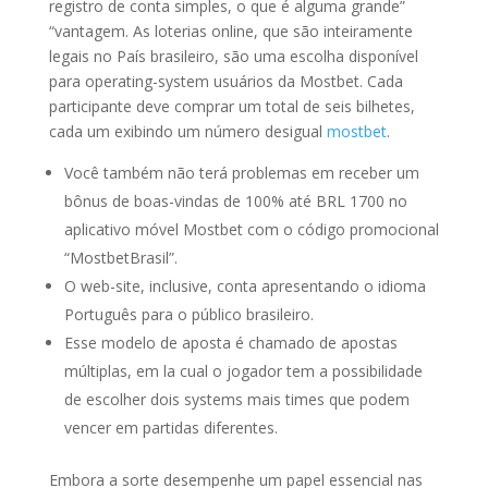
registro de conta simples, o que é alguma grande”
“vantagem. As loterias online, que são inteiramente
legais no País brasileiro, são uma escolha disponível
para operating-system usuários da Mostbet. Cada
participante deve comprar um total de seis bilhetes,
cada um exibindo um número desigual
mostbet
.
Você também não terá problemas em receber um
bônus de boas-vindas de 100% até BRL 1700 no
aplicativo móvel Mostbet com o código promocional
“MostbetBrasil”.
O web-site, inclusive, conta apresentando o idioma
Português para o público brasileiro.
Esse modelo de aposta é chamado de apostas
múltiplas, em la cual o jogador tem a possibilidade
de escolher dois systems mais times que podem
vencer em partidas diferentes.
Embora a sorte desempenhe um papel essencial nas