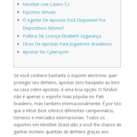
Mostbet Live Casino Cz
Esportes Virtuais
O Agente De Apostas Está Disponível Pra
Dispositivos Móveis?
Política De Licença Elizabeth Segurança
Dicas De Apostas Para Jogadores Brasileiros
Apostar No Cybersport
Se você conhece bastante o esporte electronic quer
proteger seu dinheiro, apostar zero basquete ao listo
na casa sobre apostas, é uma boa opção. O futebol
não é apenas o esporte mais popular no País
brasileiro, mas também internacionalmente. É por isto
que a Most Best oferece diferentes campeonatos,
torneios e mercados internacionais. Todos os
esportes em Mostbet Brasil dão a você the chance de
ganhar incríveis quantias de dinheiro graças aos