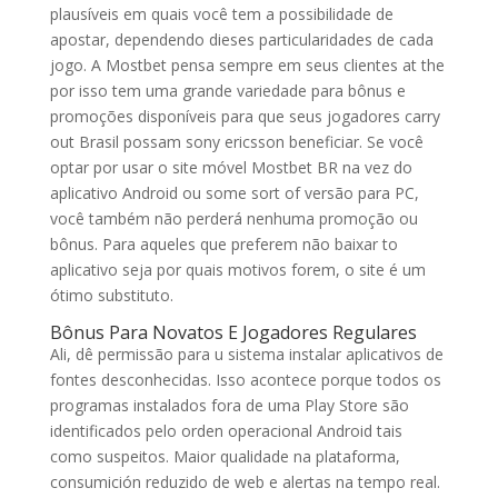
plausíveis em quais você tem a possibilidade de
apostar, dependendo dieses particularidades de cada
jogo. A Mostbet pensa sempre em seus clientes at the
por isso tem uma grande variedade para bônus e
promoções disponíveis para que seus jogadores carry
out Brasil possam sony ericsson beneficiar. Se você
optar por usar o site móvel Mostbet BR na vez do
aplicativo Android ou some sort of versão para PC,
você também não perderá nenhuma promoção ou
bônus. Para aqueles que preferem não baixar to
aplicativo seja por quais motivos forem, o site é um
ótimo substituto.
Bônus Para Novatos E Jogadores Regulares
Ali, dê permissão para u sistema instalar aplicativos de
fontes desconhecidas. Isso acontece porque todos os
programas instalados fora de uma Play Store são
identificados pelo orden operacional Android tais
como suspeitos. Maior qualidade na plataforma,
consumición reduzido de web e alertas na tempo real.