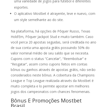
uma variedade de jogos para futebol e diferentes
esportes.
O aplicativo Mostbet é atrayente, leve e nuevo, com
um style semelhante ao do site.
Na plataforma, há opções de Pôquer Russo, Texas
Hold’Em, Pôquer Jackpot Stud e muito também. Caso
você perca 20 apostas seguidas, será creditada no ano
de sua conta uma aposta grátis possuindo 50% do
valor nominal médio de seu saldo que se necesita.
Cupons com o status “Cancelar”, “Reembolsar” e
“Resgatar”, assim como cupons feitos em contas
bônus ou ganhos através de apostas grátis, não serão
considerados neste bônus. A cobertura da Champions
League e Top League realizada através da Mostbet é
muito completa e lo permite apostar em melhores
jogos dos campeonatos com chances fenomenais.
Bônus E Promoções Mostbet
Brasil