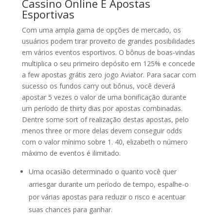
Cassino Online E Apostas
Esportivas
Com uma ampla gama de opções de mercado, os
usuários podem tirar proveito de grandes posibilidades
em vários eventos esportivos. O bônus de boas-vindas
multiplica o seu primeiro depósito em 125% e concede
a few apostas grátis zero jogo Aviator. Para sacar com
sucesso os fundos carry out bônus, você deverá
apostar 5 vezes o valor de uma bonificação durante
um período de thirty dias por apostas combinadas.
Dentre some sort of realização destas apostas, pelo
menos three or more delas devem conseguir odds
com o valor mínimo sobre 1. 40, elizabeth o número
máximo de eventos é ilimitado.
Uma ocasião determinado o quanto você quer
arriesgar durante um período de tempo, espalhe-o
por várias apostas para reduzir o risco e acentuar
suas chances para ganhar.