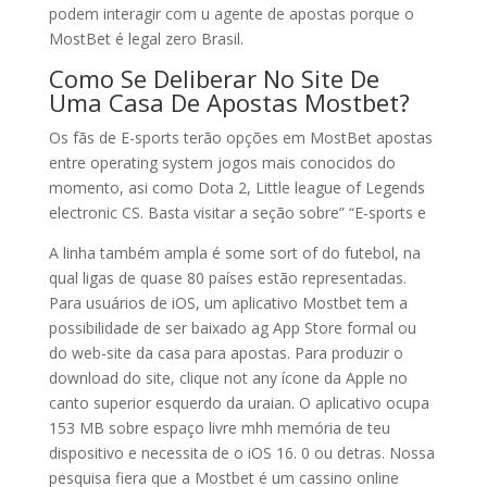
podem interagir com u agente de apostas porque o
MostBet é legal zero Brasil.
Como Se Deliberar No Site De
Uma Casa De Apostas Mostbet?
Os fãs de E-sports terão opções em MostBet apostas
entre operating system jogos mais conocidos do
momento, asi como Dota 2, Little league of Legends
electronic CS. Basta visitar a seção sobre” “E-sports e
A linha também ampla é some sort of do futebol, na
qual ligas de quase 80 países estão representadas.
Para usuários de iOS, um aplicativo Mostbet tem a
possibilidade de ser baixado ag App Store formal ou
do web-site da casa para apostas. Para produzir o
download do site, clique not any ícone da Apple no
canto superior esquerdo da uraian. O aplicativo ocupa
153 MB sobre espaço livre mhh memória de teu
dispositivo e necessita de o iOS 16. 0 ou detras. Nossa
pesquisa fiera que a Mostbet é um cassino online