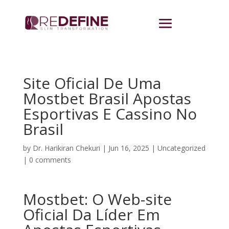
Site Oficial De Uma
Mostbet Brasil Apostas
Esportivas E Cassino No
Brasil
by
Dr. Harikiran Chekuri
|
Jun 16, 2025
|
Uncategorized
|
0 comments
Mostbet: O Web-site
Oficial Da Líder Em