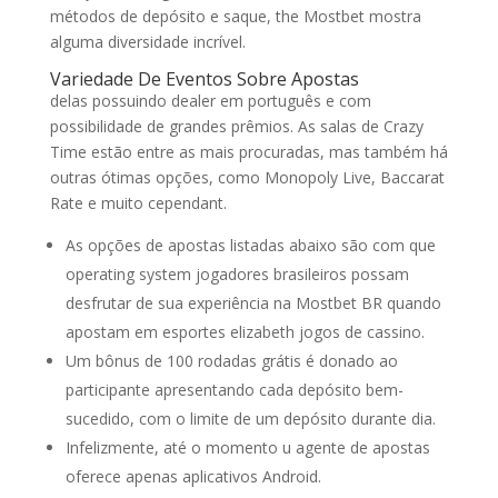
métodos de depósito e saque, the Mostbet mostra
alguma diversidade incrível.
Variedade De Eventos Sobre Apostas
delas possuindo dealer em português e com
possibilidade de grandes prêmios. As salas de Crazy
Time estão entre as mais procuradas, mas também há
outras ótimas opções, como Monopoly Live, Baccarat
Rate e muito cependant.
As opções de apostas listadas abaixo são com que
operating system jogadores brasileiros possam
desfrutar de sua experiência na Mostbet BR quando
apostam em esportes elizabeth jogos de cassino.
Um bônus de 100 rodadas grátis é donado ao
participante apresentando cada depósito bem-
sucedido, com o limite de um depósito durante dia.
Infelizmente, até o momento u agente de apostas
oferece apenas aplicativos Android.