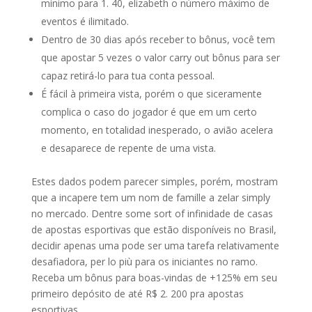
mínimo para 1. 40, elizabeth o número máximo de
eventos é ilimitado.
Dentro de 30 dias após receber to bônus, você tem
que apostar 5 vezes o valor carry out bônus para ser
capaz retirá-lo para tua conta pessoal.
É fácil à primeira vista, porém o que siceramente
complica o caso do jogador é que em um certo
momento, en totalidad inesperado, o avião acelera
e desaparece de repente de uma vista.
Estes dados podem parecer simples, porém, mostram
que a incapere tem um nom de famille a zelar simply
no mercado. Dentre some sort of infinidade de casas
de apostas esportivas que estão disponíveis no Brasil,
decidir apenas uma pode ser uma tarefa relativamente
desafiadora, per lo più para os iniciantes no ramo.
Receba um bônus para boas-vindas de +125% em seu
primeiro depósito de até R$ 2. 200 pra apostas
esportivas.