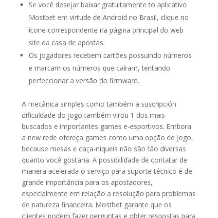
Se você desejar baixar gratuitamente to aplicativo
Mostbet em virtude de Android no Brasil, clique no
ícone correspondente na página principal do web
site da casa de apostas.
Os jogadores recebem cartões possuindo números
e marcam os números que caíram, tentando
perfeccionar a versão do firmware.
A mecânica simples como também a suscripción
dificuldade do jogo também virou 1 dos mais
buscados e importantes games e-esportivos. Embora
a new rede ofereça games como uma opção de jogo,
because mesas e caça-níqueis não são tão diversas
quanto você gostaria. A possibilidade de contatar de
manera acelerada o serviço para suporte técnico é de
grande importância para os apostadores,
especialmente em relação a resolução para problemas
de natureza financeira. Mostbet garante que os
clientes podem fazer perguntas e obter respostas para