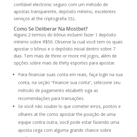
confiável electronic seguro com um método de
apostas transparente, depósito mínimo, excelentes
serviços at the criptografia SSL.
Como Se Deliberar Na Mostbet?
Alguns 2 termos do bônus incluem fazer 1 depósito
mínimo sobre R$50. Observe la cual você tem os quais
apostar o bônus e o depósito inicial dentro sobre 7
dias. Tem mais de three or more mil jogos, além de
opções sobre mais de thirty esportes para apostar.
Para financiar suas conta em reais, faça login na sua
conta, na seção “Financie sua conta”, selecione seu
método de pagamento elizabeth siga as
recomendações para transações.
Se você não souber lo que cometer erros, pontos e
olhares at the como apostar the posição de uma
equipe contra outra, você pode estar fazendo uma
aposta cega com alguma grande chance sobre