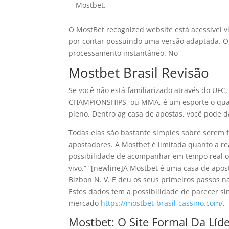
Mostbet.
O MostBet recognized website está acessível v
por contar possuindo uma versão adaptada. O
processamento instantâneo. No
Mostbet Brasil Revisão
Se você não está familiarizado através do UFC
CHAMPIONSHIPS, ou MMA, é um esporte o qual
pleno. Dentro ag casa de apostas, você pode d
Todas elas são bastante simples sobre serem
apostadores. A Mostbet é limitada quanto a re
possibilidade de acompanhar em tempo real os
vivo.” “[newline]A Mostbet é uma casa de apo
Bizbon N. V. E deu os seus primeiros passos 
Estes dados tem a possibilidade de parecer s
mercado
https://mostbet-brasil-cassino.com/
.
Mostbet: O Site Formal Da Líd