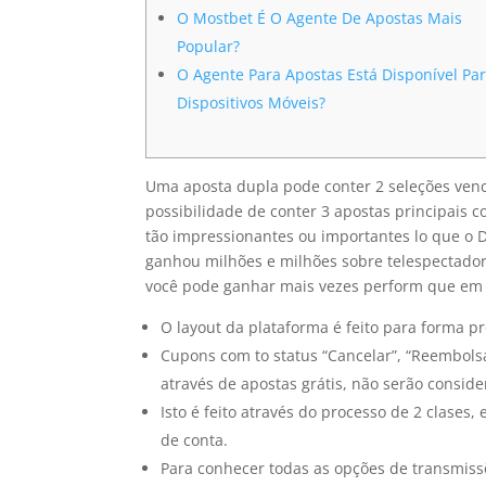
O Mostbet É O Agente De Apostas Mais
Popular?
O Agente Para Apostas Está Disponível Pa
Dispositivos Móveis?
Uma aposta dupla pode conter 2 seleções venc
possibilidade de conter 3 apostas principais
tão impressionantes ou importantes lo que o D
ganhou milhões e milhões sobre telespectadore
você pode ganhar mais vezes perform que em o
O layout da plataforma é feito para forma pro
Cupons com to status “Cancelar”, “Reembols
através de apostas grátis, não serão consid
Isto é feito através do processo de 2 clases
de conta.
Para conhecer todas as opções de transmissõ