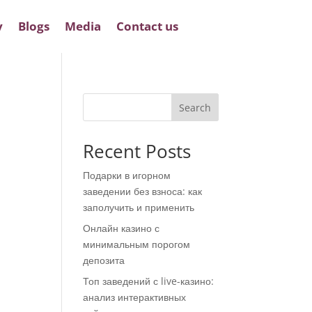
y
Blogs
Media
Contact us
Search
Recent Posts
Подарки в игорном
заведении без взноса: как
заполучить и применить
Онлайн казино с
минимальным порогом
депозита
Топ заведений с live-казино:
анализ интерактивных