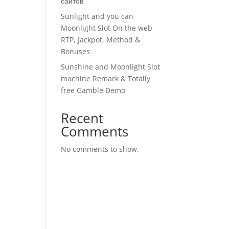
сайтов
Sunlight and you can
Moonlight Slot On the web
RTP, Jackpot, Method &
Bonuses
Sunshine and Moonlight Slot
machine Remark & Totally
free Gamble Demo
Recent
Comments
No comments to show.