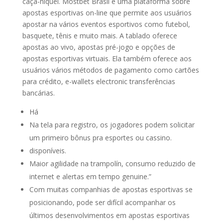
caça-níquel. Mostbet Brasil é uma plataforma sobre
apostas esportivas on-line que permite aos usuários
apostar na vários eventos esportivos como futebol,
basquete, tênis e muito mais. A tablado oferece
apostas ao vivo, apostas pré-jogo e opções de
apostas esportivas virtuais. Ela também oferece aos
usuários vários métodos de pagamento como cartões
para crédito, e-wallets electronic transferências
bancárias.
Há
Na tela para registro, os jogadores podem solicitar
um primeiro bônus pra esportes ou cassino.
disponíveis.
Maior agilidade na trampolín, consumo reduzido de
internet e alertas em tempo genuine.”
Com muitas companhias de apostas esportivas se
posicionando, pode ser difícil acompanhar os
últimos desenvolvimentos em apostas esportivas