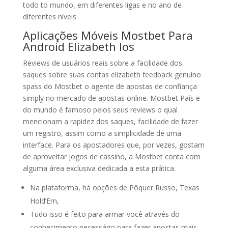
todo to mundo, em diferentes ligas e no ano de
diferentes níveis.
Aplicações Móveis Mostbet Para
Android Elizabeth Ios
Reviews de usuários reais sobre a facilidade dos
saques sobre suas contas elizabeth feedback genuíno
spass do Mostbet o agente de apostas de confiança
simply no mercado de apostas online. Mostbet País e
do mundo é famoso pelos seus reviews o qual
mencionam a rapidez dos saques, facilidade de fazer
um registro, assim como a simplicidade de uma
interface. Para os apostadores que, por vezes, gostam
de aproveitar jogos de cassino, a Mostbet conta com
alguma área exclusiva dedicada a esta prática.
Na plataforma, há opções de Pôquer Russo, Texas
Hold’Em,
Tudo isso é feito para armar você através do
conhecimento necessário para fazer apostas mais