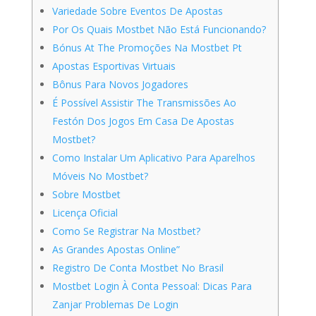
Variedade Sobre Eventos De Apostas
Por Os Quais Mostbet Não Está Funcionando?
Bónus At The Promoções Na Mostbet Pt
Apostas Esportivas Virtuais
Bônus Para Novos Jogadores
É Possível Assistir The Transmissões Ao
Festón Dos Jogos Em Casa De Apostas
Mostbet?
Como Instalar Um Aplicativo Para Aparelhos
Móveis No Mostbet?
Sobre Mostbet
Licença Oficial
Como Se Registrar Na Mostbet?
As Grandes Apostas Online”
Registro De Conta Mostbet No Brasil
Mostbet Login À Conta Pessoal: Dicas Para
Zanjar Problemas De Login