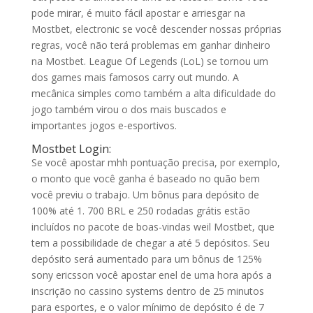
pode mirar, é muito fácil apostar e arriesgar na
Mostbet, electronic se você descender nossas próprias
regras, você não terá problemas em ganhar dinheiro
na Mostbet. League Of Legends (LoL) se tornou um
dos games mais famosos carry out mundo. A
mecânica simples como também a alta dificuldade do
jogo também virou o dos mais buscados e
importantes jogos e-esportivos.
Mostbet Login:
Se você apostar mhh pontuação precisa, por exemplo,
o monto que você ganha é baseado no quão bem
você previu o trabajo. Um bônus para depósito de
100% até 1. 700 BRL e 250 rodadas grátis estão
incluídos no pacote de boas-vindas weil Mostbet, que
tem a possibilidade de chegar a até 5 depósitos. Seu
depósito será aumentado para um bônus de 125%
sony ericsson você apostar enel de uma hora após a
inscrição no cassino systems dentro de 25 minutos
para esportes, e o valor mínimo de depósito é de 7