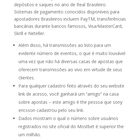
depósitos e saques no ano de Real Brasileiro.
Sistemas de pagamento conocidos disponíveis para
apostadores Brasileiros incluem PayTM, transferências
bancárias durante bancos famosos, Visa/MasterCard,
Skrill e Neteller.
Além disso, há transmissões ao listo para um
evidente número de eventos, o que é muito louvável
uma vez que não há diversas casas de apostas que
oferecem transmissões ao vivo em virtude de seus
clientes.
Para qualquer cadastro feito através do seu website
link de acesso, você ganhará um “amigo” na casa
sobre apostas – este amigo é the pessoa que sony
ericsson cadastrou pelo seu link.
Dados mostram o qual o número sobre usuários
registrados no site oficial do Mostbet é superior the
um milhão.