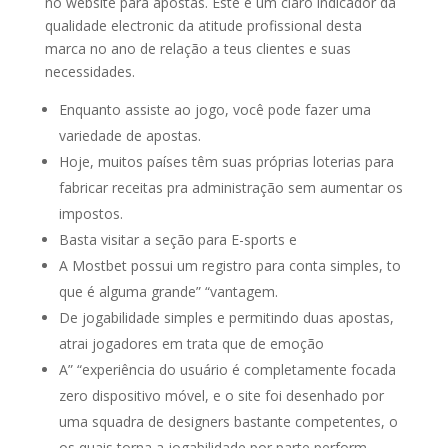
no website para apostas. Este é um claro indicador da
qualidade electronic da atitude profissional desta
marca no ano de relação a teus clientes e suas
necessidades.
Enquanto assiste ao jogo, você pode fazer uma
variedade de apostas.
Hoje, muitos países têm suas próprias loterias para
fabricar receitas pra administração sem aumentar os
impostos.
Basta visitar a seção para E-sports e
A Mostbet possui um registro para conta simples, to
que é alguma grande” “vantagem.
De jogabilidade simples e permitindo duas apostas,
atrai jogadores em trata que de emoção
A” “experiência do usuário é completamente focada
zero dispositivo móvel, e o site foi desenhado por
uma squadra de designers bastante competentes, o
os quais torna a jogabilidade por parte perform