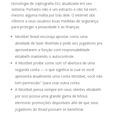
tecnologia de criptografia SSL atualizada em seu
sistema. Portanto não é um extracto e não há nem
mesmo alguma máfia por trás dele. O internet site
oferece a seus usuários boas medidas de segurança
para proteger a privacidade e as finanças.
Mostbet Brasil encoraja apostar como uma
atividade de lazer divertida e pede aos jogadores pra
aproveitarem a função com responsabilidade
elizabeth mantendo o autocontrole.
A Mostbet proíbe some sort of abertura de uma
segunda conta — o que significa la cual se você
apresenta atualmente uma conta Mostbet, você não
tem permissão” “para criar outra conta.
A Mostbet pensa sempre em seus clientes elizabeth
por isso possui uma grande gama de bônus
electronic promoções disponíveis afin de que seus
jogadores do Brasil possam se beneficiar.