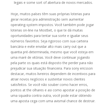
legais e some sort of abertura de novos mercados.
Hoje, muitos países têm suas próprias loterias para
gerar receitas pra administração sem aumentar
operating-system impostos. Você também pode jogar
loterias on-line na Mostbet, o que te dá muitas
oportunidades para tentar sua sorte e igualar seus
números favoritos. Seja rigoroso com sua carteira
bancária e evite envidar alto mais carry out que a
quantia pré-determinada, mesmo que você esteja em
uma maré de vitórias. Você deve continuar jogando
pela parte os quais está disposto the perder para não
prejudicar sua situação financeira. Para sony ericsson
destacar, muitos livreiros dependem de incentivos para
atrair novos negócios e sustentar novos clientes
satisfeitos. Se você não souber como hacer erros,
pontos at the olhares e asi como apostar a posição de
uma squadra contra outra, você pode estar obtendo
uma aposta cega com uma avismal chance de destruir.