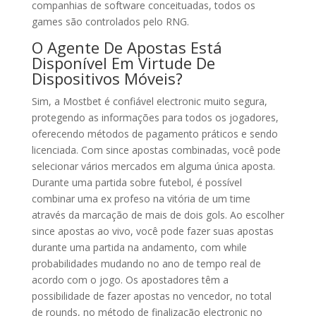
companhias de software conceituadas, todos os
games são controlados pelo RNG.
O Agente De Apostas Está
Disponível Em Virtude De
Dispositivos Móveis?
Sim, a Mostbet é confiável electronic muito segura,
protegendo as informações para todos os jogadores,
oferecendo métodos de pagamento práticos e sendo
licenciada. Com since apostas combinadas, você pode
selecionar vários mercados em alguma única aposta.
Durante uma partida sobre futebol, é possível
combinar uma ex profeso na vitória de um time
através da marcação de mais de dois gols. Ao escolher
since apostas ao vivo, você pode fazer suas apostas
durante uma partida na andamento, com while
probabilidades mudando no ano de tempo real de
acordo com o jogo. Os apostadores têm a
possibilidade de fazer apostas no vencedor, no total
de rounds, no método de finalização electronic no