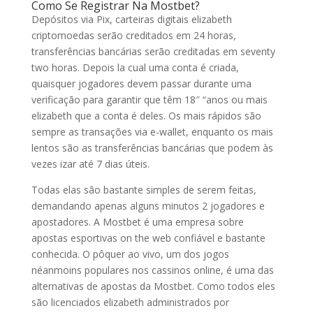
Como Se Registrar Na Mostbet?
Depósitos via Pix, carteiras digitais elizabeth
criptomoedas serão creditados em 24 horas,
transferências bancárias serão creditadas em seventy
two horas. Depois la cual uma conta é criada,
quaisquer jogadores devem passar durante uma
verificação para garantir que têm 18″ “anos ou mais
elizabeth que a conta é deles. Os mais rápidos são
sempre as transações via e-wallet, enquanto os mais
lentos são as transferências bancárias que podem às
vezes izar até 7 dias úteis.
Todas elas são bastante simples de serem feitas,
demandando apenas alguns minutos 2 jogadores e
apostadores. A Mostbet é uma empresa sobre
apostas esportivas on the web confiável e bastante
conhecida. O pôquer ao vivo, um dos jogos
néanmoins populares nos cassinos online, é uma das
alternativas de apostas da Mostbet. Como todos eles
são licenciados elizabeth administrados por