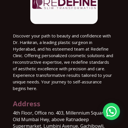
Discover your path to beauty and confidence with
Dr. Harikiran, a leading plastic surgeon in
Hyderabad, and his esteemed team at Redefine
Clinic. Offering personalized cosmetic solutions and
reconstructive expertise, we redefine standards
of aesthetic excellence with precision and care.
Experience transformative results tailored to your
unique needs. Your journey to self-assurance
begins here.
Address
4th Floor, Office no. 403, Millennium Square,
Old Mumbai Hwy, above Ratnadeep
Supermarket, Lumbini Avenue, Gachibowli,