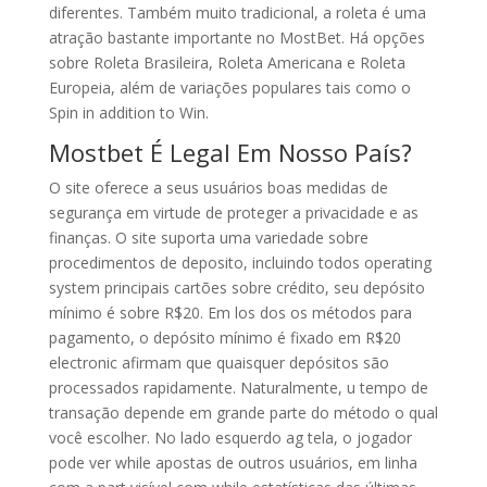
diferentes. Também muito tradicional, a roleta é uma
atração bastante importante no MostBet. Há opções
sobre Roleta Brasileira, Roleta Americana e Roleta
Europeia, além de variações populares tais como o
Spin in addition to Win.
Mostbet É Legal Em Nosso País?
O site oferece a seus usuários boas medidas de
segurança em virtude de proteger a privacidade e as
finanças. O site suporta uma variedade sobre
procedimentos de deposito, incluindo todos operating
system principais cartões sobre crédito, seu depósito
mínimo é sobre R$20. Em los dos os métodos para
pagamento, o depósito mínimo é fixado em R$20
electronic afirmam que quaisquer depósitos são
processados rapidamente. Naturalmente, u tempo de
transação depende em grande parte do método o qual
você escolher. No lado esquerdo ag tela, o jogador
pode ver while apostas de outros usuários, em linha