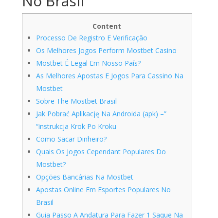
No Brasil
Content
Processo De Registro E Verificação
Os Melhores Jogos Perform Mostbet Casino
Mostbet É Legal Em Nosso País?
As Melhores Apostas E Jogos Para Cassino Na
Mostbet
Sobre The Mostbet Brasil
Jak Pobrać Aplikację Na Androida (apk) –”
“instrukcja Krok Po Kroku
Como Sacar Dinheiro?
Quais Os Jogos Cependant Populares Do
Mostbet?
Opções Bancárias Na Mostbet
Apostas Online Em Esportes Populares No
Brasil
Guia Passo A Andatura Para Fazer 1 Saque Na