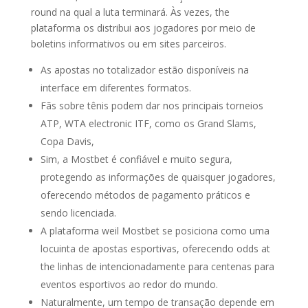
round na qual a luta terminará. Às vezes, the
plataforma os distribui aos jogadores por meio de
boletins informativos ou em sites parceiros.
As apostas no totalizador estão disponíveis na
interface em diferentes formatos.
Fãs sobre tênis podem dar nos principais torneios
ATP, WTA electronic ITF, como os Grand Slams,
Copa Davis,
Sim, a Mostbet é confiável e muito segura,
protegendo as informações de quaisquer jogadores,
oferecendo métodos de pagamento práticos e
sendo licenciada.
A plataforma weil Mostbet se posiciona como uma
locuinta de apostas esportivas, oferecendo odds at
the linhas de intencionadamente para centenas para
eventos esportivos ao redor do mundo.
Naturalmente, um tempo de transação depende em