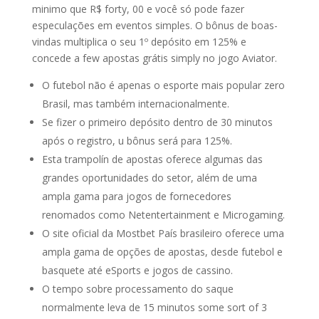
minimo que R$ forty, 00 e você só pode fazer
especulações em eventos simples. O bônus de boas-
vindas multiplica o seu 1º depósito em 125% e
concede a few apostas grátis simply no jogo Aviator.
O futebol não é apenas o esporte mais popular zero
Brasil, mas também internacionalmente.
Se fizer o primeiro depósito dentro de 30 minutos
após o registro, u bônus será para 125%.
Esta trampolín de apostas oferece algumas das
grandes oportunidades do setor, além de uma
ampla gama para jogos de fornecedores
renomados como Netentertainment e Microgaming.
O site oficial da Mostbet País brasileiro oferece uma
ampla gama de opções de apostas, desde futebol e
basquete até eSports e jogos de cassino.
O tempo sobre processamento do saque
normalmente leva de 15 minutos some sort of 3