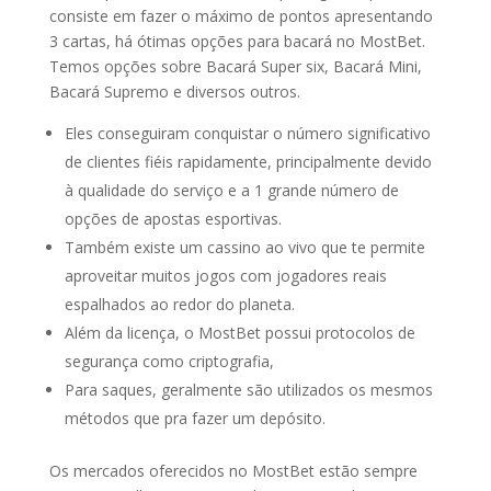
consiste em fazer o máximo de pontos apresentando
3 cartas, há ótimas opções para bacará no MostBet.
Temos opções sobre Bacará Super six, Bacará Mini,
Bacará Supremo e diversos outros.
Eles conseguiram conquistar o número significativo
de clientes fiéis rapidamente, principalmente devido
à qualidade do serviço e a 1 grande número de
opções de apostas esportivas.
Também existe um cassino ao vivo que te permite
aproveitar muitos jogos com jogadores reais
espalhados ao redor do planeta.
Além da licença, o MostBet possui protocolos de
segurança como criptografia,
Para saques, geralmente são utilizados os mesmos
métodos que pra fazer um depósito.
Os mercados oferecidos no MostBet estão sempre