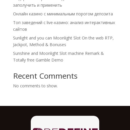
заполучить и применить
Онлайн казино с минимальным порогом депозита
Топ заведений с live-казино: анализ интерактивных
сайтов
Sunlight and you can Moonlight Slot On the web RTP,
Jackpot, Method & Bonuses
Sunshine and Moonlight Slot machine Remark &
Totally free Gamble Demo
Recent Comments
No comments to show.