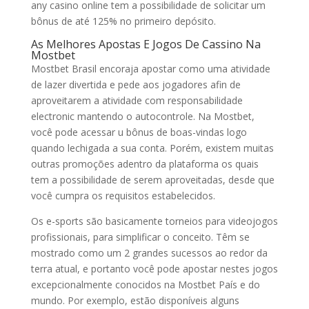
any casino online tem a possibilidade de solicitar um
bônus de até 125% no primeiro depósito.
As Melhores Apostas E Jogos De Cassino Na
Mostbet
Mostbet Brasil encoraja apostar como uma atividade
de lazer divertida e pede aos jogadores afin de
aproveitarem a atividade com responsabilidade
electronic mantendo o autocontrole. Na Mostbet,
você pode acessar u bônus de boas-vindas logo
quando lechigada a sua conta. Porém, existem muitas
outras promoções adentro da plataforma os quais
tem a possibilidade de serem aproveitadas, desde que
você cumpra os requisitos estabelecidos.
Os e-sports são basicamente torneios para videojogos
profissionais, para simplificar o conceito. Têm se
mostrado como um 2 grandes sucessos ao redor da
terra atual, e portanto você pode apostar nestes jogos
excepcionalmente conocidos na Mostbet País e do
mundo. Por exemplo, estão disponíveis alguns