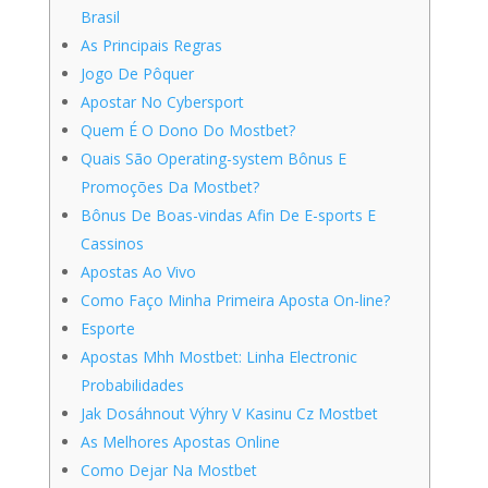
Brasil
As Principais Regras
Jogo De Pôquer
Apostar No Cybersport
Quem É O Dono Do Mostbet?
Quais São Operating-system Bônus E
Promoções Da Mostbet?
Bônus De Boas-vindas Afin De E-sports E
Cassinos
Apostas Ao Vivo
Como Faço Minha Primeira Aposta On-line?
Esporte
Apostas Mhh Mostbet: Linha Electronic
Probabilidades
Jak Dosáhnout Výhry V Kasinu Cz Mostbet
As Melhores Apostas Online
Como Dejar Na Mostbet