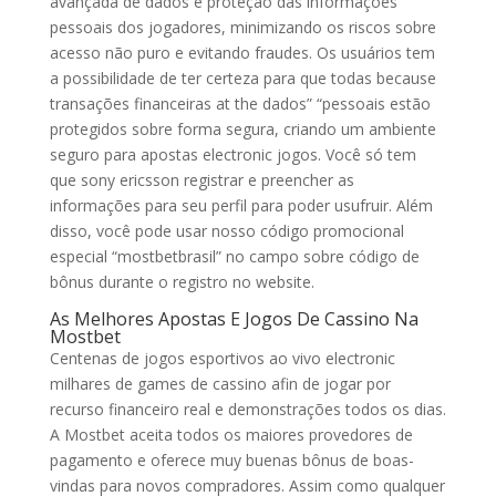
avançada de dados e proteção das informações
pessoais dos jogadores, minimizando os riscos sobre
acesso não puro e evitando fraudes. Os usuários tem
a possibilidade de ter certeza para que todas because
transações financeiras at the dados” “pessoais estão
protegidos sobre forma segura, criando um ambiente
seguro para apostas electronic jogos. Você só tem
que sony ericsson registrar e preencher as
informações para seu perfil para poder usufruir. Além
disso, você pode usar nosso código promocional
especial “mostbetbrasil” no campo sobre código de
bônus durante o registro no website.
As Melhores Apostas E Jogos De Cassino Na
Mostbet
Centenas de jogos esportivos ao vivo electronic
milhares de games de cassino afin de jogar por
recurso financeiro real e demonstrações todos os dias.
A Mostbet aceita todos os maiores provedores de
pagamento e oferece muy buenas bônus de boas-
vindas para novos compradores. Assim como qualquer