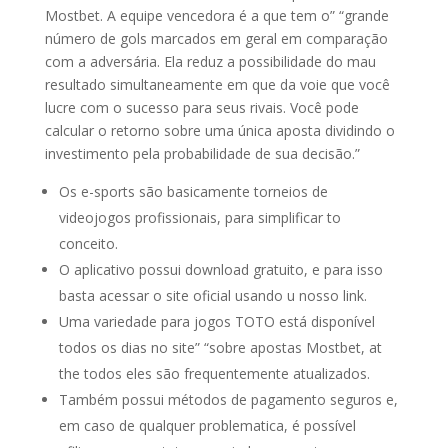
Mostbet. A equipe vencedora é a que tem o” “grande
número de gols marcados em geral em comparação
com a adversária. Ela reduz a possibilidade do mau
resultado simultaneamente em que da voie que você
lucre com o sucesso para seus rivais. Você pode
calcular o retorno sobre uma única aposta dividindo o
investimento pela probabilidade de sua decisão.”
Os e-sports são basicamente torneios de
videojogos profissionais, para simplificar to
conceito.
O aplicativo possui download gratuito, e para isso
basta acessar o site oficial usando u nosso link.
Uma variedade para jogos TOTO está disponível
todos os dias no site” “sobre apostas Mostbet, at
the todos eles são frequentemente atualizados.
Também possui métodos de pagamento seguros e,
em caso de qualquer problematica, é possível