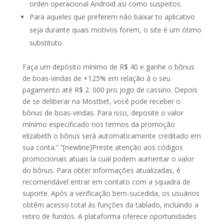
orden operacional Android asi como suspeitos.
Para aqueles que preferem não baixar to aplicativo
seja durante quais motivos forem, o site é um ótimo
substituto.
Faça um depósito mínimo de R$ 40 e ganhe o bônus
de boas-vindas de +125% em relação à o seu
pagamento até R$ 2. 000 pro jogo de cassino. Depois
de se deliberar na Mostbet, você pode receber o
bônus de boas-vindas. Para isso, deposite o valor
mínimo especificado nos termos da promoção
elizabeth o bônus será automaticamente creditado em
sua conta.” “[newline]Preste atenção aos códigos
promocionais atuais la cual podem aumentar o valor
do bônus. Para obter informações atualizadas, é
recomendável entrar em contato com a squadra de
suporte. Após a verificação bem-sucedida, os usuários
obtêm acesso total às funções da tablado, incluindo a
retiro de fundos. A plataforma oferece oportunidades