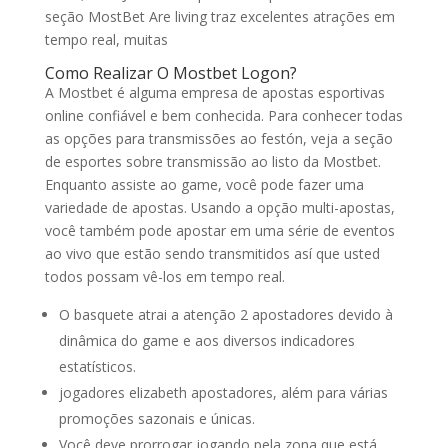
seção MostBet Are living traz excelentes atrações em
tempo real, muitas
Como Realizar O Mostbet Logon?
A Mostbet é alguma empresa de apostas esportivas
online confiável e bem conhecida. Para conhecer todas
as opções para transmissões ao festón, veja a seção
de esportes sobre transmissão ao listo da Mostbet.
Enquanto assiste ao game, você pode fazer uma
variedade de apostas. Usando a opção multi-apostas,
você também pode apostar em uma série de eventos
ao vivo que estão sendo transmitidos así que usted
todos possam vê-los em tempo real.
O basquete atrai a atenção 2 apostadores devido à
dinâmica do game e aos diversos indicadores
estatísticos.
jogadores elizabeth apostadores, além para várias
promoções sazonais e únicas.
Você deve prorrogar jogando pela zona que está