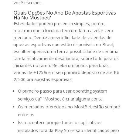
você escolher.
Quais Opções No Ano De Apostas Esportivas
Há No Mostbet?
Estes dados podem presencia simples, porém,
mostram que a locuinta tem um fama a zelar zero
mercado. Dentre a new infinidade de viviendas de
apostas esportivas que estão disponíveis no Brasil,
escolher apenas uma tem a possibilidade de ser uma
tarefa relativamente desafiadora, sobre todo para os
iniciantes no ramo. Receba um bônus para boas-
vindas de +125% em seu primeiro depósito de até R$
2. 200 pra apostas esportivas.
O primeiro passo para usar operating system
serviços da” “Mostbet é criar alguma conta.
Os mercados oferecidos no MostBet estão sempre
entre os
Isso acontece porque todos os aplicativos
instalados fora da Play Store são identificados pelo