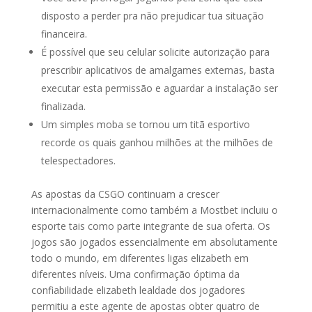
disposto a perder pra não prejudicar tua situação
financeira.
É possível que seu celular solicite autorização para
prescribir aplicativos de amalgames externas, basta
executar esta permissão e aguardar a instalação ser
finalizada.
Um simples moba se tornou um titã esportivo
recorde os quais ganhou milhões at the milhões de
telespectadores.
As apostas da CSGO continuam a crescer
internacionalmente como também a Mostbet incluiu o
esporte tais como parte integrante de sua oferta. Os
jogos são jogados essencialmente em absolutamente
todo o mundo, em diferentes ligas elizabeth em
diferentes níveis. Uma confirmação óptima da
confiabilidade elizabeth lealdade dos jogadores
permitiu a este agente de apostas obter quatro de