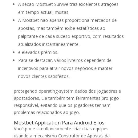
A seção MostBet Survive traz excelentes atrações
em tempo actual, muitas
A Mostbet não apenas proporciona mercados de
apostas, mas também exibe estatísticas ao
palpitante de cada suceso esportivo, com resultados
atualizados instantaneamente.
e elevados prêmios.
Para se destacar, vários livreiros dependem de
incentivos para atrair novos negócios e manter
novos clientes satisfeitos.
protegendo operating-system dados dos jogadores e
apostadores. Ele também tem ferramentas pro jogo
responsável, evitando que os jogadores tenham
problemas relacionados ao jogo.
Mostbet Application Para Android E Ios
Você pode simultaneamente criar duas equipes
usando a mecanismo Construtor de Apostas da