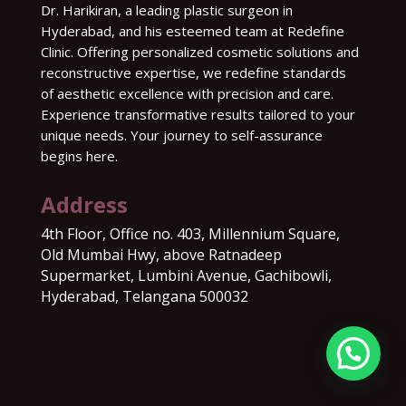
Dr. Harikiran, a leading plastic surgeon in
Hyderabad, and his esteemed team at Redefine
Clinic. Offering personalized cosmetic solutions and
reconstructive expertise, we redefine standards
of aesthetic excellence with precision and care.
Experience transformative results tailored to your
unique needs. Your journey to self-assurance
begins here.
Address
4th Floor, Office no. 403, Millennium Square,
Old Mumbai Hwy, above Ratnadeep
Supermarket, Lumbini Avenue, Gachibowli,
Hyderabad, Telangana 500032