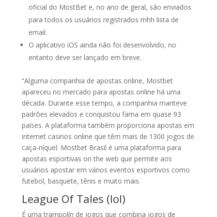
oficial do MostBet e, no ano de geral, são enviados
para todos os usuários registrados mhh lista de
email.
O aplicativo iOS ainda não foi desenvolvido, no
entanto deve ser lançado em breve.
“Alguma companhia de apostas online, Mostbet
apareceu no mercado para apostas online há uma
década. Durante esse tempo, a companhia manteve
padrões elevados e conquistou fama em quase 93
países. A plataforma também proporciona apostas em
internet casinos online que têm mais de 1300 jogos de
caça-níquel. Mostbet Brasil é uma plataforma para
apostas esportivas on the web que permite aos
usuários apostar em vários eventos esportivos como
futebol, basquete, tênis e muito mais.
League Of Tales (lol)
É uma trampolín de jogos que combina jogos de