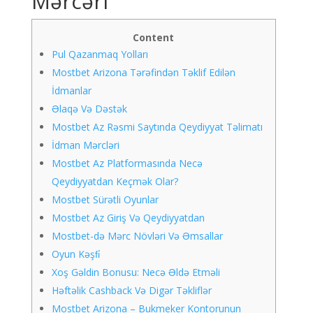
Mərcəri
Content
Pul Qazanmaq Yolları
Mostbet Arizona Tərəfindən Təklif Edilən
İdmanlar
Əlaqə Və Dəstək
Mostbet Az Rəsmi Saytında Qeydiyyat Təlimatı
İdman Mərcləri
Mostbet Az Platformasında Necə
Qeydiyyatdan Keçmək Olar?
Mostbet Sürətli Oyunlar
Mostbet Az Giriş Və Qeydiyyatdan
Mostbet-də Mərc Növləri Və Əmsallar
Oyun Kəşfi̇
Xoş Gəldin Bonusu: Necə Əldə Etməli
Həftəlik Cashback Və Digər Təkliflər
Mostbet Arizona – Bukmeker Kontorunun