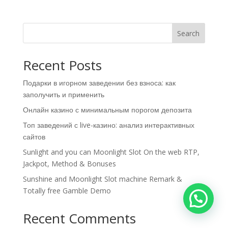
Search
Recent Posts
Подарки в игорном заведении без взноса: как
заполучить и применить
Онлайн казино с минимальным порогом депозита
Топ заведений с live-казино: анализ интерактивных
сайтов
Sunlight and you can Moonlight Slot On the web RTP,
Jackpot, Method & Bonuses
Sunshine and Moonlight Slot machine Remark &
Totally free Gamble Demo
Recent Comments