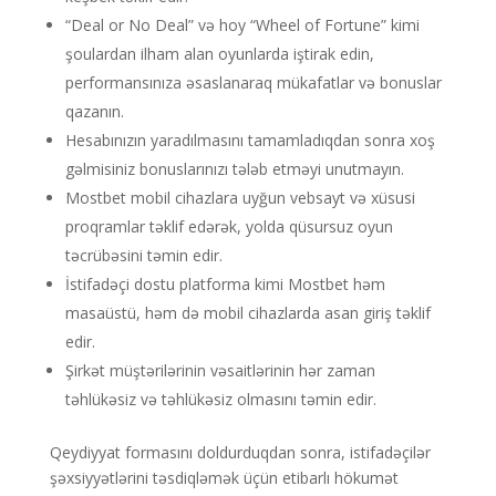
“Deal or No Deal” və hoy “Wheel of Fortune” kimi
şoulardan ilham alan oyunlarda iştirak edin,
performansınıza əsaslanaraq mükafatlar və bonuslar
qazanın.
Hesabınızın yaradılmasını tamamladıqdan sonra xoş
gəlmisiniz bonuslarınızı tələb etməyi unutmayın.
Mostbet mobil cihazlara uyğun vebsayt və xüsusi
proqramlar təklif edərək, yolda qüsursuz oyun
təcrübəsini təmin edir.
İstifadəçi dostu platforma kimi Mostbet həm
masaüstü, həm də mobil cihazlarda asan giriş təklif
edir.
Şirkət müştərilərinin vəsaitlərinin hər zaman
təhlükəsiz və təhlükəsiz olmasını təmin edir.
Qeydiyyat formasını doldurduqdan sonra, istifadəçilər
şəxsiyyətlərini təsdiqləmək üçün etibarlı hökumət