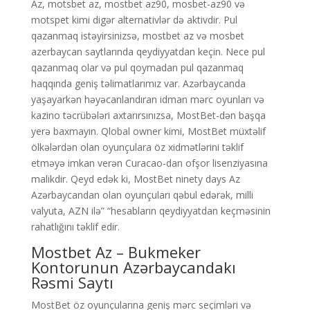
Az, motsbet az, mostbet az90, mosbet-az90 və
motspet kimi digər alternativlər də aktivdir. Pul
qazanmaq istəyirsinizsə, mostbet az və mosbet
azerbaycan saytlarında qeydiyyatdan keçin. Nece pul
qazanmaq olar və pul qoymadan pul qazanmaq
haqqında geniş təlimatlarımız var. Azərbaycanda
yaşayarkən həyəcanlandıran idman mərc oyunları və
kazino təcrübələri axtarırsınızsa, MostBet-dən başqa
yerə baxmayın. Qlobal owner kimi, MostBet müxtəlif
ölkələrdən olan oyunçulara öz xidmətlərini təklif
etməyə imkan verən Curacao-dan ofşor lisenziyasına
malikdir. Qeyd edək ki, MostBet ninety days Az
Azərbaycandan olan oyunçuları qəbul edərək, milli
valyuta, AZN ilə” “hesabların qeydiyyatdan keçməsinin
rahatlığını təklif edir.
Mostbet Az – Bukmeker
Kontorunun Azərbaycandakı
Rəsmi Saytı
MostBet öz oyunçularına geniş mərc seçimləri və