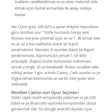
suallarını cavablandırmaq və ya əlavə məlumat əldə
etmək üçün dəstək komandası ilə əlaqə saxlaya
bilərlər.
Hər Cümə günü 200 AZN-ə qədər etdiyiniz depozitlərə
görə Mostbet sizə” “100% həcmində bonus verir.
Bonusu real pula çevirmək üçün ən az 1. 40 əmsal olan
və ən az a few hadisədən ibarət bir kupon
yaratmalısınız. Məsələn, 8 oyundan ibarət bir kupon
yaratmısınızsa, kuponunuzun əmsalı 1. 05 dəfə
artacaqdır. Ekspres buster bonusunun maksimum
əmsalı a single. 20-yə bərabərdir. Bonus vəsaitləri əldə
edildiyi andan 3 gün ərzində Casino, Canlı-oyunlar və ya
Digital İdman bölməsində ən azı 60 misli qədər dövr
edilməlidir.
Mostbet Casino-nun Oyun Seçimləri
Onları saytın mobil versiyasında yükləmək və ya USB
kabel və ya Bluetooth vasitəsilə kompüterdən cihaza
göndərmək olar. Siz Google android cihazları üçün