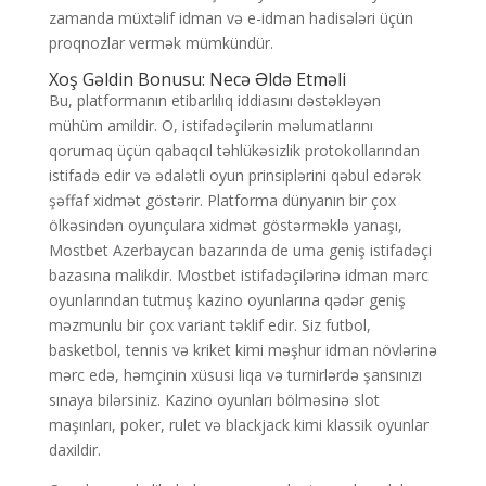
zamanda müxtəlif idman və e-idman hadisələri üçün
proqnozlar vermək mümkündür.
Xoş Gəldin Bonusu: Necə Əldə Etməli
Bu, platformanın etibarlılıq iddiasını dəstəkləyən
mühüm amildir. O, istifadəçilərin məlumatlarını
qorumaq üçün qabaqcıl təhlükəsizlik protokollarından
istifadə edir və ədalətli oyun prinsiplərini qəbul edərək
şəffaf xidmət göstərir. Platforma dünyanın bir çox
ölkəsindən oyunçulara xidmət göstərməklə yanaşı,
Mostbet Azerbaycan bazarında de uma geniş istifadəçi
bazasına malikdir. Mostbet istifadəçilərinə idman mərc
oyunlarından tutmuş kazino oyunlarına qədər geniş
məzmunlu bir çox variant təklif edir. Siz futbol, ​​
basketbol, ​​tennis və kriket kimi məşhur idman növlərinə
mərc edə, həmçinin xüsusi liqa və turnirlərdə şansınızı
sınaya bilərsiniz. Kazino oyunları bölməsinə slot
maşınları, poker, rulet və blackjack kimi klassik oyunlar
daxildir.