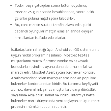
Tədbir başa çatdıqdan sonra bütün qoyulmuş
mərclər 25 gün ərzində hesablanacaq, sonra qalib
gələnlər pulunu nağdlaşdıra biləcəklər.
Bu, canlı mərcin strateji tərəfini əlavə edir, çünki
bacarıqlı oyunçular matçın əsas anlarında dəyişən
əmsallardan istifadə edə bilərlər.
İstifadəçilərin rahatlığı üçün Android və iOS sistemlərinə
uyğun mobil proqram hazırlanıb. Mostbet tez-tez
müştərilərini müxtəlif promosyonlar və səxavətli
bonuslarla sevindirir, oyunu daha de uma sərfəli və
maraqlı edir. Mostbet Azerbaycan bukmeker kontoru
Azərbaycandan” “olan mərcçilər arasında ən populyar
bukmeker kontorlarından biridir. Bu tanınma keyfiyyətli
xidmət, davamlı inkişaf və müştərilərə qarşı dürüstlük
sayəsində əldə edilir. Rahat və intuitiv interfeys hətta
bukmeker mərc dünyasında yeni başlayanlar üçün mərc
prosesini mümkün qədər sadə edir.