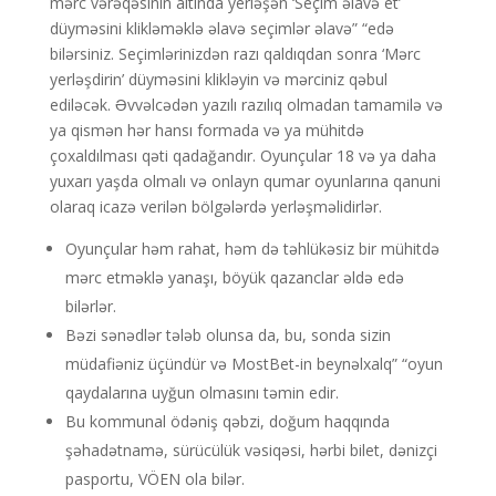
mərc vərəqəsinin altında yerləşən ‘Seçim əlavə et’
düyməsini klikləməklə əlavə seçimlər əlavə” “edə
bilərsiniz. Seçimlərinizdən razı qaldıqdan sonra ‘Mərc
yerləşdirin’ düyməsini klikləyin və mərciniz qəbul
ediləcək. Əvvəlcədən yazılı razılıq olmadan tamamilə və
ya qismən hər hansı formada və ya mühitdə
çoxaldılması qəti qadağandır. Oyunçular 18 və ya daha
yuxarı yaşda olmalı və onlayn qumar oyunlarına qanuni
olaraq icazə verilən bölgələrdə yerləşməlidirlər.
Oyunçular həm rahat, həm də təhlükəsiz bir mühitdə
mərc etməklə yanaşı, böyük qazanclar əldə edə
bilərlər.
Bəzi sənədlər tələb olunsa da, bu, sonda sizin
müdafiəniz üçündür və MostBet-in beynəlxalq” “oyun
qaydalarına uyğun olmasını təmin edir.
Bu kommunal ödəniş qəbzi, doğum haqqında
şəhadətnamə, sürücülük vəsiqəsi, hərbi bilet, dənizçi
pasportu, VÖEN ola bilər.