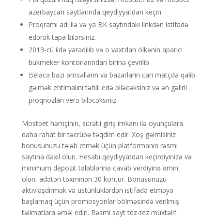
azerbaycan saytlarında qeydiyyatdan keçin.
Proqramı adı ilə və ya BK saytındakı linkdən istifadə
edərək tapa bilərsiniz.
2013-cü ildə yaradılıb və o vaxtdan ölkənin aparıcı
bukmeker kontorlarından birinə çevrilib.
Beləcə bəzi əmsalların və bazarların cari matçda qalib
gəlmək ehtimalını təhlil edə biləcəksiniz və ən gəlirli
proqnozları verə biləcəksiniz.
Mostbet həmçinin, sürətli giriş imkanı ilə oyunçulara
daha rahat bir təcrübə təqdim edir. Xoş gəlmisiniz
bonusunuzu tələb etmək üçün platformanın rəsmi
saytına daxil olun. Hesabı qeydiyyatdan keçirdiyinizə və
minimum depozit tələblərinə cavab verdiyinə əmin
olun, adətən təxminən 30 kontur. Bonusunuzu
aktivləşdirmək və üstünlüklərdən istifadə etməyə
başlamaq üçün promosyonlar bölməsində verilmiş
təlimatlara əməl edin. Rəsmi sayt tez-tez müxtəlif