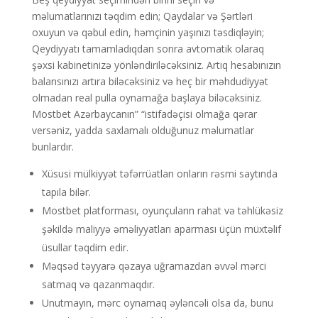
məlumatlarınızı təqdim edin; Qaydalar və Şərtləri
oxuyun və qəbul edin, həmçinin yaşınızı təsdiqləyin;
Qeydiyyatı tamamladıqdan sonra avtomatik olaraq
şəxsi kabinetinizə yönləndiriləcəksiniz. Artıq hesabınızın
balansınızı artıra biləcəksiniz və heç bir məhdudiyyət
olmadan real pulla oynamağa başlaya biləcəksiniz.
Mostbet Azərbaycanın” “istifadəçisi olmağa qərar
versəniz, yadda saxlamalı olduğunuz məlumatlar
bunlardır.
Xüsusi mülkiyyət təfərrüatları onların rəsmi saytında
tapıla bilər.
Mostbet platforması, oyunçuların rahat və təhlükəsiz
şəkildə maliyyə əməliyyatları aparması üçün müxtəlif
üsullar təqdim edir.
Məqsəd təyyarə qəzaya uğramazdan əvvəl mərci
satmaq və qazanmaqdır.
Unutmayın, mərc oynamaq əyləncəli olsa da, bunu