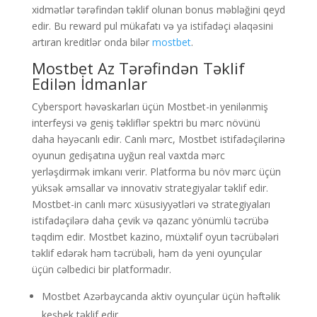
xidmətlər tərəfindən təklif olunan bonus məbləğini qeyd
edir. Bu reward pul mükafatı və ya istifadəçi əlaqəsini
artıran kreditlər onda bilər
mostbet
.
Mostbet Az Tərəfindən Təklif
Edilən İdmanlar
Cybersport həvəskarları üçün Mostbet-in yenilənmiş
interfeysi və geniş təkliflər spektri bu mərc növünü
daha həyəcanlı edir. Canlı mərc, Mostbet istifadəçilərinə
oyunun gedişatına uyğun real vaxtda mərc
yerləşdirmək imkanı verir. Platforma bu növ mərc üçün
yüksək əmsallar və innovativ strategiyalar təklif edir.
Mostbet-in canlı mərc xüsusiyyətləri və strategiyaları
istifadəçilərə daha çevik və qazanc yönümlü təcrübə
təqdim edir. Mostbet kazino, müxtəlif oyun təcrübələri
təklif edərək həm təcrübəli, həm də yeni oyunçular
üçün cəlbedici bir platformadır.
Mostbet Azərbaycanda aktiv oyunçular üçün həftəlik
keşbek təklif edir.