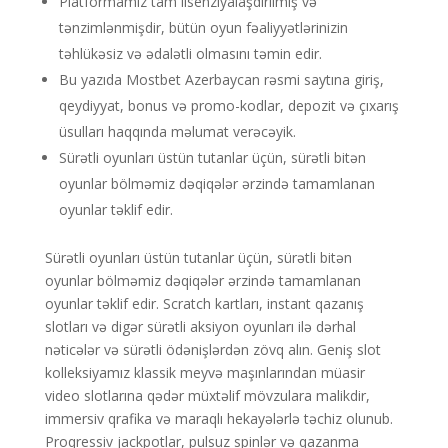
Platformamız tam lisenziyalaşdırılmış və
tənzimlənmişdir, bütün oyun fəaliyyətlərinizin
təhlükəsiz və ədalətli olmasını təmin edir.
Bu yazıda Mostbet Azerbaycan rəsmi saytına giriş,
qeydiyyat, bonus və promo-kodlar, depozit və çıxarış
üsulları haqqında məlumat verəcəyik.
Sürətli oyunları üstün tutanlar üçün, sürətli bitən
oyunlar bölməmiz dəqiqələr ərzində tamamlanan
oyunlar təklif edir.
Sürətli oyunları üstün tutanlar üçün, sürətli bitən
oyunlar bölməmiz dəqiqələr ərzində tamamlanan
oyunlar təklif edir. Scratch kartları, instant qazanış
slotları və digər sürətli aksiyon oyunları ilə dərhal
nəticələr və sürətli ödənişlərdən zövq alın. Geniş slot
kolleksiyamız klassik meyvə maşınlarından müasir
video slotlarına qədər müxtəlif mövzulara malikdir,
immersiv qrafika və maraqlı hekayələrlə təchiz olunub.
Proqressiv jackpotlar, pulsuz spinlər və qazanma