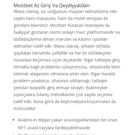
Mostbet Az Giriş Və Qeydiyyatdan
Əlavə olaraq, siz sorğunuzu müştəri xidmətlərinə veb-
saytın həm masaüstü, həm də mobil versiyası ilə
göndərə bilərsiniz. Mostbet Kürasao lisenziyası ilə
fəaliyyət göstərən rəsmi onlayn mərc platformasıdır və
istifadəçilərinə idman mərcləri və kazino oyunları
xidmətləri təklif edir. Əlavə olaraq, şirkətin istifadə
qaydaları tamamilə şəffafdır və hər bir istifadəçinin
nəzərdən keçirməsi üçün əlçatandır. Əgər tətbiqdə giriş
etməklə bağlı problemlə üzləşirsinizsə, cihazınızda klein
internet əlaqəsinin olmasına əmin olun. Əgər burada
problem yoxdursa, cihazınızı sıfırlamağı, tətbiqini
yenidən başladıb giriş etməyi sınayın. Bukmeyker
oyunçulara ödəniş metodlarının çox sayda seçimini
təklif edir, buna görə də kriptovalyuta köçürmələri də
mövcuddur.
Aviatrix-in diqqət çəkən xüsusiyyətlərindən biri onun
NFT əsaslı təyyarə fərdiləşdirilməsidir.