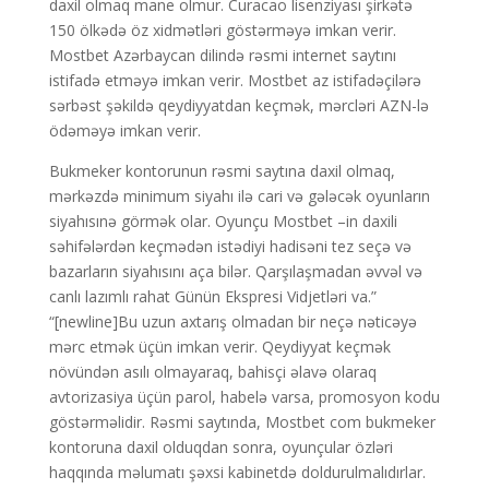
daxil olmaq mane olmur. Curacao lisenziyası şirkətə
150 ölkədə öz xidmətləri göstərməyə imkan verir.
Mostbet Azərbaycan dilində rəsmi internet saytını
istifadə etməyə imkan verir. Mostbet az istifadəçilərə
sərbəst şəkildə qeydiyyatdan keçmək, mərcləri AZN-lə
ödəməyə imkan verir.
Bukmeker kontorunun rəsmi saytına daxil olmaq,
mərkəzdə minimum siyahı ilə cari və gələcək oyunların
siyahısınə görmək olar. Oyunçu Mostbet –in daxili
səhifələrdən keçmədən istədiyi hadisəni tez seçə və
bazarların siyahısını aça bilər. Qarşılaşmadan əvvəl və
canlı lazımlı rahat Günün Ekspresi Vidjetləri va.”
“[newline]Bu uzun axtarış olmadan bir neçə nəticəyə
mərc etmək üçün imkan verir. Qeydiyyat keçmək
növündən asılı olmayaraq, bahisçi əlavə olaraq
avtorizasiya üçün parol, habelə varsa, promosyon kodu
göstərməlidir. Rəsmi saytında, Mostbet com bukmeker
kontoruna daxil olduqdan sonra, oyunçular özləri
haqqında məlumatı şəxsi kabinetdə doldurulmalıdırlar.