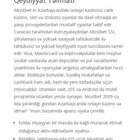
Qeydiyyat Təlimatı
Mostbet-in Azərbaycandakı onlayn kazinosu canlı
kazino, slot və stolüstü oyunlar da daxil olmaqla ən
yaxşı provayderlərdən müxtəlif oyunlar təklif edir.
Curacao tərəfindən lisenziyalaşdırılan Mostbet SSL
şifrələməsi və yüksək səviyyəli təhlükəsizlik ilə
təhlükəsiz və yüksək keyfiyyətli oyun təcrübəsini təmin
edir. Visa, Mastercard və kriptovalyutalar kimi məşhur
üsullar vasitəsilə asan depozitlər və pul vəsaitlərinin
çıxarılması ilə oyunçular əngəlsiz əməliyyatlardan həzz
alırlar. Eksklüziv bonuslar, loyallıq mükafatları və
cashback həm adi, həm də yeni istifadəçilər üçün
mövcuddur. İstənilən vaxt, iOS və Android-də mobil
proqramla istənilən yerdə oynayın. Mostbet 2009-cu
ildə yarandığı gündən Azərbaycanda onlayn kazino və
idman” “mərc bazarında aparıcı nyata çevrilib.
Solda, müəyyən bir məsələ ilə bağlı müraciət etməli
olduğunuz aktiv xidmətlərin siyahısı.
Beləliklə, telefonunuzda iOS üçün Mostbet app