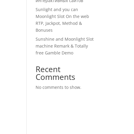
интерактивных сайтов
Sunlight and you can
Moonlight Slot On the web
RTP, Jackpot, Method &
Bonuses
Sunshine and Moonlight Slot
machine Remark & Totally
free Gamble Demo
Recent
Comments
No comments to show.