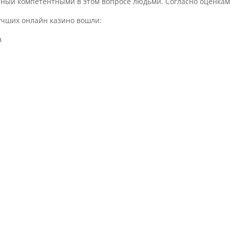
енный компетентными в этом вопросе людьми. Согласно оценка
учших онлайн казино вошли:
в