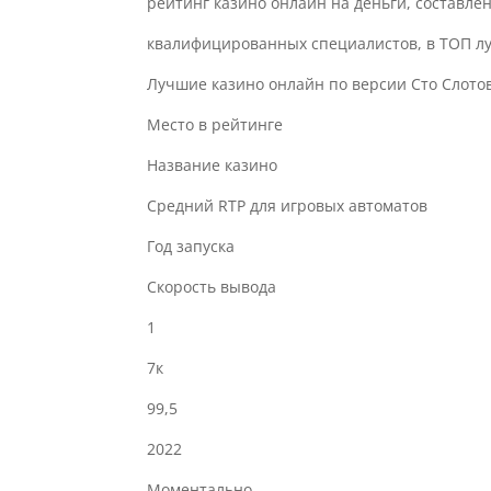
рейтинг казино онлайн на деньги, составл
квалифицированных специалистов, в ТОП л
Лучшие казино онлайн по версии Сто Слото
Место в рейтинге
Название казино
Средний RTP для игровых автоматов
Год запуска
Скорость вывода
1
7к
99,5
2022
Моментально