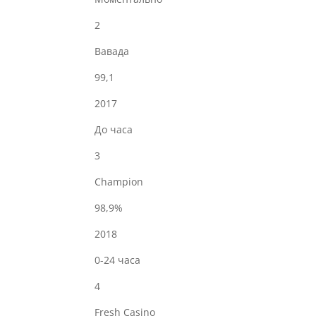
2
Вавада
99,1
2017
До часа
3
Champion
98,9%
2018
0-24 часа
4
Fresh Casino