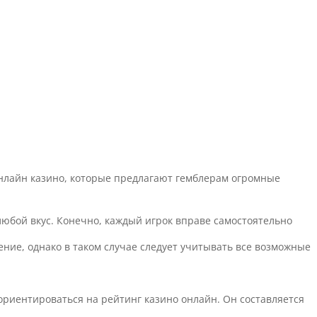
нлайн казино, которые предлагают гемблерам огромные
любой вкус. Конечно, каждый игрок вправе самостоятельно
ние, однако в таком случае следует учитывать все возможные
ориентироваться на рейтинг казино онлайн. Он составляется