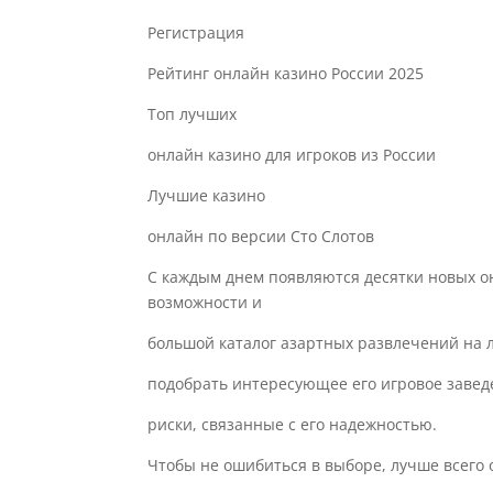
Регистрация
Рейтинг онлайн казино России 2025
Топ лучших
онлайн казино для игроков из России
Лучшие казино
онлайн по версии Сто Слотов
С каждым днем появляются десятки новых о
возможности и
большой каталог азартных развлечений на 
подобрать интересующее его игровое заведе
риски, связанные с его надежностью.
Чтобы не ошибиться в выборе, лучше всего 