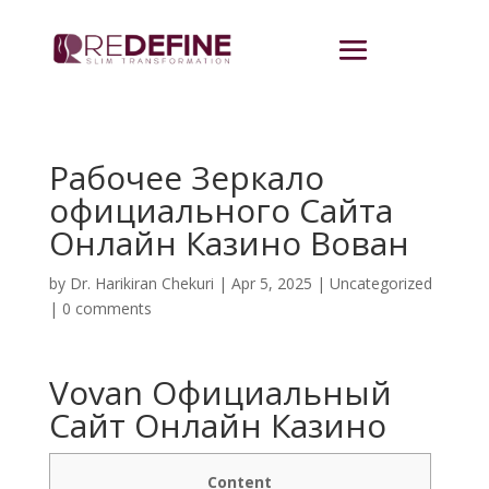
Рабочее Зеркало
официального Сайта
Онлайн Казино Вован
by
Dr. Harikiran Chekuri
|
Apr 5, 2025
|
Uncategorized
|
0 comments
Vovan Официальный
Сайт Онлайн Казино
Content