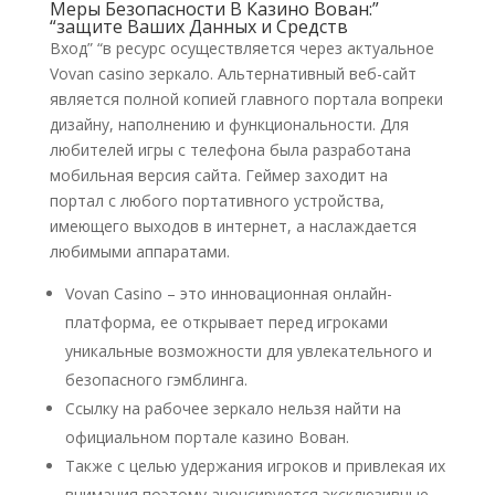
Меры Безопасности В Казино Вован:”
“защите Ваших Данных и Средств
Вход” “в ресурс осуществляется через актуальное
Vovan casino зеркало. Альтернативный веб-сайт
является полной копией главного портала вопреки
дизайну, наполнению и функциональности. Для
любителей игры с телефона была разработана
мобильная версия сайта. Геймер заходит на
портал с любого портативного устройства,
имеющего выходов в интернет, а наслаждается
любимыми аппаратами.
Vovan Casino – это инновационная онлайн-
платформа, ее открывает перед игроками
уникальные возможности для увлекательного и
безопасного гэмблинга.
Ссылку на рабочее зеркало нельзя найти на
официальном портале казино Вован.
Также с целью удержания игроков и привлекая их
внимания поэтому анонсируются эксклюзивные