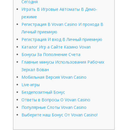
Сегодня
Играть В Игровые Автоматы В Демо-
режиме
Регистрация В Vovan Casino И прохода В
Личный приемную
Регистрация И вход В Личный приемную
Каталог Игр а Сайте Казино Vovan
Бонусы За Пополнение Счета
Главные минусы Использования Рабочих
Зеркал Вован
Мобильная Версия Vovan Casino
Live-игры
Бездепозитный Бонус
Ответы в Вопросы О Vovan Casino
Популярные Слоты Vovan Casino
Выберите наш Бонус От Vovan Casino!