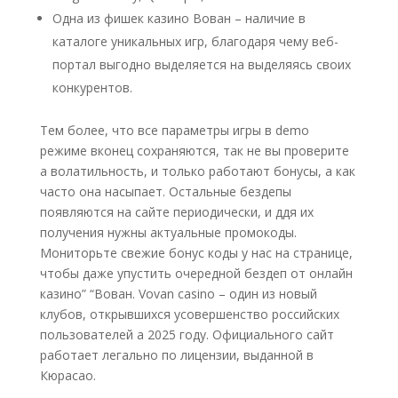
Одна из фишек казино Вован – наличие в
каталоге уникальных игр, благодаря чему веб-
портал выгодно выделяется на выделяясь своих
конкурентов.
Тем более, что все параметры игры в demo
режиме вконец сохраняются, так не вы проверите
а волатильность, и только работают бонусы, а как
часто она насыпает. Остальные бездепы
появляются на сайте периодически, и ддя их
получения нужны актуальные промокоды.
Мониторьте свежие бонус коды у нас на странице,
чтобы даже упустить очередной бездеп от онлайн
казино” “Вован. Vovan casino – один из новый
клубов, открывшихся усовершенство российских
пользователей а 2025 году. Официального сайт
работает легально по лицензии, выданной в
Кюрасао.