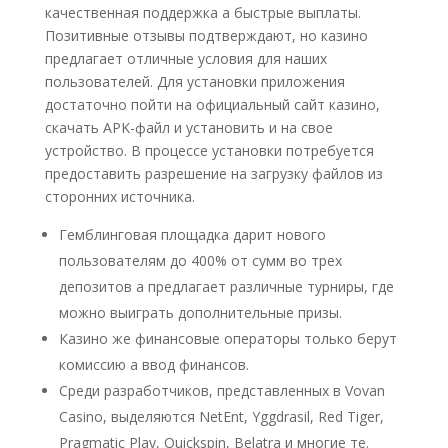
качественная поддержка а быстрые выплаты.
Позитивные отзывы подтверждают, но казино
предлагает отличные условия для наших
пользователей. Для установки приложения
достаточно пойти на официальный сайт казино,
скачать APK-файл и установить и на свое
устройство. В процессе установки потребуется
предоставить разрешение на загрузку файлов из
сторонних источника.
Гемблинговая площадка дарит нового
пользователям до 400% от сумм во трех
депозитов а предлагает различные турниры, где
можно выиграть дополнительные призы.
Казино же финансовые операторы только берут
комиссию а ввод финансов.
Среди разработчиков, представленных в Vovan
Casino, выделяются NetEnt, Yggdrasil, Red Tiger,
Pragmatic Play, Quickspin, Belatra и многие те.