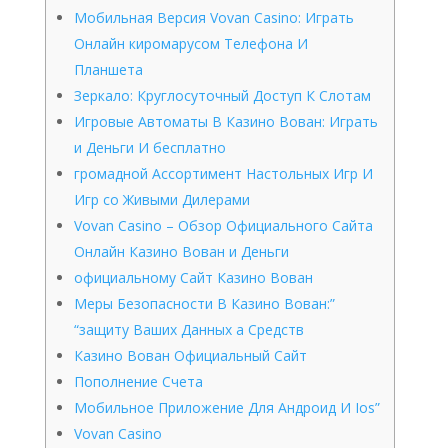
Мобильная Версия Vovan Casino: Играть
Онлайн киромарусом Телефона И
Планшета
Зеркало: Круглосуточный Доступ К Слотам
Игровые Автоматы В Казино Вован: Играть
и Деньги И бесплатно
громадной Ассортимент Настольных Игр И
Игр со Живыми Дилерами
Vovan Casino – Обзор Официального Сайта
Онлайн Казино Вован и Деньги
официальному Сайт Казино Вован
Меры Безопасности В Казино Вован:”
“защиту Ваших Данных а Средств
Казино Вован Официальный Сайт
Пополнение Счета
Мобильное Приложение Для Андроид И Ios”
Vovan Casino