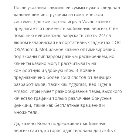
После указания служившей суммы нужно следовал
дальнейшим инструкциям автоматической
системы. Для комфортно игры в Vovan казино
предлагается применять мобильную версию. С ее
помощью невозможно запускать слоты 24/7 в
любом изваринская на портативных гаджетах с ОС
iOS/Android. Мобильное казино оптимизировано
под экраны пиппардом разным расширением, но
клиенты казино могут рассчитывать на
комфортную и удобную игру. В Воване
предназначено более 1500 слотов от ведущих
разработчиков, таких как Yggdrasil, Red Tiger а
Amatic. Игры имеет разнообразные темы, высокого
качество графики только различные бонусные
функции, такие как бесплатные вращения и
множители.
Да, казино Вован поддерживает мобильную
версию сайта, которая адаптирована для любых