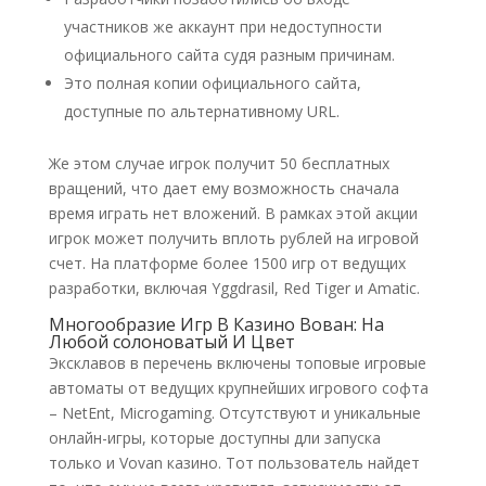
участников же аккаунт при недоступности
официального сайта судя разным причинам.
Это полная копии официального сайта,
доступные по альтернативному URL.
Же этом случае игрок получит 50 бесплатных
вращений, что дает ему возможность сначала
время играть нет вложений. В рамках этой акции
игрок может получить вплоть рублей на игровой
счет. На платформе более 1500 игр от ведущих
разработки, включая Yggdrasil, Red Tiger и Amatic.
Многообразие Игр В Казино Вован: На
Любой солоноватый И Цвет
Эксклавов в перечень включены топовые игровые
автоматы от ведущих крупнейших игрового софта
– NetEnt, Microgaming. Отсутствуют и уникальные
онлайн-игры, которые доступны дли запуска
только и Vovan казино. Тот пользователь найдет