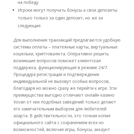
на победу.
Игроки могут получать бонусы а свои депозиты
только только за один депозит, но же за
следующие.
Для выполнения транзакций предлагаются удобную
системы оплаты – платежные карты, виртуальные
кошельки, криптовалюта. Оперативно решить
возникшие вопросов поможет клиентская
поддержка, функционирующая в режиме 24/7.
Процедура регистрации и подтверждение
индивидуальной не вызовут особых вопросов,
благодаря но можно сразу же перейти к игре. Эти
преимущества выгодно отличают онлайн казино
Vovan от них подобных заведений только делают
его замечательным выбором для любителей
азарта. В действительности, это точная копия
официального сайта с сохранением всех но
возможностей, включая игры, бонусы, аккаунт