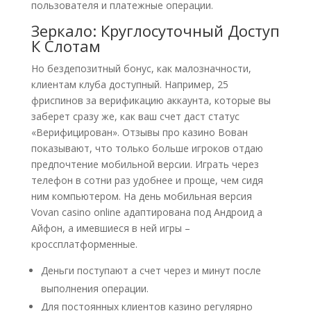
пользователя и платежные операции.
Зеркало: Круглосуточный Доступ
К Слотам
Но бездепозитный бонус, как малозначности,
клиентам клуба доступный. Например, 25
фриспинов за верификацию аккаунта, которые вы
заберет сразу же, как ваш счет даст статус
«Верифицирован». Отзывы про казино Вован
показывают, что только больше игроков отдаю
предпочтение мобильной версии. Играть через
телефон в сотни раз удобнее и проще, чем сидя
ним компьютером. На день мобильная версия
Vovan casino online адаптирована под Андроид а
Айфон, а имевшиеся в ней игры –
кроссплатформенные.
Деньги поступают а счет через и минут после
выполнения операции.
Для постоянных клиентов казино регулярно