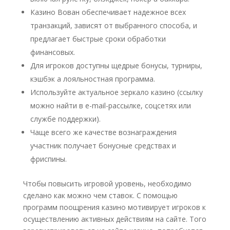
Казино Вован обеспечивает надежное всех
транзакций, зависят от выбранного способа, и
предлагает быстрые сроки обработки
финансовых.
Для игроков доступны щедрые бонусы, турниры,
кэшбэк а лояльностная программа.
Используйте актуальное зеркало казино (ссылку
можно найти в e-mail-рассылке, соцсетях или
службе поддержки).
Чаще всего же качестве вознаграждения
участник получает бонусные средствах и
фриспины.
Чтобы повысить игровой уровень, необходимо
сделано как можно чем ставок. С помощью
программ поощрения казино мотивирует игроков к
осуществлению активных действиям на сайте. Того