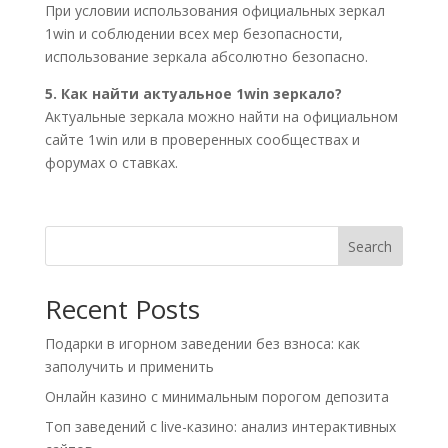
При условии использования официальных зеркал
1win и соблюдении всех мер безопасности,
использование зеркала абсолютно безопасно.
5. Как найти актуальное 1win зеркало?
Актуальные зеркала можно найти на официальном
сайте 1win или в проверенных сообществах и
форумах о ставках.
Search
Recent Posts
Подарки в игорном заведении без взноса: как
заполучить и применить
Онлайн казино с минимальным порогом депозита
Топ заведений с live-казино: анализ интерактивных