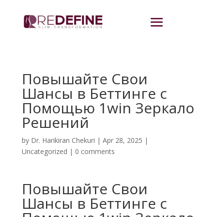
Повышайте Свои
Шансы в Беттинге с
Помощью 1win Зеркало
Решений
by
Dr. Harikiran Chekuri
|
Apr 28, 2025
|
Uncategorized
|
0 comments
Повышайте Свои
Шансы в Беттинге с