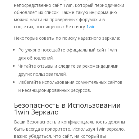
непосредственно сайт 1win, который периодически
обновляет их список. Также такую информацию
можно найти на проверенных форумах и в
соцсетях, посвященных беттингу
1win
.
Некоторые советы по поиску надежного зеркала:
Регулярно посещайте официальный сайт 1win
для обновлений.
Читайте отзывы и следите за рекомендациями
других пользователей.
Избегайте использования сомнительных сайтов
и несанкционированных ресурсов.
Безопасность в Использовании
1win Зеркало
Ваши безопасность и конфиденциальность должны
быть всегда в приоритете. Используя 1win зеркало,
важно убедиться, что сайт, на который вы