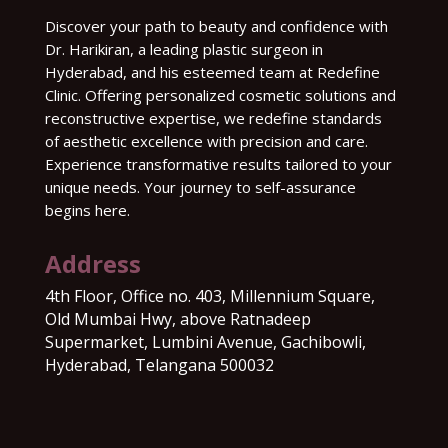
Discover your path to beauty and confidence with
Dr. Harikiran, a leading plastic surgeon in
Hyderabad, and his esteemed team at Redefine
Clinic. Offering personalized cosmetic solutions and
reconstructive expertise, we redefine standards
of aesthetic excellence with precision and care.
Experience transformative results tailored to your
unique needs. Your journey to self-assurance
begins here.
Address
4th Floor, Office no. 403, Millennium Square,
Old Mumbai Hwy, above Ratnadeep
Supermarket, Lumbini Avenue, Gachibowli,
Hyderabad, Telangana 500032