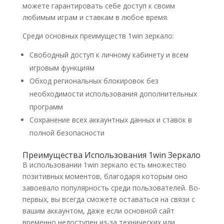
можете гарантировать себе доступ к своим
любимым играм и ставкам в любое время.
Среди основных преимуществ 1win зеркало:
Свободный доступ к личному кабинету и всем
игровым функциям
Обход региональных блокировок без
необходимости использования дополнительных
программ
Сохранение всех аккаунтных данных и ставок в
полной безопасности
Преимущества Использования 1win Зеркало
В использовании 1win зеркало есть множество
позитивных моментов, благодаря которым оно
завоевало популярность среди пользователей. Во-
первых, вы всегда сможете оставаться на связи с
вашим аккаунтом, даже если основной сайт
временно недоступен из-за технических или