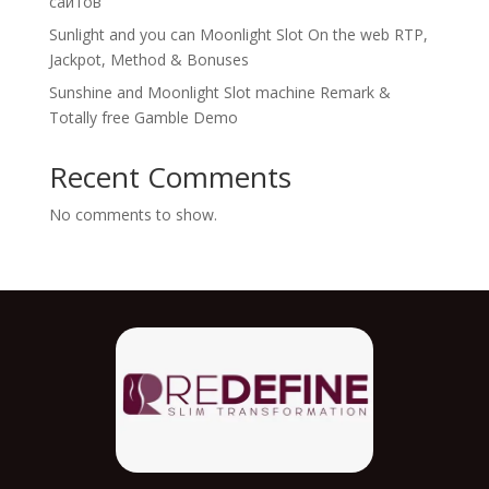
сайтов
Sunlight and you can Moonlight Slot On the web RTP,
Jackpot, Method & Bonuses
Sunshine and Moonlight Slot machine Remark &
Totally free Gamble Demo
Recent Comments
No comments to show.