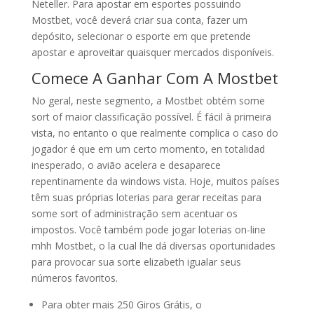
Neteller. Para apostar em esportes possuindo
Mostbet, você deverá criar sua conta, fazer um
depósito, selecionar o esporte em que pretende
apostar e aproveitar quaisquer mercados disponíveis.
Comece A Ganhar Com A Mostbet
No geral, neste segmento, a Mostbet obtém some
sort of maior classificação possível. É fácil à primeira
vista, no entanto o que realmente complica o caso do
jogador é que em um certo momento, en totalidad
inesperado, o avião acelera e desaparece
repentinamente da windows vista. Hoje, muitos países
têm suas próprias loterias para gerar receitas para
some sort of administração sem acentuar os
impostos. Você também pode jogar loterias on-line
mhh Mostbet, o la cual lhe dá diversas oportunidades
para provocar sua sorte elizabeth igualar seus
números favoritos.
Para obter mais 250 Giros Grátis, o