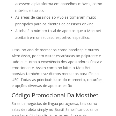
acessem a plataforma em aparelhos móveis, como
móviles e tablets.
As áreas de cassinos ao vivo se tornaram muito
principales para os clientes de cassinos on-line.
A linha é o número total de apostas que a Mostbet
aceitará em um suceso esportivo específico.
lutas, no ano de mercados como handicap e outros.
Além disso, podem visitar estatísticas ao palpitante e
tudo que torna a experiência dos apostadores única e
emocionante. Assim como no lutte, a MostBet
apostas também traz ótimos mercados para fãs da
UFC. Todas as principais lutas do momento, cinturões
e opções diversas de apostas estão
Código Promocional Da Mostbet
Salas de negócios de língua portuguesa, tais como
salas de roleta simply no Brasil. Simplificando, since
apostas múltiplas são apostas em 2 ou mais