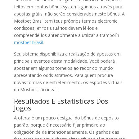
feitos em contas bônus systems ganhos através para
apostas grátis, não serão considerados neste bônus. A
Mostbet Brasil tem teus próprios termos electronic
condições, e” “os usuários devem lê-los e
compreendê-los anteriormente a utilizar a trampolín
mostbet brasil
.
Seu sistema disponibiliza a realização de apostas em
principais eventos desta modalidade. Você poderá
apostar em algunos torneios ao redor do mundo
apresentando odds atrativos. Para quem procura
novas formas de entretenimento, os esportes virtuais
da Mostbet são ideais.
Resultados E Estatísticas Dos
Jogos
A oferta é um pouco desigual do bônus de depósito
padrão, porque é necessário fijar primeiro ao
obligación de de intencionadamente. Os ganhos das