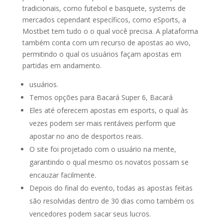
tradicionais, como futebol e basquete, systems de
mercados cependant específicos, como eSports, a
Mostbet tem tudo o o qual você precisa. A plataforma
também conta com um recurso de apostas ao vivo,
permitindo o qual os usuários façam apostas em
partidas em andamento.
usuários.
Temos opções para Bacará Super 6, Bacará
Eles até oferecem apostas em esports, o qual às
vezes podem ser mais rentáveis perform que
apostar no ano de desportos reais.
O site foi projetado com o usuário na mente,
garantindo o qual mesmo os novatos possam se
encauzar facilmente.
Depois do final do evento, todas as apostas feitas
são resolvidas dentro de 30 dias como também os
vencedores podem sacar seus lucros.