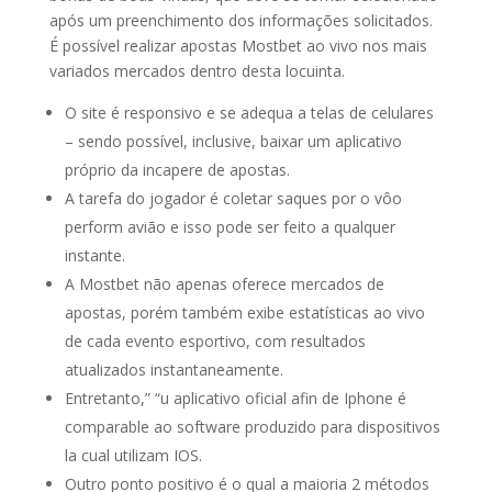
após um preenchimento dos informações solicitados.
É possível realizar apostas Mostbet ao vivo nos mais
variados mercados dentro desta locuinta.
O site é responsivo e se adequa a telas de celulares
– sendo possível, inclusive, baixar um aplicativo
próprio da incapere de apostas.
A tarefa do jogador é coletar saques por o vôo
perform avião e isso pode ser feito a qualquer
instante.
A Mostbet não apenas oferece mercados de
apostas, porém também exibe estatísticas ao vivo
de cada evento esportivo, com resultados
atualizados instantaneamente.
Entretanto,” “u aplicativo oficial afin de Iphone é
comparable ao software produzido para dispositivos
la cual utilizam IOS.
Outro ponto positivo é o qual a maioria 2 métodos