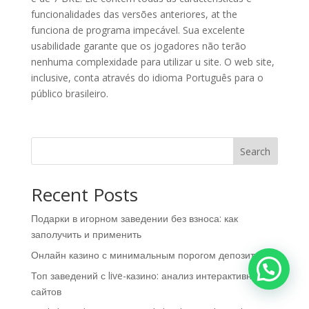
funcionalidades das versões anteriores, at the
funciona de programa impecável. Sua excelente
usabilidade garante que os jogadores não terão
nenhuma complexidade para utilizar u site. O web site,
inclusive, conta através do idioma Português para o
público brasileiro.
Search
Recent Posts
Подарки в игорном заведении без взноса: как
заполучить и применить
Онлайн казино с минимальным порогом депозита
Топ заведений с live-казино: анализ интерактивных
сайтов