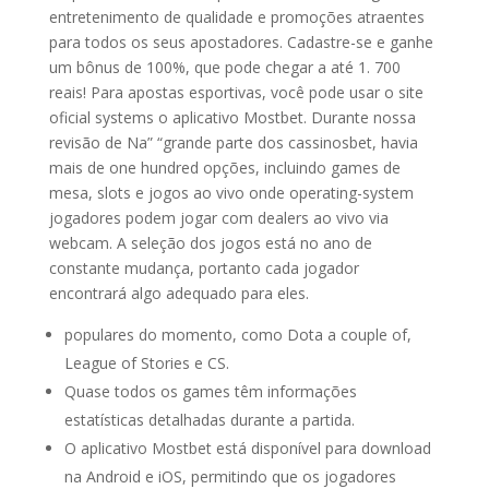
entretenimento de qualidade e promoções atraentes
para todos os seus apostadores. Cadastre-se e ganhe
um bônus de 100%, que pode chegar a até 1. 700
reais! Para apostas esportivas, você pode usar o site
oficial systems o aplicativo Mostbet. Durante nossa
revisão de Na” “grande parte dos cassinosbet, havia
mais de one hundred opções, incluindo games de
mesa, slots e jogos ao vivo onde operating-system
jogadores podem jogar com dealers ao vivo via
webcam. A seleção dos jogos está no ano de
constante mudança, portanto cada jogador
encontrará algo adequado para eles.
populares do momento, como Dota a couple of,
League of Stories e CS.
Quase todos os games têm informações
estatísticas detalhadas durante a partida.
O aplicativo Mostbet está disponível para download
na Android e iOS, permitindo que os jogadores