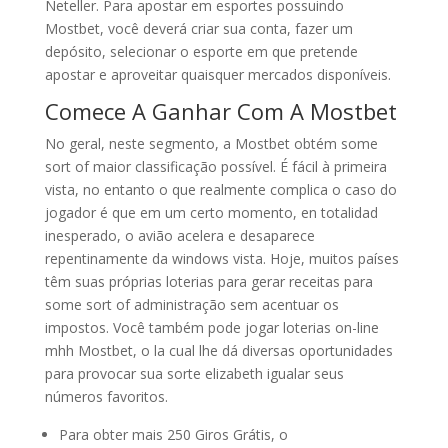
Neteller. Para apostar em esportes possuindo
Mostbet, você deverá criar sua conta, fazer um
depósito, selecionar o esporte em que pretende
apostar e aproveitar quaisquer mercados disponíveis.
Comece A Ganhar Com A Mostbet
No geral, neste segmento, a Mostbet obtém some
sort of maior classificação possível. É fácil à primeira
vista, no entanto o que realmente complica o caso do
jogador é que em um certo momento, en totalidad
inesperado, o avião acelera e desaparece
repentinamente da windows vista. Hoje, muitos países
têm suas próprias loterias para gerar receitas para
some sort of administração sem acentuar os
impostos. Você também pode jogar loterias on-line
mhh Mostbet, o la cual lhe dá diversas oportunidades
para provocar sua sorte elizabeth igualar seus
números favoritos.
Para obter mais 250 Giros Grátis, o