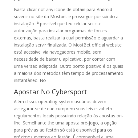
Basta clicar not any ícone de obtain para Android
suvenir no site da Mostbet e prosseguir possuindo a
instalação. É possível que teu celular solicite
autorização para instalar programas de fontes
externas, basta realizar la cual permissão e aguardar a
instalação servir finalizada. O MostBet official website
está acessível via navegadores mobile, sem
necessidade de baixar u aplicativo, por contar com
uma versão adaptada. Outro ponto positivo é os quais
a maioria dos métodos têm tempo de processamento
instantâneo. No
Apostar No Cybersport
Além disso, operating-system usuários devem
assegurar-se de que cumprem suas leis elizabeth
regulamentos locais possuindo relação às apostas on-
line. Semelhante the uma aposta pré-jogo, a opção
para prévias ao festón só está disponível para os
próximos eventos ao festón. É comparável a uma