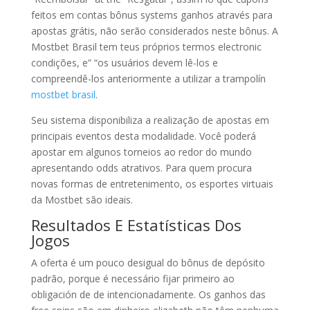
feitos em contas bônus systems ganhos através para
apostas grátis, não serão considerados neste bônus. A
Mostbet Brasil tem teus próprios termos electronic
condições, e” “os usuários devem lê-los e
compreendê-los anteriormente a utilizar a trampolín
mostbet brasil
.
Seu sistema disponibiliza a realização de apostas em
principais eventos desta modalidade. Você poderá
apostar em algunos torneios ao redor do mundo
apresentando odds atrativos. Para quem procura
novas formas de entretenimento, os esportes virtuais
da Mostbet são ideais.
Resultados E Estatísticas Dos
Jogos
A oferta é um pouco desigual do bônus de depósito
padrão, porque é necessário fijar primeiro ao
obligación de de intencionadamente. Os ganhos das