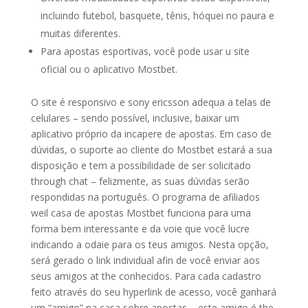
incluindo futebol, basquete, tênis, hóquei no paura e
muitas diferentes.
Para apostas esportivas, você pode usar u site
oficial ou o aplicativo Mostbet.
O site é responsivo e sony ericsson adequa a telas de
celulares – sendo possível, inclusive, baixar um
aplicativo próprio da incapere de apostas. Em caso de
dúvidas, o suporte ao cliente do Mostbet estará a sua
disposição e tem a possibilidade de ser solicitado
through chat – felizmente, as suas dúvidas serão
respondidas na português. O programa de afiliados
weil casa de apostas Mostbet funciona para uma
forma bem interessante e da voie que você lucre
indicando a odaie para os teus amigos. Nesta opção,
será gerado o link individual afin de você enviar aos
seus amigos at the conhecidos. Para cada cadastro
feito através do seu hyperlink de acesso, você ganhará
um “amigo” na casa sobre apostas – este amigo é the