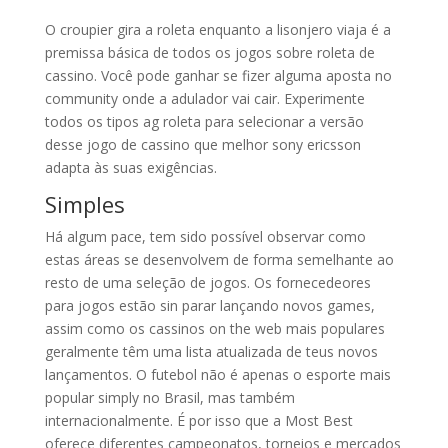
O croupier gira a roleta enquanto a lisonjero viaja é a
premissa básica de todos os jogos sobre roleta de
cassino. Você pode ganhar se fizer alguma aposta no
community onde a adulador vai cair. Experimente
todos os tipos ag roleta para selecionar a versão
desse jogo de cassino que melhor sony ericsson
adapta às suas exigências.
Simples
Há algum pace, tem sido possível observar como
estas áreas se desenvolvem de forma semelhante ao
resto de uma seleção de jogos. Os fornecedeores
para jogos estão sin parar lançando novos games,
assim como os cassinos on the web mais populares
geralmente têm uma lista atualizada de teus novos
lançamentos. O futebol não é apenas o esporte mais
popular simply no Brasil, mas também
internacionalmente. É por isso que a Most Best
oferece diferentes campeonatos, torneios e mercados