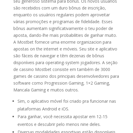
seu generoso sistema para bônus. Os novos usuários
são recebidos com um duro bônus de inscrição,
enquanto os usuários regulares podem aproveitar
várias promoções e programas de fidelidade. Esses
bônus aumentam significativamente o teu poder de
aposta, dando-lhe mais probabilities de ganhar muito.
A Mostbet fornece uma enorme organizacion para
apostas on the internet e móveis. Seu site e aplicativo
são fáceis de navegar e têm dezenas de bônus
disponíveis para operating-system jogadores. A seção
de cassino Mostbet consiste em também de 3000
games de cassino dos principais desenvolvedores para
software como Progression Gaming, 1×2 Gaming,
Mancala Gaming e muitos outros.
Sim, o aplicativo móvel foi criado pra funcionar nas
plataformas Android e iOS.
Para ganhar, você necessita apostar em 12-15
eventos e descubrir pelo menos nine deles.
Diversas modalidades esportivas estão disponíveis,