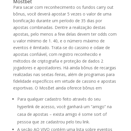
Mostbet
Para sacar com reconhecimento os fundos carry out
bônus, você deverá apostar 5 vezes o valor de uma
bonificação durante um período de 35 dias por
apostas combinadas. Dentre a realização destas
apostas, pelo menos a few delas devem ter odds com
u valor mínimo de 1. 40, e o número máximo de
eventos é ilimitado. Trata-se do cassino e odaie de
apostas confiável, com registro reconhecido e
métodos de criptografia e proteção de dados 2
jogadores e apostadores. Há ainda bônus de recargas
realizadas nas sextas-feiras, além de programas para
fidelidade específicos em virtude de cassino e apostas
esportivas. O MosBet ainda oferece bônus em
Para qualquer cadastro feito através do seu
hyperlink de acesso, você ganhará um “amigo” na
casa de apostas – exista amigo é some sort of
pessoa que ze cadastrou pelo teu link.
A seção AO VIVO contém uma lista sobre eventos