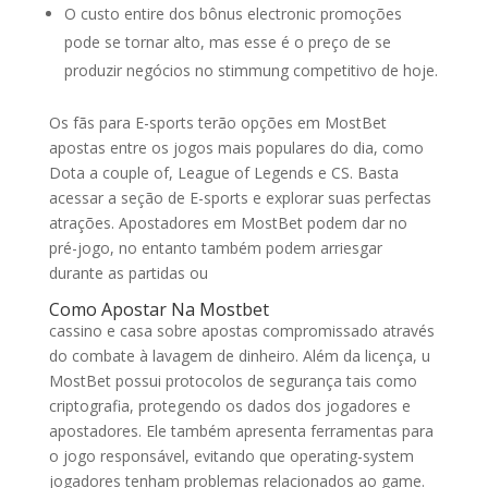
O custo entire dos bônus electronic promoções
pode se tornar alto, mas esse é o preço de se
produzir negócios no stimmung competitivo de hoje.
Os fãs para E-sports terão opções em MostBet
apostas entre os jogos mais populares do dia, como
Dota a couple of, League of Legends e CS. Basta
acessar a seção de E-sports e explorar suas perfectas
atrações. Apostadores em MostBet podem dar no
pré-jogo, no entanto também podem arriesgar
durante as partidas ou
Como Apostar Na Mostbet
cassino e casa sobre apostas compromissado através
do combate à lavagem de dinheiro. Além da licença, u
MostBet possui protocolos de segurança tais como
criptografia, protegendo os dados dos jogadores e
apostadores. Ele também apresenta ferramentas para
o jogo responsável, evitando que operating-system
jogadores tenham problemas relacionados ao game.