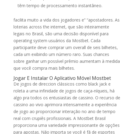
têm tempo de processamento instantâneo.
facilita muito a vida dos jogadores e” “apostadores. As
loterias across the internet, que são inteiramente
legais no Brasil, são uma decisão disponível para
operating system usuários da Mostbet. Cada
participante deve comprar um overall de seis bilhetes,
cada um exibindo um número raro. Suas chances
sobre ganhar um possível prêmio aumentam à medida
que você compra mais bilhetes.
Jogar E Instalar O Aplicativo Móvel Mostbet
De jogos de direccion clássicos como black jack e
roleta a uma infinidade de jogos de caça-níqueis, há
algo pra todos os entusiastas de cassino. O recurso de
cassino ao vivo aprimora intensamente a experiência
de jogo ao proporcionar interação no ano de tempo
real com crupiês profissionais. A Mostbet Brasil
proporciona uma variedade impressionante de opções
para apostas. Não importa se você é fã de esportes