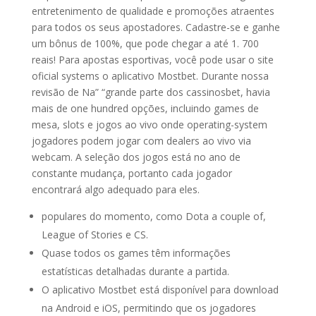
entretenimento de qualidade e promoções atraentes
para todos os seus apostadores. Cadastre-se e ganhe
um bônus de 100%, que pode chegar a até 1. 700
reais! Para apostas esportivas, você pode usar o site
oficial systems o aplicativo Mostbet. Durante nossa
revisão de Na” “grande parte dos cassinosbet, havia
mais de one hundred opções, incluindo games de
mesa, slots e jogos ao vivo onde operating-system
jogadores podem jogar com dealers ao vivo via
webcam. A seleção dos jogos está no ano de
constante mudança, portanto cada jogador
encontrará algo adequado para eles.
populares do momento, como Dota a couple of,
League of Stories e CS.
Quase todos os games têm informações
estatísticas detalhadas durante a partida.
O aplicativo Mostbet está disponível para download
na Android e iOS, permitindo que os jogadores