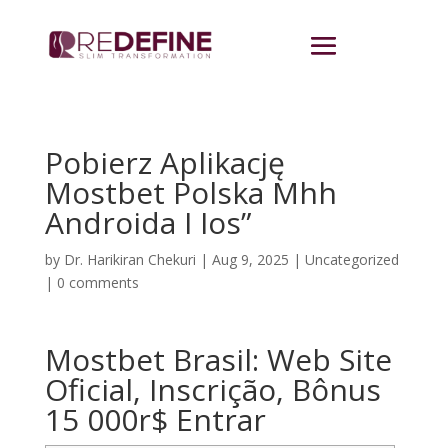
Pobierz Aplikację
Mostbet Polska Mhh
Androida I Ios”
by
Dr. Harikiran Chekuri
|
Aug 9, 2025
|
Uncategorized
|
0 comments
Mostbet Brasil: Web Site
Oficial, Inscrição, Bônus
15 000r$ Entrar