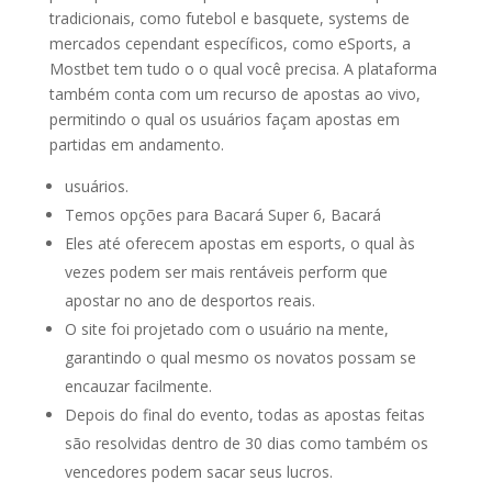
tradicionais, como futebol e basquete, systems de
mercados cependant específicos, como eSports, a
Mostbet tem tudo o o qual você precisa. A plataforma
também conta com um recurso de apostas ao vivo,
permitindo o qual os usuários façam apostas em
partidas em andamento.
usuários.
Temos opções para Bacará Super 6, Bacará
Eles até oferecem apostas em esports, o qual às
vezes podem ser mais rentáveis perform que
apostar no ano de desportos reais.
O site foi projetado com o usuário na mente,
garantindo o qual mesmo os novatos possam se
encauzar facilmente.
Depois do final do evento, todas as apostas feitas
são resolvidas dentro de 30 dias como também os
vencedores podem sacar seus lucros.