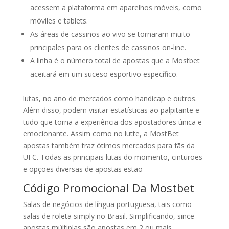
acessem a plataforma em aparelhos móveis, como
móviles e tablets.
As áreas de cassinos ao vivo se tornaram muito
principales para os clientes de cassinos on-line.
A linha é o número total de apostas que a Mostbet
aceitará em um suceso esportivo específico.
lutas, no ano de mercados como handicap e outros.
Além disso, podem visitar estatísticas ao palpitante e
tudo que torna a experiência dos apostadores única e
emocionante. Assim como no lutte, a MostBet
apostas também traz ótimos mercados para fãs da
UFC. Todas as principais lutas do momento, cinturões
e opções diversas de apostas estão
Código Promocional Da Mostbet
Salas de negócios de língua portuguesa, tais como
salas de roleta simply no Brasil. Simplificando, since
apostas múltiplas são apostas em 2 ou mais