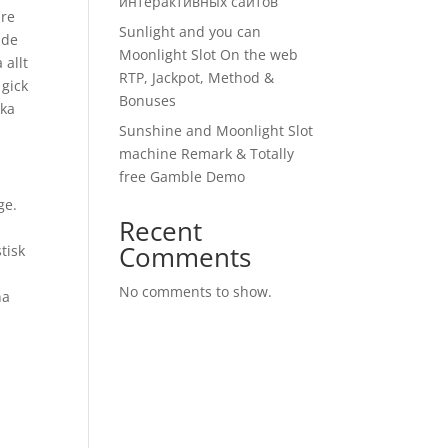
интерактивных сайтов
are
Sunlight and you can
ade
Moonlight Slot On the web
 allt
RTP, Jackpot, Method &
 gick
Bonuses
ika
Sunshine and Moonlight Slot
machine Remark & Totally
free Gamble Demo
ge.
Recent
Comments
tisk
No comments to show.
na