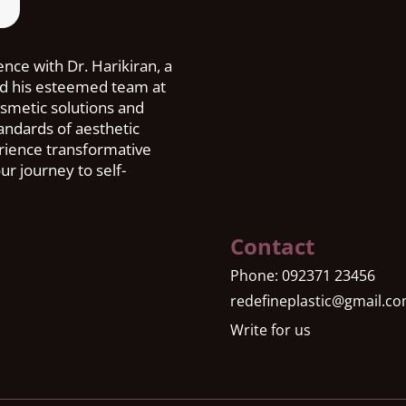
nce with Dr. Harikiran, a
nd his esteemed team at
osmetic solutions and
andards of aesthetic
erience transformative
ur journey to self-
Contact
Phone:
092371 23456
redefineplastic@gmail.c
Write for us