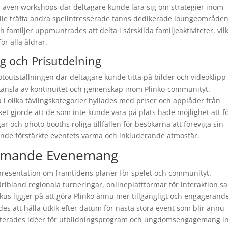
även workshops där deltagare kunde lära sig om strategier inom
ville träffa andra spelintresserade fanns dedikerade loungeområde
familjer uppmuntrades att delta i särskilda familjeaktiviteter, vil
r alla åldrar.
g och Prisutdelning
otoutställningen där deltagare kunde titta på bilder och videoklipp
n känsla av kontinuitet och gemenskap inom Plinko-communityt.
i olika tävlingskategorier hyllades med priser och applåder från
et gjorde att de som inte kunde vara på plats hade möjlighet att fö
ch photo booths roliga tillfällen för besökarna att föreviga sin
ande förstärkte eventets varma och inkluderande atmosfär.
ommande Evenemang
resentation om framtidens planer för spelet och communityt.
däribland regionala turneringar, onlineplattformar för interaktion s
kus ligger på att göra Plinko ännu mer tillgängligt och engagerande
s att hålla utkik efter datum för nästa stora event som blir ännu
enterades idéer för utbildningsprogram och ungdomsengagemang 