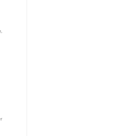
e,
er