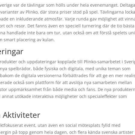
verige var de tävlingar som hölls under hela evenemanget. Deltag
a varianter av Plinko, där stora priser stod på spel. Tävlingarna lock
pade en inkluderande atmosfär. Varje runda gav möjlighet att vinna
rt och resor. Det fanns även en speciell turnering där de tio bästa
rna handlade inte bara om tur, utan också om att förstå spelets un
 smart placering av kulan.
eringar
rodukter och uppdateringar kopplade till Plinko-samarbetet i Sveri
v nya spelbrädor, både fysiska och digitala, med unika teman som
akom de digitala versionerna förbättrades för att ge en mer realis
erade också som plattform för att avslöja nya samarbeten mellan
e stor uppmärksamhet från både media och fans. De nya produkter
 annat utökade interaktiva möjligheter och specialeffekter som
 Aktiviteter
duktfokuserat event, utan även en social mötesplats fylld med
energin på topp genom hela dagen, och flera kända svenska artister