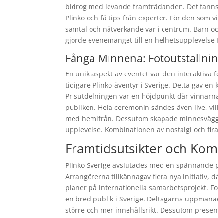
bidrog med levande framträdanden. Det fanns 
Plinko och få tips från experter. För den som 
samtal och nätverkande var i centrum. Barn och 
gjorde evenemanget till en helhetsupplevelse fö
Fånga Minnena: Fotoutställnin
En unik aspekt av eventet var den interaktiva f
tidigare Plinko-äventyr i Sverige. Detta gav e
Prisutdelningen var en höjdpunkt där vinnarna 
publiken. Hela ceremonin sändes även live, vilk
med hemifrån. Dessutom skapade minnesväggar o
upplevelse. Kombinationen av nostalgi och fir
Framtidsutsikter och K
Plinko Sverige avslutades med en spännande p
Arrangörerna tillkännagav flera nya initiativ, 
planer på internationella samarbetsprojekt. Fo
en bred publik i Sverige. Deltagarna uppmanade
större och mer innehållsrikt. Dessutom pres