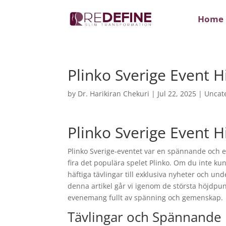
Home
Plinko Sverige Event 
by
Dr. Harikiran Chekuri
|
Jul 22, 2025
|
Uncat
Plinko Sverige Event H
Plinko Sverige-eventet var en spännande och ene
fira det populära spelet Plinko. Om du inte k
häftiga tävlingar till exklusiva nyheter och un
denna artikel går vi igenom de största höjdpu
evenemang fullt av spänning och gemenskap.
Tävlingar och Spännande