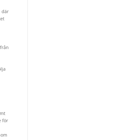
n där
ket
 från
lja
amt
 för
inom