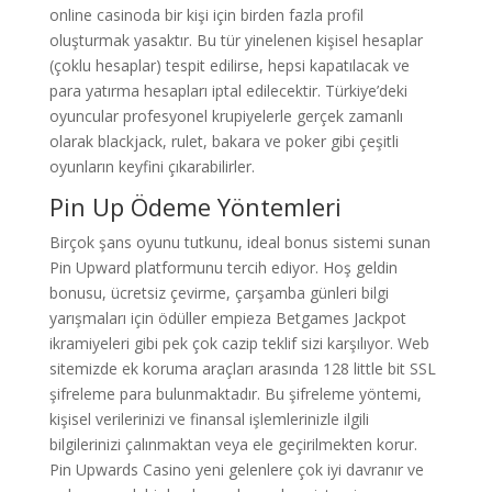
online casinoda bir kişi için birden fazla profil
oluşturmak yasaktır. Bu tür yinelenen kişisel hesaplar
(çoklu hesaplar) tespit edilirse, hepsi kapatılacak ve
para yatırma hesapları iptal edilecektir. Türkiye’deki
oyuncular profesyonel krupiyelerle gerçek zamanlı
olarak blackjack, rulet, bakara ve poker gibi çeşitli
oyunların keyfini çıkarabilirler.
Pin Up Ödeme Yöntemleri
Birçok şans oyunu tutkunu, ideal bonus sistemi sunan
Pin Upward platformunu tercih ediyor. Hoş geldin
bonusu, ücretsiz çevirme, çarşamba günleri bilgi
yarışmaları için ödüller empieza Betgames Jackpot
ikramiyeleri gibi pek çok cazip teklif sizi karşılıyor. Web
sitemizde ek koruma araçları arasında 128 little bit SSL
şifreleme para bulunmaktadır. Bu şifreleme yöntemi,
kişisel verilerinizi ve finansal işlemlerinizle ilgili
bilgilerinizi çalınmaktan veya ele geçirilmekten korur.
Pin Upwards Casino yeni gelenlere çok iyi davranır ve