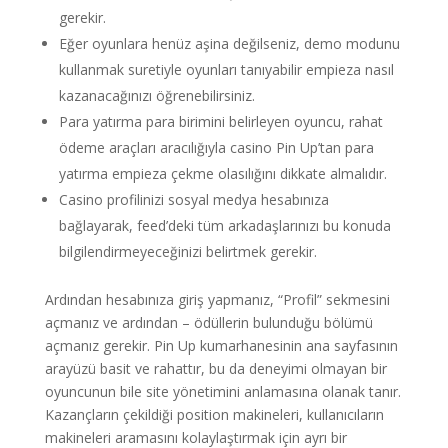
gerekir.
Eğer oyunlara henüz aşina değilseniz, demo modunu
kullanmak suretiyle oyunları tanıyabilir empieza nasıl
kazanacağınızı öğrenebilirsiniz.
Para yatırma para birimini belirleyen oyuncu, rahat
ödeme araçları aracılığıyla casino Pin Up’tan para
yatırma empieza çekme olasılığını dikkate almalıdır.
Casino profilinizi sosyal medya hesabınıza
bağlayarak, feed’deki tüm arkadaşlarınızı bu konuda
bilgilendirmeyeceğinizi belirtmek gerekir.
Ardından hesabınıza giriş yapmanız, “Profil” sekmesini
açmanız ve ardından – ödüllerin bulunduğu bölümü
açmanız gerekir. Pin Up kumarhanesinin ana sayfasının
arayüzü basit ve rahattır, bu da deneyimi olmayan bir
oyuncunun bile site yönetimini anlamasına olanak tanır.
Kazançların çekildiği position makineleri, kullanıcıların
makineleri aramasını kolaylaştırmak için ayrı bir