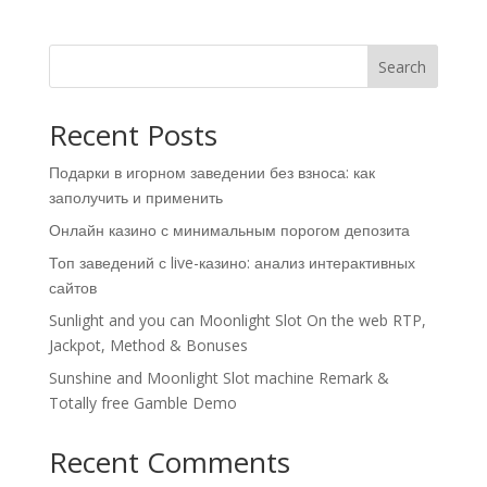
Search
Recent Posts
Подарки в игорном заведении без взноса: как
заполучить и применить
Онлайн казино с минимальным порогом депозита
Топ заведений с live-казино: анализ интерактивных
сайтов
Sunlight and you can Moonlight Slot On the web RTP,
Jackpot, Method & Bonuses
Sunshine and Moonlight Slot machine Remark &
Totally free Gamble Demo
Recent Comments