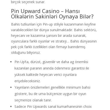
birçok seçenek sunar.
Pin Upward Casino – Hansı
Ölkələrin Sakinləri Oynaya Bilər?
Bahis tutkunları için Pin-up stiliyle kazanmanın keyfine
varabilecekleri bir dünya sunulmaktadır. Bahis sektörü,
heyecanı ve kazanma şansını bir arada sunarak,
oyunculara farklı oyunlar ve strateji… Bahis dünyasının
pek çok farklı özellikleri olan firmayı barındırmış
olduğunu biliyoruz.
Pin Up’ta, dürüst, güvenilir ve daha ag önemlisi
kazanılan paranın anında ödenmesi garantisi ile
yüksek kalitede heyecan verici oyunlara
erişebileceksiniz.
Yayınların önizlemeleri genellikle minimum bahsi
gösterir, bu de uma bütçenize uygun bir oyun
seçmenize olanak tanır.
Sadece Pin Upwards sanal kumarhanesinin choix