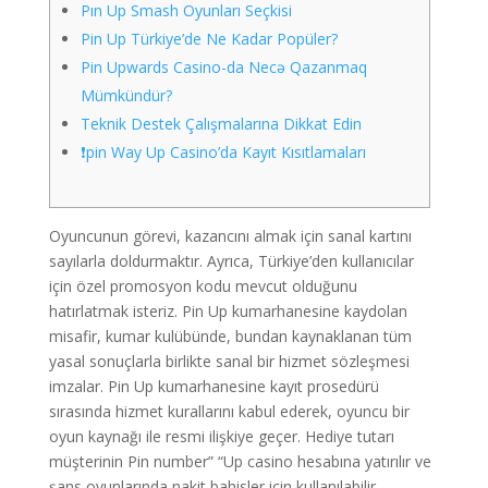
Pın Up Smash Oyunları Seçkisi
Pin Up Türkiye’de Ne Kadar Popüler?
Pin Upwards Casino-da Necə Qazanmaq
Mümkündür?
Teknik Destek Çalışmalarına Dikkat Edin
❗️pin Way Up Casino’da Kayıt Kısıtlamaları
Oyuncunun görevi, kazancını almak için sanal kartını
sayılarla doldurmaktır. Ayrıca, Türkiye’den kullanıcılar
için özel promosyon kodu mevcut olduğunu
hatırlatmak isteriz. Pin Up kumarhanesine kaydolan
misafir, kumar kulübünde, bundan kaynaklanan tüm
yasal sonuçlarla birlikte sanal bir hizmet sözleşmesi
imzalar. Pin Up kumarhanesine kayıt prosedürü
sırasında hizmet kurallarını kabul ederek, oyuncu bir
oyun kaynağı ile resmi ilişkiye geçer. Hediye tutarı
müşterinin Pin number” “Up casino hesabına yatırılır ve
şans oyunlarında nakit bahisler için kullanılabilir.