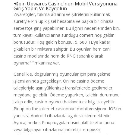
📲pin Upwards Casino’nun Mobil Versiyonuna
Giriş Yapın Ve Kaydolun
Ziyaretçiler, takma adlarını ve şifrelerini kullanmak
suretiyle Pin-up kişisel hesabına ve başka bir cihazla
serbestçe giriş yapabilirler. Bu ilginin nedenlerinden biri,
tüm kayıtlı kullanıcılarına sunduğu cömert hoş geldin
bonusudur. Hoş geldin bonusu, 5. 500 TL’ye kadar
çıkabilen bir miktara sahiptir. Bu oyunları hem canlı
casino modlarında hem de RNG tabanlı olarak
oynama” “imkanınız var.
Genellikle, doğrulanmış oyuncular için para çekme
işlemi anında gerçekleşir. Online casino ödeme
talepleriyle aşırı yüklenirse transferlerde gecikmeler
meydana gelebilir. Ödeme yaparken, talebin durumunu
takip edin, casino oyuncu hakkında ek bilgi isteyebilir.
Pinup on the internet casinonun mobil versiyonu IOS’un
yanı sıra Android cihazlarda ag desteklenmektedir.
Ayrıca, herkes Pinup uygulamasını akıllı telefonlarına
veya bilgisayar cihazlarına indirebilir empieza