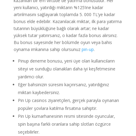
kazanılan bir em virtude de yatırma bonusudur. Her
yeni kullanıcı, yatırdığı miktarın %125’ine kadar
artırılmasını sağlayarak toplamda 5. 000 TL’ye kadar
bonus elde edebilir. Kazanılacak miktar, ilk para yatırma
tutarının büyüklüğüne bağlı olarak artar; ne kadar
yüksek tutar yatırırsanız, o kadar fazla bonus alırsınız.
Bu bonus sayesinde her bölümde oyun veya bahis
oynama imkanına sahip olursunuz
pin-up
.
Pinup deneme bonusu, yeni üye olan kullanıcıların
siteyi ve sunduğu olanakları daha iyi keşfetmesine
yardımcı olur.
Eğer bahsinizin süresini kaçırırsanız, yatırdığınız
miktarı kaybedersiniz.
Pin Up casinos ziyaretçileri, gerçek parayla oynanan
popüler şovlara katılma fırsatına sahiptir.
Pin Up kumarhanesinin resmi sitesinde oyuncular,
spin başına farklı oranlara sahip slotları özgürce
seçebilirler.