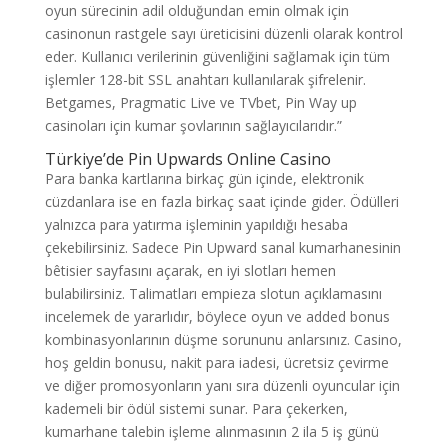
oyun sürecinin adil olduğundan emin olmak için
casinonun rastgele sayı üreticisini düzenli olarak kontrol
eder. Kullanıcı verilerinin güvenliğini sağlamak için tüm
işlemler 128-bit SSL anahtarı kullanılarak şifrelenir.
Betgames, Pragmatic Live ve TVbet, Pin Way up
casinoları için kumar şovlarının sağlayıcılarıdır.”
Türkiye’de Pin Upwards Online Casino
Para banka kartlarına birkaç gün içinde, elektronik
cüzdanlara ise en fazla birkaç saat içinde gider. Ödülleri
yalnızca para yatırma işleminin yapıldığı hesaba
çekebilirsiniz. Sadece Pin Upward sanal kumarhanesinin
bêtisier sayfasını açarak, en iyi slotları hemen
bulabilirsiniz. Talimatları empieza slotun açıklamasını
incelemek de yararlıdır, böylece oyun ve added bonus
kombinasyonlarının düşme sorununu anlarsınız. Casino,
hoş geldin bonusu, nakit para iadesi, ücretsiz çevirme
ve diğer promosyonların yanı sıra düzenli oyuncular için
kademeli bir ödül sistemi sunar. Para çekerken,
kumarhane talebin işleme alınmasının 2 ila 5 iş günü