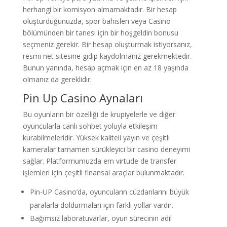
herhangi bir komisyon almamaktadır. Bir hesap
oluşturduğunuzda, spor bahisleri veya Casino
bölümünden bir tanesi için bir hoşgeldin bonusu
seçmeniz gerekir. Bir hesap oluşturmak istiyorsanız,
resmi net sitesine gidip kaydolmanız gerekmektedir.
Bunun yanında, hesap açmak için en az 18 yaşında
olmanız da gereklidir.
Pin Up Casino Aynaları
Bu oyunların bir özelliği de krupiyelerle ve diğer
oyuncularla canlı sohbet yoluyla etkileşim
kurabilmeleridir. Yüksek kaliteli yayın ve çeşitli
kameralar tamamen sürükleyici bir casino deneyimi
sağlar. Platformumuzda em virtude de transfer
işlemleri için çeşitli finansal araçlar bulunmaktadır.
Pin-UP Casino’da, oyuncuların cüzdanlarını büyük
paralarla doldurmaları için farklı yollar vardır.
Bağımsız laboratuvarlar, oyun sürecinin adil