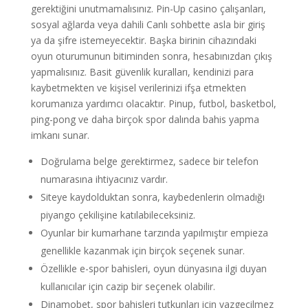
gerektiğini unutmamalısınız. Pin-Up casino çalışanları,
sosyal ağlarda veya dahili Canlı sohbette asla bir giriş
ya da şifre istemeyecektir. Başka birinin cihazındaki
oyun oturumunun bitiminden sonra, hesabınızdan çıkış
yapmalısınız. Basit güvenlik kuralları, kendinizi para
kaybetmekten ve kişisel verilerinizi ifşa etmekten
korumanıza yardımcı olacaktır. Pinup, futbol, basketbol,
ping-pong ve daha birçok spor dalında bahis yapma
imkanı sunar.
Doğrulama belge gerektirmez, sadece bir telefon
numarasına ihtiyacınız vardır.
Siteye kaydolduktan sonra, kaybedenlerin olmadığı
piyango çekilişine katılabileceksiniz.
Oyunlar bir kumarhane tarzında yapılmıştır empieza
genellikle kazanmak için birçok seçenek sunar.
Özellikle e-spor bahisleri, oyun dünyasına ilgi duyan
kullanıcılar için cazip bir seçenek olabilir.
Dinamobet, spor bahisleri tutkunları için vazgeçilmez