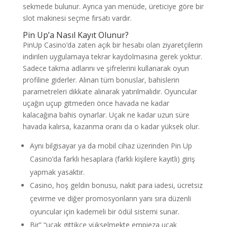
sekmede bulunur. Ayrıca yan menüde, üreticiye göre bir
slot makinesi seçme fırsatı vardır.
Pin Up’a Nasıl Kayıt Olunur?
PinUp Casino’da zaten açık bir hesabı olan ziyaretçilerin
indirilen uygulamaya tekrar kaydolmasına gerek yoktur.
Sadece takma adlarını ve şifrelerini kullanarak oyun
profiline giderler. Alınan tüm bonuslar, bahislerin
parametreleri dikkate alınarak yatırılmalıdır. Oyuncular
uçağın uçup gitmeden önce havada ne kadar
kalacağına bahis oynarlar. Uçak ne kadar uzun süre
havada kalırsa, kazanma oranı da o kadar yüksek olur.
Aynı bilgisayar ya da mobil cihaz üzerinden Pin Up
Casino’da farklı hesaplara (farklı kişilere kayıtlı) giriş
yapmak yasaktır.
Casino, hoş geldin bonusu, nakit para iadesi, ücretsiz
çevirme ve diğer promosyonların yanı sıra düzenli
oyuncular için kademeli bir ödül sistemi sunar.
Bir” “uçak gittikçe yükselmekte empieza uçak