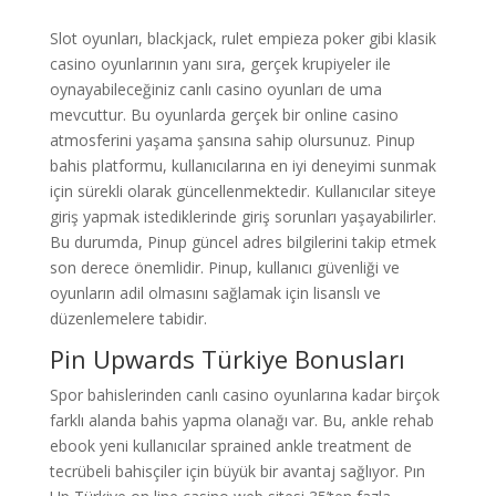
Slot oyunları, blackjack, rulet empieza poker gibi klasik
casino oyunlarının yanı sıra, gerçek krupiyeler ile
oynayabileceğiniz canlı casino oyunları de uma
mevcuttur. Bu oyunlarda gerçek bir online casino
atmosferini yaşama şansına sahip olursunuz. Pinup
bahis platformu, kullanıcılarına en iyi deneyimi sunmak
için sürekli olarak güncellenmektedir. Kullanıcılar siteye
giriş yapmak istediklerinde giriş sorunları yaşayabilirler.
Bu durumda, Pinup güncel adres bilgilerini takip etmek
son derece önemlidir. Pinup, kullanıcı güvenliği ve
oyunların adil olmasını sağlamak için lisanslı ve
düzenlemelere tabidir.
Pin Upwards Türkiye Bonusları
Spor bahislerinden canlı casino oyunlarına kadar birçok
farklı alanda bahis yapma olanağı var. Bu, ankle rehab
ebook yeni kullanıcılar sprained ankle treatment de
tecrübeli bahisçiler için büyük bir avantaj sağlıyor. Pın