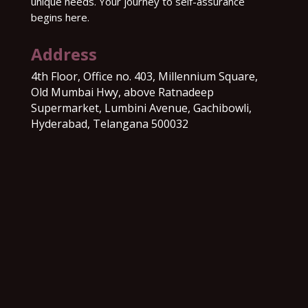
unique needs. Your journey to self-assurance
begins here.
Address
4th Floor, Office no. 403, Millennium Square,
Old Mumbai Hwy, above Ratnadeep
Supermarket, Lumbini Avenue, Gachibowli,
Hyderabad, Telangana 500032