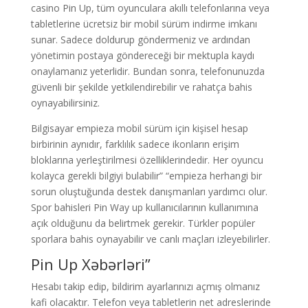
casino Pin Up, tüm oyunculara akıllı telefonlarına veya
tabletlerine ücretsiz bir mobil sürüm indirme imkanı
sunar. Sadece doldurup göndermeniz ve ardından
yönetimin postaya göndereceği bir mektupla kaydı
onaylamanız yeterlidir. Bundan sonra, telefonunuzda
güvenli bir şekilde yetkilendirebilir ve rahatça bahis
oynayabilirsiniz.
Bilgisayar empieza mobil sürüm için kişisel hesap
birbirinin aynıdır, farklılık sadece ikonların erişim
bloklarına yerleştirilmesi özelliklerindedir. Her oyuncu
kolayca gerekli bilgiyi bulabilir” “empieza herhangi bir
sorun oluştuğunda destek danışmanları yardımcı olur.
Spor bahisleri Pin Way up kullanıcılarının kullanımına
açık olduğunu da belirtmek gerekir. Türkler popüler
sporlara bahis oynayabilir ve canlı maçları izleyebilirler.
Pin Up Xəbərləri”
Hesabı takip edip, bildirim ayarlarınızı açmış olmanız
kafi olacaktır. Telefon veya tabletlerin net adreslerinde