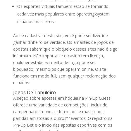
Os esportes virtuais também estão se tornando
cada vez mais populares entre operating-system
usuários brasileiros.
Ao se cadastrar neste site, você pode se divertir e
ganhar dinheiro de verdade. Os amantes de jogos de
apostas sabem que o bloqueio desses sites não é algo
incomum. Não importa se o casino tem licença,
qualquer estabelecimento de jogo pode ser
bloqueado, mesmo os que operam online. O site
funciona em modo full, sem qualquer reclamação dos
usuários.
Jogos De Tabuleiro
A seção sobre apostas em hóquei na Pin-Up Guess
oferece uma variedade de competições, incluindo
campeonatos mundiais femininos e masculinos,
partidas amistosas e outros” “eventos. O registro na
Pin-Up Bet e o início das apostas esportivas com os