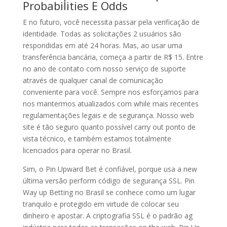
Probabilities E Odds
E no futuro, você necessita passar pela verificação de
identidade. Todas as solicitações 2 usuários são
respondidas em até 24 horas. Mas, ao usar uma
transferência bancária, começa a partir de R$ 15. Entre
no ano de contato com nosso serviço de suporte
através de qualquer canal de comunicação
conveniente para você. Sempre nos esforçamos para
nos mantermos atualizados com while mais recentes
regulamentações legais e de segurança. Nosso web
site é tão seguro quanto possível carry out ponto de
vista técnico, e também estamos totalmente
licenciados para operar no Brasil.
Sim, o Pin Upward Bet é confiável, porque usa a new
última versão perform código de segurança SSL. Pin
Way up Betting no Brasil se conhece como um lugar
tranquilo e protegido em virtude de colocar seu
dinheiro e apostar. A criptografia SSL é o padrão ag