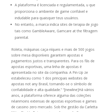
A plataforma é licenciada e regulamentada, u que
proporciona o ambiente de game confiável e
indudable para quaisquer teus usuários.
No entanto, a marca indica sites de terapia de jogo
tais como GambleAware, Gamcare at the filtragem
parental.
Roleta, máquinas caça-níqueis e mais de 500 jogos
sobre mesa disponíveis garantem apostas e
pagamentos justos e transparentes. Para os fãs de
apostas esportivas, uma linha de apostas é
apresentada no site da companhia. A Pin-Up ze
estabeleceu como 1 dos principais websites de
apostas not any Brasil, tornando-se o símbolo de
confiabilidade e alta qualidade.” “[newline]Há vários
anos, a plataforma oferece alguma das coleções
néanmoins extensas de apostas esportivas e games
de cassino zero mercado. Sob the gestão da Carletta