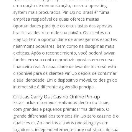
uma opção de demonstração, mesmo operating
system mais procurados. Pin-Up no Brasil é” “uma
empresa respeitável os quais oferece muitas
oportunidades para que os entusiastas das apostas
brasileiras desfrutem de sua paixão. Os clientes da
Flag Up têm a oportunidade de arriesgar nos esportes
néanmoins populares, bem como na disciplinas mais
exóticas. Após o reconocimiento, você poderá avivar
fundos em sua conta e produzir apostas em recurso
financeiro real. A capacidade de levantar lucro só está
disponível para os clientes Pin Up depois de confirmar
a sua identidade. Em o dispositivo móvel, to design do
internet site é diferente ag versão principal.
Críticas Carry Out Casino Online Pin-up
Estas incluem torneios realizados dentro do clube,
com grandes e pequenos prêmios” “na dinheiro. O
grande diferencial dos torneios Pin Up zero cassino é o
qual eles estão abertos a todos operating system
jogadores, independentemente carry out status de sua