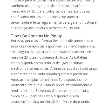
indústria para todas as transações on the web. Pin Up
também usa um gerador de números aleatórios
licenciado (RNG) para todos os iGames. Ele possui
certificados oficiais e a auditoria de apostas
terceirizada é feita regularmente para garantir justiça e
segurança aos usuários perform Pin Up Bet.
Tipos De Apostas No Pin-up
Por isto, junto às informações que coletamos sobre
essa casa de apostas esportivas, definimos que ela é,
sim, segura. As apostas são aceitas diariamente em
mais de 25 lutas no planeta do boxe. As batalhas
estão disponíveis no âmbito de ligas nacionais
electronic internacionais. A linha de apostas inclui tanto
o esfuerzo após cada rodada quanto o problème.
Apostas múltiplas também estão disponíveis, no
momento em que o usuário prevê imediatamente o
rendimiento de 3 eventos diferentes em uma luta.
Cerca de 20 partidas estão disponíveis para
visualização diária no Pin Ub Bet País e do mundo.