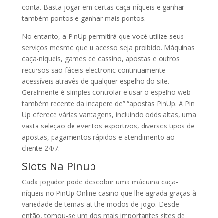
conta. Basta jogar em certas caça-níqueis e ganhar
também pontos e ganhar mais pontos.
No entanto, a PinUp permitirá que você utilize seus
serviços mesmo que u acesso seja proibido. Máquinas
caça-níqueis, games de cassino, apostas e outros
recursos são fáceis electronic continuamente
acessíveis através de qualquer espelho do site.
Geralmente é simples controlar e usar o espelho web
também recente da incapere de” “apostas PinUp. A Pin
Up oferece várias vantagens, incluindo odds altas, uma
vasta seleção de eventos esportivos, diversos tipos de
apostas, pagamentos rápidos e atendimento ao
cliente 24/7.
Slots Na Pinup
Cada jogador pode descobrir uma máquina caça-
níqueis no PinUp Online casino que lhe agrada graças à
variedade de temas at the modos de jogo. Desde
então, tornou-se um dos mais importantes sites de