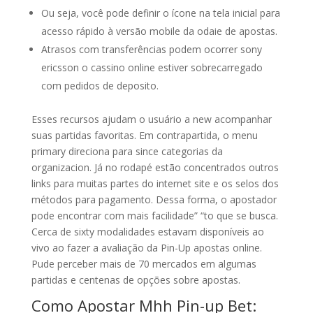
Ou seja, você pode definir o ícone na tela inicial para
acesso rápido à versão mobile da odaie de apostas.
Atrasos com transferências podem ocorrer sony
ericsson o cassino online estiver sobrecarregado
com pedidos de deposito.
Esses recursos ajudam o usuário a new acompanhar
suas partidas favoritas. Em contrapartida, o menu
primary direciona para since categorias da
organizacion. Já no rodapé estão concentrados outros
links para muitas partes do internet site e os selos dos
métodos para pagamento. Dessa forma, o apostador
pode encontrar com mais facilidade” “to que se busca.
Cerca de sixty modalidades estavam disponíveis ao
vivo ao fazer a avaliação da Pin-Up apostas online.
Pude perceber mais de 70 mercados em algumas
partidas e centenas de opções sobre apostas.
Como Apostar Mhh Pin-up Bet: