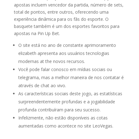
apostas incluem vencedor da partida, número de sets,
total de pontos, entre outros, oferecendo uma
experiência dinâmica para os fãs do esporte. O
basquete também é um dos esportes favoritos para
apostas na Pin Up Bet.
O site está no ano de constante aprimoramento
elizabeth apresenta aos usuários tecnologias
modernas at the novos recursos.
Você pode falar conosco em mídias sociais ou
telegrama, mas a melhor maneira de nos contatar é
através de chat ao vivo.
As características sociais deste jogo, as estatísticas
surpreendentemente profundas e a jogabilidade
profunda contribuíram para seu sucesso.
Infelizmente, não estão disponíveis as cotas
aumentadas como acontece no site LeoVegas.