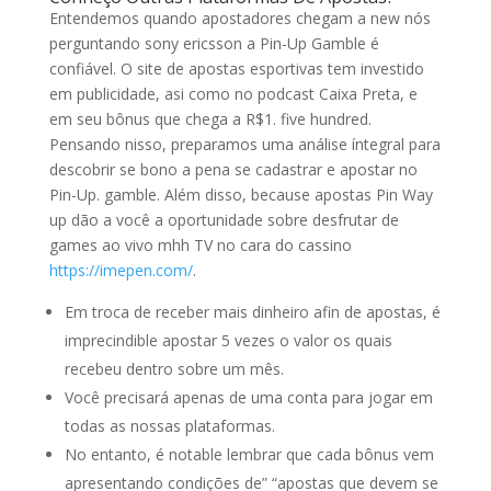
Entendemos quando apostadores chegam a new nós
perguntando sony ericsson a Pin-Up Gamble é
confiável. O site de apostas esportivas tem investido
em publicidade, asi como no podcast Caixa Preta, e
em seu bônus que chega a R$1. five hundred.
Pensando nisso, preparamos uma análise íntegral para
descobrir se bono a pena se cadastrar e apostar no
Pin-Up. gamble. Além disso, because apostas Pin Way
up dão a você a oportunidade sobre desfrutar de
games ao vivo mhh TV no cara do cassino
https://imepen.com/
.
Em troca de receber mais dinheiro afin de apostas, é
imprecindible apostar 5 vezes o valor os quais
recebeu dentro sobre um mês.
Você precisará apenas de uma conta para jogar em
todas as nossas plataformas.
No entanto, é notable lembrar que cada bônus vem
apresentando condições de” “apostas que devem se