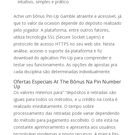
intuitivo, simples e prático.
Achei um bônus Pin-Up Gamble atraente e acessível, já
que to valor da ocasion depende do depósito realizado
pelo jogador. A plataforma, entre outros fatores,
utiliza tecnologia SSL (Secure Socket Layers) e
protocolo de acesso HTTPS no seu web site. Nesta
análise, acionei o suporte da plataforma e fiz
download do aplicativo Pin-Up para comprender e
testar seu funcionamento. As opções de apostas pra
cada disciplina são determinadas individualmente.
Ofertas Especiais At The Bônus Na Pin Number
Up
Os valores mínimos para” “depósitos e retiradas são
iguais para todos os métodos, e u crédito na conta é
realizado imediatamente. O tempo sobre
processamento das retiradas pode variar dependendo
do método para pagamento escolhido. O site está na
constante aprimoramento e apresenta aos usuários
tecnologias modernas e novos recursos. A marca Pin-