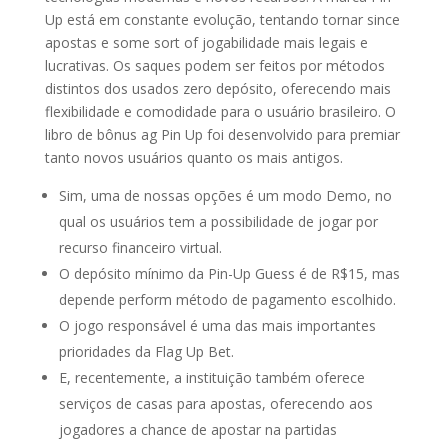
Up está em constante evolução, tentando tornar since
apostas e some sort of jogabilidade mais legais e
lucrativas. Os saques podem ser feitos por métodos
distintos dos usados zero depósito, oferecendo mais
flexibilidade e comodidade para o usuário brasileiro. O
libro de bônus ag Pin Up foi desenvolvido para premiar
tanto novos usuários quanto os mais antigos.
Sim, uma de nossas opções é um modo Demo, no
qual os usuários tem a possibilidade de jogar por
recurso financeiro virtual.
O depósito mínimo da Pin-Up Guess é de R$15, mas
depende perform método de pagamento escolhido.
O jogo responsável é uma das mais importantes
prioridades da Flag Up Bet.
E, recentemente, a instituição também oferece
serviços de casas para apostas, oferecendo aos
jogadores a chance de apostar na partidas