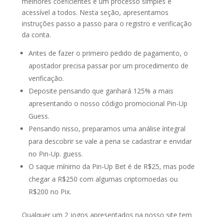
melhores coeficientes é um processo simples e
acessível a todos. Nesta seção, apresentamos
instruções passo a passo para o registro e verificação
da conta.
Antes de fazer o primeiro pedido de pagamento, o
apostador precisa passar por um procedimento de
verificação.
Deposite pensando que ganhará 125% a mais
apresentando o nosso código promocional Pin-Up
Guess.
Pensando nisso, preparamos uma análise íntegral
para descobrir se vale a pena se cadastrar e envidar
no Pin-Up. guess.
O saque mínimo da Pin-Up Bet é de R$25, mas pode
chegar a R$250 com algumas criptomoedas ou
R$200 no Pix.
Qualquer um 2 jogos apresentados na nosso site tem