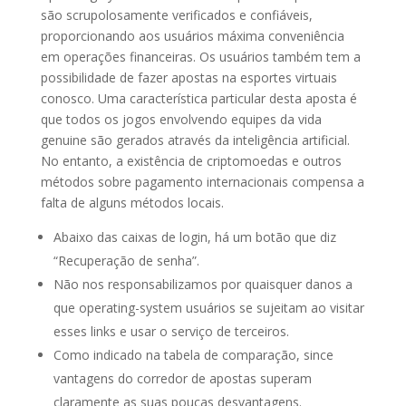
são scrupolosamente verificados e confiáveis,
proporcionando aos usuários máxima conveniência
em operações financeiras. Os usuários também tem a
possibilidade de fazer apostas na esportes virtuais
conosco. Uma característica particular desta aposta é
que todos os jogos envolvendo equipes da vida
genuine são gerados através da inteligência artificial.
No entanto, a existência de criptomoedas e outros
métodos sobre pagamento internacionais compensa a
falta de alguns métodos locais.
Abaixo das caixas de login, há um botão que diz
“Recuperação de senha”.
Não nos responsabilizamos por quaisquer danos a
que operating-system usuários se sujeitam ao visitar
esses links e usar o serviço de terceiros.
Como indicado na tabela de comparação, since
vantagens do corredor de apostas superam
claramente as suas poucas desvantagens.