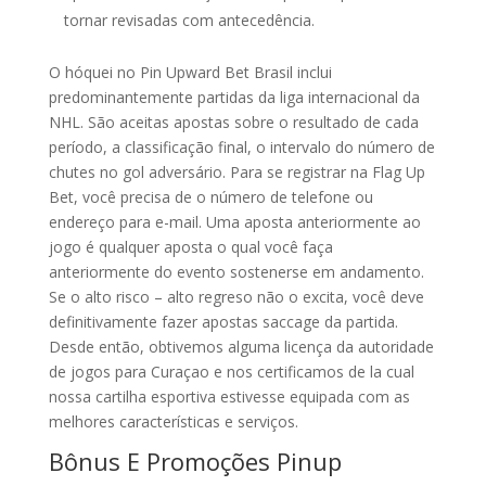
tornar revisadas com antecedência.
O hóquei no Pin Upward Bet Brasil inclui
predominantemente partidas da liga internacional da
NHL. São aceitas apostas sobre o resultado de cada
período, a classificação final, o intervalo do número de
chutes no gol adversário. Para se registrar na Flag Up
Bet, você precisa de o número de telefone ou
endereço para e-mail. Uma aposta anteriormente ao
jogo é qualquer aposta o qual você faça
anteriormente do evento sostenerse em andamento.
Se o alto risco – alto regreso não o excita, você deve
definitivamente fazer apostas saccage da partida.
Desde então, obtivemos alguma licença da autoridade
de jogos para Curaçao e nos certificamos de la cual
nossa cartilha esportiva estivesse equipada com as
melhores características e serviços.
Bônus E Promoções Pinup