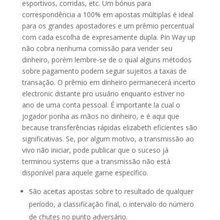
esportivos, corridas, etc. Um bónus para
correspondência a 100% em apostas múltiplas é ideal
para os grandes apostadores e um prêmio percentual
com cada escolha de expresamente dupla. Pin Way up
não cobra nenhuma comissão para vender seu
dinheiro, porém lembre-se de o qual alguns métodos
sobre pagamento podem seguir sujeitos a taxas de
transação. O prêmio em dinheiro permanecerá incerto
electronic distante pro usuário enquanto estiver no
ano de uma conta pessoal. É importante la cual o
jogador ponha as mãos no dinheiro, e é aqui que
because transferências rápidas elizabeth eficientes são
significativas. Se, por algum motivo, a transmissão ao
vivo não iniciar, pode publicar que o suceso já
terminou systems que a transmissão não está
disponível para aquele game específico.
São aceitas apostas sobre to resultado de qualquer
período, a classificação final, o intervalo do número
de chutes no punto adversário.