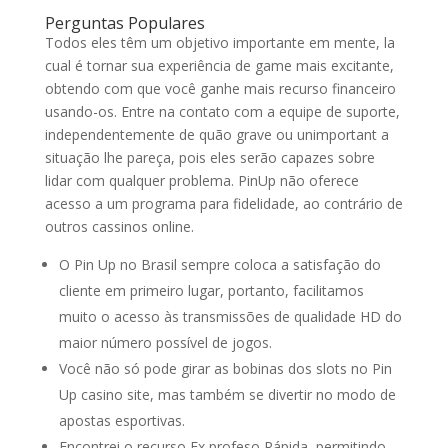
Perguntas Populares
Todos eles têm um objetivo importante em mente, la
cual é tornar sua experiência de game mais excitante,
obtendo com que você ganhe mais recurso financeiro
usando-os. Entre na contato com a equipe de suporte,
independentemente de quão grave ou unimportant a
situação lhe pareça, pois eles serão capazes sobre
lidar com qualquer problema. PinUp não oferece
acesso a um programa para fidelidade, ao contrário de
outros cassinos online.
O Pin Up no Brasil sempre coloca a satisfação do
cliente em primeiro lugar, portanto, facilitamos
muito o acesso às transmissões de qualidade HD do
maior número possível de jogos.
Você não só pode girar as bobinas dos slots no Pin
Up casino site, mas também se divertir no modo de
apostas esportivas.
Encontrei o recurso Ex profeso Rápida, permitindo