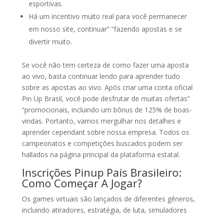
esportivas.
Há um incentivo muito real para você permanecer
em nosso site, continuar” “fazendo apostas e se
divertir muito.
Se você não tem certeza de como fazer uma aposta
ao vivo, basta continuar lendo para aprender tudo
sobre as apostas ao vivo. Após criar uma conta oficial
Pin Up Brasil, você pode desfrutar de muitas ofertas”
“promocionais, incluindo um bônus de 125% de boas-
vindas. Portanto, vamos mergulhar nos detalhes e
aprender cependant sobre nossa empresa. Todos os
campeonatos e competições buscados podem ser
hallados na página principal da plataforma estatal.
Inscrições Pinup País Brasileiro:
Como Começar A Jogar?
Os games virtuais são lançados de diferentes gêneros,
incluindo atiradores, estratégia, de luta, simuladores