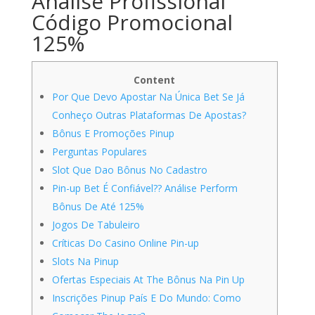
Análise Profissional
Código Promocional
125%
Content
Por Que Devo Apostar Na Única Bet Se Já
Conheço Outras Plataformas De Apostas?
Bônus E Promoções Pinup
Perguntas Populares
Slot Que Dao Bônus No Cadastro
Pin-up Bet É Confiável?? Análise Perform
Bônus De Até 125%
Jogos De Tabuleiro
Críticas Do Casino Online Pin-up
Slots Na Pinup
Ofertas Especiais At The Bônus Na Pin Up
Inscrições Pinup País E Do Mundo: Como