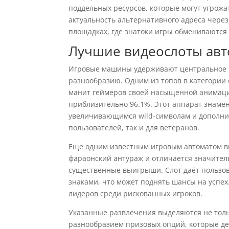
поддельных ресурсов, которые могут угрож
актуальность альтернативного адреса чере
площадках, где знатоки игры обмениваются
Лучшие видеослоты авт
Игровые машины удерживают центральное ме
разнообразию. Одним из топов в категории 
манит геймеров своей насыщенной анимаци
приблизительно 96.1%. Этот аппарат знаме
увеличивающимся wild-символам и дополнит
пользователей, так и для ветеранов.
Еще одним известным игровым автоматом выс
фараонский антураж и отличается значител
существенные выигрыши. Слот даёт пользо
знаками, что может поднять шансы на успех
лидеров среди рискованных игроков.
Указанные развлечения выделяются не тол
разнообразием призовых опций, которые д