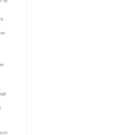
т от
в.
они
ля
жде
е
осит