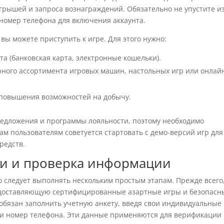
рышей и запроса вознаграждений. Обязательно не упустите и
 номер телефона для включения аккаунта.
вы можете приступить к игре. Для этого нужно:
та (банковская карта, электронные кошельки).
ного ассортимента игровых машин, настольных игр или онлай
 повышения возможностей на добычу.
редложения и программы лояльности, поэтому необходимо
ам пользователям советуется стартовать с демо-версий игр для
редств.
си и проверка информации
 следует выполнять нескольким простым этапам. Прежде всего
едоставляющую сертифицированные азартные игры и безопасн
 обязан заполнить учетную анкету, введя свои индивидуальные
 и номер телефона. Эти данные применяются для верификации