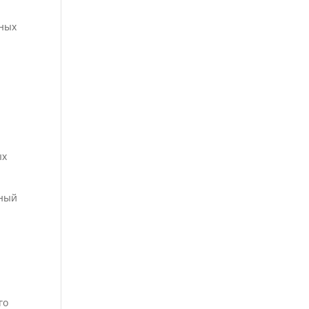
ьных
в
ых
чный
го