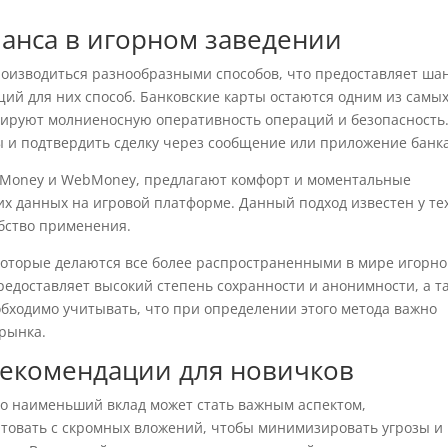
анса в игорном заведении
роизводиться разнообразными способов, что предоставляет ша
ий для них способ. Банковские карты остаются одним из самы
тируют молниеносную оперативность операций и безопасность
ы и подтвердить сделку через сообщение или приложение банка
x.Money и WebMoney, предлагают комфорт и моментальные
х данных на игровой платформе. Данный подход известен у тех
бство применения.
 которые делаются все более распространенными в мире игорно
редоставляет высокий степень сохранности и анонимности, а т
обходимо учитывать, что при определении этого метода важно
рынка.
екомендации для новичков
о наименьший вклад может стать важным аспектом,
товать с скромных вложений, чтобы минимизировать угрозы и