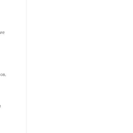
ние
ов,
и