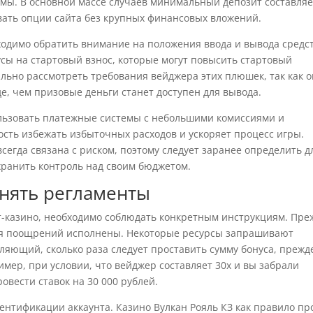
мы. В основной массе случаев минимальный депозит составляе
овать опции сайта без крупных финансовых вложений.
ходимо обратить внимание на положения ввода и вывода средст
ы на стартовый взнос, которые могут повысить стартовый
ально рассмотреть требования вейджера этих плюшек, так как 
е, чем призовые деньги станет доступен для вывода.
льзовать платежные системы с небольшими комиссиями и
сть избежать избыточных расходов и ускоряет процесс игры.
всегда связана с риском, поэтому следует заранее определить д
хранить контроль над своим бюджетом.
лнять регламенты
-казино, необходимо соблюдать конкретным инструкциям. Пре
овия поощрений исполнены. Некоторые ресурсы запрашивают
ляющий, сколько раза следует проставить сумму бонуса, прежд
имер, при условии, что вейджер составляет 30x и вы забрали
ровести ставок на 30 000 рублей.
ентификации аккаунта. Казино Вулкан Рояль КЗ как правило пр