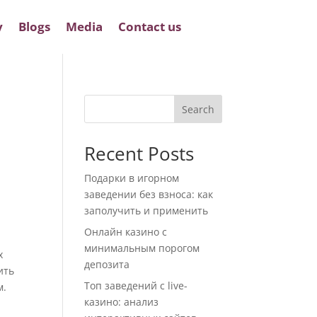
y
Blogs
Media
Contact us
ь
Search
Recent Posts
Подарки в игорном
заведении без взноса: как
ь
заполучить и применить
Онлайн казино с
минимальным порогом
х
депозита
ить
Топ заведений с live-
м.
казино: анализ