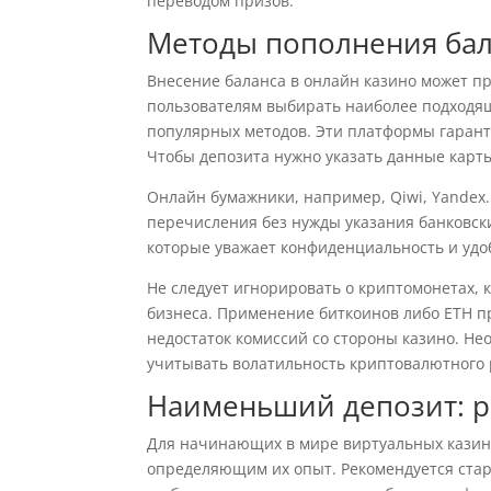
переводом призов.
Методы пополнения бал
Внесение баланса в онлайн казино может п
пользователям выбирать наиболее подходящ
популярных методов. Эти платформы гаран
Чтобы депозита нужно указать данные карт
Онлайн бумажники, например, Qiwi, Yande
перечисления без нужды указания банковски
которые уважает конфиденциальность и удо
Не следует игнорировать о криптомонетах,
бизнеса. Применение биткоинов либо ETH п
недостаток комиссий со стороны казино. Не
учитывать волатильность криптовалютного 
Наименьший депозит: р
Для начинающих в мире виртуальных казин
определяющим их опыт. Рекомендуется стар