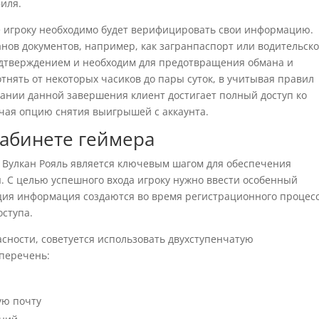
иля.
е игроку необходимо будет верифицировать свои информацию.
нов документов, например, как загранпаспорт или водительск
одтверждением и необходим для предотвращения обмана и
отнять от некоторых часиков до пары суток, в учитывая правил
чании данной завершения клиент достигает полный доступ ко
чая опцию снятия выигрышей с аккаунта.
кабинете геймера
 и Вулкан Рояль является ключевым шагом для обеспечения
. С целью успешного входа игроку нужно ввести особенный
ция информация создаются во время регистрационного процесс
ступа.
асности, советуется использовать двухступенчатую
перечень:
ую почту