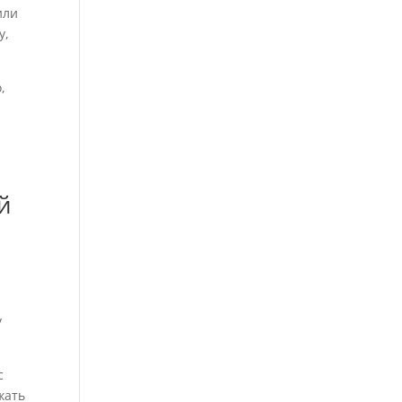
или
у,
,
й
у
с
жать