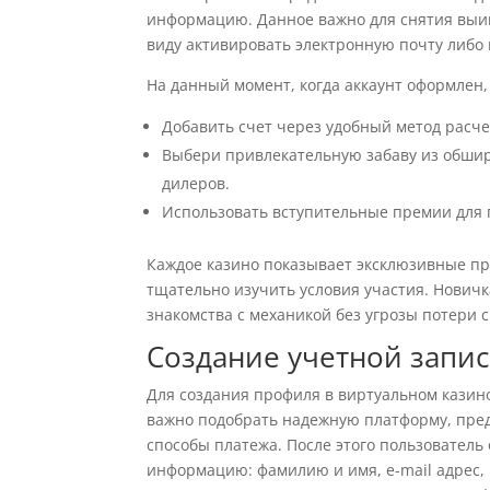
информацию. Данное важно для снятия выиг
виду активировать электронную почту либо
На данный момент, когда аккаунт оформлен, 
Добавить счет через удобный метод расче
Выбери привлекательную забаву из обшир
дилеров.
Использовать вступительные премии для
Каждое казино показывает эксклюзивные п
тщательно изучить условия участия. Новичк
знакомства с механикой без угрозы потери с
Создание учетной запи
Для создания профиля в виртуальном казино
важно подобрать надежную платформу, пр
способы платежа. После этого пользователь
информацию: фамилию и имя, e-mail адрес,