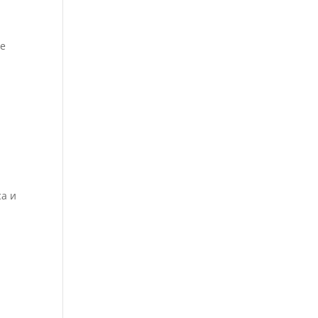
ое
а и