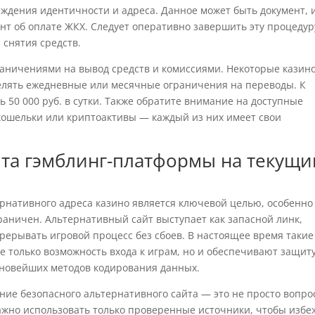
рждения идентичности и адреса. Данное может быть документ, 
ент об оплате ЖКХ. Следует оперативно завершить эту процедур
снятия средств.
раничениями на вывод средств и комиссиями. Некоторые казино
елять ежедневные или месячные ограничения на переводы. К
50 000 руб. в сутки. Также обратите внимание на доступные
кошельки или криптоактивы — каждый из них имеет свои
йта гэмблинг-платформы на текущи
ернативного адреса казино является ключевой целью, особенно
граничен. Альтернативный сайт выступает как запасной линк,
ерывать игровой процесс без сбоев. В настоящее время такие
не только возможность входа к играм, но и обеспечивают защит
новейших методов кодирования данных.
ние безопасного альтернативного сайта — это не просто вопро
ажно использовать только проверенные источники, чтобы избе