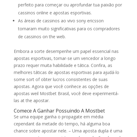
perfeito para começar ou aprofundar tua paixão por
cassinos online e apostas esportivas.
As áreas de cassinos ao vivo sony ericsson
tornaram muito significativas para os compradores
de cassinos on the web.
Embora a sorte desempenhe um papel essencial nas
apostas esportivas, tornar-se um vencedor a longo
prazo requer muita habilidade e tática. Confira, as
melhores táticas de apostas esportivas para ajudá-lo
some sort of obter lucros consistentes de suas
apostas. Agora que você conhece as opções de
apostas weil Mostbet Brasil, você deve experimentá-
las at the apostar.
Comece A Ganhar Possuindo A Mostbet
Se uma equipe ganha o propagate em média
cependant da metade do tempo, há alguma boa
chance sobre apostar nele. – Uma aposta dupla é uma