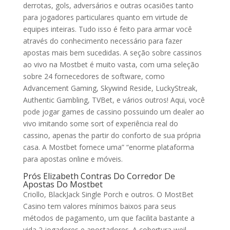
derrotas, gols, adversários e outras ocasiões tanto
para jogadores particulares quanto em virtude de
equipes inteiras. Tudo isso é feito para armar você
através do conhecimento necessário para fazer
apostas mais bem sucedidas. A seção sobre cassinos
ao vivo na Mostbet é muito vasta, com uma seleção
sobre 24 fornecedores de software, como
Advancement Gaming, Skywind Reside, LuckyStreak,
Authentic Gambling, TVBet, e vários outros! Aqui, você
pode jogar games de cassino possuindo um dealer ao
vivo imitando some sort of experiência real do
cassino, apenas the partir do conforto de sua própria
casa. A Mostbet fornece uma” “enorme plataforma
para apostas online e móveis.
Prós Elizabeth Contras Do Corredor De
Apostas Do Mostbet
Criollo, BlackJack Single Porch e outros. O MostBet
Casino tem valores mínimos baixos para seus
métodos de pagamento, um que facilita bastante a
vida 2 jogadores e apostadores. A cobertura weil