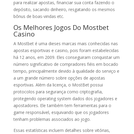
para realizar apostas, financiar sua conta fazendo o
depósito, sacando dinheiro, resgatando os mesmos
bônus de boas-vindas etc.
Os Melhores Jogos Do Mostbet
Casino
A Mostbet é uma dieses marcas mais conhecidas nas
apostas esportivas e casino, pois foram estabelecidas
há 12 anos, em 2009. Eles conseguiram conquistar um
número significativo de compradores fiéis em bocado
tempo, principalmente devido à qualidade do serviço e
a um grande número sobre opções de apostas
esportivas. Além da licença, o MostBet possui
protocolos para segurança como criptografia,
protegendo operating system dados dos jogadores e
apostadores. Ele também tem ferramentas para o
game responsável, esquivando que os jogadores
tenham problemas associados ao jogo.
Essas estatísticas incluem detalhes sobre vitórias,