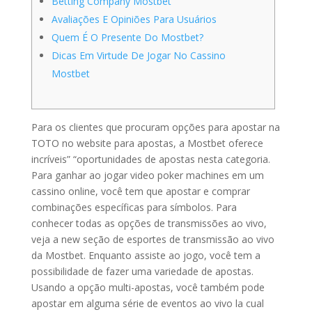
Betting Company Mostbet
Avaliações E Opiniões Para Usuários
Quem É O Presente Do Mostbet?
Dicas Em Virtude De Jogar No Cassino
Mostbet
Para os clientes que procuram opções para apostar na
TOTO no website para apostas, a Mostbet oferece
incríveis” “oportunidades de apostas nesta categoria.
Para ganhar ao jogar video poker machines em um
cassino online, você tem que apostar e comprar
combinações específicas para símbolos. Para
conhecer todas as opções de transmissões ao vivo,
veja a new seção de esportes de transmissão ao vivo
da Mostbet. Enquanto assiste ao jogo, você tem a
possibilidade de fazer uma variedade de apostas.
Usando a opção multi-apostas, você também pode
apostar em alguma série de eventos ao vivo la cual