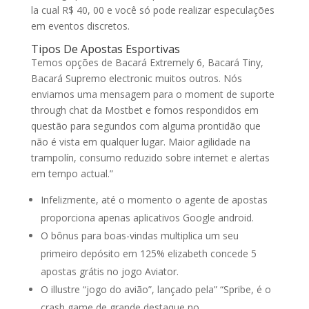
la cual R$ 40, 00 e você só pode realizar especulações
em eventos discretos.
Tipos De Apostas Esportivas
Temos opções de Bacará Extremely 6, Bacará Tiny,
Bacará Supremo electronic muitos outros. Nós
enviamos uma mensagem para o moment de suporte
through chat da Mostbet e fomos respondidos em
questão para segundos com alguma prontidão que
não é vista em qualquer lugar. Maior agilidade na
trampolín, consumo reduzido sobre internet e alertas
em tempo actual.”
Infelizmente, até o momento o agente de apostas
proporciona apenas aplicativos Google android.
O bônus para boas-vindas multiplica um seu
primeiro depósito em 125% elizabeth concede 5
apostas grátis no jogo Aviator.
O illustre “jogo do avião”, lançado pela” “Spribe, é o
crash game de grande destaque no