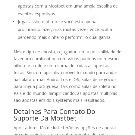
apostas com a Mostbet em uma ampla escolha de
eventos esportivos.
Jogar assim é ótimo se você está apenas
procurando lazer, mas muitas vezes você acaba
perdendo mais dinheiro perform” “o qual ganha.
Neste tipo de aposta, o jogador tem a possibilidade de
fazer um combination com várias partidas no mesmo
bilhete e a odd é uma soma de todas as apostas
feitas. Sim, um aplicativo móvel foi criado para andar
nas plataformas Android os e iOS. Salas de negócios
para língua portuguesa, tais como salas de roleta no
País e do mundo. Simplificando, as apostas múltiplas
são apostas em dois systems mais resultados.
Detalhes Para Contato Do
Suporte Da Mostbet
Apostadores fãs de lutte terão as opções de aposta
em principais lutas carry out momento, de todas as