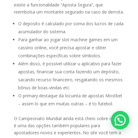
existe a funcionalidade “Aposta Segura”, que
reembolsa um montante segurado na caso de derrota.
O deposito é calculado por soma dos lucros de cada
acumulador do sistema.
Para ganhar ao jogar slot machine games em um
cassino online, você precisa apostar e obter
combinações específicas sobre símbolos.
Além disso, é possível utilizar u aplicativo para fazer
apostas, financiar sua conta fazendo um depósito,
sacando recurso financeiro, resgatando os mesmos
bônus de boas-vindas etc.
O primary destaque da locuinta de apostas Mostbet
– assim lo que em muitas outras – é to futebol.
O Campeonato Mundial ainda está cheio sobre opções
é uma das opções também populares para
apostadores novos e experientes. No site você tem a