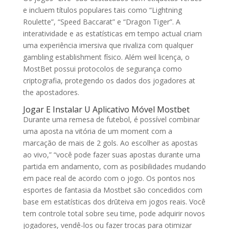
e incluem títulos populares tais como “Lightning
Roulette”, “Speed Baccarat” e “Dragon Tiger”. A
interatividade e as estatísticas em tempo actual criam
uma experiência imersiva que rivaliza com qualquer
gambling establishment físico. Além weil licença, o
MostBet possui protocolos de segurança como
criptografia, protegendo os dados dos jogadores at
the apostadores.
Jogar E Instalar U Aplicativo Móvel Mostbet
Durante uma remesa de futebol, é possível combinar
uma aposta na vitória de um moment com a
marcação de mais de 2 gols. Ao escolher as apostas
ao vivo,” “você pode fazer suas apostas durante uma
partida em andamento, com as posibilidades mudando
em pace real de acordo com o jogo. Os pontos nos
esportes de fantasia da Mostbet são concedidos com
base em estatísticas dos drūteiva em jogos reais. Você
tem controle total sobre seu time, pode adquirir novos
jogadores, vendê-los ou fazer trocas para otimizar