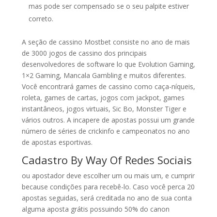
mas pode ser compensado se o seu palpite estiver
correto.
A seção de cassino Mostbet consiste no ano de mais
de 3000 jogos de cassino dos principais
desenvolvedores de software lo que Evolution Gaming,
1×2 Gaming, Mancala Gambling e muitos diferentes.
Você encontrará games de cassino como caça-níqueis,
roleta, games de cartas, jogos com jackpot, games
instantâneos, jogos virtuais, Sic Bo, Monster Tiger e
vários outros. A incapere de apostas possui um grande
número de séries de crickinfo e campeonatos no ano
de apostas esportivas.
Cadastro By Way Of Redes Sociais
ou apostador deve escolher um ou mais um, e cumprir
because condições para recebê-lo. Caso você perca 20
apostas seguidas, será creditada no ano de sua conta
alguma aposta grátis possuindo 50% do canon