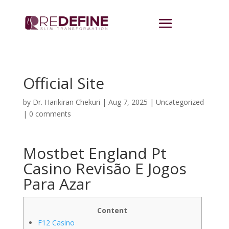
Official Site
by
Dr. Harikiran Chekuri
|
Aug 7, 2025
|
Uncategorized
|
0 comments
Mostbet England Pt
Casino Revisão E Jogos
Para Azar
Content
F12 Casino