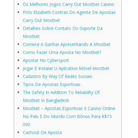
Os Melhores Jogos Carry Out Mostbet Casino
Prós Elizabeth Contras Do Agente De Apostas
Carry Out Mostbet
Detalhes Sobre Contato Do Suporte Da
Mostbet
Comece A Ganhar Apresentando A Mostbet
Como Fazer Uma Aposta No Mostbet?
Apostar No Cybersport
Jogar E Instalar U Aplicativo Móvel Mostbet
Cadastro By Way Of Redes Sociais
Tipos De Apostas Esportivas
The Safety In Addition To Reliability Of
Mostbet In Bangladesh
Mostbet – Apostas Esportivas E Casino Online
No País E Do Mundo Com Bônus Para R$15
000
Cashout De Aposta