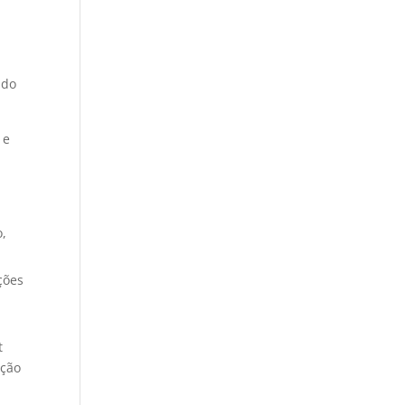
O
 do
 e
o,
ções
t
pção