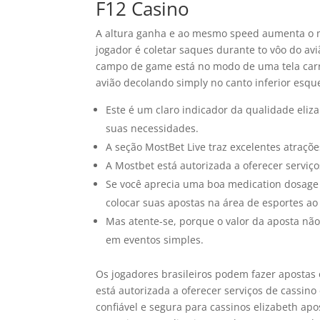
F12 Casino
A altura ganha e ao mesmo speed aumenta o mu
jogador é coletar saques durante to vôo do avi
campo de game está no modo de uma tela carry
avião decolando simply no canto inferior esq
Este é um claro indicador da qualidade eliza
suas necessidades.
A seção MostBet Live traz excelentes atraçõ
A Mostbet está autorizada a oferecer serviço
Se você aprecia uma boa medication dosage d
colocar suas apostas na área de esportes ao
Mas atente-se, porque o valor da aposta não
em eventos simples.
Os jogadores brasileiros podem fazer apostas
está autorizada a oferecer serviços de cassin
confiável e segura para cassinos elizabeth ap