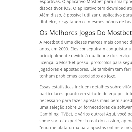
esportivas. O aplicativo Mostbet para smartph
dispositivos iOS. O aplicativo tem download atra
Além disso, é possível utilizar u aplicativo pa
dinheiro, resgatando os mesmos bônus de boa
Os Melhores Jogos Do Mostbet
A Mostbet é uma dieses marcas mais conhecida
anos, em 2009. Eles conseguiram conquistar u
principalmente devido à qualidade do serviço
licença, o MostBet possui protocolos para se
jogadores e apostadores. Ele também tem fer
tenham problemas associados ao jogo.
Essas estatísticas incluem detalhes sobre vitór
particulares quanto em virtude de equipes int
necessário para fazer apostas mais bem sucedi
uma seleção sobre 24 fornecedores de softwa
Gambling, TVBet, e vários outros! Aqui, você 
some sort of experiência real do cassino, apen
“enorme plataforma para apostas online e móv