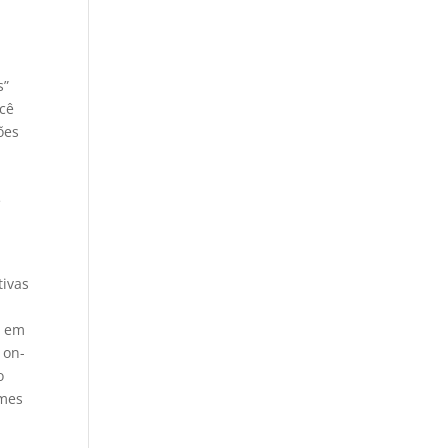
s”
ocê
ões
e
tivas
o em
 on-
o
ames