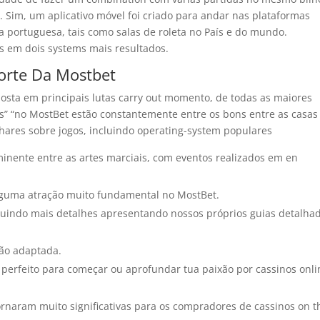
. Sim, um aplicativo móvel foi criado para andar nas plataformas
ua portuguesa, tais como salas de roleta no País e do mundo.
as em dois systems mais resultados.
orte Da Mostbet
posta em principais lutas carry out momento, de todas as maiores
s” “no MostBet estão constantemente entre os bons entre as casas
hares sobre jogos, incluindo operating-system populares
inente entre as artes marciais, com eventos realizados em en
alguma atração muito fundamental no MostBet.
indo mais detalhes apresentando nossos próprios guias detalha
são adaptada.
perfeito para começar ou aprofundar tua paixão por cassinos onli
tornaram muito significativas para os compradores de cassinos on t