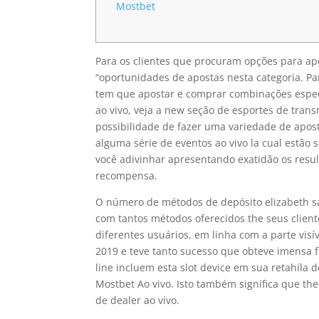
Mostbet
Para os clientes que procuram opções para apo
“oportunidades de apostas nesta categoria. P
tem que apostar e comprar combinações especí
ao vivo, veja a new seção de esportes de trans
possibilidade de fazer uma variedade de apo
alguma série de eventos ao vivo la cual estão
você adivinhar apresentando exatidão os resu
recompensa.
O número de métodos de depósito elizabeth sa
com tantos métodos oferecidos the seus client
diferentes usuários, em linha com a parte visí
2019 e teve tanto sucesso que obteve imensa f
line incluem esta slot device em sua retahíla
Mostbet Ao vivo. Isto também significa que t
de dealer ao vivo.