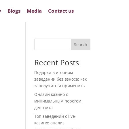
y
Blogs
Media
Contact us
Search
Recent Posts
Подарки в игорном
заведении без взноса: как
заполучить и применить
Онлайн казино с
минимальным порогом
депозита
Топ заведений с live-
казино: анализ