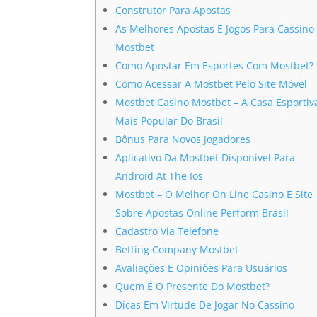
Construtor Para Apostas
As Melhores Apostas E Jogos Para Cassino
Mostbet
Como Apostar Em Esportes Com Mostbet?
Como Acessar A Mostbet Pelo Site Móvel
Mostbet Casino Mostbet – A Casa Esportiv
Mais Popular Do Brasil
Bônus Para Novos Jogadores
Aplicativo Da Mostbet Disponível Para
Android At The Ios
Mostbet – O Melhor On Line Casino E Site
Sobre Apostas Online Perform Brasil
Cadastro Via Telefone
Betting Company Mostbet
Avaliações E Opiniões Para Usuários
Quem É O Presente Do Mostbet?
Dicas Em Virtude De Jogar No Cassino