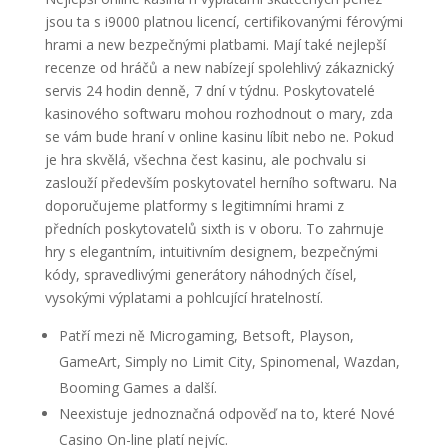
jsou ta s i9000 platnou licencí, certifikovanými férovými
hrami a new bezpečnými platbami. Mají také nejlepší
recenze od hráčů a new nabízejí spolehlivý zákaznický
servis 24 hodin denně, 7 dní v týdnu. Poskytovatelé
kasinového softwaru mohou rozhodnout o mary, zda
se vám bude hraní v online kasinu líbit nebo ne. Pokud
je hra skvělá, všechna čest kasinu, ale pochvalu si
zaslouží především poskytovatel herního softwaru. Na
doporučujeme platformy s legitimními hrami z
předních poskytovatelů sixth is v oboru. To zahrnuje
hry s elegantním, intuitivním designem, bezpečnými
kódy, spravedlivými generátory náhodných čísel,
vysokými výplatami a pohlcující hratelností.
Patří mezi ně Microgaming, Betsoft, Playson,
GameArt, Simply no Limit City, Spinomenal, Wazdan,
Booming Games a další.
Neexistuje jednoznačná odpověď na to, které Nové
Casino On-line platí nejvíc.