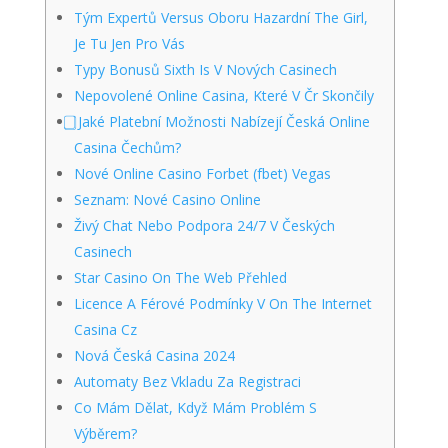
Tým Expertů Versus Oboru Hazardní The Girl,
Je Tu Jen Pro Vás
Typy Bonusů Sixth Is V Nových Casinech
Nepovolené Online Casina, Které V Čr Skončily
⃣ Jaké Platební Možnosti Nabízejí Česká Online
Casina Čechům?
Nové Online Casino Forbet (fbet) Vegas
Seznam: Nové Casino Online
Živý Chat Nebo Podpora 24/7 V Českých
Casinech
Star Casino On The Web Přehled
Licence A Férové Podmínky V On The Internet
Casina Cz
Nová Česká Casina 2024
Automaty Bez Vkladu Za Registraci
Co Mám Dělat, Když Mám Problém S
Výběrem?