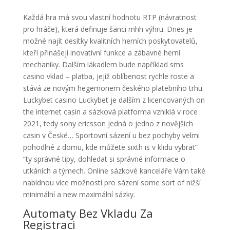
Každá hra má svou vlastní hodnotu RTP (návratnost
pro hráče), která definuje šanci mhh výhru. Dnes je
možné najít desítky kvalitních herních poskytovatelů,
kteří přinášejí inovativní funkce a zábavné herní
mechaniky. Dalším lákadlem bude například sms
casino vklad – platba, jejíž oblíbenost rychle roste a
stává ze novým hegemonem českého platebního trhu.
Luckybet casino Luckybet je dalším z licencovaných on
the internet casin a sázková platforma vzniklá v roce
2021, tedy sony ericsson jedná o jedno z novějších
casin v České… Sportovní sázení u bez pochyby velmi
pohodlné z domu, kde můžete sixth is v klidu vybrat”
“ty správné tipy, dohledat si správné informace o
utkáních a týmech. Online sázkové kanceláře Vám také
nabídnou více možností pro sázení some sort of nižší
minimální a new maximální sázky.
Automaty Bez Vkladu Za
Registraci