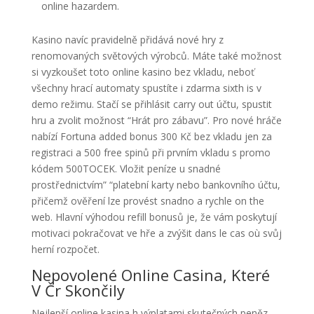
online hazardem.
Kasino navíc pravidelně přidává nové hry z
renomovaných světových výrobců. Máte také možnost
si vyzkoušet toto online kasino bez vkladu, neboť
všechny hrací automaty spustíte i zdarma sixth is v
demo režimu. Stačí se přihlásit carry out účtu, spustit
hru a zvolit možnost “Hrát pro zábavu”. Pro nové hráče
nabízí Fortuna added bonus 300 Kč bez vkladu jen za
registraci a 500 free spinů při prvním vkladu s promo
kódem 500TOCEK. Vložit peníze u snadné
prostřednictvím” “platební karty nebo bankovního účtu,
přičemž ověření lze provést snadno a rychle on the
web. Hlavní výhodou refill bonusů je, že vám poskytují
motivaci pokračovat ve hře a zvýšit dans le cas où svůj
herní rozpočet.
Nepovolené Online Casina, Které
V Čr Skončily
Nejlepší online kasina h výplatami skutečných peněz