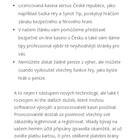
Licencovaná kasina versus České republice, jako
například Sazka Hry a Synot Tip, poskytují hráčům
záruku bezpečného a férového hraní.
V našem článku vám pomůžeme představit
bezpečné on-line kasino v Česku a také vám dáme
tipy professional výběr té nejvhodnější stránky pro
vás.
Nemůžete získat žádné peníze z výher, ale můžete
cuando vyzkoušet všechny funkce hry, jako byste
hráli o peníze.
A to nejen t nástupem nových technologií, ale také t
rozvojem AI the dalších služeb, které mohou
softwaroví vývojáři a provozovatelé kasin používat.
Provozovatelé dostali za povinnost všechny své
zákazníky legitimovat a registrovat. Vklady bývají na
vašem herním účtě připsány zpravidla okamžitě, ať už
zvolíte platbu kartou, či přes oblíbené platební brány