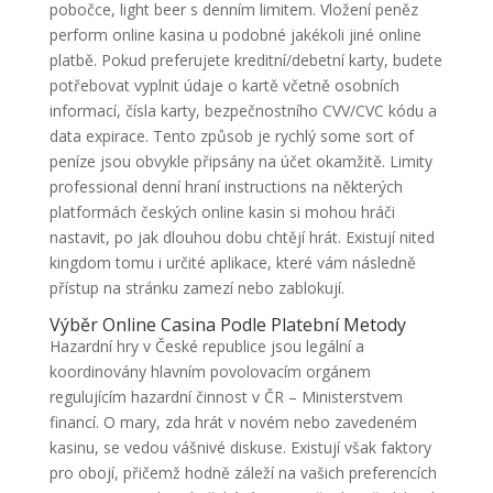
pobočce, light beer s denním limitem. Vložení peněz
perform online kasina u podobné jakékoli jiné online
platbě. Pokud preferujete kreditní/debetní karty, budete
potřebovat vyplnit údaje o kartě včetně osobních
informací, čísla karty, bezpečnostního CVV/CVC kódu a
data expirace. Tento způsob je rychlý some sort of
peníze jsou obvykle připsány na účet okamžitě. Limity
professional denní hraní instructions na některých
platformách českých online kasin si mohou hráči
nastavit, po jak dlouhou dobu chtějí hrát. Existují nited
kingdom tomu i určité aplikace, které vám následně
přístup na stránku zamezí nebo zablokují.
Výběr Online Casina Podle Platební Metody
Hazardní hry v České republice jsou legální a
koordinovány hlavním povolovacím orgánem
regulujícím hazardní činnost v ČR – Ministerstvem
financí. O mary, zda hrát v novém nebo zavedeném
kasinu, se vedou vášnivé diskuse. Existují však faktory
pro obojí, přičemž hodně záleží na vašich preferencích