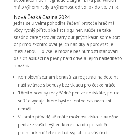
má 3 výherní řady a výhernost od 95, 67 do 96, 71 %.
Nová Česká Casina 2024
Jedná se u velmi pohodlné řešení, protože hráč má
vždy rychlý přístup ke katalogu her. Může se také
snadno zaregistrovat carry out jiných kasin some sort
of přímo zkontrolovat jejich nabídky a porovnat je
mezi sebou. To vše je možné bez nutnosti stahování
dalších aplikací na pevný hard drive a jejich následného
mazání.
Kompletní seznam bonusů za registraci najdete na
naší stránce s bonusy bez vkladu pro české hráče.
Těmito bonusy tedy žádné peníze nezískáte, pouze
snížíte výdaje, které byste v online casinech ani
neměli.
V tomto případě už máte možnost získat skutečné
peníze z vašich výher, které cuando po splnění
podmínek můžete nechat vyplatit na váš účet.