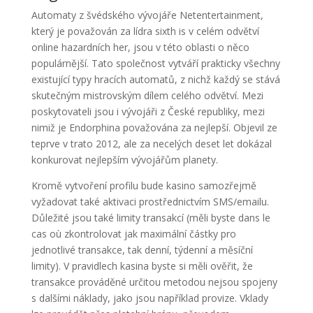
Automaty z švédského vývojáře Netentertainment,
který je považován za lídra sixth is v celém odvětví
online hazardních her, jsou v této oblasti o něco
populárnější. Tato společnost vytváří prakticky všechny
existující typy hracích automatů, z nichž každý se stává
skutečným mistrovským dílem celého odvětví. Mezi
poskytovateli jsou i vývojáři z České republiky, mezi
nimiž je Endorphina považována za nejlepší. Objevil ze
teprve v trato 2012, ale za necelých deset let dokázal
konkurovat nejlepším vývojářům planety.
Kromě vytvoření profilu bude kasino samozřejmě
vyžadovat také aktivaci prostřednictvím SMS/emailu.
Důležité jsou také limity transakcí (měli byste dans le
cas où zkontrolovat jak maximální částky pro
jednotlivé transakce, tak denní, týdenní a měsíční
limity). V pravidlech kasina byste si měli ověřit, že
transakce prováděné určitou metodou nejsou spojeny
s dalšími náklady, jako jsou například provize. Vklady