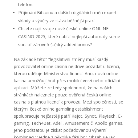
telefon.
Přijímání Bitcoinu a dalších digitálních měn expert
vklady a výběry ze stává běžnější praxí.
Chcete najít svoje nové české online ONLINE
CASINO 2025, které nabízí nejlepší automaty some
sort of zároveň štědrý added bonus?
Na základě této” “legislativní změny musí každý
provozovatel online casina nejdříve požádat u licenci,
kterou uděluje Ministerstvo financí. Ano, nová online
kasina umožňují hrát přes mobilní verzi nebo oficiální
aplikaci. Můžete ze tedy spolehnout, že na našich
stránkách naleznete pouze ověřená česká online
casina s platnou licencí k provozu. Mezi společnosti, se
kterými české online gambling establishment
spolupracuje nejčastěji patří Kajot, Synot, Playtech, E-
gaming, Tech4Bet, Adell, Amusement či Apollo games.
Jeho podstatou je získat požadovanou výherní
kombinaci v jedné z několika fází hry. Obsahuje jak