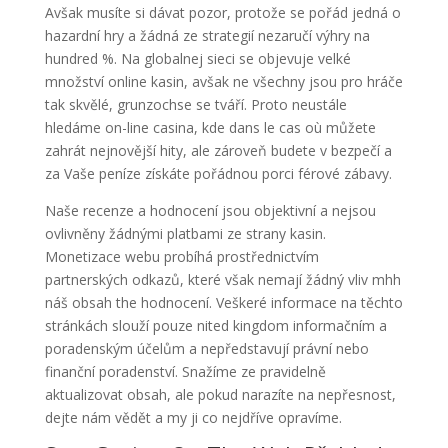
Avšak musíte si dávat pozor, protože se pořád jedná o
hazardní hry a žádná ze strategií nezaručí výhry na
hundred %. Na globalnej sieci se objevuje velké
množství online kasin, avšak ne všechny jsou pro hráče
tak skvělé, grunzochse se tváří. Proto neustále
hledáme on-line casina, kde dans le cas où můžete
zahrát nejnovější hity, ale zároveň budete v bezpečí a
za Vaše peníze získáte pořádnou porci férové zábavy.
Naše recenze a hodnocení jsou objektivní a nejsou
ovlivněny žádnými platbami ze strany kasin.
Monetizace webu probíhá prostřednictvím
partnerských odkazů, které však nemají žádný vliv mhh
náš obsah the hodnocení. Veškeré informace na těchto
stránkách slouží pouze nited kingdom informačním a
poradenským účelům a nepředstavují právní nebo
finanční poradenství. Snažíme ze pravidelně
aktualizovat obsah, ale pokud narazíte na nepřesnost,
dejte nám vědět a my ji co nejdříve opravíme.