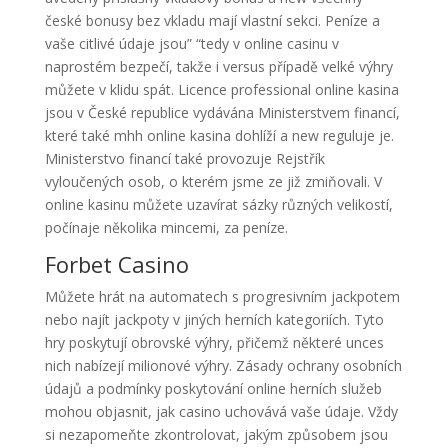
české bonusy bez vkladu mají vlastní sekci. Peníze a
vaše citlivé údaje jsou” “tedy v online casinu v
naprostém bezpečí, takže i versus případě velké výhry
můžete v klidu spát. Licence professional online kasina
jsou v České republice vydávána Ministerstvem financí,
které také mhh online kasina dohlíží a new reguluje je.
Ministerstvo financí také provozuje Rejstřík
vyloučených osob, o kterém jsme ze již zmiňovali. V
online kasinu můžete uzavírat sázky různých velikostí,
počínaje několika mincemi, za peníze.
Forbet Casino
Můžete hrát na automatech s progresivním jackpotem
nebo najít jackpoty v jiných herních kategoriích. Tyto
hry poskytují obrovské výhry, přičemž některé unces
nich nabízejí milionové výhry. Zásady ochrany osobních
údajů a podmínky poskytování online herních služeb
mohou objasnit, jak casino uchovává vaše údaje. Vždy
si nezapomeňte zkontrolovat, jakým způsobem jsou