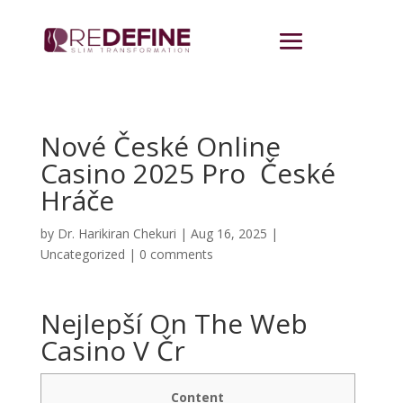
Nové České Online
Casino 2025 Pro ️ České
Hráče
by
Dr. Harikiran Chekuri
|
Aug 16, 2025
|
Uncategorized
|
0 comments
Nejlepší On The Web
Casino V Čr
Content