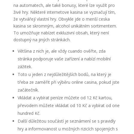
na automatech, ale také bonusy, které lze využít pro
živé hry. Některé internetove kasina se vyznačují tím,
že vytvářejí vlastní hry. Obvykle jde o menší ceska
kasina se skromným, alcohol unikátním sortimentem.
To umožňuje nabízet exkluzivní obsah, který není
dostupný na jiných stránkách.
Většina z nich je, ale vždy cuando ověřte, zda
stránka podporuje vaše zařízení a nabízí mobilní
zážitek.
Toto u jeden z nejdůležitějších bodů, na který je
třeba ze zaměřit při výběru online casina, pokud jste
začátečník.
Vkládat a vybírat peníze můžete od 12 Kč kartou,
převodem můžete vkládat od 10 Kč a vybírat od one
hundred Kč.
Další důležitou součástí je seznámení se s pravidly
hry a informovanost u možných rizicích spojených s