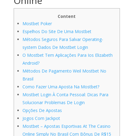
Online
Content
Mostbet Poker
Espelhos Do Site De Uma Mostbet
Métodos Seguros Para Salvar Operating-
system Dados De Mostbet Login
O Mostbet Tem Aplicações Para Ios Elizabeth
Android?
Métodos De Pagamento Weil Mostbet No
Brasil
Como Fazer Uma Aposta Na Mostbet?
Mostbet Login À Conta Pessoal: Dicas Para
Solucionar Problemas De Login
Opções De Apostas
Jogos Com Jackpot
Mostbet – Apostas Esportivas At The Casino
Online Simply No Brasil Com Bônus De R$15