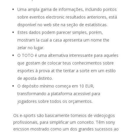
Uma ampla gama de informações, incluindo pontos
sobre eventos electronic resultados anteriores, está
disponível no web site na seção de estatísticas.
Estes dados podem parecer simples, porém,
mostram la cual a casa apresenta um nome the
zelar no lugar.
O TOTO é uma alternativa interessante para aqueles
que gostam de colocar teus conhecimentos sobre
esportes à prova at the tentar a sorte em um estilo
de aposta distinto.
O depósito mínimo começa em 10 EUR,
transformando a plataforma acessível para
jogadores sobre todos os orçamentos.
Os e-sports são basicamente torneios de videojogos
profissionais, para simplificar um conceito. Têm sony
ericsson mostrado como um dos grandes sucessos ao