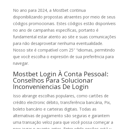
No ano para 2024, a Mostbet continua
disponibilizando propostas atraentes por meio de seus
códigos promocionais. Estes códigos estão disponíveis
no ano de campanhas específicas, portanto é
fundamental estar atento ao site e suas comunicações
para não desaproveitar nenhuma eventualidade.
Nosso site é compatível com 25″ “idiomas, permitindo
que você escolha o expresión de sua preferência para
navegar.
Mostbet Login À Conta Pessoal:
Conselhos Para Solucionar
Inconveniencias De Login
Isso abrange escolhas populares, como cartões de
crédito electronic débito, transferência bancária, Pix,
boleto bancário e carteiras digitais. Todas as
alternativas de pagamento são seguras e garantem
uma transação veloz para que você possa começar a
new jogar o quanto antes. Entre while opções está u