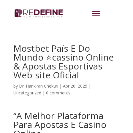
Mostbet País E Do
Mundo ⭐️cassino Online
& Apostas Esportivas
Web-site Oficial
by
Dr. Harikiran Chekuri
|
Apr 20, 2025
|
Uncategorized
|
0 comments
“A Melhor Plataforma
Para Apostas E Casino