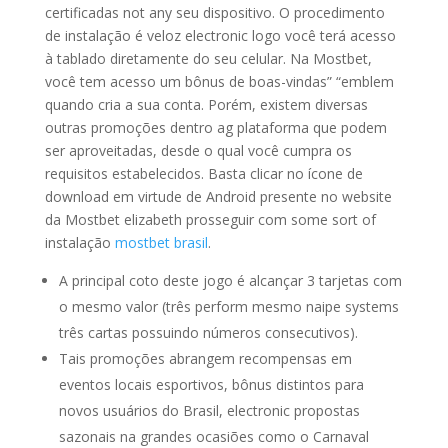
certificadas not any seu dispositivo. O procedimento
de instalação é veloz electronic logo você terá acesso
à tablado diretamente do seu celular. Na Mostbet,
você tem acesso um bônus de boas-vindas” “emblem
quando cria a sua conta. Porém, existem diversas
outras promoções dentro ag plataforma que podem
ser aproveitadas, desde o qual você cumpra os
requisitos estabelecidos. Basta clicar no ícone de
download em virtude de Android presente no website
da Mostbet elizabeth prosseguir com some sort of
instalação
mostbet brasil
.
A principal coto deste jogo é alcançar 3 tarjetas com
o mesmo valor (três perform mesmo naipe systems
três cartas possuindo números consecutivos).
Tais promoções abrangem recompensas em
eventos locais esportivos, bônus distintos para
novos usuários do Brasil, electronic propostas
sazonais na grandes ocasiões como o Carnaval