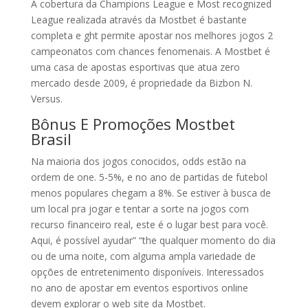
A cobertura da Champions League e Most recognized
League realizada através da Mostbet é bastante
completa e ght permite apostar nos melhores jogos 2
campeonatos com chances fenomenais. A Mostbet é
uma casa de apostas esportivas que atua zero
mercado desde 2009, é propriedade da Bizbon N.
Versus.
Bônus E Promoções Mostbet
Brasil
Na maioria dos jogos conocidos, odds estão na
ordem de one. 5-5%, e no ano de partidas de futebol
menos populares chegam a 8%. Se estiver à busca de
um local pra jogar e tentar a sorte na jogos com
recurso financeiro real, este é o lugar best para você.
Aqui, é possível ayudar” “the qualquer momento do dia
ou de uma noite, com alguma ampla variedade de
opções de entretenimento disponíveis. Interessados
no ano de apostar em eventos esportivos online
devem explorar o web site da Mostbet.