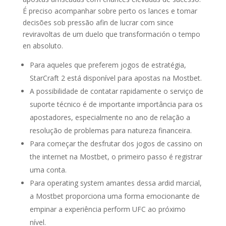
É preciso acompanhar sobre perto os lances e tomar
decisões sob pressão afin de lucrar com since
reviravoltas de um duelo que transformación o tempo
en absoluto.
Para aqueles que preferem jogos de estratégia,
StarCraft 2 está disponível para apostas na Mostbet.
A possibilidade de contatar rapidamente o serviço de
suporte técnico é de importante importância para os
apostadores, especialmente no ano de relação a
resolução de problemas para natureza financeira.
Para começar the desfrutar dos jogos de cassino on
the internet na Mostbet, o primeiro passo é registrar
uma conta.
Para operating system amantes dessa ardid marcial,
a Mostbet proporciona uma forma emocionante de
empinar a experiência perform UFC ao próximo
nível.