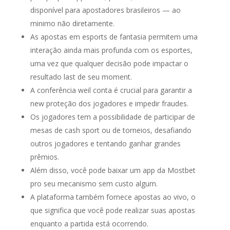
disponível para apostadores brasileiros — ao
minimo não diretamente.
As apostas em esports de fantasia permitem uma
interação ainda mais profunda com os esportes,
uma vez que qualquer decisão pode impactar o
resultado last de seu moment.
A conferência weil conta é crucial para garantir a
new proteção dos jogadores e impedir fraudes.
Os jogadores tem a possibilidade de participar de
mesas de cash sport ou de torneios, desafiando
outros jogadores e tentando ganhar grandes
prêmios.
Além disso, você pode baixar um app da Mostbet
pro seu mecanismo sem custo algum.
A plataforma também fornece apostas ao vivo, o
que significa que você pode realizar suas apostas
enquanto a partida está ocorrendo.