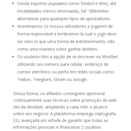
Desde esportes populares como futebol e tênis, até
modalidades menos renomadas, há” “diferentes
alternativas para quaisquer tipos de apostadores.
Incentivamos os nossos utilizadores a jogarem de
forma responsável e lembramos la cual o jogo deve
ser visto lo que uma forma de entretenimento, não
como uma maneira sobre ganhar dinheiro.
Os usuários têm a opção de se inscrever na Mostbet
utilizando seu número para celular, endereço de
correio eletrônico ou perfis em redes sociais como
Twitter, Telegram, Steam ou Google.
Dessa forma, os afiliados conseguem aprimorar
continuamente suas técnicas sobre promoção do web
site da Mostbet, ampliando a cada mês o alcance
sobre seu negócio. A plataforma emprega criptografia
SSL avançada em virtude de garantir que todas as
informações pessoais e financeiras 2 usuários