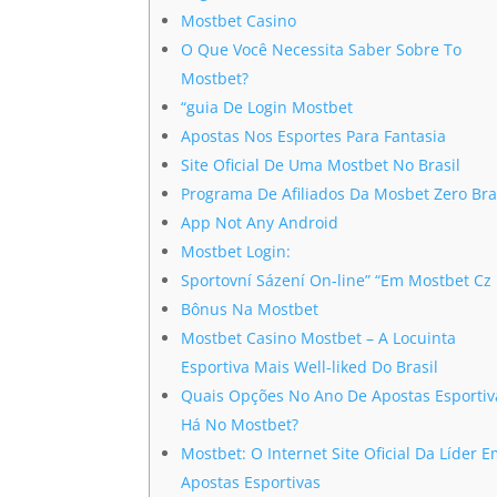
Mostbet Casino
O Que Você Necessita Saber Sobre To
Mostbet?
“guia De Login Mostbet
Apostas Nos Esportes Para Fantasia
Site Oficial De Uma Mostbet No Brasil
Programa De Afiliados Da Mosbet Zero Bra
App Not Any Android
Mostbet Login:
Sportovní Sázení On-line” “Em Mostbet Cz
Bônus Na Mostbet
Mostbet Casino Mostbet – A Locuinta
Esportiva Mais Well-liked Do Brasil
Quais Opções No Ano De Apostas Esportiv
Há No Mostbet?
Mostbet: O Internet Site Oficial Da Líder 
Apostas Esportivas