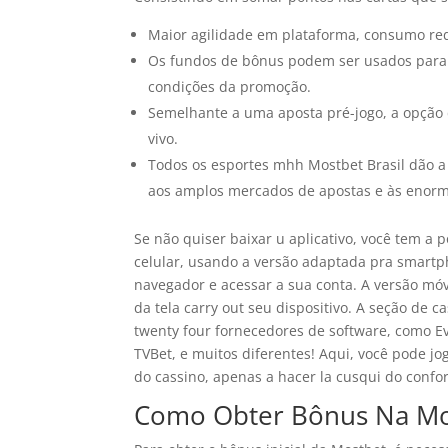
Maior agilidade em plataforma, consumo redu
Os fundos de bônus podem ser usados para 
condições da promoção.
Semelhante a uma aposta pré-jogo, a opção d
vivo.
Todos os esportes mhh Mostbet Brasil dão a
aos amplos mercados de apostas e às enorm
Se não quiser baixar u aplicativo, você tem a
celular, usando a versão adaptada pra smartph
navegador e acessar a sua conta. A versão móv
da tela carry out seu dispositivo. A seção de 
twenty four fornecedores de software, como Ev
TVBet, e muitos diferentes! Aqui, você pode jo
do cassino, apenas a hacer la cusqui do confor
Como Obter Bônus Na Mo