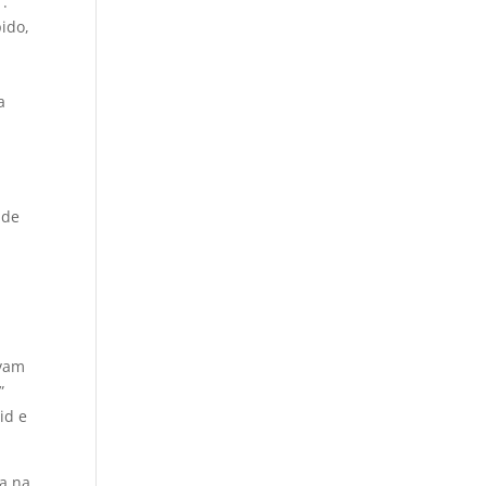
1.
ido,
a
a
 de
a
rvam
”
id e
ia na