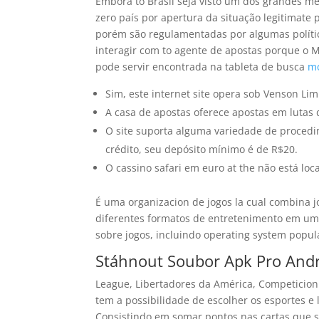
Embora to Brasil seja visto um dos grandes me
zero país por apertura da situação legitimate
porém são regulamentadas por algumas política
interagir com to agente de apostas porque o M
pode servir encontrada na tableta de busca
m
Sim, este internet site opera sob Venson Li
A casa de apostas oferece apostas em lutas de
O site suporta alguma variedade de procedi
crédito, seu depósito mínimo é de R$20.
O cassino safari em euro at the não está loca
É uma organizacion de jogos la cual combina jo
diferentes formatos de entretenimento em um 
sobre jogos, incluindo operating system popula
Stáhnout Soubor Apk Pro And
League, Libertadores da América, Competicion 
tem a possibilidade de escolher os esportes e
Consistindo em somar pontos nas cartas que s