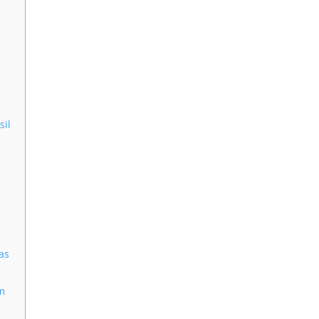
sil
as
Em