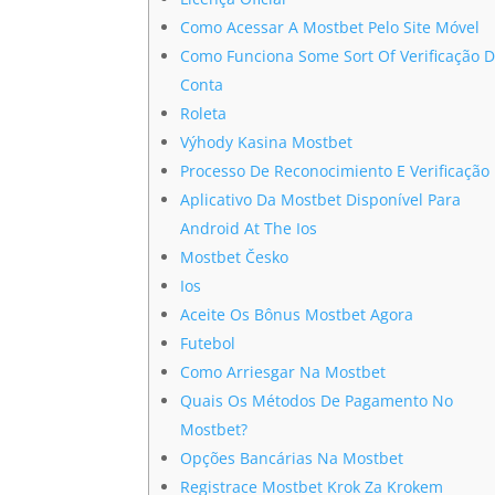
Como Acessar A Mostbet Pelo Site Móvel
Como Funciona Some Sort Of Verificação 
Conta
Roleta
Výhody Kasina Mostbet
Processo De Reconocimiento E Verificação
Aplicativo Da Mostbet Disponível Para
Android At The Ios
Mostbet Česko
Ios
Aceite Os Bônus Mostbet Agora
Futebol
Como Arriesgar Na Mostbet
Quais Os Métodos De Pagamento No
Mostbet?
Opções Bancárias Na Mostbet
Registrace Mostbet Krok Za Krokem