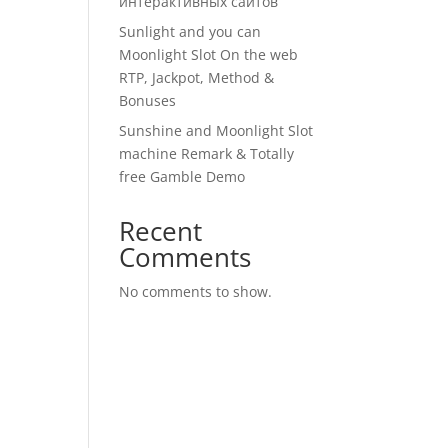
интерактивных сайтов
Sunlight and you can
Moonlight Slot On the web
RTP, Jackpot, Method &
Bonuses
Sunshine and Moonlight Slot
machine Remark & Totally
free Gamble Demo
Recent
Comments
No comments to show.