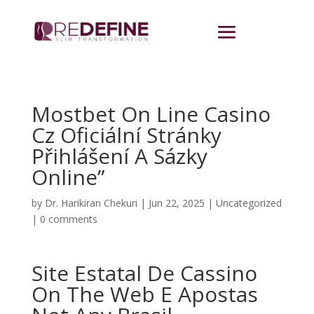
Mostbet On Line Casino
Cz Oficiální Stránky
Přihlášení A Sázky
Online”
by
Dr. Harikiran Chekuri
|
Jun 22, 2025
|
Uncategorized
|
0 comments
Site Estatal De Cassino
On The Web E Apostas