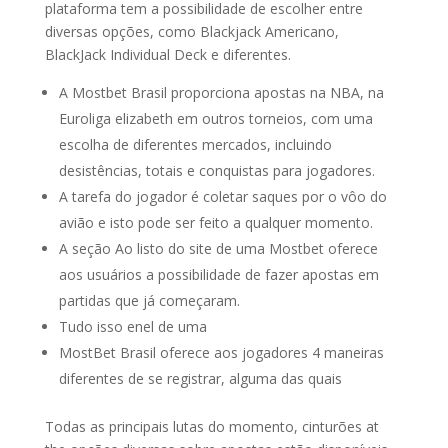
plataforma tem a possibilidade de escolher entre
diversas opções, como Blackjack Americano,
BlackJack Individual Deck e diferentes.
A Mostbet Brasil proporciona apostas na NBA, na
Euroliga elizabeth em outros torneios, com uma
escolha de diferentes mercados, incluindo
desistências, totais e conquistas para jogadores.
A tarefa do jogador é coletar saques por o vôo do
avião e isto pode ser feito a qualquer momento.
A seção Ao listo do site de uma Mostbet oferece
aos usuários a possibilidade de fazer apostas em
partidas que já começaram.
Tudo isso enel de uma
MostBet Brasil oferece aos jogadores 4 maneiras
diferentes de se registrar, alguma das quais
Todas as principais lutas do momento, cinturões at