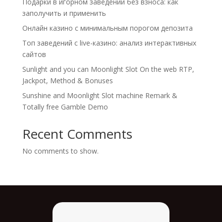
Подарки в игорном заведении без взноса: как
заполучить и применить
Онлайн казино с минимальным порогом депозита
Топ заведений с live-казино: анализ интерактивных
сайтов
Sunlight and you can Moonlight Slot On the web RTP,
Jackpot, Method & Bonuses
Sunshine and Moonlight Slot machine Remark &
Totally free Gamble Demo
Recent Comments
No comments to show.