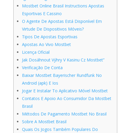
Mostbet Online Brasil Instructions Apostas
Esportivas E Cassino
O Agente De Apostas Está Disponível Em
Virtude De Dispositivos Móveis?
Tipos De Apostas Esportivas
Apostas Ao Vivo Mostbet
Licença Oficial
Jak Dosáhnout Výhry V Kasinu Cz Mostbet”
Verificação De Conta
Baixar Mostbet Bayerischer Rundfunk No
Android (apk) E Ios
Jogar E Instalar To Aplicativo Móvel Mostbet
Contatos E Apoio Ao Consumidor Da Mostbet
Brasil
Métodos De Pagamento Mostbet No Brasil
Sobre A Mostbet Brasil
Quais Os Jogos Também Populares Do