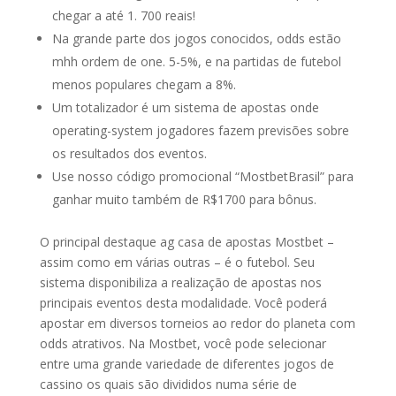
chegar a até 1. 700 reais!
Na grande parte dos jogos conocidos, odds estão
mhh ordem de one. 5-5%, e na partidas de futebol
menos populares chegam a 8%.
Um totalizador é um sistema de apostas onde
operating-system jogadores fazem previsões sobre
os resultados dos eventos.
Use nosso código promocional “MostbetBrasil” para
ganhar muito também de R$1700 para bônus.
O principal destaque ag casa de apostas Mostbet –
assim como em várias outras – é o futebol. Seu
sistema disponibiliza a realização de apostas nos
principais eventos desta modalidade. Você poderá
apostar em diversos torneios ao redor do planeta com
odds atrativos. Na Mostbet, você pode selecionar
entre uma grande variedade de diferentes jogos de
cassino os quais são divididos numa série de