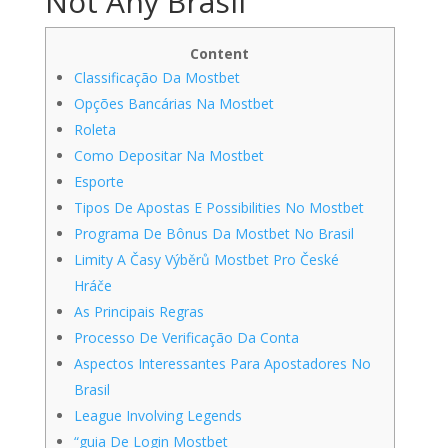
Not Any Brasil
Content
Classificação Da Mostbet
Opções Bancárias Na Mostbet
Roleta
Como Depositar Na Mostbet
Esporte
Tipos De Apostas E Possibilities No Mostbet
Programa De Bônus Da Mostbet No Brasil
Limity A Časy Výběrů Mostbet Pro České
Hráče
As Principais Regras
Processo De Verificação Da Conta
Aspectos Interessantes Para Apostadores No
Brasil
League Involving Legends
“guia De Login Mostbet