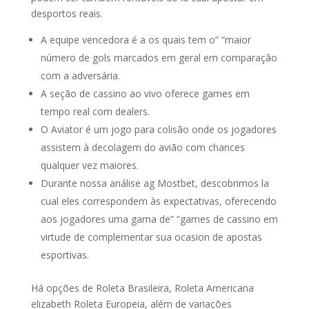
desportos reais.
A equipe vencedora é a os quais tem o” “maior
número de gols marcados em geral em comparação
com a adversária.
A seção de cassino ao vivo oferece games em
tempo real com dealers.
O Aviator é um jogo para colisão onde os jogadores
assistem à decolagem do avião com chances
qualquer vez maiores.
Durante nossa análise ag Mostbet, descobrimos la
cual eles correspondem às expectativas, oferecendo
aos jogadores uma gama de” “games de cassino em
virtude de complementar sua ocasion de apostas
esportivas.
Há opções de Roleta Brasileira, Roleta Americana
elizabeth Roleta Europeia, além de variações