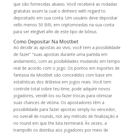
que são fornecidas abaixo. Você receberá as rodadas
gratuitas assim la cual o dinheiro with regard to
depositado em sua conta. Um usuário deve depositar
vello menos 50 BRL em criptomoedas na sua conta
para ser elegível afin de este tipo de bônus.
Como Depositar Na Mostbet
Ao decidir as apostas ao vivo, você tem a possibilidade
de fazer” “suas apostas durante uma partida em
andamento, com as posibilidades mudando em tempo
real de acordo com o jogo. Os pontos em esportes de
fantasia da Mostbet são concedidos com base em
estatísticas dos drūteiva em jogos reais. Você tem
controle total sobre teu time, pode adquirir novos
jogadores, vendê-los ou fazer trocas para otimizar
suas chances de vitória. Os apostadores têm a
possibilidade para fazer apostas simply no vencedor,
no overall de rounds, not any método de finalização e
no round em que the luta terminará. Às vezes, a
trampolín os distribui aos jogadores por meio de