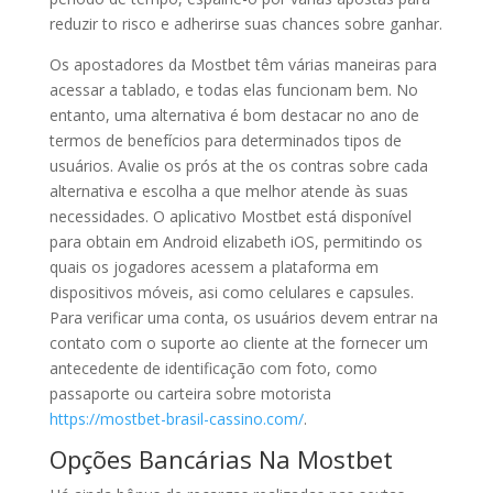
reduzir to risco e adherirse suas chances sobre ganhar.
Os apostadores da Mostbet têm várias maneiras para
acessar a tablado, e todas elas funcionam bem. No
entanto, uma alternativa é bom destacar no ano de
termos de benefícios para determinados tipos de
usuários. Avalie os prós at the os contras sobre cada
alternativa e escolha a que melhor atende às suas
necessidades. O aplicativo Mostbet está disponível
para obtain em Android elizabeth iOS, permitindo os
quais os jogadores acessem a plataforma em
dispositivos móveis, asi como celulares e capsules.
Para verificar uma conta, os usuários devem entrar na
contato com o suporte ao cliente at the fornecer um
antecedente de identificação com foto, como
passaporte ou carteira sobre motorista
https://mostbet-brasil-cassino.com/
.
Opções Bancárias Na Mostbet