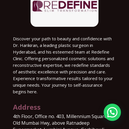
Discover your path to beauty and confidence with
Dr. Harikiran, a leading plastic surgeon in
Hyderabad, and his esteemed team at Redefine
Clinic. Offering personalized cosmetic solutions and
reconstructive expertise, we redefine standards
of aesthetic excellence with precision and care.
Experience transformative results tailored to your
unique needs. Your journey to self-assurance
begins here.
Address
4th Floor, Office no. 403, Millennium Square,
Old Mumbai Hwy, above Ratnadeep