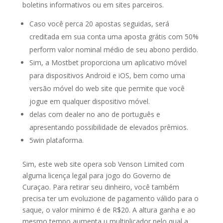
boletins informativos ou em sites parceiros.
Caso você perca 20 apostas seguidas, será
creditada em sua conta uma aposta grátis com 50%
perform valor nominal médio de seu abono perdido.
Sim, a Mostbet proporciona um aplicativo móvel
para dispositivos Android e iOS, bem como uma
versão móvel do web site que permite que você
jogue em qualquer dispositivo móvel.
delas com dealer no ano de português e
apresentando possibilidade de elevados prêmios.
5win plataforma.
Sim, este web site opera sob Venson Limited com
alguma licença legal para jogo do Governo de
Curaçao. Para retirar seu dinheiro, você também
precisa ter um evoluzione de pagamento válido para o
saque, o valor mínimo é de R$20. A altura ganha e ao
mesmo tempo aumenta u multiplicador pelo qual a