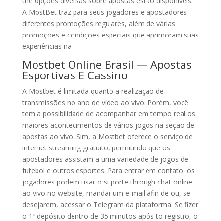
the opções diversas sobre apostas estão disponíveis.
A MostBet traz para seus jogadores e apostadores
diferentes promoções regulares, além de várias
promoções e condições especiais que aprimoram suas
experiências na
Mostbet Online Brasil — Apostas
Esportivas E Cassino
A Mostbet é limitada quanto a realização de
transmissões no ano de vídeo ao vivo. Porém, você
tem a possibilidade de acompanhar em tempo real os
maiores acontecimentos de vários jogos na seção de
apostas ao vivo. Sim, a Mostbet oferece o serviço de
internet streaming gratuito, permitindo que os
apostadores assistam a uma variedade de jogos de
futebol e outros esportes. Para entrar em contato, os
jogadores podem usar o suporte through chat online
ao vivo no website, mandar um e-mail afin de ou, se
desejarem, acessar o Telegram da plataforma. Se fizer
o 1º depósito dentro de 35 minutos após to registro, o