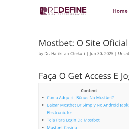
Home
Mostbet: O Site Oficia
by
Dr. Harikiran Chekuri
|
Jun 30, 2025
|
Uncat
Faça O Get Access E J
Content
Como Adquirir Bônus Na Mostbet?
Baixar Mostbet Br Simply No Android (apk
Electronic Ios
Tela Para Login Da Mostbet
Mostbet Casino