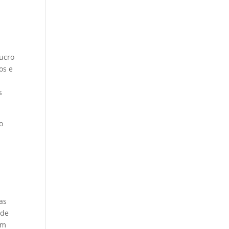
lucro
os e
s
o
as
 de
em