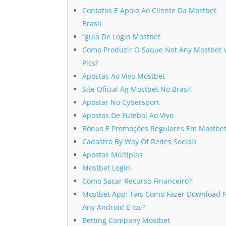
Contatos E Apoio Ao Cliente Da Mostbet
Brasil
“guia De Login Mostbet
Como Produzir O Saque Not Any Mostbet 
Pics?
Apostas Ao Vivo Mostbet
Site Oficial Ag Mostbet No Brasil
Apostar No Cybersport
Apostas De Futebol Ao Vivo
Bônus E Promoções Regulares Em Mostbe
Cadastro By Way Of Redes Sociais
Apostas Múltiplas
Mostbet Login:
Como Sacar Recurso Financeiro?
Mostbet App: Tais Como Fazer Download 
Any Android E Ios?
Betting Company Mostbet