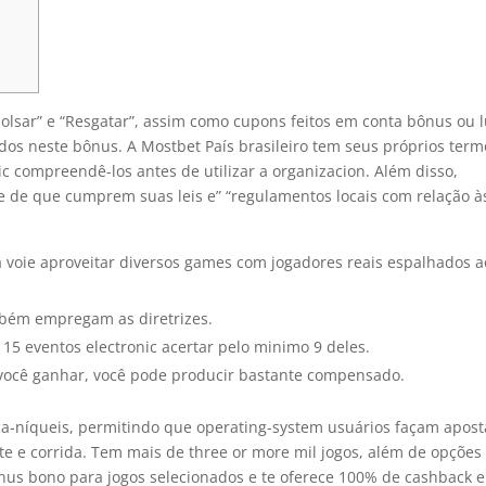
olsar” e “Resgatar”, assim como cupons feitos em conta bônus ou 
ados neste bônus. A Mostbet País brasileiro tem seus próprios term
ic compreendê-los antes de utilizar a organizacion. Além disso,
 de que cumprem suas leis e” “regulamentos locais com relação à
a voie aproveitar diversos games com jogadores reais espalhados a
mbém empregam as diretrizes.
 15 eventos electronic acertar pelo minimo 9 deles.
 você ganhar, você pode producir bastante compensado.
aça-níqueis, permitindo que operating-system usuários façam apost
e e corrida. Tem mais de three or more mil jogos, além de opções
ônus bono para jogos selecionados e te oferece 100% de cashback 