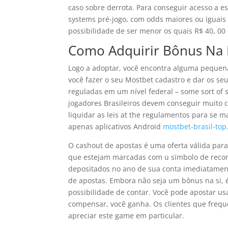
caso sobre derrota. Para conseguir acesso a es
systems pré-jogo, com odds maiores ou iguais 
possibilidade de ser menor os quais R$ 40, 00
Como Adquirir Bônus Na 
Logo a adoptar, você encontra alguma pequena
você fazer o seu Mostbet cadastro e dar os se
reguladas em um nível federal – some sort of s
jogadores Brasileiros devem conseguir muito c
liquidar as leis at the regulamentos para se m
apenas aplicativos Android
mostbet-brasil-to
O cashout de apostas é uma oferta válida para 
que estejam marcadas com u símbolo de recom
depositados no ano de sua conta imediatament
de apostas. Embora não seja um bônus na si, 
possibilidade de contar. Você pode apostar usa
compensar, você ganha. Os clientes que frequ
apreciar este game em particular.