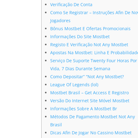
Verificação De Conta
Como Se Registrar – Instruções Afin De No
Jogadores
Bônus Mostbet E Ofertas Promocionais
Informações Do Site Mostbet
Registo E Verificação Not Any Mostbet
Apostas Na Mostbet: Linha E Probabilidad
Serviço De Suporte Twenty Four Horas Por
Vida, 7 Dias Durante Semana
Como Depositar” “Not Any Mostbet?
League Of Legends (lol)
Mostbet Brasil – Get Access E Registro
Versão Do Internet Site Móvel Mostbet
Informações Sobre A Mostbet Br
Métodos De Pagamento Mostbet Not Any
Brasil
Dicas Afin De Jogar No Cassino Mostbet