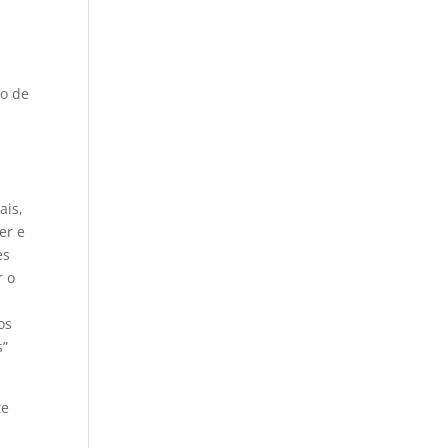
po de
ais,
er e
es
r o
os
s”
te