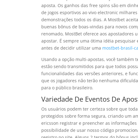
aposta. Os ganhos das free spins são em dinh
de jogos esportivos ao vivo electronic milhare
demonstrações todos os dias. A Mostbet acei
buenas bônus de boas-vindas para novos com
renomado, MostBet oferece aos apostadores u
apostar. É sempre uma ótima idéia pesquisar 
antes de decidir utilizar uma
mostbet-brasil-c
Usando a opção multi-apostas, você também te
estão sendo transmitidos para que todos possa
funcionalidades das versões anteriores, e fun
que os jogadores não terão nenhuma dificuldade
para o público brasileiro.
Variedade De Eventos De Apos
Os usuários podem ter certeza sobre que todas
protegidos sobre forma segura, criando um am
ericsson registrar e preencher as informações 
possibilidade de usar nosso código promocion
registro no site. Alguns 2 termos do bônus in