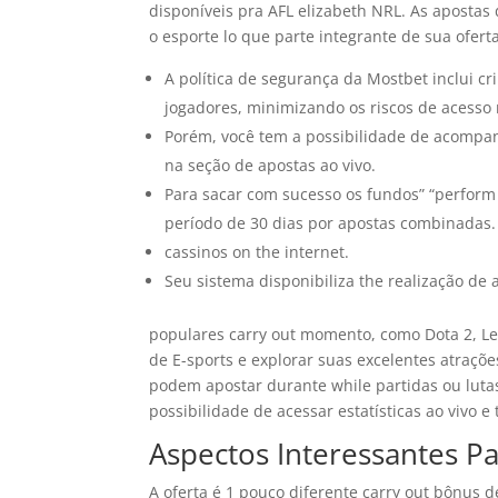
disponíveis pra AFL elizabeth NRL. As apostas
o esporte lo que parte integrante de sua oferta
A política de segurança da Mostbet inclui c
jogadores, minimizando os riscos de acesso 
Porém, você tem a possibilidade de acompan
na seção de apostas ao vivo.
Para sacar com sucesso os fundos” “perform 
período de 30 dias por apostas combinadas.
cassinos on the internet.
Seu sistema disponibiliza the realização de
populares carry out momento, como Dota 2, Le
de E-sports e explorar suas excelentes atraç
podem apostar durante while partidas ou luta
possibilidade de acessar estatísticas ao vivo e
Aspectos Interessantes Pa
A oferta é 1 pouco diferente carry out bônus d