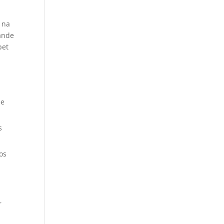
 na
rande
bet
de
s
os
r