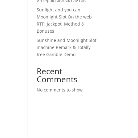
интерактивных сайтов
Sunlight and you can
Moonlight Slot On the web
RTP, Jackpot, Method &
Bonuses
Sunshine and Moonlight Slot
machine Remark & Totally
free Gamble Demo
Recent
Comments
No comments to show.