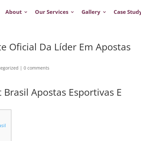
About
Our Services
Gallery
Case Stud
te Oficial Da Líder Em Apostas
egorized
|
0 comments
t Brasil Apostas Esportivas E
sil