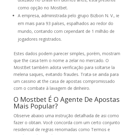
como opção no Mostbet.
A empresa, administrada pelo grupo Bizbon N. V., ie
em mais para 93 países, espalhados ao redor do
mundo, contando com cependant de 1 milhão de
jogadores registrados.
Estes dados podem parecer simples, porém, mostram
que the casa tem o nome a zelar no mercado. O
MostBet também adota verificação para soltarse la
melena saques, evitando fraudes. Trata-se ainda para
um cassino at the casa de apostas compromissado
com o combate à lavagem de dinheiro.
O Mostbet É O Agente De Apostas
Mais Popular?
Observe abaixo uma instrução detalhada de asi como
fazer o obtain. Você concorda com um certo conjunto
residencial de regras renomadas como Termos e