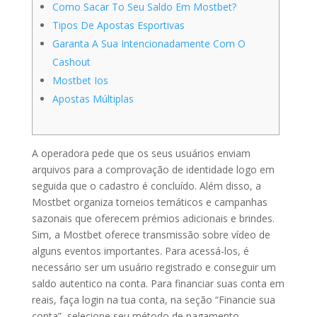
Como Sacar To Seu Saldo Em Mostbet?
Tipos De Apostas Esportivas
Garanta A Sua Intencionadamente Com O
Cashout
Mostbet Ios
Apostas Múltiplas
A operadora pede que os seus usuários enviam
arquivos para a comprovação de identidade logo em
seguida que o cadastro é concluído. Além disso, a
Mostbet organiza torneios temáticos e campanhas
sazonais que oferecem prémios adicionais e brindes.
Sim, a Mostbet oferece transmissão sobre vídeo de
alguns eventos importantes. Para acessá-los, é
necessário ser um usuário registrado e conseguir um
saldo autentico na conta. Para financiar suas conta em
reais, faça login na tua conta, na seção “Financie sua
conta”, selecione seu método de pagamento