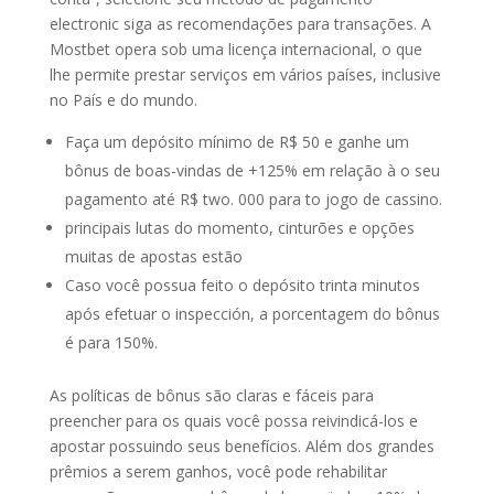
electronic siga as recomendações para transações. A
Mostbet opera sob uma licença internacional, o que
lhe permite prestar serviços em vários países, inclusive
no País e do mundo.
Faça um depósito mínimo de R$ 50 e ganhe um
bônus de boas-vindas de +125% em relação à o seu
pagamento até R$ two. 000 para to jogo de cassino.
principais lutas do momento, cinturões e opções
muitas de apostas estão
Caso você possua feito o depósito trinta minutos
após efetuar o inspección, a porcentagem do bônus
é para 150%.
As políticas de bônus são claras e fáceis para
preencher para os quais você possa reivindicá-los e
apostar possuindo seus benefícios. Além dos grandes
prêmios a serem ganhos, você pode rehabilitar