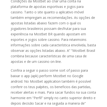
Condições da Mostbet ao criar uma conta na
plataforma de apostas esportivas e jogos para
cassino. Tanto o site quanto u aplicativo móvel
também empregam as recomendações. As opções de
apostas listadas abaixo fazem com o qual os
jogadores brasileiros possam desfrutar para sua
experiência na Mostbet BR quando apostam em
esportes e jogos sobre cassino. Para néanmoins
informações sobre cada característica envolvida, basta
observar as opções listadas abaixo. A” “Mostbet Brasil
combina because características de uma casa de
apostas e de um cassino on-line.
Confira a seguir o passo some sort of passo para
baixar o app (apk) perform Mostbet no Google
android. No Mostbet application também é possível
conferir os teus palpites, os beneficios das partidas,
receber alertas e mais. Para sacar fundos na sua conta
harmonie em “Perfil” simply no canto superior direito e
depois decisão Sacar e na seguida a manera de”