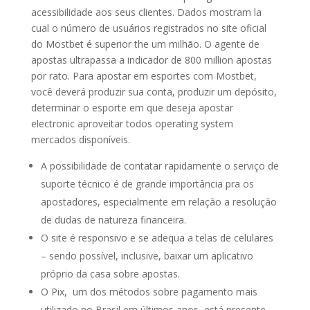
acessibilidade aos seus clientes. Dados mostram la
cual o número de usuários registrados no site oficial
do Mostbet é superior the um milhão. O agente de
apostas ultrapassa a indicador de 800 million apostas
por rato. Para apostar em esportes com Mostbet,
você deverá produzir sua conta, produzir um depósito,
determinar o esporte em que deseja apostar
electronic aproveitar todos operating system
mercados disponíveis.
A possibilidade de contatar rapidamente o serviço de
suporte técnico é de grande importância pra os
apostadores, especialmente em relação a resolução
de dudas de natureza financeira.
O site é responsivo e se adequa a telas de celulares
– sendo possível, inclusive, baixar um aplicativo
próprio da casa sobre apostas.
O Pix, um dos métodos sobre pagamento mais
utilizado no Brasil em últimos anos, está presente