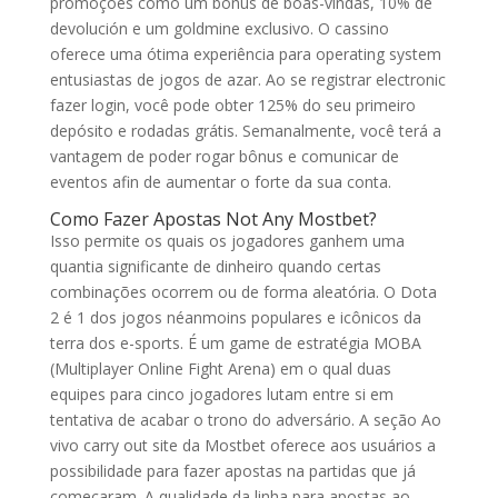
promoções como um bônus de boas-vindas, 10% de
devolución e um goldmine exclusivo. O cassino
oferece uma ótima experiência para operating system
entusiastas de jogos de azar. Ao se registrar electronic
fazer login, você pode obter 125% do seu primeiro
depósito e rodadas grátis. Semanalmente, você terá a
vantagem de poder rogar bônus e comunicar de
eventos afin de aumentar o forte da sua conta.
Como Fazer Apostas Not Any Mostbet?
Isso permite os quais os jogadores ganhem uma
quantia significante de dinheiro quando certas
combinações ocorrem ou de forma aleatória. O Dota
2 é 1 dos jogos néanmoins populares e icônicos da
terra dos e-sports. É um game de estratégia MOBA
(Multiplayer Online Fight Arena) em o qual duas
equipes para cinco jogadores lutam entre si em
tentativa de acabar o trono do adversário. A seção Ao
vivo carry out site da Mostbet oferece aos usuários a
possibilidade para fazer apostas na partidas que já
começaram. A qualidade da linha para apostas ao