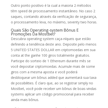
Outro ponto positivo é la cual a maioria 2 métodos
têm speed de processamento instantâneo. No caso 2
saques, contando através da verificação de segurança,
o processamento leva, no máximo, seventy two horas.
Quais São Operating-system Bônus E
Promoções Da Mostbet?
Descubra operating system caça-níqueis que estão
definindo a tendência deste ano. Deposite pelo menos
5 UNITED STATES DOLLAR em criptomoedas em sua
conta at the ganhe 100 giros totalmente gratuitos.
Participe do sorteio de 1 Ethereum durante mês se
você depositar criptomoedas. Acumule mais de some
giros com a mesma aposta e você poderá
desbloquear um bônus added que aumentará sua taxa
de possibilities. É claro que, ao se registrar simply no
Mostbet, você pode receber um bônus de boas-vindas
systems aplicar um código promocional para receber
ainda mais bônus.