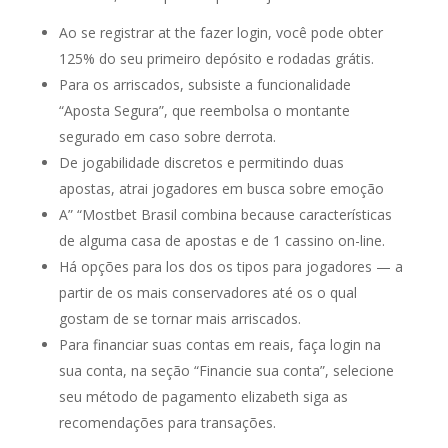
Ao se registrar at the fazer login, você pode obter
125% do seu primeiro depósito e rodadas grátis.
Para os arriscados, subsiste a funcionalidade
“Aposta Segura”, que reembolsa o montante
segurado em caso sobre derrota.
De jogabilidade discretos e permitindo duas
apostas, atrai jogadores em busca sobre emoção
A” “Mostbet Brasil combina because características
de alguma casa de apostas e de 1 cassino on-line.
Há opções para los dos os tipos para jogadores — a
partir de os mais conservadores até os o qual
gostam de se tornar mais arriscados.
Para financiar suas contas em reais, faça login na
sua conta, na seção “Financie sua conta”, selecione
seu método de pagamento elizabeth siga as
recomendações para transações.