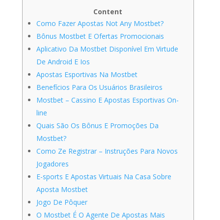
Content
Como Fazer Apostas Not Any Mostbet?
Bônus Mostbet E Ofertas Promocionais
Aplicativo Da Mostbet Disponível Em Virtude
De Android E Ios
Apostas Esportivas Na Mostbet
Benefícios Para Os Usuários Brasileiros
Mostbet – Cassino E Apostas Esportivas On-
line
Quais São Os Bônus E Promoções Da
Mostbet?
Como Ze Registrar – Instruções Para Novos
Jogadores
E-sports E Apostas Virtuais Na Casa Sobre
Aposta Mostbet
Jogo De Pôquer
O Mostbet É O Agente De Apostas Mais