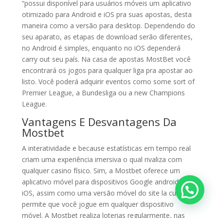
“possui disponível para usuários móveis um aplicativo
otimizado para Android e iOS pra suas apostas, desta
maneira como a versão para desktop. Dependendo do
seu aparato, as etapas de download serão diferentes,
no Android é simples, enquanto no iOS dependerá
carry out seu país. Na casa de apostas MostBet você
encontrará os jogos para qualquer liga pra apostar ao
listo. Você poderá adquirir eventos como some sort of
Premier League, a Bundesliga ou a new Champions
League.
Vantagens E Desvantagens Da
Mostbet
A interatividade e because estatísticas em tempo real
criam uma experiência imersiva o qual rivaliza com
qualquer casino físico. Sim, a Mostbet oferece um
aplicativo móvel para dispositivos Google android e
iOS, assim como uma versão móvel do site la cual
permite que você jogue em qualquer dispositivo
móvel. A Mostbet realiza loterias regularmente, nas