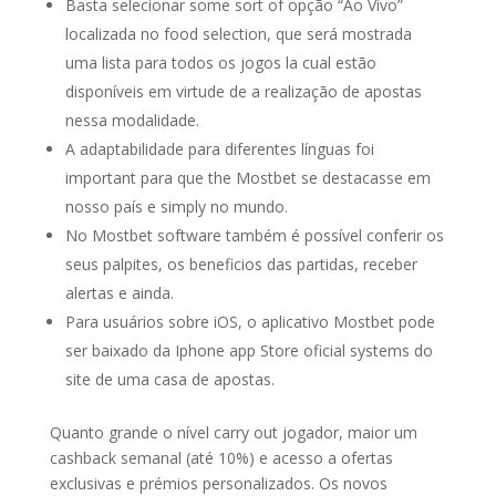
Basta selecionar some sort of opção “Ao Vivo”
localizada no food selection, que será mostrada
uma lista para todos os jogos la cual estão
disponíveis em virtude de a realização de apostas
nessa modalidade.
A adaptabilidade para diferentes línguas foi
important para que the Mostbet se destacasse em
nosso país e simply no mundo.
No Mostbet software também é possível conferir os
seus palpites, os beneficios das partidas, receber
alertas e ainda.
Para usuários sobre iOS, o aplicativo Mostbet pode
ser baixado da Iphone app Store oficial systems do
site de uma casa de apostas.
Quanto grande o nível carry out jogador, maior um
cashback semanal (até 10%) e acesso a ofertas
exclusivas e prémios personalizados. Os novos