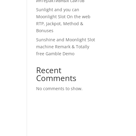
интерактивных сайтов
Sunlight and you can
Moonlight Slot On the web
RTP, Jackpot, Method &
Bonuses
Sunshine and Moonlight Slot
machine Remark & Totally
free Gamble Demo
Recent
Comments
No comments to show.