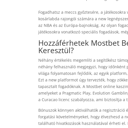
Fogadhatsz a meccs győztesére, a játékosokra v
kosárlabda rajongói számára a new legnépsze
az NBA és az Európa-bajnokság. Az olyan foga
játékosokra vonatkozó speciális fogadások, mé
Hozzáférhetek Mostbet B
Keresztül?
Néhány értékelés megemlíti a segítőkész támoga
néhány felhasználó megjegyzi, hogy időnként 
világa folyamatosan fejlődik, az egyik platfo
Ezt a new platformot úgy tervezték, hogy zök
tapasztalt fogadóknak. A Mostbet online kaszin
amelyeket a Pragmatic Play, Evolution Gamblin
a Curacao licenc szabályozza, ami biztosítja a 
Bónuszok könnyen aktiválhatók a regisztráció és
forgatási követelményeket, hogy élvezhesd a n
található hivatkozások használatával érheti el.