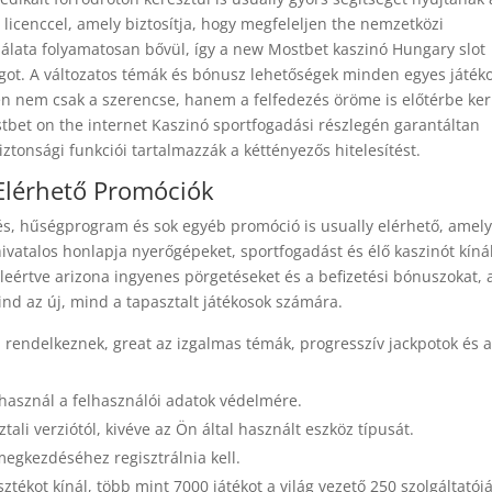
 licenccel, amely biztosítja, hogy megfeleljen the nemzetközi
nálata folyamatosan bővül, így a new Mostbet kaszinó Hungary slot
got. A változatos témák és bónusz lehetőségek minden egyes játék
n nem csak a szerencse, hanem a felfedezés öröme is előtérbe ker
stbet on the internet Kaszinó sportfogadási részlegén garantáltan
ztonsági funkciói tartalmazzák a kéttényezős hitelesítést.
Elérhető Promóciók
tés, hűségprogram és sok egyéb promóció is usually elérhető, amel
vatalos honlapja nyerőgépeket, sportfogadást és élő kaszinót kíná
eleértve arizona ingyenes pörgetéseket és a befizetési bónuszokat, 
nd az új, mind a tapasztalt játékosok számára.
 rendelkeznek, great az izgalmas témák, progresszív jackpotok és 
 használ a felhasználói adatok védelmére.
ali verziótól, kivéve az Ön által használt eszköz típusát.
megkezdéséhez regisztrálnia kell.
ékot kínál, több mint 7000 játékot a világ vezető 250 szolgáltatójá