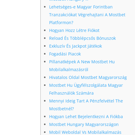
Lehetséges-e Magyar Forintban
Tranzakciókat Végrehajtani A Mostbet
Platformon?
Hogyan Hozz Létre Fiókot
Reload És Többlépcsős Bónuszok
Exkluzív És Jackpot Játékok
Fogadási Piacok
Pillanatképek A New Mostbet Hu
Mobilalkalmazásról
Hivatalos Oldal Mostbet Magyarország
Mostbet Hu Ügyfélszolgálata Magyar
Felhasználók Számára
Mennyi Ideig Tart A Pénzfelvétel The
Mostbetnél?
Hogyan Lehet Bejelentkezni A Fiókba
Mostbet Hungary Magyarországon
Mobil Weboldal Vs Mobilalkalmazás