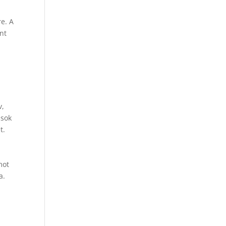
re. A
nt
v,
ások
t.
mot
a.