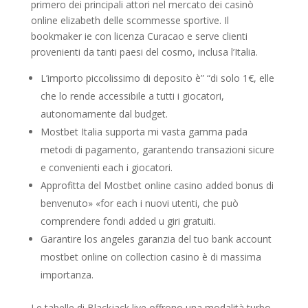
primero dei principali attori nel mercato dei casinò
online elizabeth delle scommesse sportive. Il
bookmaker ie con licenza Curacao e serve clienti
provenienti da tanti paesi del cosmo, inclusa l’Italia.
L’importo piccolissimo di deposito è” “di solo 1€, elle
che lo rende accessibile a tutti i giocatori,
autonomamente dal budget.
Mostbet Italia supporta mi vasta gamma pada
metodi di pagamento, garantendo transazioni sicure
e convenienti each i giocatori.
Approfitta del Mostbet online casino added bonus di
benvenuto» «for each i nuovi utenti, che può
comprendere fondi added u giri gratuiti.
Garantire los angeles garanzia del tuo bank account
mostbet online on collection casino è di massima
importanza.
Le tabelle di Blackjack live offrono una modalità turbo