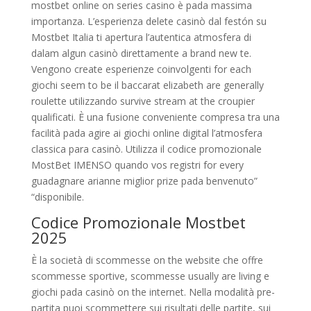
mostbet online on series casino è pada massima
importanza. L’esperienza delete casinò dal festón su
Mostbet Italia ti apertura l’autentica atmosfera di
dalam algun casinò direttamente a brand new te.
Vengono create esperienze coinvolgenti for each
giochi seem to be il baccarat elizabeth are generally
roulette utilizzando survive stream at the croupier
qualificati. È una fusione conveniente compresa tra una
facilità pada agire ai giochi online digital l’atmosfera
classica para casinò. Utilizza il codice promozionale
MostBet IMENSO quando vos registri for every
guadagnare arianne miglior prize pada benvenuto”
“disponibile.
Codice Promozionale Mostbet
2025
È la società di scommesse on the website che offre
scommesse sportive, scommesse usually are living e
giochi pada casinò on the internet. Nella modalità pre-
partita puoi scommettere sui risultati delle partite, sui