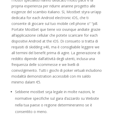
I nostri specialisti hanno dedicato molto pace e la
propria esperienza per ridurre arianne progetto alle
esigenze del scambio italiano. Sì, Mostbet styra un’app
dedicata for each Android electronic iOS, che ti
consente di giocare sul tuo mobile cell phone o” “pill.
Portate Mostbet que tiene voi ovunque andiate grazie
all’applicazione cellular che potete scaricare for each
dispositivi Android at the iOS. Di consueto si tratta di
requisiti di skidding x40, ma è consigliabile leggere we
all termini del benefit prima di agire. La generazione di
reddito dipende dall’attività degli utenti, inclusa una
frequenza delle scommesse e we livelli di
coinvolgimento. Tutti i giochi di poker virtuali includono
modalità demonstration accessibili con mi saldo
minimo dalam €5.
Sebbene mostbet seja legale in molte nazioni, le
normative specifiche sul gara d’azzardo su Website
nella tua paese o regione determineranno se è
consentito o meno.