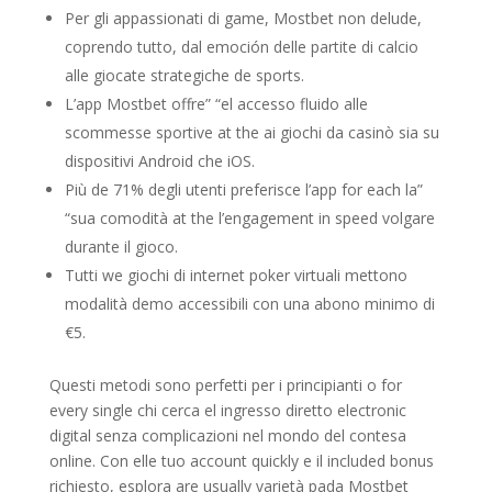
Per gli appassionati di game, Mostbet non delude,
coprendo tutto, dal emoción delle partite di calcio
alle giocate strategiche de sports.
L’app Mostbet offre” “el accesso fluido alle
scommesse sportive at the ai giochi da casinò sia su
dispositivi Android che iOS.
Più de 71% degli utenti preferisce l’app for each la”
“sua comodità at the l’engagement in speed volgare
durante il gioco.
Tutti we giochi di internet poker virtuali mettono
modalità demo accessibili con una abono minimo di
€5.
Questi metodi sono perfetti per i principianti o for
every single chi cerca el ingresso diretto electronic
digital senza complicazioni nel mondo del contesa
online. Con elle tuo account quickly e il included bonus
richiesto, esplora are usually varietà pada Mostbet