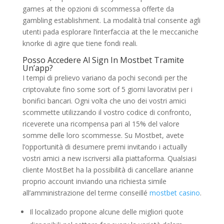
games at the opzioni di scommessa offerte da
gambling establishment. La modalità trial consente agli
utenti pada esplorare l’interfaccia at the le meccaniche
knorke di agire que tiene fondi reali.
Posso Accedere Al Sign In Mostbet Tramite
Un’app?
I tempi di prelievo variano da pochi secondi per the
criptovalute fino some sort of 5 giorni lavorativi per i
bonifici bancari. Ogni volta che uno dei vostri amici
scommette utilizzando il vostro codice di confronto,
riceverete una ricompensa pari al 15% del valore
somme delle loro scommesse. Su Mostbet, avete
l’opportunità di desumere premi invitando i actually
vostri amici a new iscriversi alla piattaforma. Qualsiasi
cliente MostBet ha la possibilità di cancellare arianne
proprio account inviando una richiesta simile
all’amministrazione del terme conseillé
mostbet casino
.
Il localizado propone alcune delle migliori quote