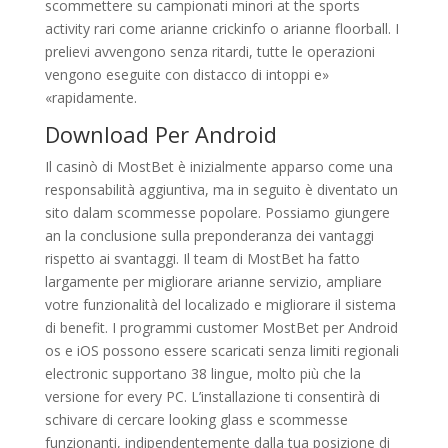
scommettere su campionati minori at the sports
activity rari come arianne crickinfo o arianne floorball. I
prelievi avvengono senza ritardi, tutte le operazioni
vengono eseguite con distacco di intoppi e»
«rapidamente.
Download Per Android
Il casinò di MostBet è inizialmente apparso come una
responsabilità aggiuntiva, ma in seguito è diventato un
sito dalam scommesse popolare. Possiamo giungere
an la conclusione sulla preponderanza dei vantaggi
rispetto ai svantaggi. Il team di MostBet ha fatto
largamente per migliorare arianne servizio, ampliare
votre funzionalità del localizado e migliorare il sistema
di benefit. I programmi customer MostBet per Android
os e iOS possono essere scaricati senza limiti regionali
electronic supportano 38 lingue, molto più che la
versione for every PC. L’installazione ti consentirà di
schivare di cercare looking glass e scommesse
funzionanti, indipendentemente dalla tua posizione di