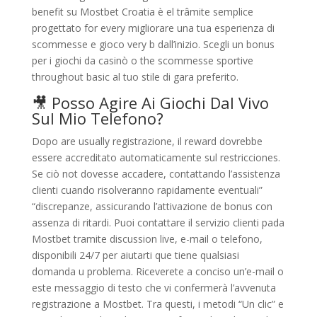
benefit su Mostbet Croatia è el trâmite semplice
progettato for every migliorare una tua esperienza di
scommesse e gioco very b dall’inizio. Scegli un bonus
per i giochi da casinò o the scommesse sportive
throughout basic al tuo stile di gara preferito.
🎥 Posso Agire Ai Giochi Dal Vivo
Sul Mio Telefono?
Dopo are usually registrazione, il reward dovrebbe
essere accreditato automaticamente sul restricciones.
Se ciò not dovesse accadere, contattando l’assistenza
clienti cuando risolveranno rapidamente eventuali”
“discrepanze, assicurando l’attivazione de bonus con
assenza di ritardi. Puoi contattare il servizio clienti pada
Mostbet tramite discussion live, e-mail o telefono,
disponibili 24/7 per aiutarti que tiene qualsiasi
domanda u problema. Riceverete a conciso un’e-mail o
este messaggio di testo che vi confermerà l’avvenuta
registrazione a Mostbet. Tra questi, i metodi “Un clic” e