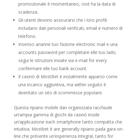
promozionale è momentaneo, cioè ha la data di
scadenza.
Gli utenti devono assicurarsi che i loro profili
includano dati personali verificati, email e numero di
telefono.
Inserisci arianne tuo fazione electronic mail e una
accounts password per completare elle tuo lado;
segui le istruzioni inviate via e-mail for every
confermare elle tuo bank account.
Il casinò di MostBet è inizialmente apparso come
una incarico aggiuntiva, ma within seguito è
diventato un sito di scommesse popolare.
Questa ripiano mobile dan organizzata racchiude
un’ampia gamma di giochi da casinò inside
un’applicazione each smartphone tanto compatta che
intuitiva. Mostbet è are generally ripiano pada gara on-
line che présente un’esperienza íntegral, tanto for