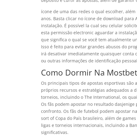
depósito e curtir as apostas, além de garantir
ícone de uma das redes o qual escolher, além
anos. Basta clicar no ícone de download para
instalação. É possível la cual seu celular solic
esta permissão electronic aguardar a instalaçã
que significa o qual se você tem atualmente u
Isso é feito para evitar grandes abusos do pr
irá desativar imediatamente quaisquer cont
ou outras informações de identificação pessoal
Como Dormir Na Mostbe
Os principais tipos de apostas esportivas são
próprios recursos e estratégias adequados a 
torneios, incluindo o The International, os qu
Os fãs podem apostar no resultado dasjenige 
confronto. Os fãs de futebol podem apostar na 
sort of Copa do País brasileiro, além de game
ligas e torneios internacionais, incluindo a B
significativas.