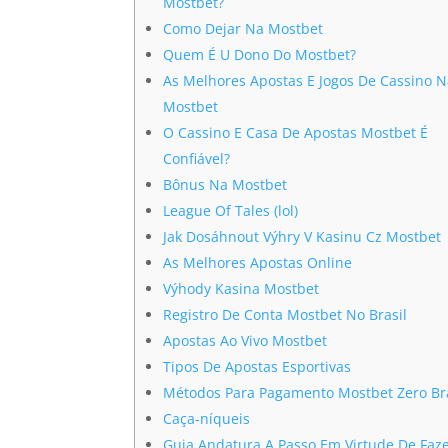
Mostbet?
Como Dejar Na Mostbet
Quem É U Dono Do Mostbet?
As Melhores Apostas E Jogos De Cassino 
Mostbet
O Cassino E Casa De Apostas Mostbet É
Confiável?
Bônus Na Mostbet
League Of Tales (lol)
Jak Dosáhnout Výhry V Kasinu Cz Mostbet
As Melhores Apostas Online
Výhody Kasina Mostbet
Registro De Conta Mostbet No Brasil
Apostas Ao Vivo Mostbet
Tipos De Apostas Esportivas
Métodos Para Pagamento Mostbet Zero Bra
Caça-níqueis
Guia Andatura A Passo Em Virtude De Faz