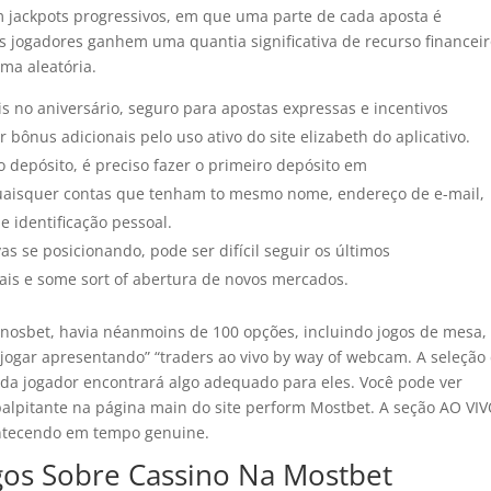
m jackpots progressivos, em que uma parte de cada aposta é
os jogadores ganhem uma quantia significativa de recurso financei
ma aleatória.
 no aniversário, seguro para apostas expressas e incentivos
r bônus adicionais pelo uso ativo do site elizabeth do aplicativo.
 depósito, é preciso fazer o primeiro depósito em
quaisquer contas que tenham to mesmo nome, endereço de e-mail,
 identificação pessoal.
 se posicionando, pode ser difícil seguir os últimos
ais e some sort of abertura de novos mercados.
inosbet, havia néanmoins de 100 opções, incluindo jogos de mesa,
 jogar apresentando” “traders ao vivo by way of webcam. A seleção
da jogador encontrará algo adequado para eles. Você pode ver
palpitante na página main do site perform Mostbet. A seção AO VI
ontecendo em tempo genuine.
gos Sobre Cassino Na Mostbet