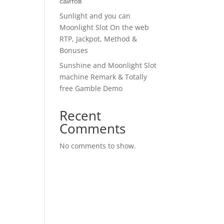
сайтов
Sunlight and you can
Moonlight Slot On the web
RTP, Jackpot, Method &
Bonuses
Sunshine and Moonlight Slot
machine Remark & Totally
free Gamble Demo
Recent
Comments
No comments to show.