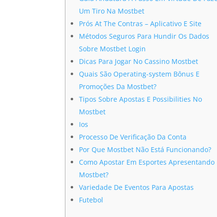
Um Tiro Na Mostbet
Prós At The Contras – Aplicativo E Site
Métodos Seguros Para Hundir Os Dados
Sobre Mostbet Login
Dicas Para Jogar No Cassino Mostbet
Quais São Operating-system Bônus E
Promoções Da Mostbet?
Tipos Sobre Apostas E Possibilities No
Mostbet
Ios
Processo De Verificação Da Conta
Por Que Mostbet Não Está Funcionando?
Como Apostar Em Esportes Apresentando
Mostbet?
Variedade De Eventos Para Apostas
Futebol