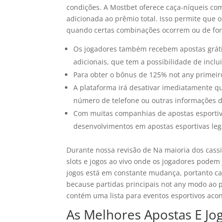
condições. A Mostbet oferece caça-níqueis co
adicionada ao prêmio total. Isso permite que 
quando certas combinações ocorrem ou de for
Os jogadores também recebem apostas grátis
adicionais, que tem a possibilidade de inclui
Para obter o bônus de 125% not any primeiro
A plataforma irá desativar imediatamente 
número de telefone ou outras informações de
Com muitas companhias de apostas esportivas
desenvolvimentos em apostas esportivas leg
Durante nossa revisão de Na maioria dos cass
slots e jogos ao vivo onde os jogadores podem
jogos está em constante mudança, portanto ca
because partidas principais not any modo ao 
contém uma lista para eventos esportivos ac
As Melhores Apostas E Jo