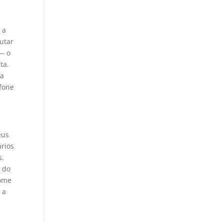
 a
cutar
 — o
ta.
ma
fone
eus
ários
s.
) do
some
 a