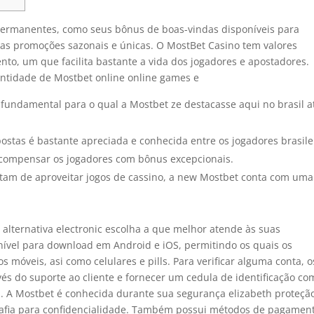
permanentes, como seus bônus de boas-vindas disponíveis para
ias promoções sazonais e únicas. O MostBet Casino tem valores
o, um que facilita bastante a vida dos jogadores e apostadores.
ntidade de Mostbet online online games e
i fundamental para o qual a Mostbet ze destacasse aqui no brasil a
postas é bastante apreciada e conhecida entre os jogadores brasile
ecompensar os jogadores com bônus excepcionais.
ostam de aproveitar jogos de cassino, a new Mostbet conta com uma
a alternativa electronic escolha a que melhor atende às suas
nível para download em Android e iOS, permitindo os quais os
 móveis, asi como celulares e pills. Para verificar alguma conta, o
és do suporte ao cliente e fornecer um cedula de identificação co
a. A Mostbet é conhecida durante sua segurança elizabeth proteçã
grafia para confidencialidade. Também possui métodos de pagamen