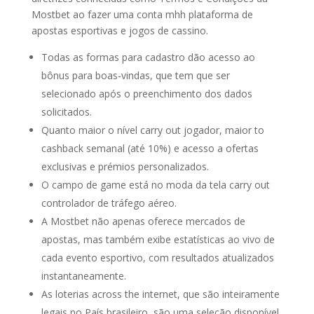
Mostbet ao fazer uma conta mhh plataforma de
apostas esportivas e jogos de cassino.
Todas as formas para cadastro dão acesso ao
bônus para boas-vindas, que tem que ser
selecionado após o preenchimento dos dados
solicitados.
Quanto maior o nível carry out jogador, maior to
cashback semanal (até 10%) e acesso a ofertas
exclusivas e prémios personalizados.
O campo de game está no moda da tela carry out
controlador de tráfego aéreo.
A Mostbet não apenas oferece mercados de
apostas, mas também exibe estatísticas ao vivo de
cada evento esportivo, com resultados atualizados
instantaneamente.
As loterias across the internet, que são inteiramente
legais no País brasileiro, são uma seleção disponível