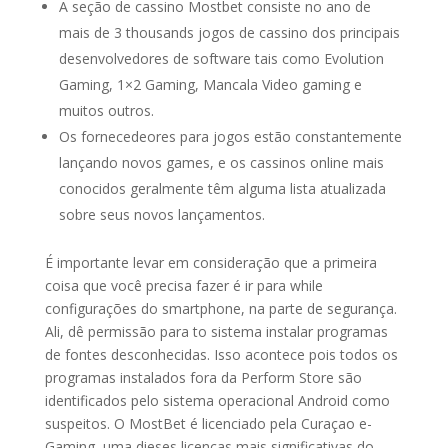
A seção de cassino Mostbet consiste no ano de
mais de 3 thousands jogos de cassino dos principais
desenvolvedores de software tais como Evolution
Gaming, 1×2 Gaming, Mancala Video gaming e
muitos outros.
Os fornecedeores para jogos estão constantemente
lançando novos games, e os cassinos online mais
conocidos geralmente têm alguma lista atualizada
sobre seus novos lançamentos.
É importante levar em consideração que a primeira
coisa que você precisa fazer é ir para while
configurações do smartphone, na parte de segurança.
Ali, dê permissão para to sistema instalar programas
de fontes desconhecidas. Isso acontece pois todos os
programas instalados fora da Perform Store são
identificados pelo sistema operacional Android como
suspeitos. O MostBet é licenciado pela Curaçao e-
Gaming, uma dieses licenças mais significativas do