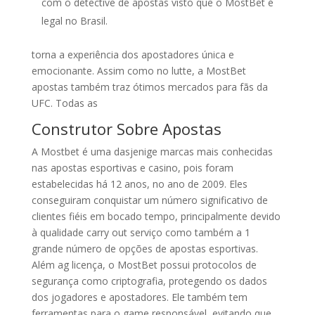
com o detective de apostas visto que o MostBet é
legal no Brasil.
torna a experiência dos apostadores única e
emocionante. Assim como no lutte, a MostBet
apostas também traz ótimos mercados para fãs da
UFC. Todas as
Construtor Sobre Apostas
A Mostbet é uma dasjenige marcas mais conhecidas
nas apostas esportivas e casino, pois foram
estabelecidas há 12 anos, no ano de 2009. Eles
conseguiram conquistar um número significativo de
clientes fiéis em bocado tempo, principalmente devido
à qualidade carry out serviço como também a 1
grande número de opções de apostas esportivas.
Além ag licença, o MostBet possui protocolos de
segurança como criptografia, protegendo os dados
dos jogadores e apostadores. Ele também tem
ferramentas para o game responsável, evitando que