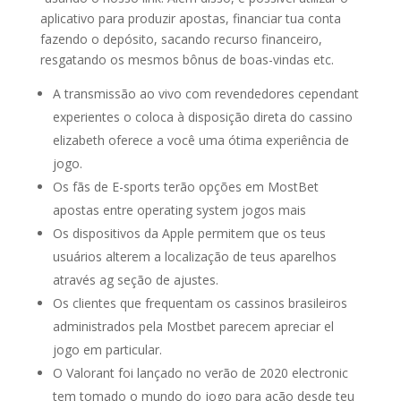
aplicativo para produzir apostas, financiar tua conta
fazendo o depósito, sacando recurso financeiro,
resgatando os mesmos bônus de boas-vindas etc.
A transmissão ao vivo com revendedores cependant
experientes o coloca à disposição direta do cassino
elizabeth oferece a você uma ótima experiência de
jogo.
Os fãs de E-sports terão opções em MostBet
apostas entre operating system jogos mais
Os dispositivos da Apple permitem que os teus
usuários alterem a localização de teus aparelhos
através ag seção de ajustes.
Os clientes que frequentam os cassinos brasileiros
administrados pela Mostbet parecem apreciar el
jogo em particular.
O Valorant foi lançado no verão de 2020 electronic
tem tomado o mundo do jogo para ação desde teu