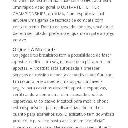
Se você não está familiarizado com o UFC, aqui está
uma rápida visão geral. O ULTIMATE FIGHTER
CHAMPIONSHIPS, ou MMA, é um esporte la cual
envolve uma gama de técnicas de combate com
contato pleno. Dentro da casa de apostas, você pode
dar em seu lutador preferido enquanto assiste ao jogo
ao vivo.
O Que É A Mostbet?
Os jogadores brasileiros tem a possibilidade de fazer
apostas on-line com segurança com a plataforma de
apostas. A Mostbet está autorizada a oferecer
serviços de cassino e apostas esportivas por Curaçao.
Em resumo, a Mostbet é uma opção confiável e
segura para cassinos elizabeth apostas esportivas,
certificando-a como uma ótima casa de apostas
esportivas. O aplicativo Mostbet para mobile phone
está disponível seja para dispositivos Android os
quanto para aparelhos iOS. O aplicativo tem download
gratuito, e para isto basta acessar um site oficial”
“usando o nosso link. Além disso, é possível utilizar o