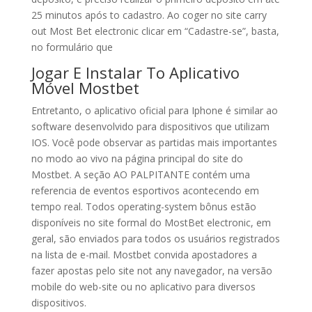
25 minutos após to cadastro. Ao coger no site carry
out Most Bet electronic clicar em “Cadastre-se”, basta,
no formulário que
Jogar E Instalar To Aplicativo
Móvel Mostbet
Entretanto, o aplicativo oficial para Iphone é similar ao
software desenvolvido para dispositivos que utilizam
IOS. Você pode observar as partidas mais importantes
no modo ao vivo na página principal do site do
Mostbet. A seção AO PALPITANTE contém uma
referencia de eventos esportivos acontecendo em
tempo real. Todos operating-system bônus estão
disponíveis no site formal do MostBet electronic, em
geral, são enviados para todos os usuários registrados
na lista de e-mail. Mostbet convida apostadores a
fazer apostas pelo site not any navegador, na versão
mobile do web-site ou no aplicativo para diversos
dispositivos.