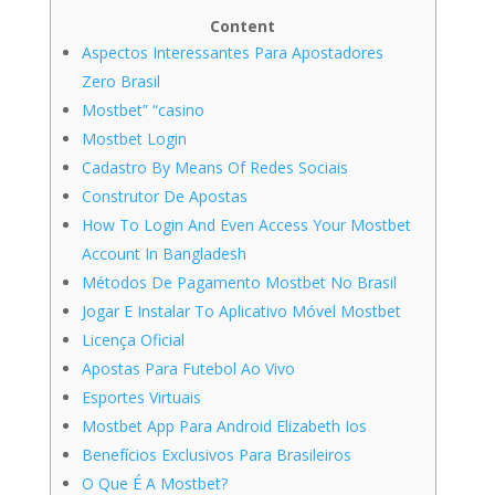
Content
Aspectos Interessantes Para Apostadores
Zero Brasil
Mostbet” “casino
Mostbet Login
Cadastro By Means Of Redes Sociais
Construtor De Apostas
How To Login And Even Access Your Mostbet
Account In Bangladesh
Métodos De Pagamento Mostbet No Brasil
Jogar E Instalar To Aplicativo Móvel Mostbet
Licença Oficial
Apostas Para Futebol Ao Vivo
Esportes Virtuais
Mostbet App Para Android Elizabeth Ios
Benefícios Exclusivos Para Brasileiros
O Que É A Mostbet?