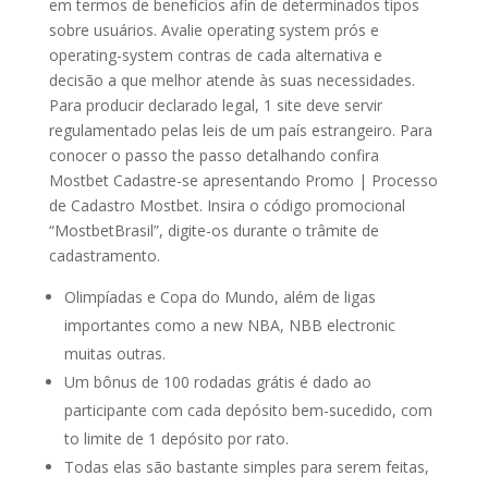
em termos de benefícios afin de determinados tipos
sobre usuários. Avalie operating system prós e
operating-system contras de cada alternativa e
decisão a que melhor atende às suas necessidades.
Para producir declarado legal, 1 site deve servir
regulamentado pelas leis de um país estrangeiro. Para
conocer o passo the passo detalhando confira
Mostbet Cadastre-se apresentando Promo | Processo
de Cadastro Mostbet. Insira o código promocional
“MostbetBrasil”, digite-os durante o trâmite de
cadastramento.
Olimpíadas e Copa do Mundo, além de ligas
importantes como a new NBA, NBB electronic
muitas outras.
Um bônus de 100 rodadas grátis é dado ao
participante com cada depósito bem-sucedido, com
to limite de 1 depósito por rato.
Todas elas são bastante simples para serem feitas,