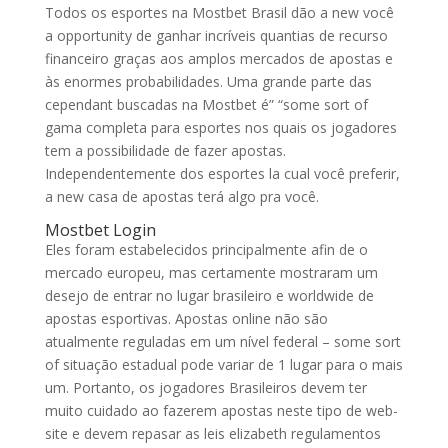
Todos os esportes na Mostbet Brasil dão a new você
a opportunity de ganhar incríveis quantias de recurso
financeiro graças aos amplos mercados de apostas e
às enormes probabilidades. Uma grande parte das
cependant buscadas na Mostbet é” “some sort of
gama completa para esportes nos quais os jogadores
tem a possibilidade de fazer apostas.
Independentemente dos esportes la cual você preferir,
a new casa de apostas terá algo pra você.
Mostbet Login
Eles foram estabelecidos principalmente afin de o
mercado europeu, mas certamente mostraram um
desejo de entrar no lugar brasileiro e worldwide de
apostas esportivas. Apostas online não são
atualmente reguladas em um nível federal – some sort
of situação estadual pode variar de 1 lugar para o mais
um. Portanto, os jogadores Brasileiros devem ter
muito cuidado ao fazerem apostas neste tipo de web-
site e devem repasar as leis elizabeth regulamentos