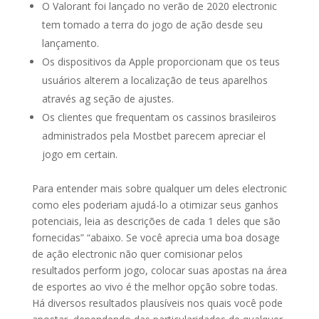
O Valorant foi lançado no verão de 2020 electronic
tem tomado a terra do jogo de ação desde seu
lançamento.
Os dispositivos da Apple proporcionam que os teus
usuários alterem a localização de teus aparelhos
através ag seção de ajustes.
Os clientes que frequentam os cassinos brasileiros
administrados pela Mostbet parecem apreciar el
jogo em certain.
Para entender mais sobre qualquer um deles electronic
como eles poderiam ajudá-lo a otimizar seus ganhos
potenciais, leia as descrições de cada 1 deles que são
fornecidas” “abaixo. Se você aprecia uma boa dosage
de ação electronic não quer comisionar pelos
resultados perform jogo, colocar suas apostas na área
de esportes ao vivo é the melhor opção sobre todas.
Há diversos resultados plausíveis nos quais você pode