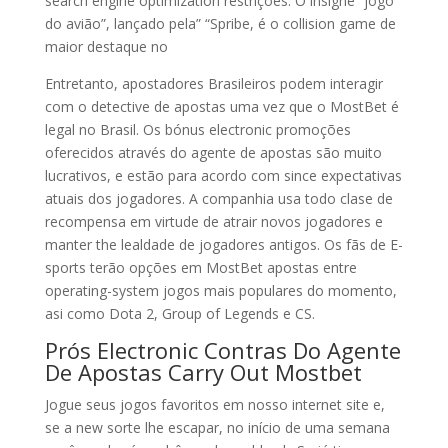
search engine optimization restrições. O insigne “jogo
do avião”, lançado pela” “Spribe, é o collision game de
maior destaque no
Entretanto, apostadores Brasileiros podem interagir
com o detective de apostas uma vez que o MostBet é
legal no Brasil. Os bónus electronic promoções
oferecidos através do agente de apostas são muito
lucrativos, e estão para acordo com since expectativas
atuais dos jogadores. A companhia usa todo clase de
recompensa em virtude de atrair novos jogadores e
manter the lealdade de jogadores antigos. Os fãs de E-
sports terão opções em MostBet apostas entre
operating-system jogos mais populares do momento,
asi como Dota 2, Group of Legends e CS.
Prós Electronic Contras Do Agente
De Apostas Carry Out Mostbet
Jogue seus jogos favoritos em nosso internet site e,
se a new sorte lhe escapar, no início de uma semana