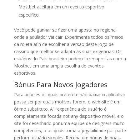
Mostbet aceitará em um evento esportivo
específico.
Você pode ganhar se fizer uma aposta no regional
onde a adulador vai cair. Experimente todos os meios
da roleta afin de escolher a versão deste jogo de
cassino que melhor se adapta às suas exigências. Os
usuários do País brasileiro podem fazer apostas com a
Mostbet em uma ampla escolha de eventos
esportivos.
Bônus Para Novos Jogadores
Para aqueles os quais preferem não baixar o aplicativo
possa ser por quais motivos forem, o web-site é um
ótimo substituto. A” “experiência do usuário é
completamente focada not any dispositivo móvel, e o
site foi desenhado por uma equipe de designers muito
competentes, o os quais torna a jogabilidade por parte
perform usuário simples. Receba um bônus de boas-