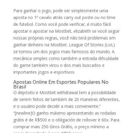
Para ganhar o jogo, pode ser simplesmente uma
aposta no 1º cavalo atrás carry out poste ou no time
de futebol. Como você pode verificar, é muito fácil
apostar e apostar na Mostbet, elizabeth se você seguir
nossas próprias regras, você não terá problemas em
ganhar dinheiro na Mostbet. League Of Stories (LoL)
se tornou um dos jogos mais famosos do mundo. A
mecânica simples como também a entrada dificuldade
do game também virou o dos mais buscados e
importantes jogos e-esportivos.
Apostas Online Em Esportes Populares No
Brasil
O depósito e Mostbet withdrawal tem a possibilidade
de serem feitos de também de 20 maneiras diferentes,
e o usuário pode decidir a mais conveniente.”
“[newline]O ganho máximo apresentando as rodadas
grátis é de R$500 e o obligación de rollover é 60x. Para
comprar mais 250 Giros Grátis, o preço mínimo a