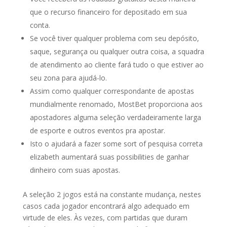
que o recurso financeiro for depositado em sua
conta.
Se você tiver qualquer problema com seu depósito,
saque, segurança ou qualquer outra coisa, a squadra
de atendimento ao cliente fará tudo o que estiver ao
seu zona para ajudá-lo.
Assim como qualquer correspondante de apostas
mundialmente renomado, MostBet proporciona aos
apostadores alguma seleção verdadeiramente larga
de esporte e outros eventos pra apostar.
Isto o ajudará a fazer some sort of pesquisa correta
elizabeth aumentará suas possibilities de ganhar
dinheiro com suas apostas.
A seleção 2 jogos está na constante mudança, nestes
casos cada jogador encontrará algo adequado em
virtude de eles. Às vezes, com partidas que duram