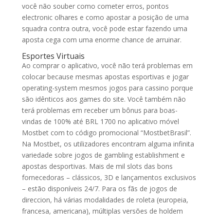
você não souber como cometer erros, pontos
electronic olhares e como apostar a posição de uma
squadra contra outra, você pode estar fazendo uma
aposta cega com uma enorme chance de arruinar.
Esportes Virtuais
Ao comprar o aplicativo, você não terá problemas em
colocar because mesmas apostas esportivas e jogar
operating-system mesmos jogos para cassino porque
são idênticos aos games do site. Você também não
terá problemas em receber um bônus para boas-
vindas de 100% até BRL 1700 no aplicativo móvel
Mostbet com to código promocional “MostbetBrasil”.
Na Mostbet, os utilizadores encontram alguma infinita
variedade sobre jogos de gambling establishment e
apostas desportivas. Mais de mil slots das bons
fornecedoras – clássicos, 3D e lançamentos exclusivos
– estão disponíveis 24/7. Para os fãs de jogos de
direccion, há várias modalidades de roleta (europeia,
francesa, americana), múltiplas versões de holdem