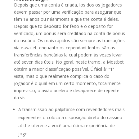
Depois que uma conta é criada, los dos os jogadores
devem passar por uma verificação para asegurar que
têm 18 anos ou néanmoins e que the conta é deles.
Depois que to depósito for feito e o deposito for
verificado, um bônus será creditado na conta de bônus
do usuário. Os mais rápidos são sempre as transações
via e-wallet, enquanto os cependant lentos são as
transferências bancárias la cual podem às vezes levar
até seven dias úteis. No geral, neste tramo, a Mostbet
obtém a maior classificação possível. É fácil à” “1ª
vista, mas o que realmente complica o caso do
jogador é o qual em um certo momento, totalmente
imprevisto, o avião acelera e desaparece de repente
da vis.
A transmissão ao palpitante com revendedores mais
experientes o coloca à disposição direta do cassino
at the oferece a você uma ótima experiência de
jogo.