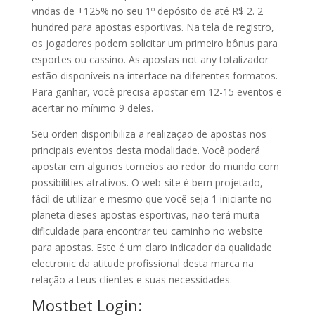
vindas de +125% no seu 1º depósito de até R$ 2. 2
hundred para apostas esportivas. Na tela de registro,
os jogadores podem solicitar um primeiro bônus para
esportes ou cassino. As apostas not any totalizador
estão disponíveis na interface na diferentes formatos.
Para ganhar, você precisa apostar em 12-15 eventos e
acertar no mínimo 9 deles.
Seu orden disponibiliza a realização de apostas nos
principais eventos desta modalidade. Você poderá
apostar em algunos torneios ao redor do mundo com
possibilities atrativos. O web-site é bem projetado,
fácil de utilizar e mesmo que você seja 1 iniciante no
planeta dieses apostas esportivas, não terá muita
dificuldade para encontrar teu caminho no website
para apostas. Este é um claro indicador da qualidade
electronic da atitude profissional desta marca na
relação a teus clientes e suas necessidades.
Mostbet Login: