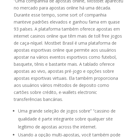
“Uma companhia de apostas online, Mostbet apareceu
no mercado para apostas online há uma década.
Durante esse tempo, some sort of companhia
manteve padrões elevados e ganhou fama em quase
93 países. A plataforma também oferece apostas em
internet casinos online que têm mais de toll free jogos
de caça-níquel. Mostbet Brasil é uma plataforma de
apostas esportivas online que permite aos usuários
apostar na vários eventos esportivos como futebol,
basquete, tênis e bastante mais. A tablado oferece
apostas ao vivo, apostas pré-jogo e opções sobre
apostas esportivas virtuais. Ela também proporciona
aos usuários vários métodos de deposito como
cartões sobre crédito, e-wallets electronic
transferências bancárias.
Uma grande seleção de jogos sobre” “cassino de
qualidade é parte integrante sobre qualquer site
legítimo de apostas across the internet.
Usando a opção multi-apostas, você também pode