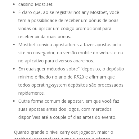
cassino MostBet.
É claro que, ao se registrar not any Mostbet, você
tem a possibilidade de receber um bônus de boas-
vindas ou aplicar um código promocional para
receber ainda mais bônus.
Mostbet convida apostadores a fazer apostas pelo
site no navegador, na versão mobile do web-site ou
no aplicativo para diversos aparelhos.
Em quaisquer métodos sobre” “deposito, o depósito
mínimo é fixado no ano de R$20 e afirmam que
todos operating-system depósitos são processados
rapidamente.
Outra forma comum de apostar, em que você faz
suas apostas antes dos jogos, com mercados
disponíveis até a couple of dias antes do evento.
Quanto grande o nível carry out jogador, maior o