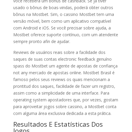
você receberá um bônus de cashback. Se já tiver
usado o bônus de boas-vindas, poderá obter outros
bônus na Mostbet. Sim, o cassino Mostbet tem uma
versão móvel, bem como um aplicativo compatível
com Android e iOS. Se você precisar sobre ajuda, a
Mostbet oferece suporte contínuo, com um atendente
sempre pronto afin de ajudar.
Reviews de usuários reais sobre a facilidade dos
saques de suas contas electronic feedback genuíno
spass do Mostbet um agente de apostas de confiança
not any mercado de apostas online. Mostbet Brasil é
famoso pelos seus reviews os quais mencionam a
prontitud dos saques, facilidade de fazer um registro,
assim como a simplicidade de uma interface. Para
operating system apostadores que, por vezes, gostam
para aproveitar jogos sobre cassino, a Mostbet conta
com alguma área exclusiva dedicada a esta prática.
Resultados E Estatísticas Dos
Jogos