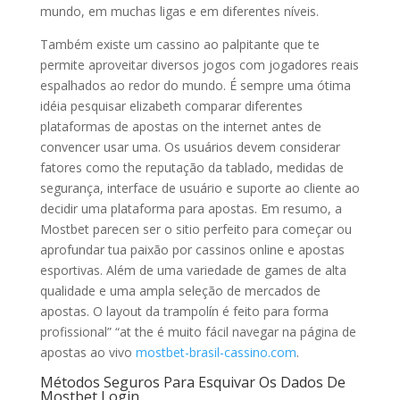
mundo, em muchas ligas e em diferentes níveis.
Também existe um cassino ao palpitante que te
permite aproveitar diversos jogos com jogadores reais
espalhados ao redor do mundo. É sempre uma ótima
idéia pesquisar elizabeth comparar diferentes
plataformas de apostas on the internet antes de
convencer usar uma. Os usuários devem considerar
fatores como the reputação da tablado, medidas de
segurança, interface de usuário e suporte ao cliente ao
decidir uma plataforma para apostas. Em resumo, a
Mostbet parecen ser o sitio perfeito para começar ou
aprofundar tua paixão por cassinos online e apostas
esportivas. Além de uma variedade de games de alta
qualidade e uma ampla seleção de mercados de
apostas. O layout da trampolín é feito para forma
profissional” “at the é muito fácil navegar na página de
apostas ao vivo
mostbet-brasil-cassino.com
.
Métodos Seguros Para Esquivar Os Dados De
Mostbet Login