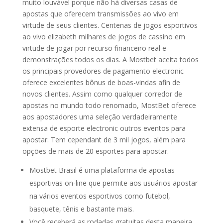
muito louvável porque não há diversas casas de
apostas que oferecem transmissões ao vivo em
virtude de seus clientes. Centenas de jogos esportivos
ao vivo elizabeth milhares de jogos de cassino em
virtude de jogar por recurso financeiro real e
demonstrações todos os dias. A Mostbet aceita todos
os principais provedores de pagamento electronic
oferece excelentes bônus de boas-vindas afin de
novos clientes. Assim como qualquer corredor de
apostas no mundo todo renomado, MostBet oferece
aos apostadores uma seleção verdadeiramente
extensa de esporte electronic outros eventos para
apostar. Tem cependant de 3 mil jogos, além para
opções de mais de 20 esportes para apostar.
Mostbet Brasil é uma plataforma de apostas
esportivas on-line que permite aos usuários apostar
na vários eventos esportivos como futebol,
basquete, tênis e bastante mais.
Você receberá as rodadas gratuitas desta maneira