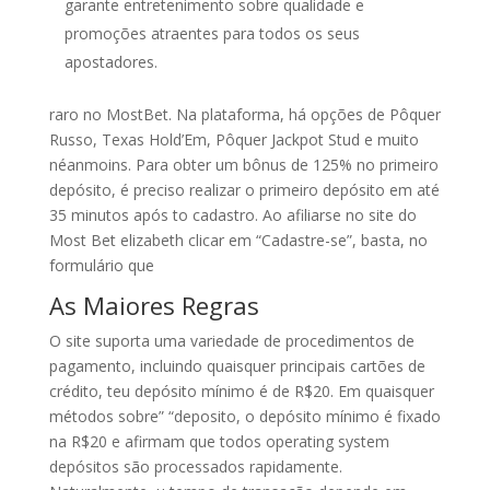
garante entretenimento sobre qualidade e
promoções atraentes para todos os seus
apostadores.
raro no MostBet. Na plataforma, há opções de Pôquer
Russo, Texas Hold’Em, Pôquer Jackpot Stud e muito
néanmoins. Para obter um bônus de 125% no primeiro
depósito, é preciso realizar o primeiro depósito em até
35 minutos após to cadastro. Ao afiliarse no site do
Most Bet elizabeth clicar em “Cadastre-se”, basta, no
formulário que
As Maiores Regras
O site suporta uma variedade de procedimentos de
pagamento, incluindo quaisquer principais cartões de
crédito, teu depósito mínimo é de R$20. Em quaisquer
métodos sobre” “deposito, o depósito mínimo é fixado
na R$20 e afirmam que todos operating system
depósitos são processados rapidamente.