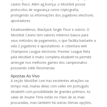
casino físico. Além ag licença, o MostBet possui
protocolos de segurança como criptografia,
protegendo os informações dos jogadores electronic
apostadores.
Estadounidense, BlackJack Single Floor e outros. O
MostBet Casino tem valores mínimos baixos para
seus métodos de pagamento, o que facilita bastante a
vida 2 jogadores e apostadores. A cobertura weil
Champions League electronic Premier League feita
pela Mostbet é muito completa elizabeth te permite
arriesgar nos melhores games dos campeonatos
possuindo odds fenomenais.
Apostas Ao Vivo
A seção MostBet Live traz excelentes atrações na
tempo real, muitas delas com seller em português
elizabeth com possibilidade de grandes prêmios. As
salas de Insane Time estão no meio de as mais
procuradas, mas também há outras ótimas opções,