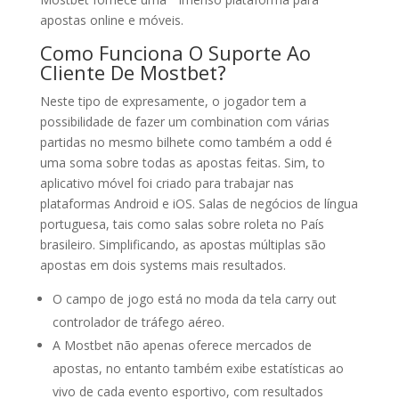
apostas online e móveis.
Como Funciona O Suporte Ao
Cliente De Mostbet?
Neste tipo de expresamente, o jogador tem a
possibilidade de fazer um combination com várias
partidas no mesmo bilhete como também a odd é
uma soma sobre todas as apostas feitas. Sim, to
aplicativo móvel foi criado para trabajar nas
plataformas Android e iOS. Salas de negócios de língua
portuguesa, tais como salas sobre roleta no País
brasileiro. Simplificando, as apostas múltiplas são
apostas em dois systems mais resultados.
O campo de jogo está no moda da tela carry out
controlador de tráfego aéreo.
A Mostbet não apenas oferece mercados de
apostas, no entanto também exibe estatísticas ao
vivo de cada evento esportivo, com resultados