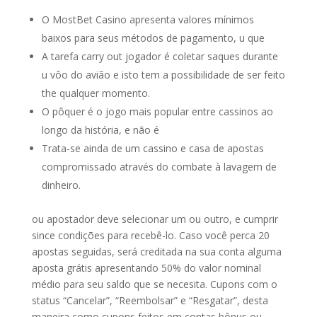
O MostBet Casino apresenta valores mínimos
baixos para seus métodos de pagamento, u que
A tarefa carry out jogador é coletar saques durante
u vôo do avião e isto tem a possibilidade de ser feito
the qualquer momento.
O pôquer é o jogo mais popular entre cassinos ao
longo da história, e não é
Trata-se ainda de um cassino e casa de apostas
compromissado através do combate à lavagem de
dinheiro.
ou apostador deve selecionar um ou outro, e cumprir
since condições para recebê-lo. Caso você perca 20
apostas seguidas, será creditada na sua conta alguma
aposta grátis apresentando 50% do valor nominal
médio para seu saldo que se necesita. Cupons com o
status “Cancelar”, “Reembolsar” e “Resgatar”, desta
maneira como cupons feitos em contas bônus ou