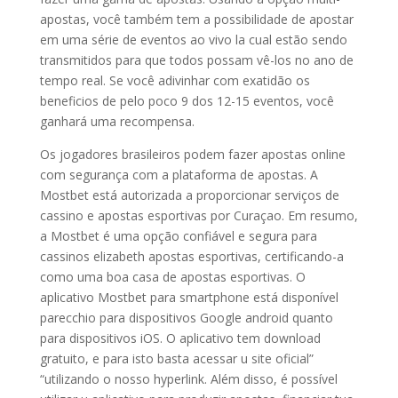
apostas, você também tem a possibilidade de apostar
em uma série de eventos ao vivo la cual estão sendo
transmitidos para que todos possam vê-los no ano de
tempo real. Se você adivinhar com exatidão os
beneficios de pelo poco 9 dos 12-15 eventos, você
ganhará uma recompensa.
Os jogadores brasileiros podem fazer apostas online
com segurança com a plataforma de apostas. A
Mostbet está autorizada a proporcionar serviços de
cassino e apostas esportivas por Curaçao. Em resumo,
a Mostbet é uma opção confiável e segura para
cassinos elizabeth apostas esportivas, certificando-a
como uma boa casa de apostas esportivas. O
aplicativo Mostbet para smartphone está disponível
parecchio para dispositivos Google android quanto
para dispositivos iOS. O aplicativo tem download
gratuito, e para isto basta acessar u site oficial”
“utilizando o nosso hyperlink. Além disso, é possível