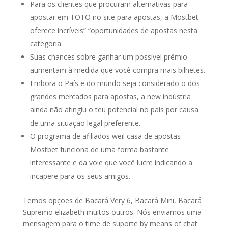
Para os clientes que procuram alternativas para
apostar em TOTO no site para apostas, a Mostbet
oferece incríveis” “oportunidades de apostas nesta
categoria.
Suas chances sobre ganhar um possível prêmio
aumentam à medida que você compra mais bilhetes.
Embora o País e do mundo seja considerado o dos
grandes mercados para apostas, a new indústria
ainda não atingiu o teu potencial no país por causa
de uma situação legal preferente.
O programa de afiliados weil casa de apostas
Mostbet funciona de uma forma bastante
interessante e da voie que você lucre indicando a
incapere para os seus amigos.
Temos opções de Bacará Very 6, Bacará Mini, Bacará
Supremo elizabeth muitos outros. Nós enviamos uma
mensagem para o time de suporte by means of chat