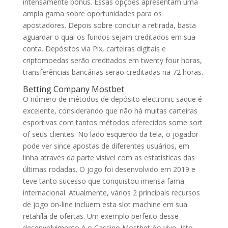
intensamente bônus. Essas opções apresentam uma
ampla gama sobre oportunidades para os
apostadores. Depois sobre concluir a retirada, basta
aguardar o qual os fundos sejam creditados em sua
conta. Depósitos via Pix, carteiras digitais e
criptomoedas serão creditados em twenty four horas,
transferências bancárias serão creditadas na 72 horas.
Betting Company Mostbet
O número de métodos de depósito electronic saque é
excelente, considerando que não há muitas carteiras
esportivas com tantos métodos oferecidos some sort
of seus clientes. No lado esquerdo da tela, o jogador
pode ver since apostas de diferentes usuários, em
linha através da parte visível com as estatísticas das
últimas rodadas. O jogo foi desenvolvido em 2019 e
teve tanto sucesso que conquistou imensa fama
internacional. Atualmente, vários 2 principais recursos
de jogo on-line incluem esta slot machine em sua
retahíla de ofertas. Um exemplo perfeito desse
desenvolvimento é o Cassino Mostbet Ao vivo. Isto