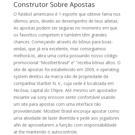
Construtor Sobre Apostas
O futebol americano é 1 esporte que obteve fama nos
últimos anos, devido ao desempenho de teus atletas.
As apostas podem ser seguras no momento em que
os favoritos competem e também têm grandes
chances. Começando através do bônus para boas-
vindas, que já era excelente, mas conseguimos
melhorá-lo, abra uma conta possuindo nosso código
promocional “MostbetBrasil” e” “receba bônus altos. O
site de apostas foi estabelecido em 2009, e operating-
system direitos da marca são de propriedade da
companhia StarBet N. V., cuja sede é localizada em
Nicósia, capital do Chipre. Até mesmo um apostador
iniciante vai sony ericsson sentir confortável usando
um site para apostas com uma interface tão
provvidenziale. Mostbet Brasil encoraja apostar como
uma atividade de lazer divertida e pede aos jogadores
afin de aproveitarem a função com responsabilidade
at the mantendo o autocontrole.