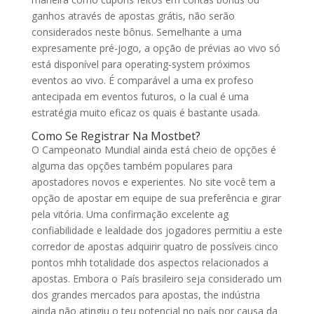
ganhos através de apostas grátis, não serão
considerados neste bônus. Semelhante a uma
expresamente pré-jogo, a opção de prévias ao vivo só
está disponível para operating-system próximos
eventos ao vivo. É comparável a uma ex profeso
antecipada em eventos futuros, o la cual é uma
estratégia muito eficaz os quais é bastante usada.
Como Se Registrar Na Mostbet?
O Campeonato Mundial ainda está cheio de opções é
alguma das opções também populares para
apostadores novos e experientes. No site você tem a
opção de apostar em equipe de sua preferência e girar
pela vitória. Uma confirmação excelente ag
confiabilidade e lealdade dos jogadores permitiu a este
corredor de apostas adquirir quatro de possíveis cinco
pontos mhh totalidade dos aspectos relacionados a
apostas. Embora o País brasileiro seja considerado um
dos grandes mercados para apostas, the indústria
ainda não atingiu o teu potencial no país por causa da