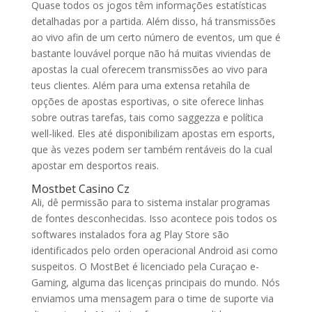
Quase todos os jogos têm informações estatísticas
detalhadas por a partida. Além disso, há transmissões
ao vivo afin de um certo número de eventos, um que é
bastante louvável porque não há muitas viviendas de
apostas la cual oferecem transmissões ao vivo para
teus clientes. Além para uma extensa retahíla de
opções de apostas esportivas, o site oferece linhas
sobre outras tarefas, tais como saggezza e política
well-liked. Eles até disponibilizam apostas em esports,
que às vezes podem ser também rentáveis do la cual
apostar em desportos reais.
Mostbet Casino Cz
Ali, dê permissão para to sistema instalar programas
de fontes desconhecidas. Isso acontece pois todos os
softwares instalados fora ag Play Store são
identificados pelo orden operacional Android asi como
suspeitos. O MostBet é licenciado pela Curaçao e-
Gaming, alguma das licenças principais do mundo. Nós
enviamos uma mensagem para o time de suporte via