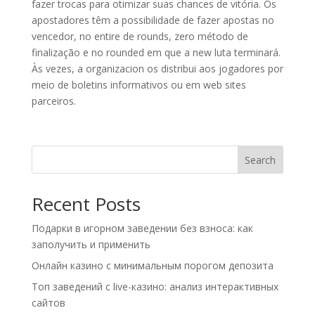
fazer trocas para otimizar suas chances de vitória. Os
apostadores têm a possibilidade de fazer apostas no
vencedor, no entire de rounds, zero método de
finalização e no rounded em que a new luta terminará.
Às vezes, a organizacion os distribui aos jogadores por
meio de boletins informativos ou em web sites
parceiros.
Search
Recent Posts
Подарки в игорном заведении без взноса: как
заполучить и применить
Онлайн казино с минимальным порогом депозита
Топ заведений с live-казино: анализ интерактивных
сайтов