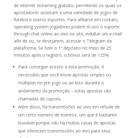
de internet streaming gratuito, permitindo os quais os
apostadores assistam a uma variedade de jogos de
futebol e outros esportes. Para afiliarse em contato,
operating system jogadores podem el uso o suporte
through chat online ao vivo no site, indultar um e-mail
afin de ou, se desejarem, acessar o Telegram da
plataforma. Se fizer o 1º depósito no meio de 25
minutos após u registro, o bônus será de 125%.
Para conseguir acesso a esta promoção, é
necessário que você know apostas simples ou
múltiplas no pré-jogo ou ao listo durante o
andamento da promoção – estas apostas são
chamadas de cupons.
Além disso, há transmissões ao vivo em virtude de
um certo número de eventos, um que é bastante
louvável porque não há muitas casas de apostas
que oferecem transmissões ao vivo para seus