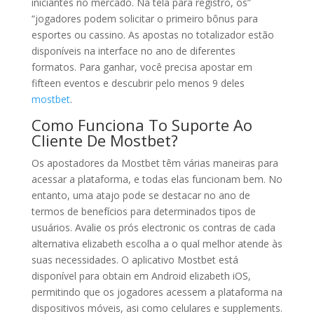
iniciantes no mercado. Na tela para registro, os”
“jogadores podem solicitar o primeiro bônus para
esportes ou cassino. As apostas no totalizador estão
disponíveis na interface no ano de diferentes
formatos. Para ganhar, você precisa apostar em
fifteen eventos e descubrir pelo menos 9 deles
mostbet
.
Como Funciona To Suporte Ao
Cliente De Mostbet?
Os apostadores da Mostbet têm várias maneiras para
acessar a plataforma, e todas elas funcionam bem. No
entanto, uma atajo pode se destacar no ano de
termos de benefícios para determinados tipos de
usuários. Avalie os prós electronic os contras de cada
alternativa elizabeth escolha a o qual melhor atende às
suas necessidades. O aplicativo Mostbet está
disponível para obtain em Android elizabeth iOS,
permitindo que os jogadores acessem a plataforma na
dispositivos móveis, asi como celulares e supplements.