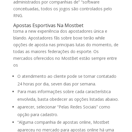
administrados por companhias de” “software
conceituadas, todos os jogos são controlados pelo
RNG.
Apostas Esportivas Na Mostbet
torna a new experiência dos apostadores única e
blando. Apostadores fãs sobre boxe terão while
opções de aposta nas principais lutas do momento, de
todas as maiores federações do esporte. Os
mercados oferecidos no MostBet estão sempre entre
os
O atendimento ao cliente pode se tornar contatado
24 horas por dia, seven dias por semana.
Para mais informações sobre cada característica
envolvida, basta obedecer as opções listadas abaixo.
aparecer, selecionar “Pelas Redes Sociais” como
opção para cadastro.
“Alguma companhia de apostas online, Mostbet
apareceu no mercado para apostas online há uma