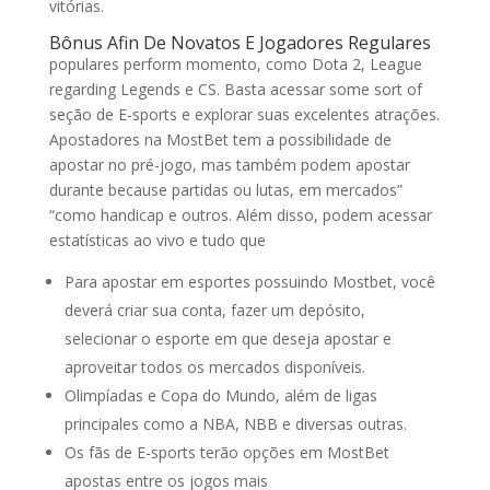
vitórias.
Bônus Afin De Novatos E Jogadores Regulares
populares perform momento, como Dota 2, League
regarding Legends e CS. Basta acessar some sort of
seção de E-sports e explorar suas excelentes atrações.
Apostadores na MostBet tem a possibilidade de
apostar no pré-jogo, mas também podem apostar
durante because partidas ou lutas, em mercados”
“como handicap e outros. Além disso, podem acessar
estatísticas ao vivo e tudo que
Para apostar em esportes possuindo Mostbet, você
deverá criar sua conta, fazer um depósito,
selecionar o esporte em que deseja apostar e
aproveitar todos os mercados disponíveis.
Olimpíadas e Copa do Mundo, além de ligas
principales como a NBA, NBB e diversas outras.
Os fãs de E-sports terão opções em MostBet
apostas entre os jogos mais