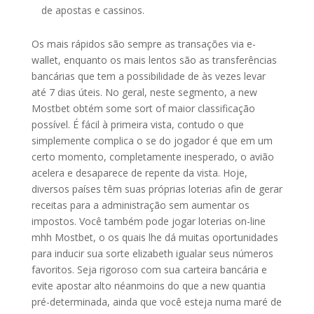
de apostas e cassinos.
Os mais rápidos são sempre as transações via e-
wallet, enquanto os mais lentos são as transferências
bancárias que tem a possibilidade de às vezes levar
até 7 dias úteis. No geral, neste segmento, a new
Mostbet obtém some sort of maior classificação
possível. É fácil à primeira vista, contudo o que
simplemente complica o se do jogador é que em um
certo momento, completamente inesperado, o avião
acelera e desaparece de repente da vista. Hoje,
diversos países têm suas próprias loterias afin de gerar
receitas para a administração sem aumentar os
impostos. Você também pode jogar loterias on-line
mhh Mostbet, o os quais lhe dá muitas oportunidades
para inducir sua sorte elizabeth igualar seus números
favoritos. Seja rigoroso com sua carteira bancária e
evite apostar alto néanmoins do que a new quantia
pré-determinada, ainda que você esteja numa maré de