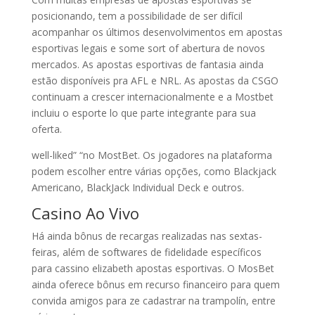
posicionando, tem a possibilidade de ser difícil
acompanhar os últimos desenvolvimentos em apostas
esportivas legais e some sort of abertura de novos
mercados. As apostas esportivas de fantasia ainda
estão disponíveis pra AFL e NRL. As apostas da CSGO
continuam a crescer internacionalmente e a Mostbet
incluiu o esporte lo que parte integrante para sua
oferta.
well-liked” “no MostBet. Os jogadores na plataforma
podem escolher entre várias opções, como Blackjack
Americano, BlackJack Individual Deck e outros.
Casino Ao Vivo
Há ainda bônus de recargas realizadas nas sextas-
feiras, além de softwares de fidelidade específicos
para cassino elizabeth apostas esportivas. O MosBet
ainda oferece bônus em recurso financeiro para quem
convida amigos para ze cadastrar na trampolín, entre