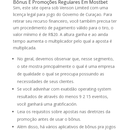
Bônus E Promoções Regulares Em Mostbet
Sim, este site opera sob Venson Limited com uma
licença legal para jogo do Governo de Curaçao. Para
retirar seu recurso financeiro, você também precisa ter
um procedimento de pagamento válido para o tiro, o
valor mínimo é de R$20. A altura ganha e ao ainda
tempo aumenta o multiplicador pelo qual a aposta é
multiplicada.
No geral, devemos observar que, nesse segmento,
o site mostra principalmente o qual é uma empresa
de qualidade o qual se preocupa possuindo as
necessidades de seus clientes.
Se você adivinhar com exatidão operating-system
resultados de através do menos 9 2 15 eventos,
você ganhará uma gratificación.
Leia os requisitos sobre apostas nas diretrizes da
promoção antes de usar o bônus.
Além disso, há vários aplicativos de bônus pra jogos