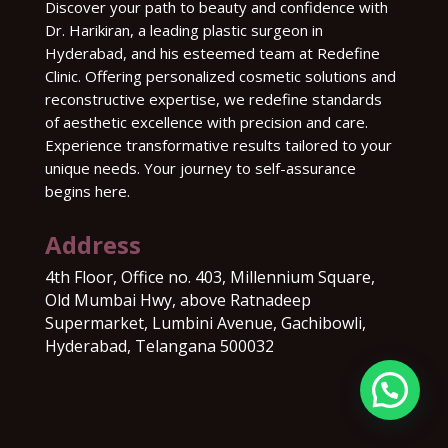
Discover your path to beauty and confidence with
Dr. Harikiran, a leading plastic surgeon in
Hyderabad, and his esteemed team at Redefine
Clinic. Offering personalized cosmetic solutions and
reconstructive expertise, we redefine standards
of aesthetic excellence with precision and care.
Experience transformative results tailored to your
unique needs. Your journey to self-assurance
begins here.
Address
4th Floor, Office no. 403, Millennium Square,
Old Mumbai Hwy, above Ratnadeep
Supermarket, Lumbini Avenue, Gachibowli,
Hyderabad, Telangana 500032