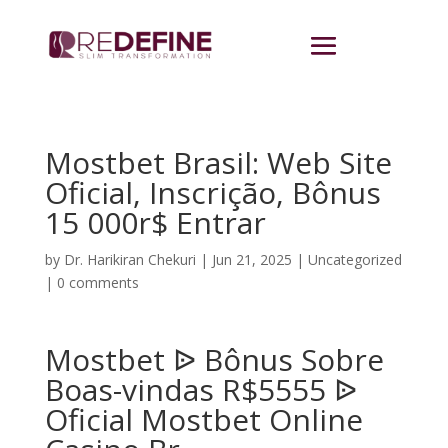
Mostbet Brasil: Web Site
Oficial, Inscrição, Bônus
15 000r$ Entrar
by
Dr. Harikiran Chekuri
|
Jun 21, 2025
|
Uncategorized
|
0 comments
Mostbet ᐉ Bônus Sobre
Boas-vindas R$5555 ᐉ
Oficial Mostbet Online