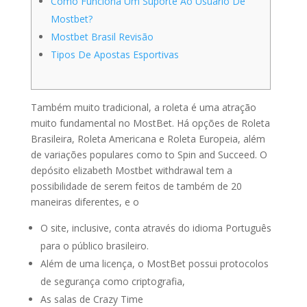
Como Funciona Um Suporte Ao Usuario De
Mostbet?
Mostbet Brasil Revisão
Tipos De Apostas Esportivas
Também muito tradicional, a roleta é uma atração
muito fundamental no MostBet. Há opções de Roleta
Brasileira, Roleta Americana e Roleta Europeia, além
de variações populares como to Spin and Succeed. O
depósito elizabeth Mostbet withdrawal tem a
possibilidade de serem feitos de também de 20
maneiras diferentes, e o
O site, inclusive, conta através do idioma Português
para o público brasileiro.
Além de uma licença, o MostBet possui protocolos
de segurança como criptografia,
As salas de Crazy Time