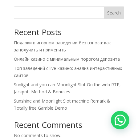
Search
Recent Posts
Подарки в игорном заведении без взноса: как
заполучить и применить
Онлайн казино с минимальным порогом депозита
Топ заведений с live-казино: анализ интерактивных
сайтов
Sunlight and you can Moonlight Slot On the web RTP,
Jackpot, Method & Bonuses
Sunshine and Moonlight Slot machine Remark &
Totally free Gamble Demo
Recent Comments
No comments to show.