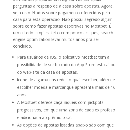
perguntas a respeito de a casa sobre apostas. Agora,
veja os métodos sobre pagamento oferecidos pela
casa para esta operação. Não possui segredo algum
sobre como fazer apostas esportivas no Mostbet. É
um criterio simples, feito com poucos cliques, search
engine optimization levar muitos anos pra ser
concluído.
Para usuários de iOS, o aplicativo Mostbet tem a
possibilidade de ser baixado da App Store estatal ou
do web-site da casa de apostas.
ícone de alguma das redes o qual escolher, além de
escolher moeda e marcar que apresenta mais de 16
anos.
A Mostbet oferece caça-níqueis com jackpots
progressivos, em que uma zona de cada ex profeso
é adicionada ao prêmio total.
As opções de apostas listadas abaixo são com que