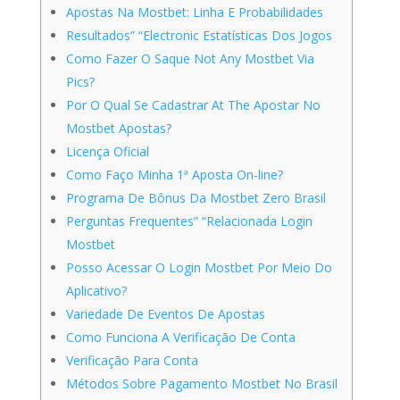
Apostas Na Mostbet: Linha E Probabilidades
Resultados” “Electronic Estatísticas Dos Jogos
Como Fazer O Saque Not Any Mostbet Via
Pics?
Por O Qual Se Cadastrar At The Apostar No
Mostbet Apostas?
Licença Oficial
Como Faço Minha 1ª Aposta On-line?
Programa De Bônus Da Mostbet Zero Brasil
Perguntas Frequentes” “Relacionada Login
Mostbet
Posso Acessar O Login Mostbet Por Meio Do
Aplicativo?
Variedade De Eventos De Apostas
Como Funciona A Verificação De Conta
Verificação Para Conta
Métodos Sobre Pagamento Mostbet No Brasil