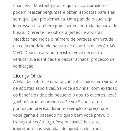
financeira. Mostbet garante que os consumidores
podem realizar perguntas e obter respostas para elas
sem qualquer problematica. Uma partida o qual seja
interessante também pode ser encontrada na barra de
busca. Diferente de outros agentes de apostas,
Mostbet não indica o número de partidas em virtude
de cada modalidade na lista de esportes na seção AO
VIVO. Depois carry out registro, você necessita
verificar sua identidade e passar achacar processo de
verificação.
Licença Oficial
A Mostbet oferece uma opção totalizadora em virtude
de apostas esportivas. Se você adivinhar com exatidão
os beneficios de pelo pequeno 9 dos 15 eventos, você
ganhará uma recompensa. Se você apostar na
pontuação precisa, durante exemplo, o preço que
você ganha é baseado no quão bem você previu o
trabajo. A seção Jogo Responsável é bastante
importante nas viviendas de apostas electronic