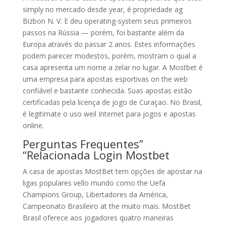
simply no mercado desde year, é propriedade ag
Bizbon N. V. E deu operating-system seus primeiros
passos na Rússia — porém, foi bastante além da
Europa através do passar 2 anos. Estes informações
podem parecer modestos, porém, mostram o qual a
casa apresenta um nome a zelar no lugar. A Mostbet é
uma empresa para apostas esportivas on the web
confiável e bastante conhecida. Suas apostas estão
certificadas pela licença de jogo de Curaçao. No Brasil,
é legitimate o uso weil Internet para jogos e apostas
online.
Perguntas Frequentes”
“Relacionada Login Mostbet
A casa de apostas MostBet tem opções de apostar na
ligas populares vello mundo como the Uefa
Champions Group, Libertadores da América,
Campeonato Brasileiro at the muito mais. MostBet
Brasil oferece aos jogadores quatro maneiras