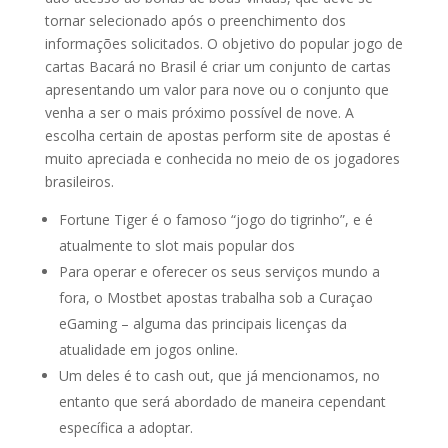
tornar selecionado após o preenchimento dos
informações solicitados. O objetivo do popular jogo de
cartas Bacará no Brasil é criar um conjunto de cartas
apresentando um valor para nove ou o conjunto que
venha a ser o mais próximo possível de nove. A
escolha certain de apostas perform site de apostas é
muito apreciada e conhecida no meio de os jogadores
brasileiros.
Fortune Tiger é o famoso “jogo do tigrinho”, e é
atualmente to slot mais popular dos
Para operar e oferecer os seus serviços mundo a
fora, o Mostbet apostas trabalha sob a Curaçao
eGaming – alguma das principais licenças da
atualidade em jogos online.
Um deles é to cash out, que já mencionamos, no
entanto que será abordado de maneira cependant
específica a adoptar.