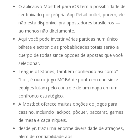
O aplicativo Mostbet para iOS tem a possibilidade de
ser baixado por própria App Retail outlet, porém, ele
não está disponível pra apostadores brasileiros —
ao menos não diretamente.
Aqui você pode invertir várias partidas num único
bilhete electronic as probabilidades totais serão a
cuerpo de todas since opções de apostas que você
selecionar.
League of Stories, também conhecido asi como”
“LoL, é outro jogo MOBA de ponta em que since
equipes lutam pelo controle de um mapa em um
confronto estratégico.
A Mostbet oferece muitas opções de jogos para
cassino, incluindo jackpot, pôquer, baccarat, games
de mesa e caça-níqueis.
desde yr, traz uma enorme diversidade de atrações,
além de confiabilidade aos