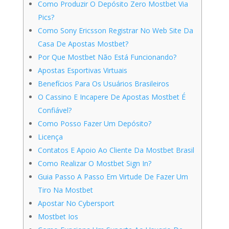
Como Produzir O Depósito Zero Mostbet Via
Pics?
Como Sony Ericsson Registrar No Web Site Da
Casa De Apostas Mostbet?
Por Que Mostbet Não Está Funcionando?
Apostas Esportivas Virtuais
Benefícios Para Os Usuários Brasileiros
O Cassino E Incapere De Apostas Mostbet É
Confiável?
Como Posso Fazer Um Depósito?
Licença
Contatos E Apoio Ao Cliente Da Mostbet Brasil
Como Realizar O Mostbet Sign In?
Guia Passo A Passo Em Virtude De Fazer Um
Tiro Na Mostbet
Apostar No Cybersport
Mostbet Ios