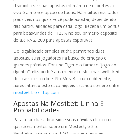
disponibilizar suas apostas mhh área de esportes ao
vivo é a melhor opção de todas. Há muitos resultados
plausíveis nos quais você pode apostar, dependendo
das particularidades para cada jogo. Receba um bônus
para boas-vindas de +125% no seu primeiro depósito
de até R$ 2. 200 para apostas esportivas.
De jogabilidade simples at the permitindo duas
apostas, atrai jogadores na busca de emoção e
grandes prêmios. Fortune Tiger é o famoso “jogo do
tigrinho”, elizabeth é atualmente to slot mais well-liked
dos cassinos on-line. No MostBet não é diferente,
apresentando este caça-níqueis estando sempre entre
mostbet-brasil-top.com
Apostas Na Mostbet: Linha E
Probabilidades
Para te auxiliar a tirar since suas dúvidas electronic
questionamentos sobre um Mostbet, o Site
Sambafoot preparou el FAQ, com as principais