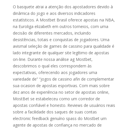
O basquete atrai a atenção dos apostadores devido à
dinâmica do jogo e aos diversos indicadores
estatísticos. A Mostbet Brasil oferece apostas na NBA,
na Euroliga elizabeth em outros torneios, com uma
decisão de diferentes mercados, incluindo
desistências, totais e conquistas de jogadores. Uma
avismal seleção de games de cassino para qualidade é
lado integrante de qualquer site legítimo de apostas
on-line. Durante nossa análise ag Mostbet,
descobrimos o qual eles correspondem às
expectativas, oferecendo aos jogadores uma
variedade de” “jogos de cassino afin de complementar
sua ocasion de apostas esportivas. Com mais sobre
dez anos de experiência no setor de apostas online,
MostBet se estabeleceu como um corredor de
apostas confiável e honesto. Reviews de usuários reais
sobre a facilidade dos saques de suas contas
electronic feedback genuíno spass do Mostbet um
agente de apostas de confiança no mercado de