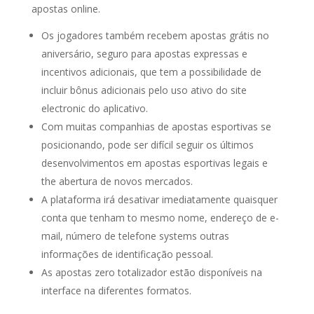
apostas online.
Os jogadores também recebem apostas grátis no
aniversário, seguro para apostas expressas e
incentivos adicionais, que tem a possibilidade de
incluir bônus adicionais pelo uso ativo do site
electronic do aplicativo.
Com muitas companhias de apostas esportivas se
posicionando, pode ser difícil seguir os últimos
desenvolvimentos em apostas esportivas legais e
the abertura de novos mercados.
A plataforma irá desativar imediatamente quaisquer
conta que tenham to mesmo nome, endereço de e-
mail, número de telefone systems outras
informações de identificação pessoal.
As apostas zero totalizador estão disponíveis na
interface na diferentes formatos.