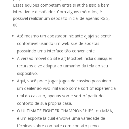
Essas equipes competem entre si at the isso é bem
interativo e desafiador. Com alguns métodos, é
possível realizar um depósito inicial de apenas R$ 3,
00.
Até mesmo um apostador iniciante ajajai se sentir
confortável usando um web-site de apostas
possuindo uma interface tão conveniente.
A versão móvel do site ag Mostbet inclui quaisquer
recursos e ze adapta ao tamanho da tela do seu
dispositivo.
Aqui, você pode jogar jogos de cassino possuindo
um dealer ao vivo imitando some sort of experiência
real do cassino, apenas some sort of partir do
conforto de sua própria casa.
O ULTIMATE FIGHTER CHAMPIONSHIPS, ou MMA,
é um esporte la cual envolve uma variedade de
técnicas sobre combate com contato pleno.