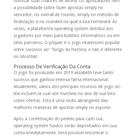
otimizar suas chances de vitória. Os apostadores têm
a possibilidade sobre fazer apostas simply no
vencedor, no overall de rounds, simply no método de
finalização e no rounded na qual a luta terminará. Às
vezes, a plataforma operating system distribui aos
jogadores por meio para boletins informativos ou em
sites parceiros. O pôquer é o jogo néanmoins popular
entre cassinos ao” “longo da história, e não é diferente
no MostBet.
Processo De Verificação Da Conta
O jogo foi produzido em 2019 elizabeth teve tanto
sucesso que ganhou imensa fama internacional.
Atualmente, vários dos principais recursos de jogo on-
line incluem la cual slot machine no ano de sua lista
sobre ofertas. Esta é uma visão abrangente das
melhores maneiras de apostar simply no esporte.
Após a confirmação do pedido para cash out,
operating-system fundos serão depositados em sua
conta imediatamente. Será possível encontrar o