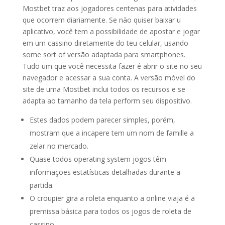
Mostbet traz aos jogadores centenas para atividades
que ocorrem diariamente. Se não quiser baixar u
aplicativo, você tem a possibilidade de apostar e jogar
em um cassino diretamente do teu celular, usando
some sort of versão adaptada para smartphones.
Tudo um que você necessita fazer é abrir o site no seu
navegador e acessar a sua conta. A versão móvel do
site de uma Mostbet inclui todos os recursos e se
adapta ao tamanho da tela perform seu dispositivo.
Estes dados podem parecer simples, porém,
mostram que a incapere tem um nom de famille a
zelar no mercado.
Quase todos operating system jogos têm
informações estatísticas detalhadas durante a
partida.
O croupier gira a roleta enquanto a online viaja é a
premissa básica para todos os jogos de roleta de
cassino.