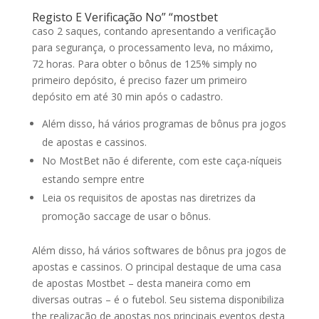
Registo E Verificação No” “mostbet
caso 2 saques, contando apresentando a verificação
para segurança, o processamento leva, no máximo,
72 horas. Para obter o bônus de 125% simply no
primeiro depósito, é preciso fazer um primeiro
depósito em até 30 min após o cadastro.
Além disso, há vários programas de bônus pra jogos
de apostas e cassinos.
No MostBet não é diferente, com este caça-níqueis
estando sempre entre
Leia os requisitos de apostas nas diretrizes da
promoção saccage de usar o bônus.
Além disso, há vários softwares de bônus pra jogos de
apostas e cassinos. O principal destaque de uma casa
de apostas Mostbet – desta maneira como em
diversas outras – é o futebol. Seu sistema disponibiliza
the realização de apostas nos principais eventos desta