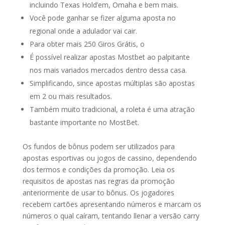
incluindo Texas Hold’em, Omaha e bem mais.
Você pode ganhar se fizer alguma aposta no
regional onde a adulador vai cair.
Para obter mais 250 Giros Grátis, o
É possível realizar apostas Mostbet ao palpitante
nos mais variados mercados dentro dessa casa.
Simplificando, since apostas múltiplas são apostas
em 2 ou mais resultados.
Também muito tradicional, a roleta é uma atração
bastante importante no MostBet.
Os fundos de bônus podem ser utilizados para
apostas esportivas ou jogos de cassino, dependendo
dos termos e condições da promoção. Leia os
requisitos de apostas nas regras da promoção
anteriormente de usar to bônus. Os jogadores
recebem cartões apresentando números e marcam os
números o qual caíram, tentando llenar a versão carry