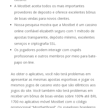
A Mostbet aceita todos os mais importantes
provedores de deposito e oferece excelentes bônus
de boas-vindas para novos clientes.
Nossa pesquisa mostra que a Mostbet é um cassino
online confiável elizabeth seguro com 1 método de
apostas transparente, depósito mínimo, excelentes
serviços e criptografia SSL.
Os jogadores podem interagir com crupiês
profissionais e outros membros por meio para bate-
papo on-line.
Ao obter o aplicativo, você não terá problemas em
apresentar as mesmas apostas esportivas e jogar os
mesmos jogos de cassino visto que são idênticos aos
jogos do site. Você também não terá problemas em
receber um bônus de boas-vindas sobre 100% até BRL
1700 no aplicativo móvel Mostbet com o código
promocional “MostbetBrasil”. Os jogadores brasileiros