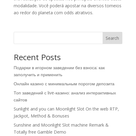
modalidade. Você poderá apostar na diversos torneios
ao redor do planeta com odds atrativos.
Search
Recent Posts
Подарки в игорном заведении без взноса: как
заполучить и применить
Онлайн казино с минимальным порогом депозита
Топ заведений с live-казино: анализ интерактивных
сайтов
Sunlight and you can Moonlight Slot On the web RTP,
Jackpot, Method & Bonuses
Sunshine and Moonlight Slot machine Remark &
Totally free Gamble Demo