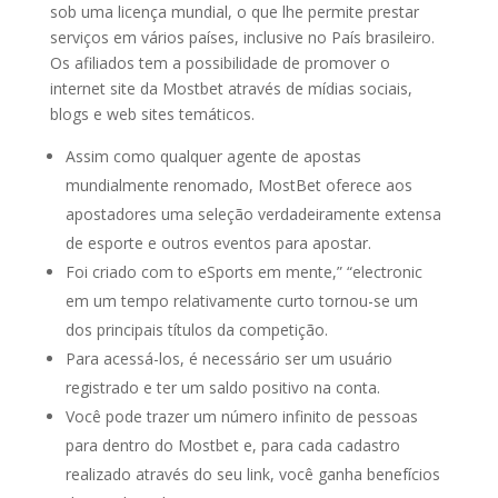
sob uma licença mundial, o que lhe permite prestar
serviços em vários países, inclusive no País brasileiro.
Os afiliados tem a possibilidade de promover o
internet site da Mostbet através de mídias sociais,
blogs e web sites temáticos.
Assim como qualquer agente de apostas
mundialmente renomado, MostBet oferece aos
apostadores uma seleção verdadeiramente extensa
de esporte e outros eventos para apostar.
Foi criado com to eSports em mente,” “electronic
em um tempo relativamente curto tornou-se um
dos principais títulos da competição.
Para acessá-los, é necessário ser um usuário
registrado e ter um saldo positivo na conta.
Você pode trazer um número infinito de pessoas
para dentro do Mostbet e, para cada cadastro
realizado através do seu link, você ganha benefícios