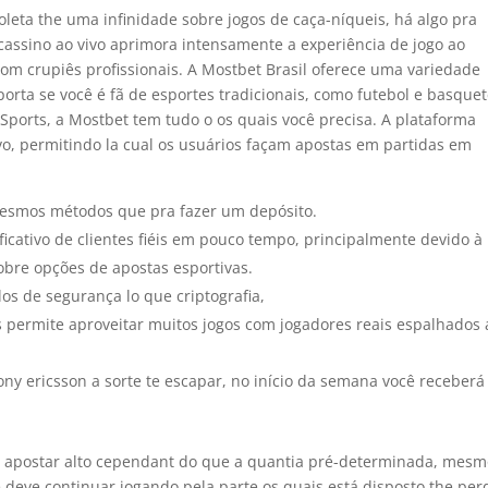
oleta the uma infinidade sobre jogos de caça-níqueis, há algo pra
 cassino ao vivo aprimora intensamente a experiência de jogo ao
om crupiês profissionais. A Mostbet Brasil oferece uma variedade
rta se você é fã de esportes tradicionais, como futebol e basquet
ports, a Mostbet tem tudo o os quais você precisa. A plataforma
, permitindo la cual os usuários façam apostas em partidas em
mesmos métodos que pra fazer um depósito.
icativo de clientes fiéis em pouco tempo, principalmente devido à
obre opções de apostas esportivas.
os de segurança lo que criptografia,
 permite aproveitar muitos jogos com jogadores reais espalhados 
sony ericsson a sorte te escapar, no início da semana você receber
ite apostar alto cependant do que a quantia pré-determinada, mes
 deve continuar jogando pela parte os quais está disposto the per