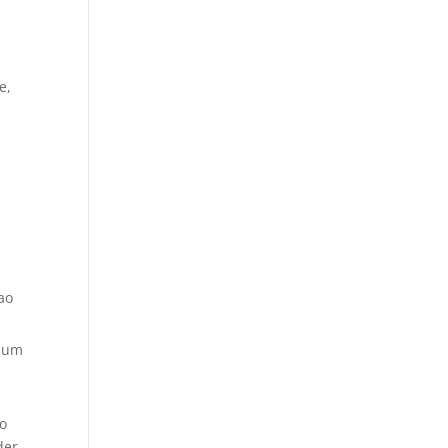
e,
ao
á um
mo
der