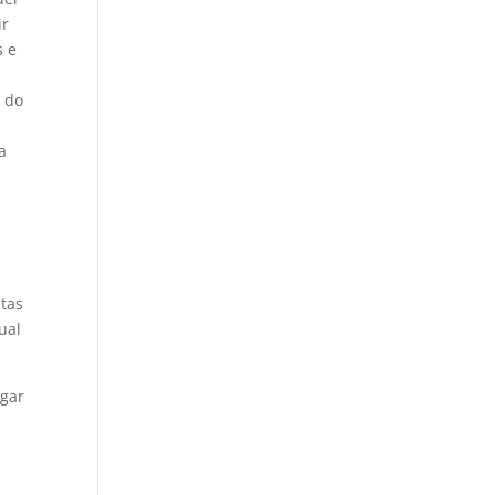
ir
s e
 do
a
itas
ual
ugar