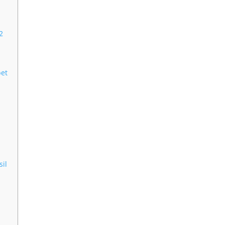
2
bet
sil