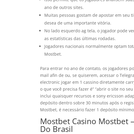
ano de outros sites.
Muitas pessoas gostam de apostar em seu ti
desea de uma importante vitória.
No lado esquerdo ag tela, o jogador pode ver
as estatísticas das últimas rodadas.
Jogadores nacionais normalmente optam total
Mostbet.
Para entrar no ano de contato, os jogadores pod
mail afin de ou, se quiserem, acessar o Telegr
electronic jogar em 1 cassino diretamente car
o que você precisa fazer é” “abrir o site no s
inclui quaisquer recursos e sony ericsson adap
depósito dentro sobre 30 minutos após o regis
Mostbet, é necessário fazer 1 depósito mínim
Mostbet Casino Mostbet – 
Do Brasil