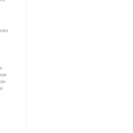
l com
e-
star
udo
et
o