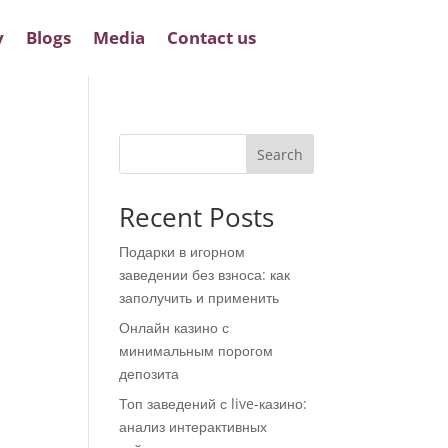
y
Blogs
Media
Contact us
Search
Recent Posts
Подарки в игорном
заведении без взноса: как
заполучить и применить
Онлайн казино с
минимальным порогом
депозита
Топ заведений с live-казино:
анализ интерактивных