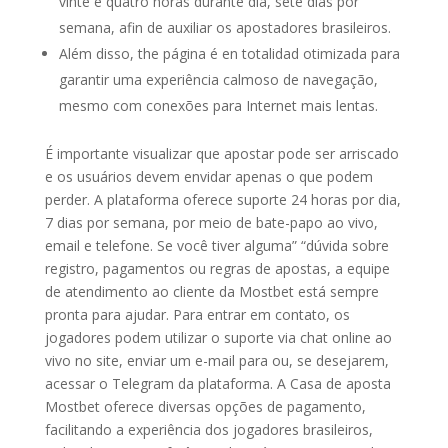
vinte e quatro horas durante dia, sete dias por
semana, afin de auxiliar os apostadores brasileiros.
Além disso, the página é en totalidad otimizada para
garantir uma experiência calmoso de navegação,
mesmo com conexões para Internet mais lentas.
É importante visualizar que apostar pode ser arriscado
e os usuários devem envidar apenas o que podem
perder. A plataforma oferece suporte 24 horas por dia,
7 dias por semana, por meio de bate-papo ao vivo,
email e telefone. Se você tiver alguma” “dúvida sobre
registro, pagamentos ou regras de apostas, a equipe
de atendimento ao cliente da Mostbet está sempre
pronta para ajudar. Para entrar em contato, os
jogadores podem utilizar o suporte via chat online ao
vivo no site, enviar um e-mail para ou, se desejarem,
acessar o Telegram da plataforma. A Casa de aposta
Mostbet oferece diversas opções de pagamento,
facilitando a experiência dos jogadores brasileiros,