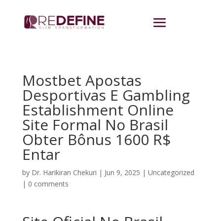
Mostbet Apostas
Desportivas E Gambling
Establishment Online
Site Formal No Brasil
Obter Bônus 1600 R$
Entar
by
Dr. Harikiran Chekuri
|
Jun 9, 2025
|
Uncategorized
|
0 comments