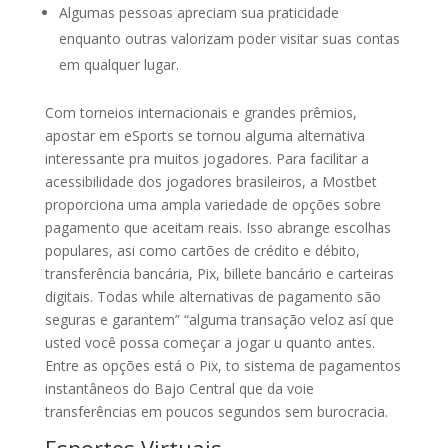
Algumas pessoas apreciam sua praticidade
enquanto outras valorizam poder visitar suas contas
em qualquer lugar.
Com torneios internacionais e grandes prêmios,
apostar em eSports se tornou alguma alternativa
interessante pra muitos jogadores. Para facilitar a
acessibilidade dos jogadores brasileiros, a Mostbet
proporciona uma ampla variedade de opções sobre
pagamento que aceitam reais. Isso abrange escolhas
populares, asi como cartões de crédito e débito,
transferência bancária, Pix, billete bancário e carteiras
digitais. Todas while alternativas de pagamento são
seguras e garantem” “alguma transação veloz así que
usted você possa começar a jogar u quanto antes.
Entre as opções está o Pix, to sistema de pagamentos
instantâneos do Bajo Central que da voie
transferências em poucos segundos sem burocracia.