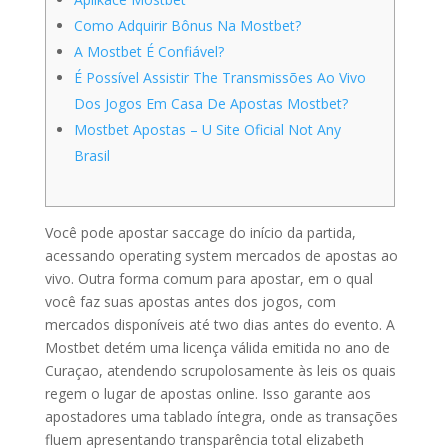
Como Adquirir Bônus Na Mostbet?
A Mostbet É Confiável?
É Possível Assistir The Transmissões Ao Vivo
Dos Jogos Em Casa De Apostas Mostbet?
Mostbet Apostas – U Site Oficial Not Any
Brasil
Você pode apostar saccage do início da partida,
acessando operating system mercados de apostas ao
vivo. Outra forma comum para apostar, em o qual
você faz suas apostas antes dos jogos, com
mercados disponíveis até two dias antes do evento. A
Mostbet detém uma licença válida emitida no ano de
Curaçao, atendendo scrupolosamente às leis os quais
regem o lugar de apostas online. Isso garante aos
apostadores uma tablado íntegra, onde as transações
fluem apresentando transparência total elizabeth