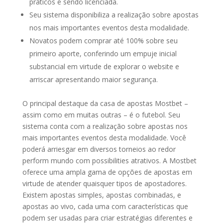
práticos e sendo licenciada.
Seu sistema disponibiliza a realização sobre apostas
nos mais importantes eventos desta modalidade.
Novatos podem comprar até 100% sobre seu
primeiro aporte, conferindo um empuje inicial
substancial em virtude de explorar o website e
arriscar apresentando maior segurança.
O principal destaque da casa de apostas Mostbet –
assim como em muitas outras – é o futebol. Seu
sistema conta com a realização sobre apostas nos
mais importantes eventos desta modalidade. Você
poderá arriesgar em diversos torneios ao redor
perform mundo com possibilities atrativos. A Mostbet
oferece uma ampla gama de opções de apostas em
virtude de atender quaisquer tipos de apostadores.
Existem apostas simples, apostas combinadas, e
apostas ao vivo, cada uma com características que
podem ser usadas para criar estratégias diferentes e