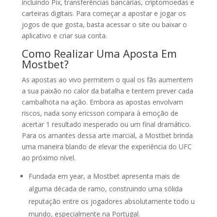
incluindo Pix, transferências bancárias, criptomoedas e
carteiras digitais. Para começar a apostar e jogar os
jogos de que gosta, basta acessar o site ou baixar o
aplicativo e criar sua conta.
Como Realizar Uma Aposta Em
Mostbet?
As apostas ao vivo permitem o qual os fãs aumentem
a sua paixão no calor da batalha e tentem prever cada
cambalhota na ação. Embora as apostas envolvam
riscos, nada sony ericsson compara à emoção de
acertar 1 resultado inesperado ou um final dramático.
Para os amantes dessa arte marcial, a Mostbet brinda
uma maneira blando de elevar the experiência do UFC
ao próximo nível.
Fundada em year, a Mostbet apresenta mais de
alguma década de ramo, construindo uma sólida
reputação entre os jogadores absolutamente todo u
mundo, especialmente na Portugal.