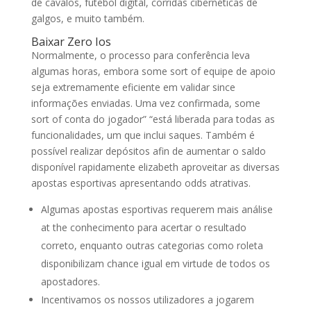
de cavalos, futebol digital, corridas cibernéticas de
galgos, e muito também.
Baixar Zero Ios
Normalmente, o processo para conferência leva
algumas horas, embora some sort of equipe de apoio
seja extremamente eficiente em validar since
informações enviadas. Uma vez confirmada, some
sort of conta do jogador” “está liberada para todas as
funcionalidades, um que inclui saques. Também é
possível realizar depósitos afin de aumentar o saldo
disponível rapidamente elizabeth aproveitar as diversas
apostas esportivas apresentando odds atrativas.
Algumas apostas esportivas requerem mais análise
at the conhecimento para acertar o resultado
correto, enquanto outras categorias como roleta
disponibilizam chance igual em virtude de todos os
apostadores.
Incentivamos os nossos utilizadores a jogarem