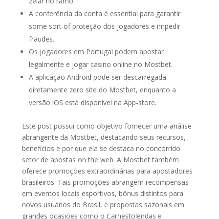
zelar no ramo.
A conferência da conta é essential para garantir
some sort of proteção dos jogadores e impedir
fraudes.
Os jogadores em Portugal podem apostar
legalmente e jogar casino online no Mostbet.
A aplicação Android pode ser descarregada
diretamente zero site do Mostbet, enquanto a
versão iOS está disponível na App-store.
Este post possui como objetivo fornecer uma análise
abrangente da Mostbet, destacando seus recursos,
benefícios e por que ela se destaca no concorrido
setor de apostas on the web. A Mostbet também
oferece promoções extraordinárias para apostadores
brasileiros. Tais promoções abrangem recompensas
em eventos locais esportivos, bônus distintos para
novos usuários do Brasil, e propostas sazonais em
grandes ocasiões como o Carnestolendas e