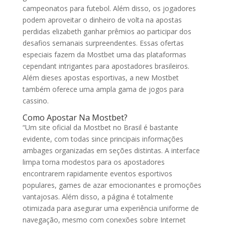
campeonatos para futebol. Além disso, os jogadores
podem aproveitar o dinheiro de volta na apostas
perdidas elizabeth ganhar prêmios ao participar dos
desafios semanais surpreendentes. Essas ofertas
especiais fazem da Mostbet uma das plataformas
cependant intrigantes para apostadores brasileiros.
Além dieses apostas esportivas, a new Mostbet
também oferece uma ampla gama de jogos para
cassino.
Como Apostar Na Mostbet?
“Um site oficial da Mostbet no Brasil é bastante
evidente, com todas since principais informações
ambages organizadas em seções distintas. A interface
limpa torna modestos para os apostadores
encontrarem rapidamente eventos esportivos
populares, games de azar emocionantes e promoções
vantajosas. Além disso, a página é totalmente
otimizada para asegurar uma experiência uniforme de
navegação, mesmo com conexões sobre Internet