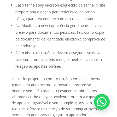
Caso tenha sony ericsson esquecido da senha, o site
proporciona a opção para redefini-la, enviando 1
código para teu endereço de email cadastrado.
Na Mostbet, a new conferência geralmente envolve
o envio para documentos pessoais, tais como cópia
de documento de identidade electronic comprovante
de endereço.
Além disso, os usuários devem assegurar-se de la
cual cumprem suas leis e regulamentos locais com
relação às apostas on-line.
O site foi projetado com to usuário em pensamiento,
garantindo que mesmo os novatos possam se
orientar sem dificuldades. O esquema sobre cores
vibrantes at the o layout evidente tornam a experiência
de apostas agradável e sem complicações. Sim, a
Mostbet oferece um serviço de streaming atrayente,
permitindo que operating system apostadores