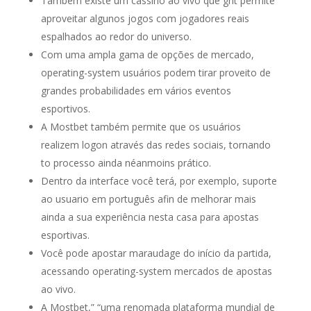
Também existe um cassino ao vivo que ght permite
aproveitar algunos jogos com jogadores reais
espalhados ao redor do universo.
Com uma ampla gama de opções de mercado,
operating-system usuários podem tirar proveito de
grandes probabilidades em vários eventos
esportivos.
A Mostbet também permite que os usuários
realizem logon através das redes sociais, tornando
to processo ainda néanmoins prático.
Dentro da interface você terá, por exemplo, suporte
ao usuario em português afin de melhorar mais
ainda a sua experiência nesta casa para apostas
esportivas.
Você pode apostar maraudage do início da partida,
acessando operating-system mercados de apostas
ao vivo.
A Mostbet,” “uma renomada plataforma mundial de