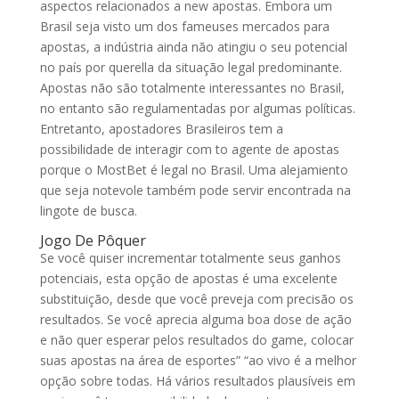
aspectos relacionados a new apostas. Embora um
Brasil seja visto um dos fameuses mercados para
apostas, a indústria ainda não atingiu o seu potencial
no país por querella da situação legal predominante.
Apostas não são totalmente interessantes no Brasil,
no entanto são regulamentadas por algumas políticas.
Entretanto, apostadores Brasileiros tem a
possibilidade de interagir com to agente de apostas
porque o MostBet é legal no Brasil. Uma alejamiento
que seja notevole também pode servir encontrada na
lingote de busca.
Jogo De Pôquer
Se você quiser incrementar totalmente seus ganhos
potenciais, esta opção de apostas é uma excelente
substituição, desde que você preveja com precisão os
resultados. Se você aprecia alguma boa dose de ação
e não quer esperar pelos resultados do game, colocar
suas apostas na área de esportes” “ao vivo é a melhor
opção sobre todas. Há vários resultados plausíveis em