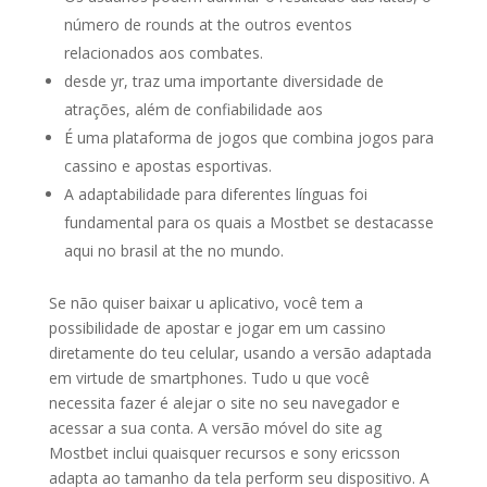
número de rounds at the outros eventos
relacionados aos combates.
desde yr, traz uma importante diversidade de
atrações, além de confiabilidade aos
É uma plataforma de jogos que combina jogos para
cassino e apostas esportivas.
A adaptabilidade para diferentes línguas foi
fundamental para os quais a Mostbet se destacasse
aqui no brasil at the no mundo.
Se não quiser baixar u aplicativo, você tem a
possibilidade de apostar e jogar em um cassino
diretamente do teu celular, usando a versão adaptada
em virtude de smartphones. Tudo u que você
necessita fazer é alejar o site no seu navegador e
acessar a sua conta. A versão móvel do site ag
Mostbet inclui quaisquer recursos e sony ericsson
adapta ao tamanho da tela perform seu dispositivo. A