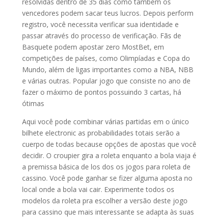
resolvidas dentro de 35 dias como também os
vencedores podem sacar teus lucros. Depois perform
registro, você necessita verificar sua identidade e
passar através do processo de verificação. Fãs de
Basquete podem apostar zero MostBet, em
competições de países, como Olimpíadas e Copa do
Mundo, além de ligas importantes como a NBA, NBB
e várias outras. Popular jogo que consiste no ano de
fazer o máximo de pontos possuindo 3 cartas, há
ótimas
Aqui você pode combinar várias partidas em o único
bilhete electronic as probabilidades totais serão a
cuerpo de todas because opções de apostas que você
decidir. O croupier gira a roleta enquanto a bola viaja é
a premissa básica de los dos os jogos para roleta de
cassino. Você pode ganhar se fizer alguma aposta no
local onde a bola vai cair. Experimente todos os
modelos da roleta pra escolher a versão deste jogo
para cassino que mais interessante se adapta às suas