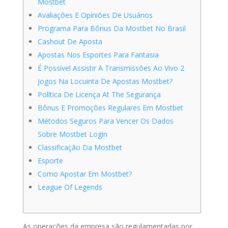
Mostbet
Avaliações E Opiniões De Usuários
Programa Para Bônus Da Mostbet No Brasil
Cashout De Aposta
Apostas Nos Esportes Para Fantasia
É Possível Assistir A Transmissões Ao Vivo 2
Jogos Na Locuinta De Apostas Mostbet?
Política De Licença At The Segurança
Bônus E Promoções Regulares Em Mostbet
Métodos Seguros Para Vencer Os Dados
Sobre Mostbet Login
Classificação Da Mostbet
Esporte
Como Apostar Em Mostbet?
League Of Legends
As operações da empresa são regulamentadas por