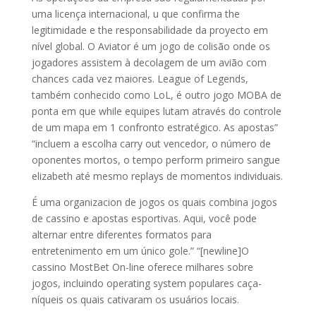
uma licença internacional, u que confirma the
legitimidade e the responsabilidade da proyecto em
nível global. O Aviator é um jogo de colisão onde os
jogadores assistem à decolagem de um avião com
chances cada vez maiores. League of Legends,
também conhecido como LoL, é outro jogo MOBA de
ponta em que while equipes lutam através do controle
de um mapa em 1 confronto estratégico. As apostas”
“incluem a escolha carry out vencedor, o número de
oponentes mortos, o tempo perform primeiro sangue
elizabeth até mesmo replays de momentos individuais.
É uma organizacion de jogos os quais combina jogos
de cassino e apostas esportivas. Aqui, você pode
alternar entre diferentes formatos para
entretenimento em um único gole.” “[newline]O
cassino MostBet On-line oferece milhares sobre
jogos, incluindo operating system populares caça-
níqueis os quais cativaram os usuários locais.