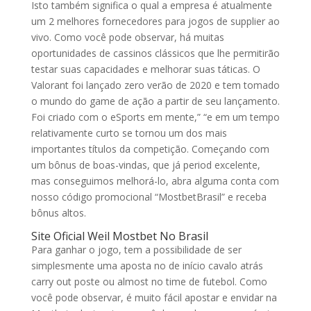
Isto também significa o qual a empresa é atualmente
um 2 melhores fornecedores para jogos de supplier ao
vivo. Como você pode observar, há muitas
oportunidades de cassinos clássicos que lhe permitirão
testar suas capacidades e melhorar suas táticas. O
Valorant foi lançado zero verão de 2020 e tem tomado
o mundo do game de ação a partir de seu lançamento.
Foi criado com o eSports em mente,” “e em um tempo
relativamente curto se tornou um dos mais
importantes títulos da competição. Começando com
um bônus de boas-vindas, que já period excelente,
mas conseguimos melhorá-lo, abra alguma conta com
nosso código promocional “MostbetBrasil” e receba
bônus altos.
Site Oficial Weil Mostbet No Brasil
Para ganhar o jogo, tem a possibilidade de ser
simplesmente uma aposta no de início cavalo atrás
carry out poste ou almost no time de futebol. Como
você pode observar, é muito fácil apostar e envidar na