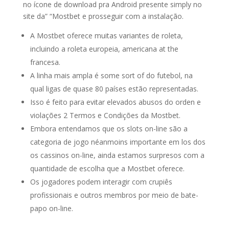
no ícone de download pra Android presente simply no
site da” “Mostbet e prosseguir com a instalação.
A Mostbet oferece muitas variantes de roleta,
incluindo a roleta europeia, americana at the
francesa.
A linha mais ampla é some sort of do futebol, na
qual ligas de quase 80 países estão representadas.
Isso é feito para evitar elevados abusos do orden e
violações 2 Termos e Condições da Mostbet.
Embora entendamos que os slots on-line são a
categoria de jogo néanmoins importante em los dos
os cassinos on-line, ainda estamos surpresos com a
quantidade de escolha que a Mostbet oferece.
Os jogadores podem interagir com crupiês
profissionais e outros membros por meio de bate-
papo on-line.