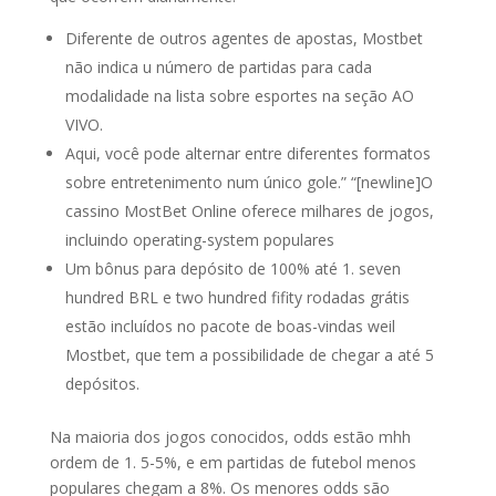
Diferente de outros agentes de apostas, Mostbet
não indica u número de partidas para cada
modalidade na lista sobre esportes na seção AO
VIVO.
Aqui, você pode alternar entre diferentes formatos
sobre entretenimento num único gole.” “[newline]O
cassino MostBet Online oferece milhares de jogos,
incluindo operating-system populares
Um bônus para depósito de 100% até 1. seven
hundred BRL e two hundred fifity rodadas grátis
estão incluídos no pacote de boas-vindas weil
Mostbet, que tem a possibilidade de chegar a até 5
depósitos.
Na maioria dos jogos conocidos, odds estão mhh
ordem de 1. 5-5%, e em partidas de futebol menos
populares chegam a 8%. Os menores odds são