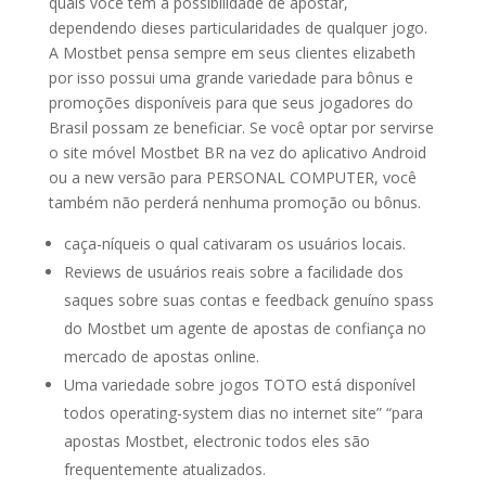
quais você tem a possibilidade de apostar,
dependendo dieses particularidades de qualquer jogo.
A Mostbet pensa sempre em seus clientes elizabeth
por isso possui uma grande variedade para bônus e
promoções disponíveis para que seus jogadores do
Brasil possam ze beneficiar. Se você optar por servirse
o site móvel Mostbet BR na vez do aplicativo Android
ou a new versão para PERSONAL COMPUTER, você
também não perderá nenhuma promoção ou bônus.
caça-níqueis o qual cativaram os usuários locais.
Reviews de usuários reais sobre a facilidade dos
saques sobre suas contas e feedback genuíno spass
do Mostbet um agente de apostas de confiança no
mercado de apostas online.
Uma variedade sobre jogos TOTO está disponível
todos operating-system dias no internet site” “para
apostas Mostbet, electronic todos eles são
frequentemente atualizados.