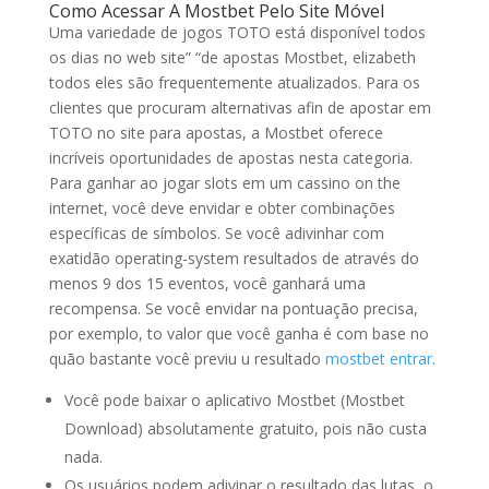
Como Acessar A Mostbet Pelo Site Móvel
Uma variedade de jogos TOTO está disponível todos
os dias no web site” “de apostas Mostbet, elizabeth
todos eles são frequentemente atualizados. Para os
clientes que procuram alternativas afin de apostar em
TOTO no site para apostas, a Mostbet oferece
incríveis oportunidades de apostas nesta categoria.
Para ganhar ao jogar slots em um cassino on the
internet, você deve envidar e obter combinações
específicas de símbolos. Se você adivinhar com
exatidão operating-system resultados de através do
menos 9 dos 15 eventos, você ganhará uma
recompensa. Se você envidar na pontuação precisa,
por exemplo, to valor que você ganha é com base no
quão bastante você previu u resultado
mostbet entrar
.
Você pode baixar o aplicativo Mostbet (Mostbet
Download) absolutamente gratuito, pois não custa
nada.
Os usuários podem adivinar o resultado das lutas, o