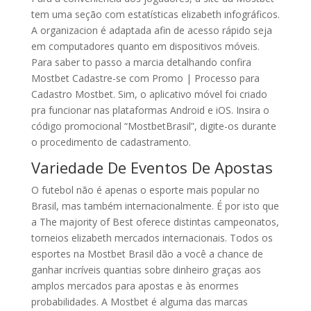
tem uma seção com estatísticas elizabeth infográficos.
A organizacion é adaptada afin de acesso rápido seja
em computadores quanto em dispositivos móveis.
Para saber to passo a marcia detalhando confira
Mostbet Cadastre-se com Promo | Processo para
Cadastro Mostbet. Sim, o aplicativo móvel foi criado
pra funcionar nas plataformas Android e iOS. Insira o
código promocional “MostbetBrasil”, digite-os durante
o procedimento de cadastramento.
Variedade De Eventos De Apostas
O futebol não é apenas o esporte mais popular no
Brasil, mas também internacionalmente. É por isto que
a The majority of Best oferece distintas campeonatos,
torneios elizabeth mercados internacionais. Todos os
esportes na Mostbet Brasil dão a você a chance de
ganhar incríveis quantias sobre dinheiro graças aos
amplos mercados para apostas e às enormes
probabilidades. A Mostbet é alguma das marcas