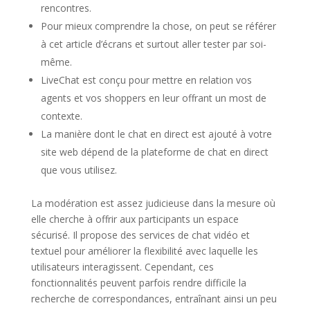
rencontres.
Pour mieux comprendre la chose, on peut se référer
à cet article d’écrans et surtout aller tester par soi-
même.
LiveChat est conçu pour mettre en relation vos
agents et vos shoppers en leur offrant un most de
contexte.
La manière dont le chat en direct est ajouté à votre
site web dépend de la plateforme de chat en direct
que vous utilisez.
La modération est assez judicieuse dans la mesure où
elle cherche à offrir aux participants un espace
sécurisé. Il propose des services de chat vidéo et
textuel pour améliorer la flexibilité avec laquelle les
utilisateurs interagissent. Cependant, ces
fonctionnalités peuvent parfois rendre difficile la
recherche de correspondances, entraînant ainsi un peu