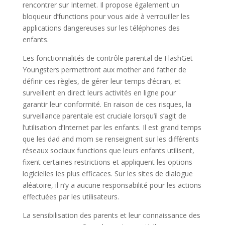
rencontrer sur Internet. Il propose également un
bloqueur d’functions pour vous aide à verrouiller les
applications dangereuses sur les téléphones des
enfants.
Les fonctionnalités de contrôle parental de FlashGet
Youngsters permettront aux mother and father de
définir ces règles, de gérer leur temps d’écran, et
surveillent en direct leurs activités en ligne pour
garantir leur conformité. En raison de ces risques, la
surveillance parentale est cruciale lorsqu’il s’agit de
l’utilisation d’Internet par les enfants. Il est grand temps
que les dad and mom se renseignent sur les différents
réseaux sociaux functions que leurs enfants utilisent,
fixent certaines restrictions et appliquent les options
logicielles les plus efficaces. Sur les sites de dialogue
aléatoire, il n’y a aucune responsabilité pour les actions
effectuées par les utilisateurs.
La sensibilisation des parents et leur connaissance des