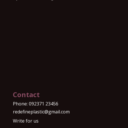
Contact
Phone:
092371 23456
redefineplastic@gmail.com
Write for us