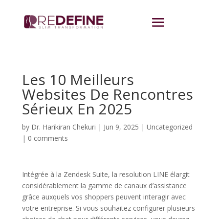
Les 10 Meilleurs
Websites De Rencontres
Sérieux En 2025
by
Dr. Harikiran Chekuri
|
Jun 9, 2025
|
Uncategorized
|
0 comments
Intégrée à la Zendesk Suite, la resolution LINE élargit
considérablement la gamme de canaux d’assistance
grâce auxquels vos shoppers peuvent interagir avec
votre entreprise. Si vous souhaitez configurer plusieurs