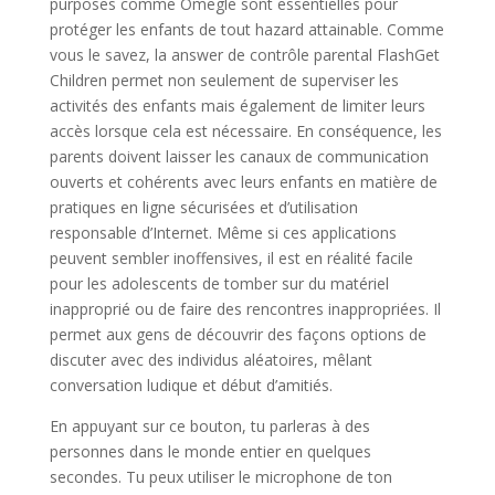
purposes comme Omegle sont essentielles pour
protéger les enfants de tout hazard attainable. Comme
vous le savez, la answer de contrôle parental FlashGet
Children permet non seulement de superviser les
activités des enfants mais également de limiter leurs
accès lorsque cela est nécessaire. En conséquence, les
parents doivent laisser les canaux de communication
ouverts et cohérents avec leurs enfants en matière de
pratiques en ligne sécurisées et d’utilisation
responsable d’Internet. Même si ces applications
peuvent sembler inoffensives, il est en réalité facile
pour les adolescents de tomber sur du matériel
inapproprié ou de faire des rencontres inappropriées. Il
permet aux gens de découvrir des façons options de
discuter avec des individus aléatoires, mêlant
conversation ludique et début d’amitiés.
En appuyant sur ce bouton, tu parleras à des
personnes dans le monde entier en quelques
secondes. Tu peux utiliser le microphone de ton