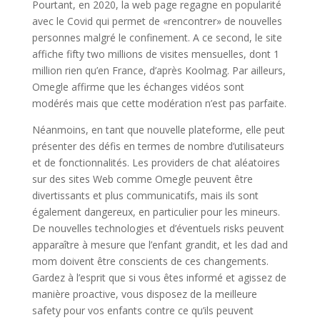
Pourtant, en 2020, la web page regagne en popularité
avec le Covid qui permet de «rencontrer» de nouvelles
personnes malgré le confinement. A ce second, le site
affiche fifty two millions de visites mensuelles, dont 1
million rien qu’en France, d’après Koolmag. Par ailleurs,
Omegle affirme que les échanges vidéos sont
modérés mais que cette modération n’est pas parfaite.
Néanmoins, en tant que nouvelle plateforme, elle peut
présenter des défis en termes de nombre d’utilisateurs
et de fonctionnalités. Les providers de chat aléatoires
sur des sites Web comme Omegle peuvent être
divertissants et plus communicatifs, mais ils sont
également dangereux, en particulier pour les mineurs.
De nouvelles technologies et d’éventuels risks peuvent
apparaître à mesure que l’enfant grandit, et les dad and
mom doivent être conscients de ces changements.
Gardez à l’esprit que si vous êtes informé et agissez de
manière proactive, vous disposez de la meilleure
safety pour vos enfants contre ce qu’ils peuvent