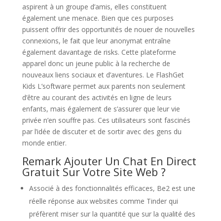
aspirent à un groupe d’amis, elles constituent
également une menace. Bien que ces purposes
puissent offrir des opportunités de nouer de nouvelles
connexions, le fait que leur anonymat entraîne
également davantage de risks. Cette plateforme
apparel donc un jeune public à la recherche de
nouveaux liens sociaux et d’aventures. Le FlashGet
Kids L’software permet aux parents non seulement
d’être au courant des activités en ligne de leurs
enfants, mais également de s’assurer que leur vie
privée n’en souffre pas. Ces utilisateurs sont fascinés
par l’idée de discuter et de sortir avec des gens du
monde entier.
Remark Ajouter Un Chat En Direct
Gratuit Sur Votre Site Web ?
Associé à des fonctionnalités efficaces, Be2 est une
réelle réponse aux websites comme Tinder qui
préfèrent miser sur la quantité que sur la qualité des