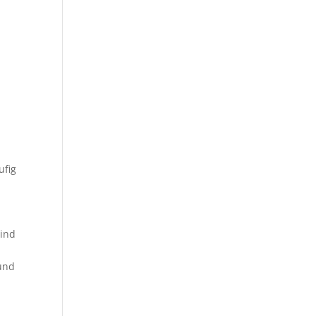
ufig
sind
 und