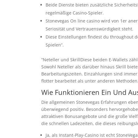
Beide Dienste bieten zusätzliche Sicherheits
regelmäßige Casino-Spieler.
Stonevegas On line casino wird von 1er aner
Seriosität und Vertrauenswürdigkeit steht.
Diese Einstellungen findest du throughout 
Spielen“.
“Neteller und SkrillDiese beiden E-Wallets zä
Sowohl Neteller als darüber hinaus Skrill bie
Bearbeitungszeiten. Einzahlungen sind immer
flotter bearbeitet als unter anderen Methoden
Wie Funktionieren Ein Und Au
Die allgemeinen Stonevegas Erfahrungen ebe
überwiegend positiv. Besonders hervorgehobe
attraktiven Bonusangebote und die große Vielfa
die schnellen Ladezeiten, die dieses reibungs
Ja, als Instant-Play-Casino ist echt StoneV