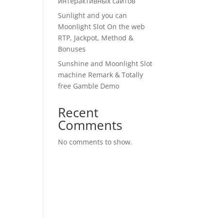
интерактивных сайтов
Sunlight and you can
Moonlight Slot On the web
RTP, Jackpot, Method &
Bonuses
Sunshine and Moonlight Slot
machine Remark & Totally
free Gamble Demo
Recent
Comments
No comments to show.