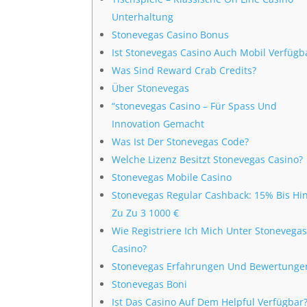
Unterhaltung
Stonevegas Casino Bonus
Ist Stonevegas Casino Auch Mobil Verfügb
Was Sind Reward Crab Credits?
Über Stonevegas
“stonevegas Casino – Für Spass Und
Innovation Gemacht
Was Ist Der Stonevegas Code?
Welche Lizenz Besitzt Stonevegas Casino?
Stonevegas Mobile Casino
Stonevegas Regular Cashback: 15% Bis Hi
Zu Zu 3 1000 €
Wie Registriere Ich Mich Unter Stonevega
Casino?
Stonevegas Erfahrungen Und Bewertunge
Stonevegas Boni
Ist Das Casino Auf Dem Helpful Verfügbar