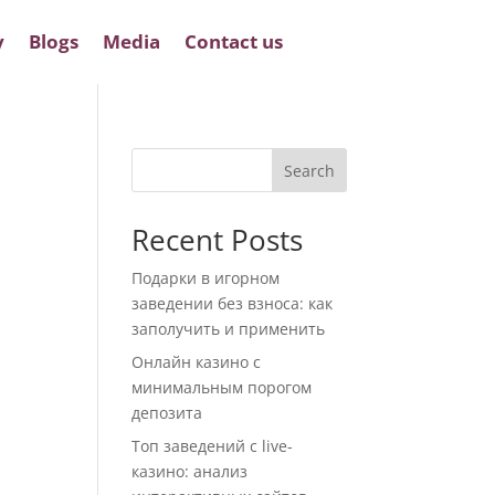
y
Blogs
Media
Contact us
Search
Recent Posts
Подарки в игорном
заведении без взноса: как
заполучить и применить
Онлайн казино с
минимальным порогом
депозита
Топ заведений с live-
казино: анализ