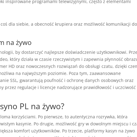
wki inspirowane programami telewizyjnymi, często z elementami
e coś dla siebie, a obecność krupiera oraz możliwość komunikacji d
em na żywo
nologii, by dostarczyć najlepsze doświadczenie użytkownikowi. Prz
ideo, który działa w czasie rzeczywistym i zapewnia płynność obraz
amer HD oraz nowoczesnych rozwiązań do obsługi czatu, dzięki cz
t możliwa na najwyższym poziomie. Poza tym, zaawansowane
wanie SSL, gwarantują poufność i ochronę danych osobowych oraz
ny przez regulacje i licencje nadzorujące prawidłowość i uczciwość
asyno PL na żywo?
loma korzyściami. Po pierwsze, to autentyczna rozrywka, która
ywistym kasynie. Po drugie, możliwość gry w dowolnym miejscu i cz
ększa komfort użytkowników. Po trzecie, platformy kasyn na żywo