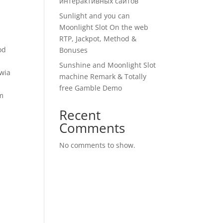
интерактивных сайтов
Sunlight and you can
Moonlight Slot On the web
RTP, Jackpot, Method &
od
Bonuses
Sunshine and Moonlight Slot
wia
machine Remark & Totally
free Gamble Demo
ym
Recent
Comments
No comments to show.