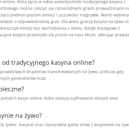
 online, która łączy w sobie autentyczność tradycyjnego kasyna z
echnologii można cieszyć się różnorodnymi grami prowadzonymi n
cząco podnosi poziom emocji i uczciwości rozgrywki. Warto wybiera
miętać o odpowiedzialnej grze. Dla wielu graczy kasyno na żywo st
 dreszczyk emocji bez wychodzenia z domu. Dzięki dostępowi z
cyjne kasyno przeniosło się prosto na nasz ekran, oferując prawd
 od tradycyjnego kasyna online?
z prawdziwych krupierów transmitowanych na żywo, podczas gdy
znych generatorów liczb.
zpieczne?
olskich kasyn online, które stosują szyfrowanie danych oraz
asynie na żywo?
ack, poker, bacarat oraz różnorodne game show z krupierem na żyw