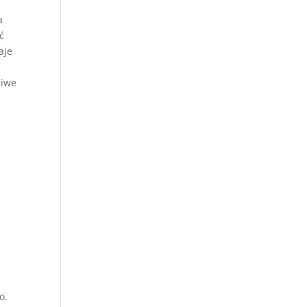
a
ć
aje
ziwe
o.