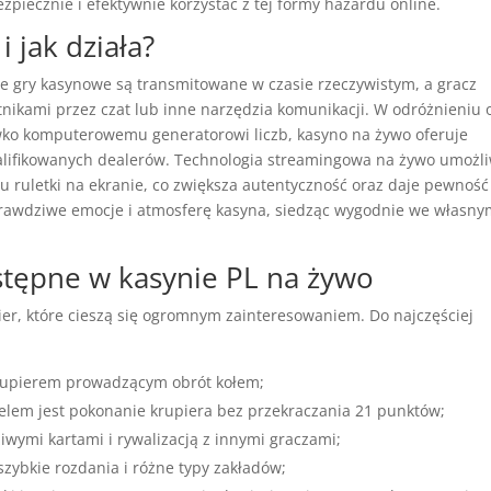
zpiecznie i efektywnie korzystać z tej formy hazardu online.
i jak działa?
ie gry kasynowe są transmitowane w czasie rzeczywistym, a gracz
tnikami przez czat lub inne narzędzia komunikacji. W odróżnieniu 
ciwko komputerowemu generatorowi liczb, kasyno na żywo oferuje
lifikowanych dealerów. Technologia streamingowa na żywo umożli
tu ruletki na ekranie, co zwiększa autentyczność oraz daje pewność
prawdziwe emocje i atmosferę kasyna, siedząc wygodnie we własn
stępne w kasynie PL na żywo
ier, które cieszą się ogromnym zainteresowaniem. Do najczęściej
krupierem prowadzącym obrót kołem;
 celem jest pokonanie krupiera bez przekraczania 21 punktów;
wymi kartami i rywalizacją z innymi graczami;
szybkie rozdania i różne typy zakładów;