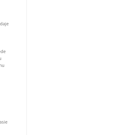
odaje
ede
u
emu
asie