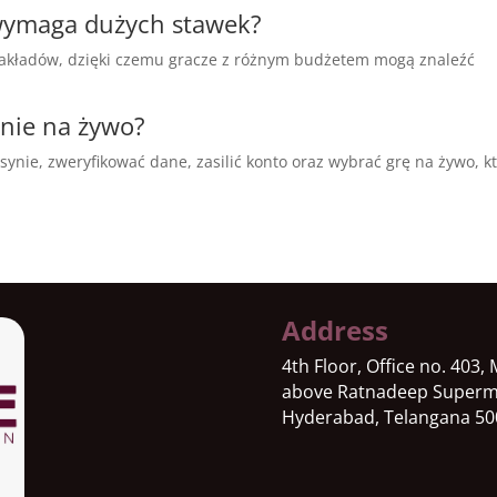
 wymaga dużych stawek?
y zakładów, dzięki czemu gracze z różnym budżetem mogą znaleźć
ynie na żywo?
ynie, zweryfikować dane, zasilić konto oraz wybrać grę na żywo, k
Address
4th Floor, Office no. 403
above Ratnadeep Superma
Hyderabad, Telangana 50