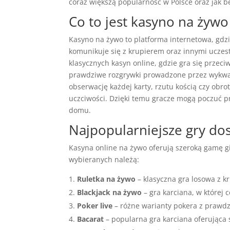
coraz większą popularność w Polsce oraz jak be
Co to jest kasyno na żywo 
Kasyno na żywo to platforma internetowa, gdz
komunikuje się z krupierem oraz innymi uczes
klasycznych kasyn online, gdzie gra się prze
prawdziwe rozgrywki prowadzone przez wykwa
obserwację każdej karty, rzutu kością czy obro
uczciwości. Dzięki temu gracze mogą poczuć 
domu.
Najpopularniejsze gry do
Kasyna online na żywo oferują szeroką gamę g
wybieranych należą:
Ruletka na żywo
– klasyczna gra losowa z 
Blackjack na żywo
– gra karciana, w której
Poker live
– różne warianty pokera z prawdzi
Bacarat
– popularna gra karciana oferująca 