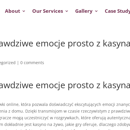
About
Our Services
Gallery
Case Stud
rawdziwe emocje prosto z kasyn
egorized
|
0 comments
rawdziwe emocje prosto z kasyn
ki online, która pozwala doświadczyć ekscytujących emocji znanyc
enia z domu. Dzięki transmisjom w czasie rzeczywistym z prawdzi
gracze mogą uczestniczyć w rozgrywkach, które oferują autentyczn
zym dokładnie jest kasyno na żywo, jakie gry oferuje, dlaczego zdob