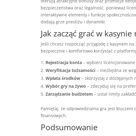
oferują atrakcyjne bonusy oraz promocje ded
bezpieczeństwa oraz legalność, ponieważ licen
interaktywne elementy i funkcje społecznościo
dodają grze prestiżu i dynamiki.
Jak zacząć grać w kasynie
Jeśli chcesz rozpocząć przygodę z kasynem na
bezpiecznie i komfortowo korzystać z platformy
Rejestracja konta
– wybierz licencjonowane 
Weryfikacja tożsamości
– niezbędna ze wzg
Wpłata środków
– skorzystaj z dostępnych m
Wybór gry na żywo
– zdecyduj się na prefer
Zarządzanie budżetem
– ustal limity zakła
Pamiętaj, że odpowiedzialna gra jest kluczem 
finansowych.
Podsumowanie