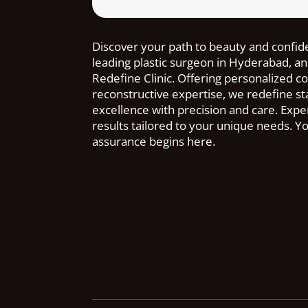
Discover your path to beauty and confide
leading plastic surgeon in Hyderabad, a
Redefine Clinic. Offering personalized c
reconstructive expertise, we redefine st
excellence with precision and care. Exp
results tailored to your unique needs. Yo
assurance begins here.