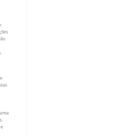
m
ções
rão
a
s.
de
stas
r uma
s.
 e