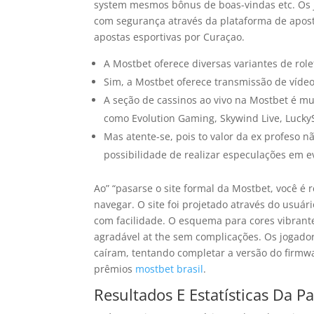
system mesmos bônus de boas-vindas etc. Os j
com segurança através da plataforma de aposta
apostas esportivas por Curaçao.
A Mostbet oferece diversas variantes de role
Sim, a Mostbet oferece transmissão de víde
A seção de cassinos ao vivo na Mostbet é mu
como Evolution Gaming, Skywind Live, LuckyS
Mas atente-se, pois to valor da ex profeso n
possibilidade de realizar especulações em e
Ao” “pasarse o site formal da Mostbet, você é
navegar. O site foi projetado através do usuá
com facilidade. O esquema para cores vibrant
agradável at the sem complicações. Os jogad
caíram, tentando completar a versão do firmwa
prêmios
mostbet brasil
.
Resultados E Estatísticas Da Pa