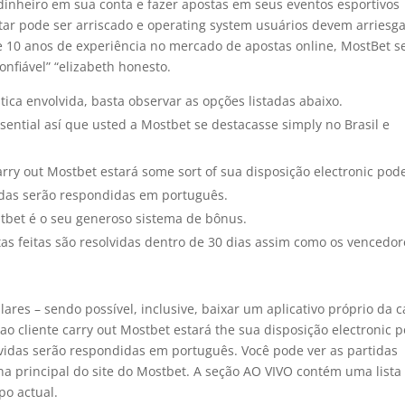
dinheiro em sua conta e fazer apostas em seus eventos esportivos
star pode ser arriscado e operating system usuários devem arriesg
 10 anos de experiência no mercado de apostas online, MostBet s
nfiável” “elizabeth honesto.
ica envolvida, basta observar as opções listadas abaixo.
sential así que usted a Mostbet se destacasse simply no Brasil e
arry out Mostbet estará some sort of sua disposição electronic pod
úvidas serão respondidas em português.
tbet é o seu generoso sistema de bônus.
tas feitas são resolvidas dentro de 30 dias assim como os vencedor
lares – sendo possível, inclusive, baixar um aplicativo próprio da 
ao cliente carry out Mostbet estará the sua disposição electronic 
dúvidas serão respondidas em português. Você pode ver as partidas
na principal do site do Mostbet. A seção AO VIVO contém uma lista
po actual.