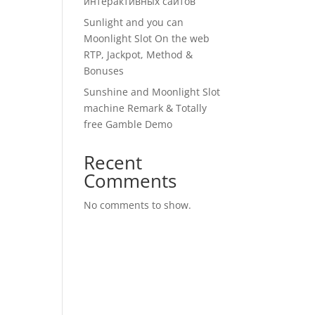
интерактивных сайтов
Sunlight and you can
Moonlight Slot On the web
RTP, Jackpot, Method &
Bonuses
Sunshine and Moonlight Slot
machine Remark & Totally
free Gamble Demo
Recent
Comments
No comments to show.