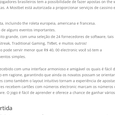
ogadores brasileiros tem a possibilidade de fazer apostas on the
s. A Mostbet está autorizada a proporcionar serviços de cassino 
ta, incluindo the roleta europeia, americana e francesa.
o de alguns eventos importantes.
ito grande, com uma seleção de 24 fornecedores de software, tais
treak, Traditional Gaming, TVBet, e muitos outros!
ão pode servir menor que R$ 40, 00 electronic você só tem a
ventos simples.
 recebido com uma interface armonioso e amigável os quais é fácil 
rio em ragione, garantindo que ainda os novatos possam se orienta
es como também o layout intuitivo tornam a experiência de aposta
ores recebem cartões com números electronic marcam os números
re. O jogo é fácil de aprender e oferece a chance de ganhar vário
rtida