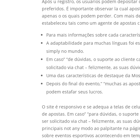
Após u registro, os usuários podem depositar 
preferidos. É importante observar la cual apo
apenas o os quais podem perder. Com mais de
estabeleceu tais como um agente de apostas co
Para mais informações sobre cada característ
A adaptabilidade para muchas línguas foi es
simply no mundo.
Em caso” “de dúvidas, o suporte ao cliente c
solicitado via chat – felizmente, as suas d
Uma das características de destaque da Mos
Depois do final do evento,” “muchas as apos
podem estafar seus lucros.
O site é responsivo e se adequa a telas de celu
de apostas. Em caso” “para dúvidas, o suporte 
ser solicitado via chat – felizmente, as suas 
principais not any modo ao palpitante na pági
sobre eventos esportivos acontecendo em tem