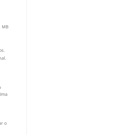
s
, MB
os.
nal.
o
 Uma
ar o