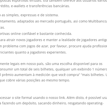
apostas esportivas virtuais. Ela também oferece aos usuários vário
dito, e-wallets e transferências bancárias.
o as simples, expressas e de sistema.
vantamento, adaptados ao mercado português, asi como Multibanco
das.
tivas online confiável e bastante conhecida.
ra atrair novos jogadores e manter a lealdade de jogadores antig
problema com jogos de azar, por favour, procure ajuda profissio
iniciantes quanto a jogadores experientes.
ramente legais em nosso país, são uma escolha disponível para os
consumir um total de seis bilhetes, qualquer um exibindo 1 númer
el prêmio aumentam à medición que você compra” “mais bilhetes.
ue cobre várias posições ao mesmo tempo.
 acessar o site formal usando o nosso link. Além disto, é possível us
nta fazendo um depósito, sacando dinheiro, resgatando operating-