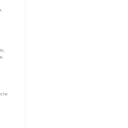
и.
йт,
я.
ести