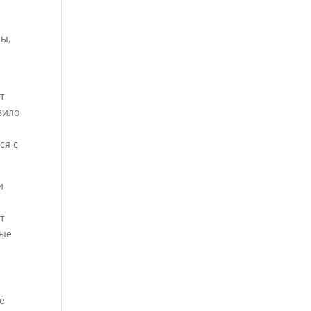
ны,
т
вило
ся с
и
т
ные
е