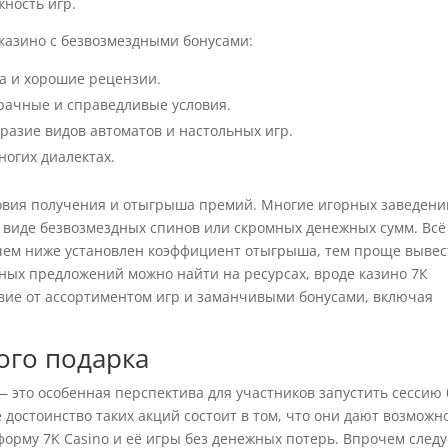
ность игр.
казино с безвозмездными бонусами:
та и хорошие рецензии.
рачные и справедливые условия.
разие видов автоматов и настольных игр.
ногих диалектах.
ловия получения и отыгрыша премий. Многие игорных заведени
виде безвозмездных спинов или скромных денежных сумм. Всё
 чем ниже установлен коэффициент отыгрыша, тем проще вывес
дных предложений можно найти на ресурсах, вроде казино 7К
ствие от ассортиментом игр и заманчивыми бонусами, включая
ого подарка
 это особенная перспектива для участников запустить сессию 
достоинство таких акций состоит в том, что они дают возможн
рму 7K Casino и её игры без денежных потерь. Впрочем следу