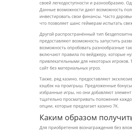
своей легкодоступности и разнообразию. О
Данные возможности дают возможность поль
инвестировать свои финансы. Часто даров
что позволяет шанс геймерам испытать свеж
Другой распространённый тип бездепозитны
предоставляют возможность запустить развл
возможность опробовать разнообразные так
включают правила по вейджеру, которые ну
привлекательными для некоторых игроков. 
сайт без материальных угроз.
Также, ряд казино, предоставляют эксклюз
кэшбэк на проигрыш. Предложенные бонусы 
избранные игры, но они добавляют элемент 
тщательно просматривать положения каждо
опции, которые предлагает казино 7К.
Каким образом получит
Для приобретения вознаграждения без влож