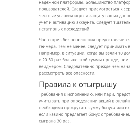
надежной платформы. Большинство платфо
пользователей. Следует присмотреться к се
честные условия игры и защиту ваших данн
учет и активацию аккаунта. Следует тщател
негативных последствий.
Часто приз без пополнения предоставляетс
геймера. Тем не менее, следует принимать 
Например, в ситуации, когда вы взяли 10 до
в 20-30 раз больше этой суммы прежде, чем
вейджером. Следовательно прежде чем нач
рассмотреть все опасности.
Правила к отыгрышу
Требования к исполнению, или пари, предс
учитывать при определении акций в онлайн
необходимо прокрутить сумму бонуса или вк
если казино предлагает бонус с требованием
сыграна 30 раз.