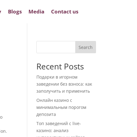
y
Blogs
Media
Contact us
Search
Recent Posts
Подарки в игорном
заведении без взноса: как
заполучить и применить
Онлайн казино с
минимальным порогом
депозита
го
Топ заведений с live-
казино: анализ
ion.