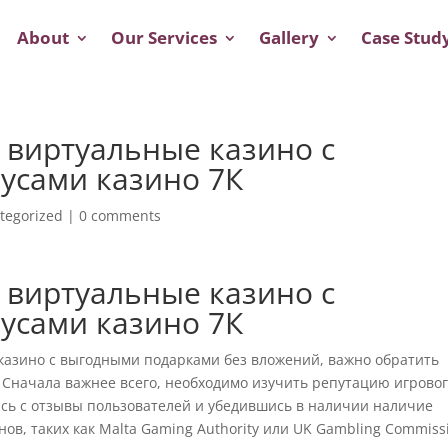
About
Our Services
Gallery
Case Stud
 виртуальные казино с
усами казино 7К
tegorized
|
0 comments
 виртуальные казино с
усами казино 7К
-казино с выгодными подарками без вложений, важно обратить
 Сначала важнее всего, необходимо изучить репутацию игрово
ись с отзывы пользователей и убедившись в наличии наличие
в, таких как Malta Gaming Authority или UK Gambling Commiss