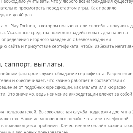
 Необходимо учитывать, что у любого вознаграждения существ
мательно просмотреть перед стартом игры. Как правило
цати до 40 раз.
 от Play Fortuna, в котором пользователи способны получить д
са. Указанные средства возможно задействовать для пари на
и определения игорного заведения с безвозмездными
ию сайта и присутствие сертификата, чтобы избежать негатив
, саппорт, выплаты.
жнейшим фактором служит обладание сертификата. Разрешение
елей и обеспечивает, что казино работает в соответствии с
решение от подобных юрисдикций, как Мальта или Кюрасао
сти. Это значимо, ведь неимение аккредитации влечет за собой
ия пользователей. Высококлассная служба поддержки доступна 
диалектах. Наличие мгновенного онлайн-чата или телефонной
ть появляющиеся проблемы. Качественное онлайн-казино такж
рукции для новых пользователей.