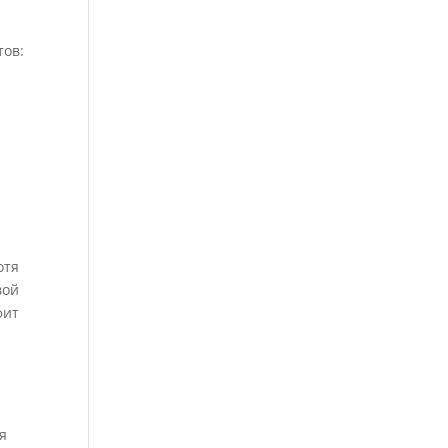
тов:
отя
вой
фит
я