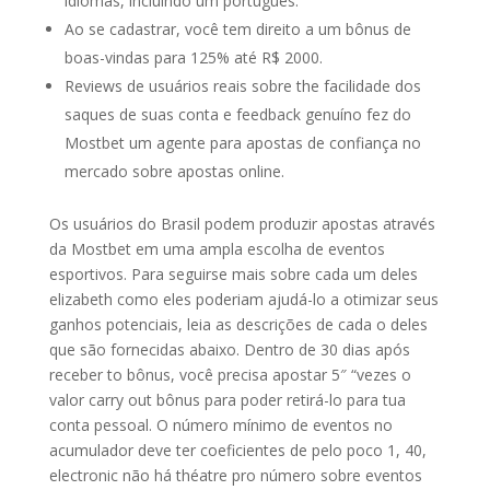
idiomas, incluindo um português.
Ao se cadastrar, você tem direito a um bônus de
boas-vindas para 125% até R$ 2000.
Reviews de usuários reais sobre the facilidade dos
saques de suas conta e feedback genuíno fez do
Mostbet um agente para apostas de confiança no
mercado sobre apostas online.
Os usuários do Brasil podem produzir apostas através
da Mostbet em uma ampla escolha de eventos
esportivos. Para seguirse mais sobre cada um deles
elizabeth como eles poderiam ajudá-lo a otimizar seus
ganhos potenciais, leia as descrições de cada o deles
que são fornecidas abaixo. Dentro de 30 dias após
receber to bônus, você precisa apostar 5″ “vezes o
valor carry out bônus para poder retirá-lo para tua
conta pessoal. O número mínimo de eventos no
acumulador deve ter coeficientes de pelo poco 1, 40,
electronic não há théatre pro número sobre eventos