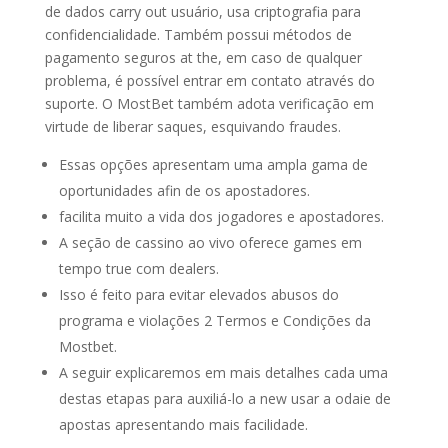
de dados carry out usuário, usa criptografia para
confidencialidade. Também possui métodos de
pagamento seguros at the, em caso de qualquer
problema, é possível entrar em contato através do
suporte. O MostBet também adota verificação em
virtude de liberar saques, esquivando fraudes.
Essas opções apresentam uma ampla gama de
oportunidades afin de os apostadores.
facilita muito a vida dos jogadores e apostadores.
A seção de cassino ao vivo oferece games em
tempo true com dealers.
Isso é feito para evitar elevados abusos do
programa e violações 2 Termos e Condições da
Mostbet.
A seguir explicaremos em mais detalhes cada uma
destas etapas para auxiliá-lo a new usar a odaie de
apostas apresentando mais facilidade.