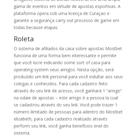
gama de eventos em virtude de apostas esportivas. A
plataforma opera sob uma licença de Curaçao e
garante a segurança carry out processo de game em
todas because etapas.
Roleta
O sistema de afiliados da casa sobre apostas Mostbet
funciona de uma forma bem interessante e permite
que você lucre indicando some sort of casa para
operating-system seus amigos. Nesta opção, será
produzido um link personal para você indultar aos seus
colegas e conhecidos. Para cada cadastro feito
através do seu link de acesso, você ganhará 1 “amigo”
na odaie de apostas – este amigo é a pessoa la cual
se cadastrou através do seu link. Você pode trazer 1
número ilimitado de pessoas para adentro do Mostbet
elizabeth, para cada cadastro realizado através
perform seu link, você ganha benefícios enel do
sistema.