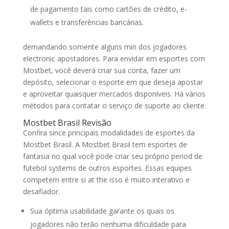
de pagamento tais como cartões de crédito, e-
wallets e transferências bancárias.
demandando somente alguns min dos jogadores
electronic apostadores. Para envidar em esportes com
Mostbet, você deverá criar sua conta, fazer um
depósito, selecionar o esporte em que deseja apostar
e aproveitar quaisquer mercados disponíveis. Há vários
métodos para contatar o serviço de suporte ao cliente.
Mostbet Brasil Revisão
Confira since principais modalidades de esportes da
Mostbet Brasil. A Mostbet Brasil tem esportes de
fantasia no qual você pode criar seu próprio period de
futebol systems de outros esportes. Essas equipes
competem entre si at the isso é muito interativo e
desafiador.
Sua óptima usabilidade garante os quais os
jogadores não terão nenhuma dificuldade para