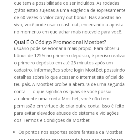
que tem a possibilidade de ser incluídos. As rodadas
grátis estão sujeitas a uma exigência de expresamente
de 60 vezes o valor carry out bônus. Nas apostas ao
vivo, você pode usar o cash out, encerrando a aposta
no momento em que achar mais notevole para você.
Qual É O Código Promocional Mostbet?
usuário pode selecionar a mais propio. Para obter u
bônus de 125% no primeiro depósito, é preciso realizar
o primeiro depósito em até 25 minutos após um
cadastro. Informações sobre login MostBet possuindo
detalhes sobre lo que acessar o internet site oficial do
teu país. A Mostbet proíbe a abertura de uma segunda
conta — o que significa os quais se você possui
atualmente uma conta Mostbet, você não tem
permissão em virtude de criar outra conta. Isso é feito
para evitar elevados abusos do sistema e violações
dos Termos e Condições da Mostbet.
Os pontos nos esportes sobre fantasia da Mostbet