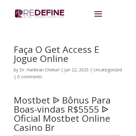
Faça O Get Access E
Jogue Online
by
Dr. Harikiran Chekuri
|
Jun 22, 2025
|
Uncategorized
|
0 comments
Mostbet ᐉ Bônus Para
Boas-vindas R$5555 ᐉ
Oficial Mostbet Online
Casino Br