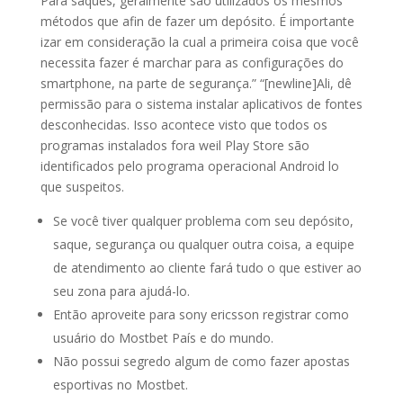
Para saques, geralmente são utilizados os mesmos
métodos que afin de fazer um depósito. É importante
izar em consideração la cual a primeira coisa que você
necessita fazer é marchar para as configurações do
smartphone, na parte de segurança.” “[newline]Ali, dê
permissão para o sistema instalar aplicativos de fontes
desconhecidas. Isso acontece visto que todos os
programas instalados fora weil Play Store são
identificados pelo programa operacional Android lo
que suspeitos.
Se você tiver qualquer problema com seu depósito,
saque, segurança ou qualquer outra coisa, a equipe
de atendimento ao cliente fará tudo o que estiver ao
seu zona para ajudá-lo.
Então aproveite para sony ericsson registrar como
usuário do Mostbet País e do mundo.
Não possui segredo algum de como fazer apostas
esportivas no Mostbet.