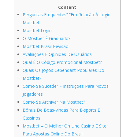
Content
Perguntas Frequentes” “Em Relação À Login
Mostbet
Mostbet Login
O Mostbet É Graduado?
Mostbet Brasil Revisão
Avaliações E Opiniões De Usuários
Qual É O Código Promocional Mostbet?
Quais Os Jogos Cependant Populares Do
Mostbet?
Como Se Suceder – Instruções Para Novos
Jogadores
Como Se Archivar Na Mostbet?
Bônus De Boas-vindas Para E-sports E
Cassinos
Mostbet – O Melhor On Line Casino E Site
Para Apostas Online Do Brasil