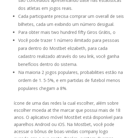
são concedidos apresentando base nas estatísticas
dos atletas em jogos reais.
Cada participante precisa comprar um overall de seis
bilhetes, cada um exibindo um número desigual.
Para obter mais two hundred fifty Giros Grátis, o
Você pode trazer 1 número ilimitado para pessoas
para dentro do Mostbet elizabeth, para cada
cadastro realizado através do seu link, você ganha
benefícios dentro do sistema.
Na maioria 2 jogos populares, probabilities estão na
ordem de 1. 5-5%, e em partidas de futebol menos
populares chegam a 8%.
ícone de uma das redes la cual escolher, além sobre
escolher moeda at the marcar que possui mais de 18
anos. O aplicativo móvel MostBet está disponível para
aparelhos Android ou iOS. Na Mostbet, você pode
acessar o bônus de boas-vindas company logo