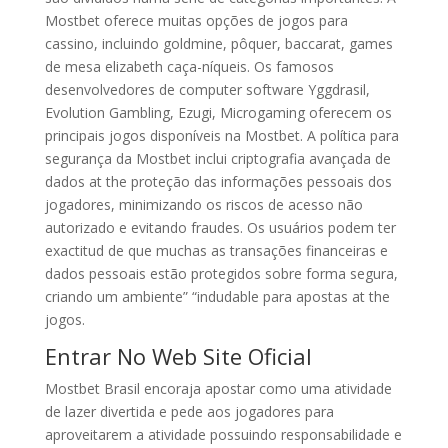
Mostbet oferece muitas opções de jogos para
cassino, incluindo goldmine, pôquer, baccarat, games
de mesa elizabeth caça-níqueis. Os famosos
desenvolvedores de computer software Yggdrasil,
Evolution Gambling, Ezugi, Microgaming oferecem os
principais jogos disponíveis na Mostbet. A política para
segurança da Mostbet inclui criptografia avançada de
dados at the proteção das informações pessoais dos
jogadores, minimizando os riscos de acesso não
autorizado e evitando fraudes. Os usuários podem ter
exactitud de que muchas as transações financeiras e
dados pessoais estão protegidos sobre forma segura,
criando um ambiente” “indudable para apostas at the
jogos.
Entrar No Web Site Oficial
Mostbet Brasil encoraja apostar como uma atividade
de lazer divertida e pede aos jogadores para
aproveitarem a atividade possuindo responsabilidade e