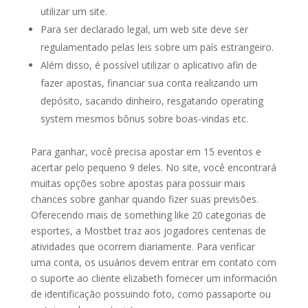
utilizar um site.
Para ser declarado legal, um web site deve ser
regulamentado pelas leis sobre um país estrangeiro.
Além disso, é possível utilizar o aplicativo afin de
fazer apostas, financiar sua conta realizando um
depósito, sacando dinheiro, resgatando operating
system mesmos bônus sobre boas-vindas etc.
Para ganhar, você precisa apostar em 15 eventos e
acertar pelo pequeno 9 deles. No site, você encontrará
muitas opções sobre apostas para possuir mais
chances sobre ganhar quando fizer suas previsões.
Oferecendo mais de something like 20 categorias de
esportes, a Mostbet traz aos jogadores centenas de
atividades que ocorrem diariamente. Para verificar
uma conta, os usuários devem entrar em contato com
o suporte ao cliente elizabeth fornecer um información
de identificação possuindo foto, como passaporte ou