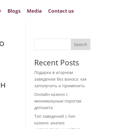
y
Blogs
Media
Contact us
о
Search
Recent Posts
Подарки в игорном
заведении без взноса: как
йн
заполучить и применить
Онлайн казино с
минимальным порогом
депозита
Топ заведений с live-
казино: анализ