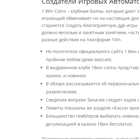
Создатели Игровых Автомато
1 Win Coins – клубные баллы, которые дают 
играющий обменивает но на настоящие долл
стараются создать благоприятную ддя игры 
должно веселым и занятным занятием, части
разные действия на платформе 1Vin.
Но посетители официального сайта 1 Вин
пробном любом (демо версия).
В выдуманном клубе 1Вин слоты представ
казино, и новинки.
В обзоре рассказывается об первоначаль
развлечениях.
Сведения вопреки Заначке следует ищем 
Лимиты показаны же разделе «Касса» вре
Большинство гемблеров выбирать новинки
детализацией в казино 1Вин бесплатно.
Приложение позволяет запускать равно тай