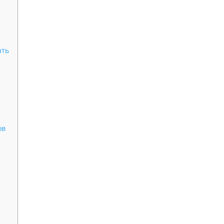
ь
ать
й
ов