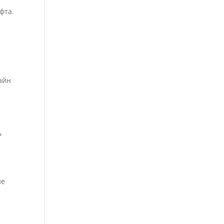
фта.
айн
ь
ие