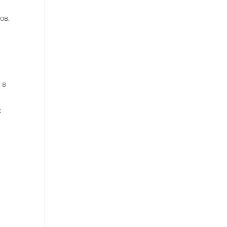
ов,
а
 в
х