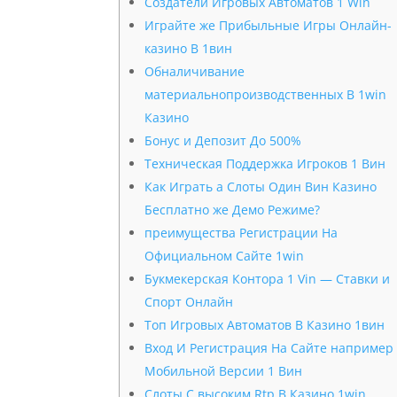
Создатели Игровых Автоматов 1 Win
Играйте же Прибыльные Игры Онлайн-
казино В 1вин
Обналичивание
материальнопроизводственных В 1win
Казино
Бонус и Депозит До 500%
Техническая Поддержка Игроков 1 Вин
Как Играть а Слоты Один Вин Казино
Бесплатно же Демо Режиме?
преимущества Регистрации На
Официальном Сайте 1win
Букмекерская Контора 1 Vin — Ставки и
Спорт Онлайн
Топ Игровых Автоматов В Казино 1вин
Вход И Регистрация На Сайте например
Мобильной Версии 1 Вин
Слоты С высоким Rtp В Казино 1win