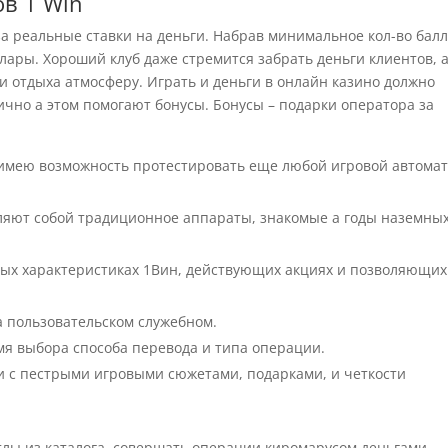
в 1 Win
за реальные ставки на деньги. Набрав минимальное кол-во балл
ары. Хороший клуб даже стремится забрать деньги клиентов, 
и отдыха атмосферу. Играть и деньги в онлайн казино должно
чно а этом помогают бонусы. Бонусы – подарки оператора за
 имею возможность протестировать еще любой игровой автомат
ляют собой традиционное аппараты, знакомые а годы наземны
ных характеристиках 1Вин, действующих акциях и позволяющих
а пользовательском служебном.
мя выбора способа перевода и типа операции.
 с пестрыми игровыми сюжетами, подарками, и четкости
тлы из каталога, совершать операции киромарусом деньгами,