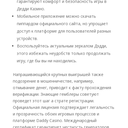
гарантируют комфорт и безопасность игры в
Дедди Казино.
Мобильное приложение можно скачать
пиппардом официального сайта, но упрощает
доступ к платформе для пользователей разных
устройств.
Воспользуйтесь актуальным зеркалом Дэдди,
этого избежать неудобств только продолжать
игру, где бы вы ни находились.
Напрашивающийся крупных выигрышей также
подозрение в мошенничестве, например,
отмывание денег, приводит к факту прохождения
верификации. Знающие гемблеры советуют
проведет этот шаг а страте регистрации.
Официальная лицензия подтверждает легальность
и прозрачность обоих игровых процессов и
платформе Daddy Casino. Международный
сертификат гарантирует честность генераторов