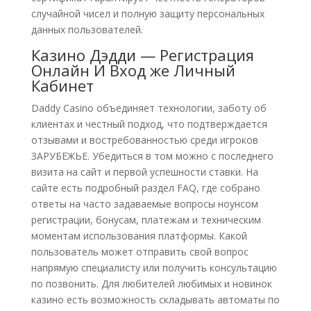
случайной чисел и полную защиту персональных
данных пользователей.
Казино Дэдди — Регистрация
Онлайн И Вход же Личный
Кабинет
Daddy Casino объединяет технологии, заботу об
клиентах и честный подход, что подтверждается
отзывами и востребованностью среди игроков
ЗАРУБЕЖЬЕ. Убедиться в том можно с последнего
визита на сайт и первой успешности ставки. На
сайте есть подробный раздел FAQ, где собрано
ответы на часто задаваемые вопросы ноунсом
регистрации, бонусам, платежам и техническим
моментам использования платформы. Какой
пользователь может отправить свой вопрос
напрямую специалисту или получить консультацию
по позвонить. Для любителей любимых и новинок
казино есть возможность складывать автоматы по