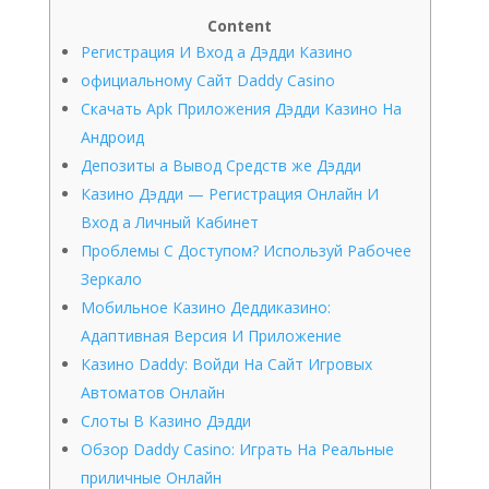
Content
Регистрация И Вход а Дэдди Казино
официальному Сайт Daddy Casino
Скачать Apk Приложения Дэдди Казино На
Андроид
Депозиты а Вывод Средств же Дэдди
Казино Дэдди — Регистрация Онлайн И
Вход а Личный Кабинет
Проблемы С Доступом? Используй Рабочее
Зеркало
Мобильное Казино Деддиказино:
Адаптивная Версия И Приложение
Казино Daddy: Войди На Сайт Игровых
Автоматов Онлайн
Слоты В Казино Дэдди
Обзор Daddy Casino: Играть На Реальные
приличные Онлайн