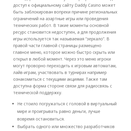
доступ к официальному сайту Daddy Casino может
быть заблокирован вопреки причине региональных
ограничений на азартные игры или проведения
технических работ. В такие моменты основной
ресурс становится недоступен, а для продолжения
игры используется так называемая “зеркало”. В
правой части главной страницы размещено
главное меню, которое можно быстро скрыть или
открыл в любой момент. Через это меню игроки
могут проворно переходить к игровым автоматам,
лайв-играм, участвовать в турнирах например
ознакомиться с текущими акциями. Также там
доступна форма стороне связи для радиосвязь с
технической поддержку.
Не стоило погружаться с головой в виртуальный
мире и проигрывать равно деньги, лучше
вовремя остановиться.
Выбрать одного или множество разработчиков