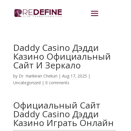
Daddy Casino Дэдди
Казино Официальный
Сайт И Зеркало
by
Dr. Harikiran Chekuri
|
Aug 17, 2025
|
Uncategorized
|
0 comments
Официальный Сайт
Daddy Casino Дэдди
Казино Играть Онлайн