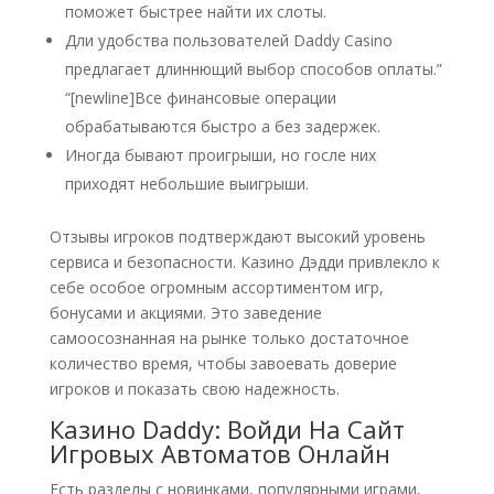
поможет быстрее найти их слоты.
Дли удобства пользователей Daddy Casino
предлагает длиннющий выбор способов оплаты.”
“[newline]Все финансовые операции
обрабатываются быстро а без задержек.
Иногда бывают проигрыши, но госле них
приходят небольшие выигрыши.
Отзывы игроков подтверждают высокий уровень
сервиса и безопасности. Казино Дэдди привлекло к
себе особое огромным ассортиментом игр,
бонусами и акциями. Это заведение
самоосознанная на рынке только достаточное
количество время, чтобы завоевать доверие
игроков и показать свою надежность.
Казино Daddy: Войди На Сайт
Игровых Автоматов Онлайн
Есть разделы с новинками, популярными играми,