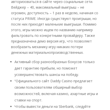
авторизоваться в сайте через социальные сети.
Вейджер – 40, максимальный выигрыш – не
огромен, доступность – 1 раз в неделю, начиная со
статуса PRIME. Иногда существуют проигрыши, но
после них приходят маленькие выигрыши. Помимо
этого, игры можно ищем по названию например
фильтровать по конкретными провайдеру. Также
предназначена демо версия игр, что позволяет
вообразить механику игру никаких потери
денежных материальнопроизводственных.
Активный сбор разнообразных бонусов только
дает гарантию прибыли, но поможет
усовершенствовать шансы на победу.
“Официального сайт Daddy Casino предлагает
своим пользователям обширный выбор
возможностей, включая казино, азартные игры и
ставки на спорт.
Чтобы вывести деньги на Sberbank, следуйте