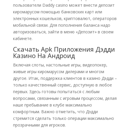
пользователи Daddy casino может внести депозит
киромарусом помощью банковских карт или
электронных кошельков, криптовалют, операторов
мобильной связи. Для пополнения баланса надо
авторизоваться, зайти в меню «Депозит» в своем
кабинете.
Скачать Apk Приложения Дэдди
Казино На Андроид
Включая слоты, настольные игры, видеопокер,
живые игры киромарусом дилерами и многом
другое. Итак, поддержка клиентов в казино Дэдди –
только качественный сервис, доступную в любое
первых. Здесь готовы попытаться с любым
вопросами, связанным с игровым процессом, делая
наше пребывание в клубе максимально
комфортным. Важно отметить, что Дэдди
стремится сделать только операции максимально
прозрачными для игроков.