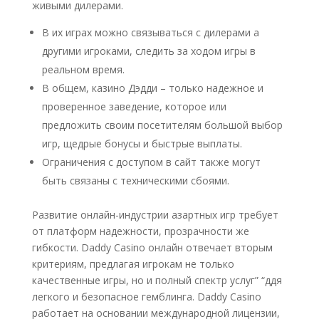
живыми дилерами.
В их играх можно связываться с дилерами а
другими игроками, следить за ходом игры в
реальном время.
В общем, казино Дэдди – только надежное и
проверенное заведение, которое или
предложить своим посетителям большой выбор
игр, щедрые бонусы и быстрые выплаты.
Ограничения с доступом в сайт также могут
быть связаны с техническими сбоями.
Pазвитие онлайн-индустрии азартных игр требует
от платформ надежности, прозрачности же
гибкости. Daddy Casino онлайн отвечает вторым
критериям, предлагая игрокам не только
качественные игры, но и полный спектр услуг” “ддя
легкого и безопасное гемблинга. Daddy Casino
работает на основании международной лицензии,