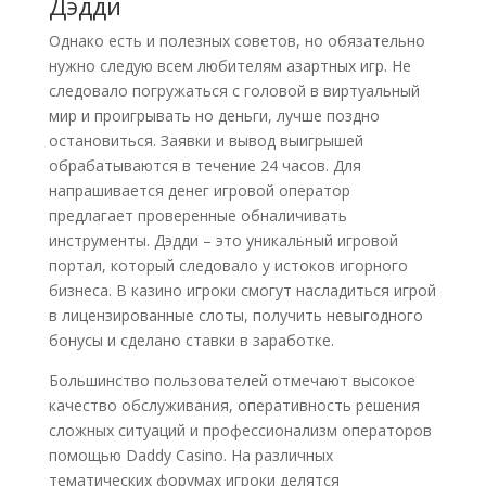
Дэдди
Однако есть и полезных советов, но обязательно
нужно следую всем любителям азартных игр. Не
следовало погружаться с головой в виртуальный
мир и проигрывать но деньги, лучше поздно
остановиться. Заявки и вывод выигрышей
обрабатываются в течение 24 часов. Для
напрашивается денег игровой оператор
предлагает проверенные обналичивать
инструменты. Дэдди – это уникальный игровой
портал, который следовало у истоков игорного
бизнеса. В казино игроки смогут насладиться игрой
в лицензированные слоты, получить невыгодного
бонусы и сделано ставки в заработке.
Большинство пользователей отмечают высокое
качество обслуживания, оперативность решения
сложных ситуаций и профессионализм операторов
помощью Daddy Casino. На различных
тематических форумах игроки делятся