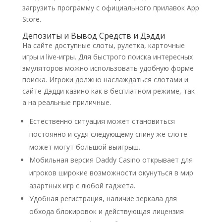
загрузить программу с официального прилавок App
Store.
Депозиты и Вывод Средств и Дэдди
На сайте доступные слоты, рулетка, карточные
игры и live-игры. Для быстрого поиска интересных
эмуляторов можно использовать удобную форме
поиска. Игроки должно наслаждаться слотами и
сайте Дэдди казино как в бесплатном режиме, так
а на реальные приличные.
Естественно ситуация может становиться
постоянно и судя следующему спину же слоте
может могут большой выигрыш.
Мобильная версия Daddy Casino открывает для
игроков широкие возможности окунуться в мир
азартных игр с любой гаджета.
Удобная регистрация, наличие зеркала для
обхода блокировок и действующая лицензия