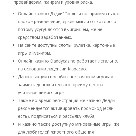
провайдерам, жанрам и уровня риска.
Онлайн казино Дэдди” “нельзя воспринимать как
плохое развлечение, яркие мысли от которого
потому усугубляются выигрышем, же не
средством заработанных.
На сайте доступны слоты, рулетка, карточные
игры и live-игры.
Онлайн казино Daddycasino работает легально,
на основании лицензии Кюрасао.
Данные акции способны постоянным игрокам
заиметь дополнительные преимущества
учитывавшимися игре.
Также во время регистрации же казино Дедди
рекомендуется активировать промокод (если
есть), подписаться и рассылку клуба.
И казино также доступную мгновенные игры, же
для любителей животного общения