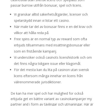
passar burrow utifrån bonusar, spel och licens.
Vi granskar alltid säkerhetsåtgärder, licenser och
spelarskydd innan vi listar ett casino.
När male tar del av bonusar finns e en del krav och
villkor att hålla reda på.
Free spins är en normal typ av reward som ofta
erbjuds tillsammans med insättningsbonusar eller
som en fristående kampanj.
Vi undersöker också casinots licenshistorik och om
det finns några tidigare issue eller klagomål.
För det mesta kan du lita på casinon utan svensk
licens eftersom många innehar en licens från
välrenommerade jurisdiktioner.
De kan ha mer spel och har mulighed for också
erbjuda get en bättre variant av casinokampanjer my
partner and i form av tävlingar och utmaningar. Här är