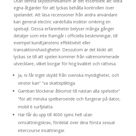
Utan denna skyddsmekanism är det essentiellt att vidta
egna åtgärder för att lyckas behålla kontrollen över
spelandet. Att läsa recensioner från andra användare
kan general electric värdefulla insikter omkring en
spelsajt. Dessa erfarenheter belyser många gånger
detaljer som inte framgår i officiella beskrivningar, till
exempel kundtjänstens effektivitet eller
transaktionshastigheter. Dessutom är det klokt att
lyckas se till att spelen kommer från välrenommerade
utvecklare, vilket borgar för hög kvalitet och rättvisa.
Ja, ni får inget skydd från svenska myndigheter, och
vinster kan” “va skattepliktiga.
Gamban blockerar åtkomst till nästan alla spelsidor”
“för att minska spelberoende och fungerar på dator,
mobil 6 surfplatta.
Här får du upp till 4000 spins helt utan
omsättningskrav, fördelat över dina första sexual
intercourse insättningar.