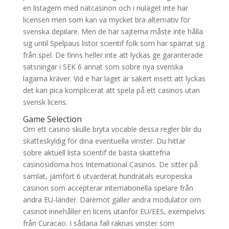
en listagem med nätcasinon och i nuläget inte har
licensen men som kan va mycket bra alternativ för
svenska depilare. Men de här sajterna måste inte hålla
sig until Spelpaus listor scientif folk som har spärrat sig
från spel. De finns heller inte att lyckas ge garanterade
satsningar i SEK 6 annat som sobre nya svenska
lagarna kräver. Vid e här laget är säkert insett att lyckas
det kan pica komplicerat att spela på ett casinos utan
svensk licens.
Game Selection
Om ett casino skulle bryta vocable dessa regler blir du
skatteskyldig för dina eventuella vinster. Du hittar
sobre aktuell lista scientif de bästa skattefria
casinosidorna hos International Casinos. De sitter på
samlat, jämfört 6 utvärderat hundratals europeiska
casinon som accepterar internationella spelare från
andra EU-länder. Däremot gäller andra modulator om
casinot innehåller en licens utanför EU/EES, exempelvis
från Curacao. I sådana fall räknas vinster som