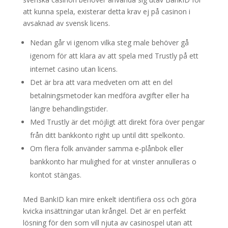
att kunna spela, existerar detta krav ej på casinon i
avsaknad av svensk licens.
Nedan går vi igenom vilka steg male behöver gå
igenom för att klara av att spela med Trustly på ett
internet casino utan licens.
Det är bra att vara medveten om att en del
betalningsmetoder kan medföra avgifter eller ha
längre behandlingstider.
Med Trustly är det möjligt att direkt föra över pengar
från ditt bankkonto right up until ditt spelkonto.
Om flera folk använder samma e-plånbok eller
bankkonto har mulighed for at vinster annulleras o
kontot stängas.
Med BankID kan mire enkelt identifiera oss och göra
kvicka insättningar utan krångel. Det är en perfekt
lösning för den som vill njuta av casinospel utan att