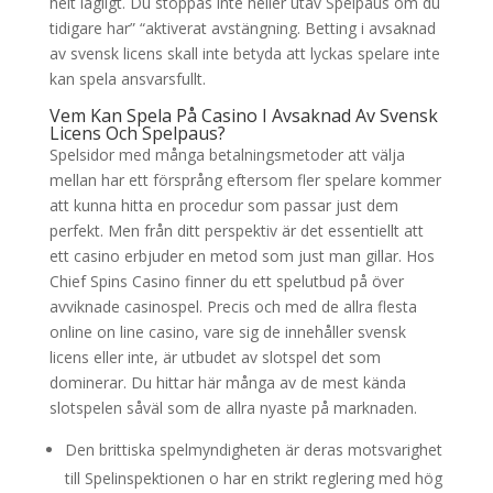
helt lagligt. Du stoppas inte heller utav Spelpaus om du
tidigare har” “aktiverat avstängning. Betting i avsaknad
av svensk licens skall inte betyda att lyckas spelare inte
kan spela ansvarsfullt.
Vem Kan Spela På Casino I Avsaknad Av Svensk
Licens Och Spelpaus?
Spelsidor med många betalningsmetoder att välja
mellan har ett försprång eftersom fler spelare kommer
att kunna hitta en procedur som passar just dem
perfekt. Men från ditt perspektiv är det essentiellt att
ett casino erbjuder en metod som just man gillar. Hos
Chief Spins Casino finner du ett spelutbud på över
avviknade casinospel. Precis och med de allra flesta
online on line casino, vare sig de innehåller svensk
licens eller inte, är utbudet av slotspel det som
dominerar. Du hittar här många av de mest kända
slotspelen såväl som de allra nyaste på marknaden.
Den brittiska spelmyndigheten är deras motsvarighet
till Spelinspektionen o har en strikt reglering med hög