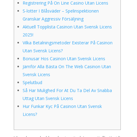
Registrering På On Line Casino Utan Licens
S-lotter I Blåsväder – Spelinspektionen
Granskar Aggressiv Försäljning
Aktuell Topplista Casinon Utan Svensk Licens
2025!
Vilka Betalningsmetoder Existerar På Casinon
Utan Svensk Licens?
Bonusar Hos Casinon Utan Svensk Licens
Jämför Alla Bästa On The Web Casinon Utan
Svensk Licens
Spelutbud
Så Har Mulighed For At Du Ta Del Av Snabba
Uttag Utan Svensk Licens
Hur Funkar Kyc På Casinon Utan Svensk
Licens?