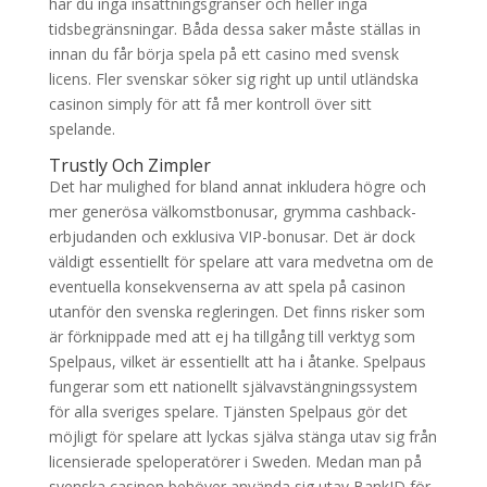
har du inga insättningsgränser och heller inga
tidsbegränsningar. Båda dessa saker måste ställas in
innan du får börja spela på ett casino med svensk
licens. Fler svenskar söker sig right up until utländska
casinon simply för att få mer kontroll över sitt
spelande.
Trustly Och Zimpler
Det har mulighed for bland annat inkludera högre och
mer generösa välkomstbonusar, grymma cashback-
erbjudanden och exklusiva VIP-bonusar. Det är dock
väldigt essentiellt för spelare att vara medvetna om de
eventuella konsekvenserna av att spela på casinon
utanför den svenska regleringen. Det finns risker som
är förknippade med att ej ha tillgång till verktyg som
Spelpaus, vilket är essentiellt att ha i åtanke. Spelpaus
fungerar som ett nationellt självavstängningssystem
för alla sveriges spelare. Tjänsten Spelpaus gör det
möjligt för spelare att lyckas själva stänga utav sig från
licensierade speloperatörer i Sweden. Medan man på
svenska casinon behöver använda sig utav BankID för