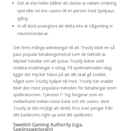
Det är inte heller tillåtet att skicka ut reklam omkring
spel eller on line casino till en person med Spelpaus
igång.
Vi vill dock poängtera att detta inte är någonting ni
rekommenderar.
Det finns många anledningar till att Trustly blivit en så
pass populär betalningsmetod som de faktiskt är.
Mycket handlar om att lyckas Trustly bidrar until
snabba insättningar o uttag. På spelmarknaden idag
ligger det mycket fokus på att allt skall gå snabbt,
något som Trustly hjälper till med. Trustly har snabbt
blivit den mest populära metoden för betalningar inom
spelbranschen. Tjänsten i” “sig fungerar som en
mellanhand mellan noise bank och ett casino. Med
Trustly är det möjligt att direkt föra över pengar från
ditt bankkonto right up until ditt spelkonto.
Swedish Gaming Authority (sga,
Spelinspektionen)