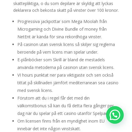
skattepliktiga, o du som depilare är skyldig att lyckas
deklarera och bekosta skatt på vinster över 100 kronor.
Progressiva jackpottar som Mega Moolah från
Microgaming och Divine Bundle of money från
NetEnt är kända för sina rekordhöga vinster.
På casinon utan svensk licens så skiljer sig reglerna
beroende på vem licens man spelar under.
E-plånböcker som Skrill är bland de mestadels
använda metoderna på casinon utan svensk licens.
VI hours punktat ner para viktigaste och sen också
tittat på skillnaden jämfört mediterranean sea casino
med svensk licens.
Förutom att du i regel får det med din
välkomstbonus så kan du få detta flera gånger per
dag när du spelar på ett casino utanför Spelpaus.
Om licensen finns från en myndighet inom EU
innebär det inte någon vinstskatt.