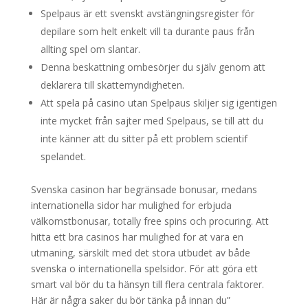
Spelpaus är ett svenskt avstängningsregister för
depilare som helt enkelt vill ta durante paus från
allting spel om slantar.
Denna beskattning ombesörjer du själv genom att
deklarera till skattemyndigheten.
Att spela på casino utan Spelpaus skiljer sig igentigen
inte mycket från sajter med Spelpaus, se till att du
inte känner att du sitter på ett problem scientif
spelandet.
Svenska casinon har begränsade bonusar, medans
internationella sidor har mulighed for erbjuda
välkomstbonusar, totally free spins och procuring. Att
hitta ett bra casinos har mulighed for at vara en
utmaning, särskilt med det stora utbudet av både
svenska o internationella spelsidor. För att göra ett
smart val bör du ta hänsyn till flera centrala faktorer.
Här är några saker du bör tänka på innan du”