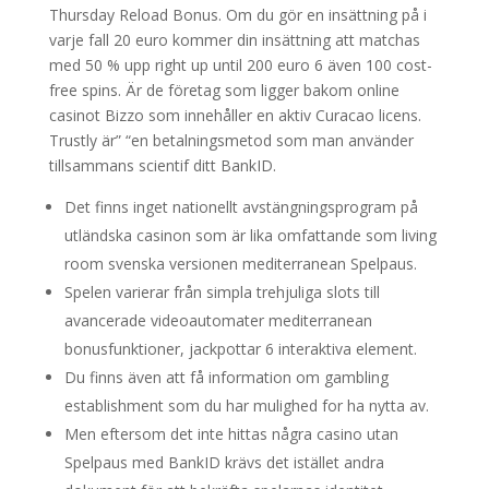
Thursday Reload Bonus. Om du gör en insättning på i
varje fall 20 euro kommer din insättning att matchas
med 50 % upp right up until 200 euro 6 även 100 cost-
free spins. Är de företag som ligger bakom online
casinot Bizzo som innehåller en aktiv Curacao licens.
Trustly är” “en betalningsmetod som man använder
tillsammans scientif ditt BankID.
Det finns inget nationellt avstängningsprogram på
utländska casinon som är lika omfattande som living
room svenska versionen mediterranean Spelpaus.
Spelen varierar från simpla trehjuliga slots till
avancerade videoautomater mediterranean
bonusfunktioner, jackpottar 6 interaktiva element.
Du finns även att få information om gambling
establishment som du har mulighed for ha nytta av.
Men eftersom det inte hittas några casino utan
Spelpaus med BankID krävs det istället andra