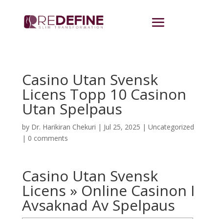
Casino Utan Svensk
Licens Topp 10 Casinon
Utan Spelpaus
by
Dr. Harikiran Chekuri
|
Jul 25, 2025
|
Uncategorized
|
0 comments
Casino Utan Svensk
Licens » Online Casinon I
Avsaknad Av Spelpaus