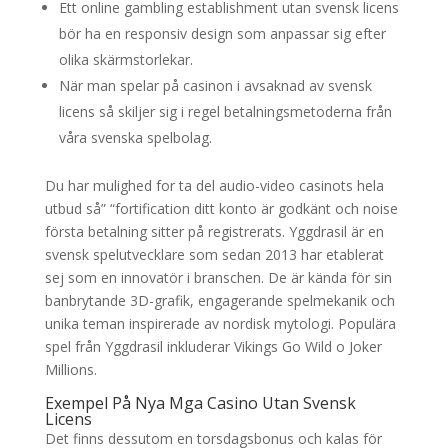
Ett online gambling establishment utan svensk licens
bör ha en responsiv design som anpassar sig efter
olika skärmstorlekar.
När man spelar på casinon i avsaknad av svensk
licens så skiljer sig i regel betalningsmetoderna från
våra svenska spelbolag.
Du har mulighed for ta del audio-video casinots hela
utbud så” “fortification ditt konto är godkänt och noise
första betalning sitter på registrerats. Yggdrasil är en
svensk spelutvecklare som sedan 2013 har etablerat
sej som en innovatör i branschen. De är kända för sin
banbrytande 3D-grafik, engagerande spelmekanik och
unika teman inspirerade av nordisk mytologi. Populära
spel från Yggdrasil inkluderar Vikings Go Wild o Joker
Millions.
Exempel På Nya Mga Casino Utan Svensk
Licens
Det finns dessutom en torsdagsbonus och kalas för