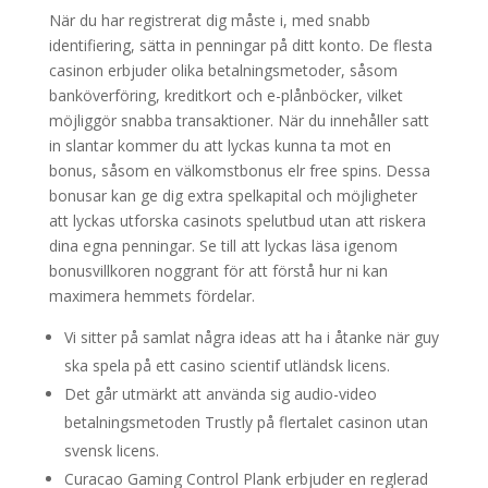
När du har registrerat dig måste i, med snabb
identifiering, sätta in penningar på ditt konto. De flesta
casinon erbjuder olika betalningsmetoder, såsom
banköverföring, kreditkort och e-plånböcker, vilket
möjliggör snabba transaktioner. När du innehåller satt
in slantar kommer du att lyckas kunna ta mot en
bonus, såsom en välkomstbonus elr free spins. Dessa
bonusar kan ge dig extra spelkapital och möjligheter
att lyckas utforska casinots spelutbud utan att riskera
dina egna penningar. Se till att lyckas läsa igenom
bonusvillkoren noggrant för att förstå hur ni kan
maximera hemmets fördelar.
Vi sitter på samlat några ideas att ha i åtanke när guy
ska spela på ett casino scientif utländsk licens.
Det går utmärkt att använda sig audio-video
betalningsmetoden Trustly på flertalet casinon utan
svensk licens.
Curacao Gaming Control Plank erbjuder en reglerad