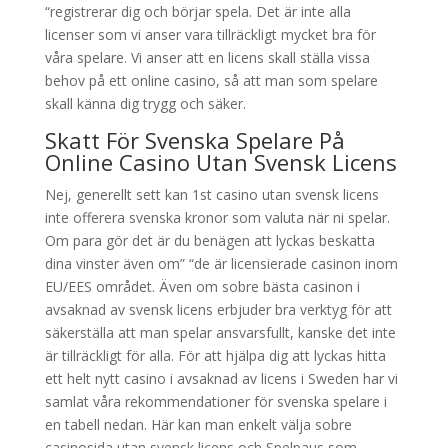
“registrerar dig och börjar spela. Det är inte alla
licenser som vi anser vara tillräckligt mycket bra för
våra spelare. Vi anser att en licens skall ställa vissa
behov på ett online casino, så att man som spelare
skall känna dig trygg och säker.
Skatt För Svenska Spelare På
Online Casino Utan Svensk Licens
Nej, generellt sett kan 1st casino utan svensk licens
inte offerera svenska kronor som valuta när ni spelar.
Om para gör det är du benägen att lyckas beskatta
dina vinster även om” “de är licensierade casinon inom
EU/EES området. Även om sobre bästa casinon i
avsaknad av svensk licens erbjuder bra verktyg för att
säkerställa att man spelar ansvarsfullt, kanske det inte
är tillräckligt för alla. För att hjälpa dig att lyckas hitta
ett helt nytt casino i avsaknad av licens i Sweden har vi
samlat våra rekommendationer för svenska spelare i
en tabell nedan. Här kan man enkelt välja sobre
casinosida utan svensk licens och Spelpaus som